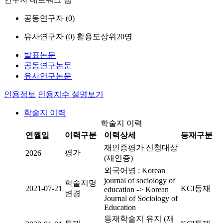
공동연구자 (
0
)
유사연구자 (
0
)
활용도상위20명
발표논문
공동연구논문
유사연구논문
인용정보
인용지수 설명보기
학술지 이력
학술지 이력
연월일
이력구분
이력상세
등재구분
재인증평가 신청대상
평가
2026
(재인증)
외국어명 : Korean
journal of sociology of
학술지명
2021-07-21
KCI등재
education -> Korean
변경
Journal of Sociology of
Education
등재학술지 유지 (재