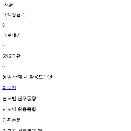
usage
내책장담기
0
내보내기
0
SNS공유
0
동일 주제 내 활용도 TOP
더보기
연도별 연구동향
연도별 활용동향
연관논문
연구자 네트워크 맵