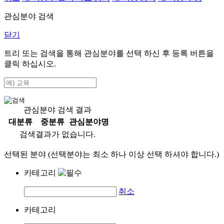
관심분야 검색
닫기
트리 또는 검색을 통해 관심분야를 선택 하신 후
등록
버튼을
클릭 하십시오.
관심분야 검색 결과
대분류
중분류
관심분야명
검색결과가 없습니다.
선택된 분야 (선택분야는 최소 하나 이상 선택 하셔야 합니다.)
카테고리
취소
카테고리