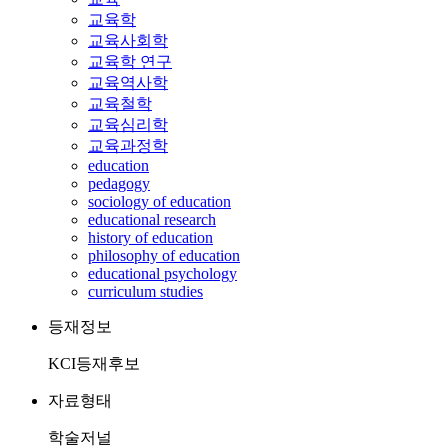
교육학
교육사회학
교육학 연구
교육역사학
교육철학
교육심리학
교육과정학
education
pedagogy
sociology of education
educational research
history of education
philosophy of education
educational psychology
curriculum studies
등재정보
KCI등재후보
자료형태
학술저널