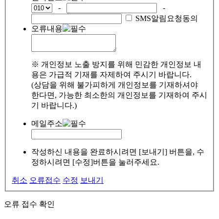
-
-
SMS알림요청동의
오류내용
※ 개인정보 노출 방지를 위해 민감한 개인정보 내
용은 가급적 기재를 자제하여 주시기 바랍니다.
(상담을 위해 불가피하게 개인정보를 기재하셔야
한다면, 가능한 최소한의 개인정보를 기재하여 주시
기 바랍니다.)
메일주소
작성하신 내용을 완료하시려면 [보내기] 버튼을, 수
정하시려면 [수정]버튼을 눌러주세요.
취소
오류접수
수정
보내기
오류 접수 확인