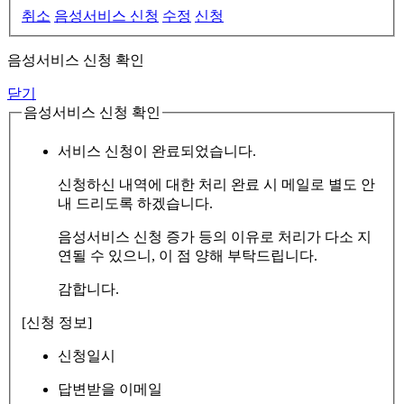
취소
음성서비스 신청
수정
신청
음성서비스 신청 확인
닫기
음성서비스 신청 확인
서비스 신청이 완료되었습니다.
신청하신 내역에 대한 처리 완료 시 메일로 별도 안
내 드리도록 하겠습니다.
음성서비스 신청 증가 등의 이유로 처리가 다소 지
연될 수 있으니, 이 점 양해 부탁드립니다.
감합니다.
[신청 정보]
신청일시
답변받을 이메일