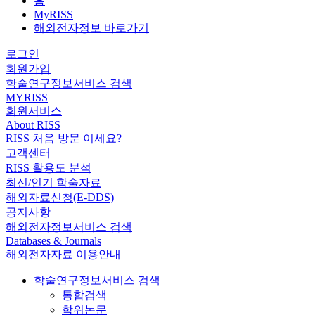
홈
MyRISS
해외전자정보 바로가기
로그인
회원가입
학술연구정보서비스 검색
MYRISS
회원서비스
About RISS
RISS 처음 방문 이세요?
고객센터
RISS 활용도 분석
최신/인기 학술자료
해외자료신청(E-DDS)
공지사항
해외전자정보서비스 검색
Databases & Journals
해외전자자료 이용안내
학술연구정보서비스 검색
통합검색
학위논문