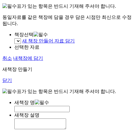
표가 있는 항목은 반드시 기재해 주셔야 합니다.
동일자료를 같은 책장에 담을 경우 담은 시점만 최신으로 수정
됩니다.
책장선택
새 책장 만들어 자료 담기
선택한 자료
취소
내책장에 담기
새책장 만들기
닫기
표가 있는 항목은 반드시 기재해 주셔야 합니다.
새책장 명
새책장 설명