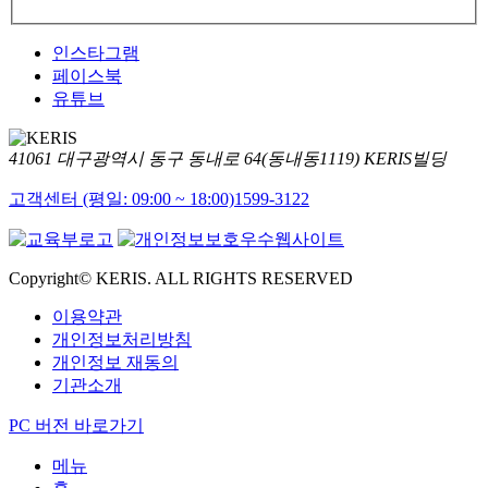
인스타그램
페이스북
유튜브
41061 대구광역시 동구 동내로 64(동내동1119) KERIS빌딩
고객센터 (평일: 09:00 ~ 18:00)
1599-3122
Copyright© KERIS. ALL RIGHTS RESERVED
이용약관
개인정보처리방침
개인정보 재동의
기관소개
PC 버전 바로가기
메뉴