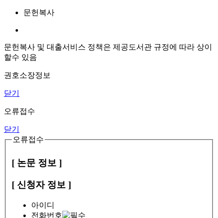
문헌복사
문헌복사 및 대출서비스 정책은 제공도서관 규정에 따라 상이
할수 있음
권호소장정보
닫기
오류접수
닫기
오류접수
[ 논문 정보 ]
[ 신청자 정보 ]
아이디
전화번호