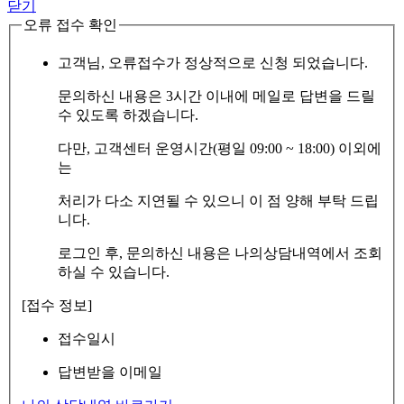
닫기
오류 접수 확인
고객님, 오류접수가 정상적으로 신청 되었습니다.
문의하신 내용은 3시간 이내에 메일로 답변을 드릴
수 있도록 하겠습니다.
다만, 고객센터 운영시간(평일 09:00 ~ 18:00) 이외에
는
처리가 다소 지연될 수 있으니 이 점 양해 부탁 드립
니다.
로그인 후, 문의하신 내용은 나의상담내역에서 조회
하실 수 있습니다.
[접수 정보]
접수일시
답변받을 이메일