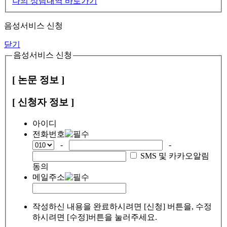
나의 상담내역 바로가기
음성서비스 신청
닫기
음성서비스 신청
[ 논문 정보 ]
[ 신청자 정보 ]
아이디
전화번호
-
-
SMS 및 카카오알림
동의
메일주소
작성하신 내용을 완료하시려면 [신청] 버튼을, 수정
하시려면 [수정]버튼을 눌러주세요.