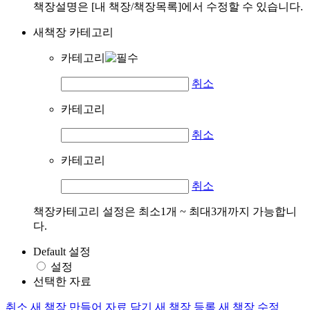
책장설명은 [내 책장/책장목록]에서 수정할 수 있습니다.
새책장 카테고리
카테고리
취소
카테고리
취소
카테고리
취소
책장카테고리 설정은 최소1개 ~ 최대3개까지 가능합니
다.
Default 설정
설정
선택한 자료
취소
새 책장 만들어 자료 담기
새 책장 등록
새 책장 수정