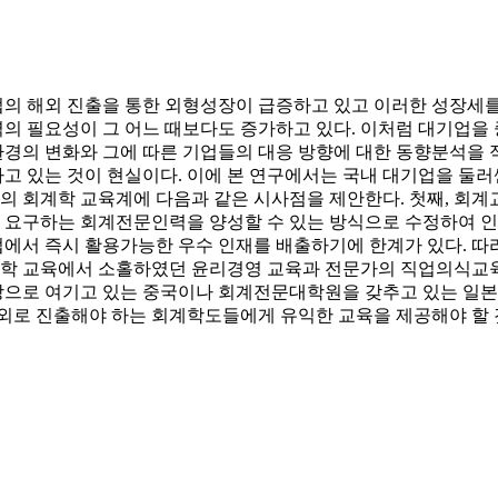
의 해외 진출을 통한 외형성장이 급증하고 있고 이러한 성장세를
문인력의 필요성이 그 어느 때보다도 증가하고 있다. 이처럼 대기
경의 변화와 그에 따른 기업들의 대응 방향에 대한 동향분석을 적
고 있는 것이 현실이다. 이에 본 연구에서는 국내 대기업을 둘러
 회계학 교육계에 다음과 같은 시사점을 제안한다. 첫째, 회
요구하는 회계전문인력을 양성할 수 있는 방식으로 수정하여 인재
서 즉시 활용가능한 우수 인재를 배출하기에 한계가 있다. 따라
계학 교육에서 소홀하였던 윤리경영 교육과 전문가의 직업의식교육
장으로 여기고 있는 중국이나 회계전문대학원을 갖추고 있는 일본 
해외로 진출해야 하는 회계학도들에게 유익한 교육을 제공해야 할 