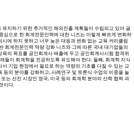
 유지하기 위한 추가적인 해외진출 계획들이 수립되고 있어 글
업을 중심으로 한 회계전문인력에 대한 니즈는 이렇게 빠르게 변화하
시에 하지 못하고 너무 늦은 대응과 변화 없는 교육 커리큘럼
싼 회계전문인력 역량 강화 니즈와 그에 따른 국내 대기업들의
계교육의 목표를 공인회계사 배출에 두고 공인회계사시험 합격위
들이 회계학을 전공하도록 유도해야 한다. 둘째, 회계학 지식
서 기업 현장에서 필요로 하는 역량의 기초를 다질 수 있는 교
 등의 분야를 강화하고, 사례연구 및 토론식 수업의 비중을 늘
또는 선진 시장인 영국, 미국 등의 회계학 분야의 산학 협력 과
것이다.