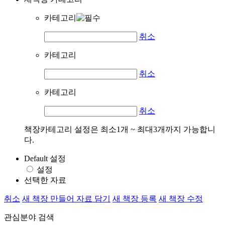
카테고리
취소
카테고리
취소
카테고리
취소
책장카테고리 설정은 최소1개 ~ 최대3개까지 가능합니
다.
Default 설정
설정
선택한 자료
취소
새 책장 만들어 자료 담기
새 책장 등록
새 책장 수정
관심분야 검색