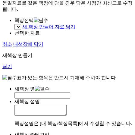
동일자료를 같은 책장에 담을 경우 담은 시점만 최신으로 수정
됩니다.
책장선택
새 책장 만들어 자료 담기
선택한 자료
취소
내책장에 담기
새책장 만들기
닫기
표가 있는 항목은 반드시 기재해 주셔야 합니다.
새책장 명
새책장 설명
책장설명은 [내 책장/책장목록]에서 수정할 수 있습니다.
새책장 카테고리