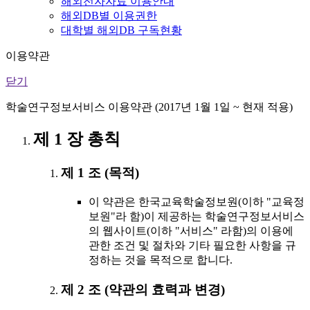
해외전자자료 이용안내
해외DB별 이용권한
대학별 해외DB 구독현황
이용약관
닫기
학술연구정보서비스 이용약관 (2017년 1월 1일 ~ 현재 적용)
제 1 장 총칙
제 1 조 (목적)
이 약관은 한국교육학술정보원(이하 "교육정
보원"라 함)이 제공하는 학술연구정보서비스
의 웹사이트(이하 "서비스" 라함)의 이용에
관한 조건 및 절차와 기타 필요한 사항을 규
정하는 것을 목적으로 합니다.
제 2 조 (약관의 효력과 변경)