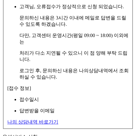
고객님, 오류접수가 정상적으로 신청 되었습니다.
문의하신 내용은 3시간 이내에 메일로 답변을 드릴
수 있도록 하겠습니다.
다만, 고객센터 운영시간(평일 09:00 ~ 18:00) 이외에
는
처리가 다소 지연될 수 있으니 이 점 양해 부탁 드립
니다.
로그인 후, 문의하신 내용은 나의상담내역에서 조회
하실 수 있습니다.
[접수 정보]
접수일시
답변받을 이메일
나의 상담내역 바로가기