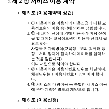
제 2 장 서비스 이용 계약
제 5 조 (이용계약의 성립)
① 이용계약은 이용자의 이용신청에 대한 교
육정보원의 이용 승낙에 의하여 성립됩니다.
② 제 1항의 규정에 의해 이용자가 이용 신청
을 할 때에는 교육정보원이 이용자 관리시 필
요로 하는
사항을 전자적방식(교육정보원의 컴퓨터 등
정보처리 장치에 접속하여 데이터를 입력하
는 것을 말합니다)
이나 서면으로 하여야 합니다.
③ 이용계약은 이용자번호 단위로 체결하며,
체결단위는 1 이용자번호 이상이어야 합니
다.
④ 서비스의 대량이용 등 특별한 서비스 이용
에 관한 계약은 별도의 계약으로 합니다.
제 6 조 (이용신청)