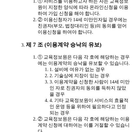
① 서비스를 이용하고자 하는 자는 교육정보
원이 지정한 양식에 따라 온라인신청을 이용
하여 가입 신청을 해야 합니다.
② 이용신청자가 14세 미만인자일 경우에는
친권자(부모, 법정대리인 등)의 동의를 얻어
이용신청을 하여야 합니다.
제 7 조 (이용계약 승낙의 유보)
① 교육정보원은 다음 각 호에 해당하는 경우
에는 이용계약의 승낙을 유보할 수 있습니다.
1. 설비에 여유가 없는 경우
2. 기술상에 지장이 있는 경우
3. 이용계약을 신청한 사람이 14세 미만
인 자로 친권자의 동의를 득하지 않았
을 경우
4. 기타 교육정보원이 서비스의 효율적
인 운영 등을 위하여 필요하다고 인정
되는 경우
② 교육정보원은 다음 각 호에 해당하는 이용
계약 신청에 대하여는 이를 거절할 수 있습니
다.