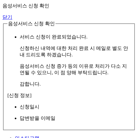
음성서비스 신청 확인
닫기
음성서비스 신청 확인
서비스 신청이 완료되었습니다.
신청하신 내역에 대한 처리 완료 시 메일로 별도 안
내 드리도록 하겠습니다.
음성서비스 신청 증가 등의 이유로 처리가 다소 지
연될 수 있으니, 이 점 양해 부탁드립니다.
감합니다.
[신청 정보]
신청일시
답변받을 이메일