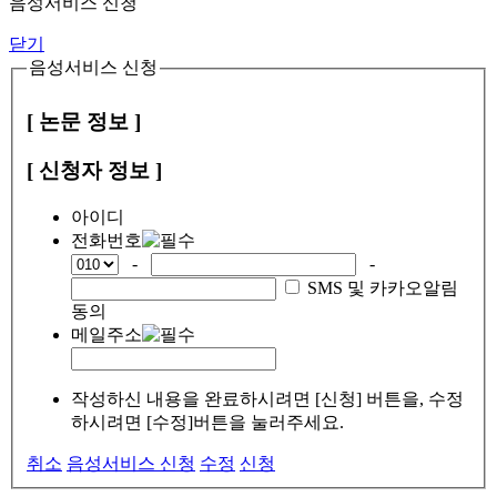
음성서비스 신청
닫기
음성서비스 신청
[ 논문 정보 ]
[ 신청자 정보 ]
아이디
전화번호
-
-
SMS 및 카카오알림
동의
메일주소
작성하신 내용을 완료하시려면 [신청] 버튼을, 수정
하시려면 [수정]버튼을 눌러주세요.
취소
음성서비스 신청
수정
신청