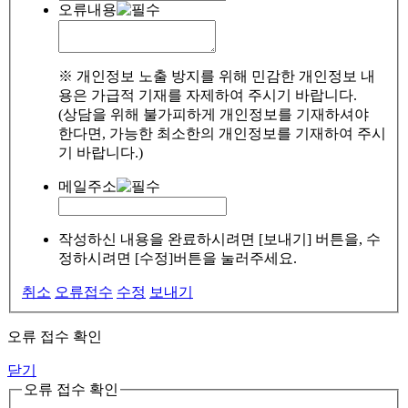
오류내용
※ 개인정보 노출 방지를 위해 민감한 개인정보 내
용은 가급적 기재를 자제하여 주시기 바랍니다.
(상담을 위해 불가피하게 개인정보를 기재하셔야
한다면, 가능한 최소한의 개인정보를 기재하여 주시
기 바랍니다.)
메일주소
작성하신 내용을 완료하시려면 [보내기] 버튼을, 수
정하시려면 [수정]버튼을 눌러주세요.
취소
오류접수
수정
보내기
오류 접수 확인
닫기
오류 접수 확인