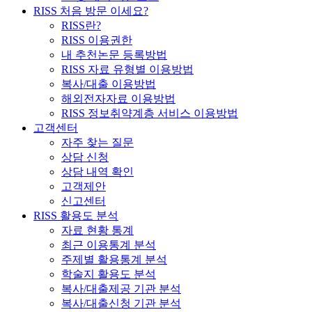
RISS 처음 방문 이세요?
RISS란?
RISS 이용권한
내 추천논문 등록방법
RISS 자료 유형별 이용방법
복사/대출 이용방법
해외전자자료 이용방법
RISS 정보취약계층 서비스 이용방법
고객센터
자주 찾는 질문
상담 신청
상담 내역 확인
고객제안
신고센터
RISS 활용도 분석
자료 현황 통계
최근 이용통계 분석
주제별 활용통계 분석
학술지 활용도 분석
복사/대출제공 기관 분석
복사/대출신청 기관 분석