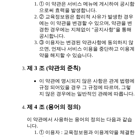
① 이 약관은 서비스 메뉴에 게시하여 공시함
으로써 효력을 발생합니다.
② 교육정보원은 합리적 사유가 발생한 경우
에는 이 약관을 변경할 수 있으며, 약관을 변
경한 경우에는 지체없이 "공지사항"을 통해
공시합니다.
③ 이용자는 변경된 약관사항에 동의하지 않
으면, 언제나 서비스 이용을 중단하고 이용계
약을 해지할 수 있습니다.
제 3 조 (약관외 준칙)
이 약관에 명시되지 않은 사항은 관계 법령에
규정 되어있을 경우 그 규정에 따르며, 그렇
지 않은 경우에는 일반적인 관례에 따릅니다.
제 4 조 (용어의 정의)
이 약관에서 사용하는 용어의 정의는 다음과 같습
니다.
① 이용자 : 교육정보원과 이용계약을 체결한