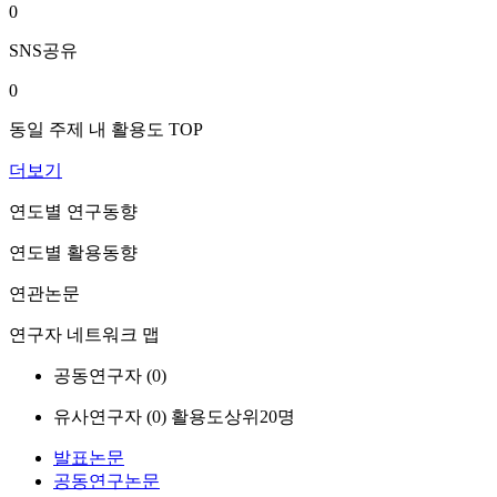
0
SNS공유
0
동일 주제 내 활용도 TOP
더보기
연도별 연구동향
연도별 활용동향
연관논문
연구자 네트워크 맵
공동연구자 (
0
)
유사연구자 (
0
)
활용도상위20명
발표논문
공동연구논문