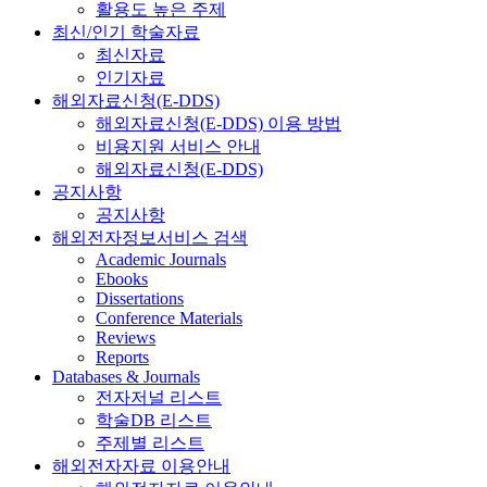
활용도 높은 주제
최신/인기 학술자료
최신자료
인기자료
해외자료신청(E-DDS)
해외자료신청(E-DDS) 이용 방법
비용지원 서비스 안내
해외자료신청(E-DDS)
공지사항
공지사항
해외전자정보서비스 검색
Academic Journals
Ebooks
Dissertations
Conference Materials
Reviews
Reports
Databases & Journals
전자저널 리스트
학술DB 리스트
주제별 리스트
해외전자자료 이용안내