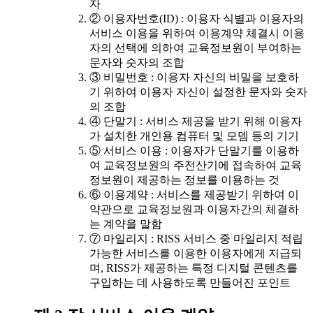
자
② 이용자번호(ID) : 이용자 식별과 이용자의
서비스 이용을 위하여 이용계약 체결시 이용
자의 선택에 의하여 교육정보원이 부여하는
문자와 숫자의 조합
③ 비밀번호 : 이용자 자신의 비밀을 보호하
기 위하여 이용자 자신이 설정한 문자와 숫자
의 조합
④ 단말기 : 서비스 제공을 받기 위해 이용자
가 설치한 개인용 컴퓨터 및 모뎀 등의 기기
⑤ 서비스 이용 : 이용자가 단말기를 이용하
여 교육정보원의 주전산기에 접속하여 교육
정보원이 제공하는 정보를 이용하는 것
⑥ 이용계약 : 서비스를 제공받기 위하여 이
약관으로 교육정보원과 이용자간의 체결하
는 계약을 말함
⑦ 마일리지 : RISS 서비스 중 마일리지 적립
가능한 서비스를 이용한 이용자에게 지급되
며, RISS가 제공하는 특정 디지털 콘텐츠를
구입하는 데 사용하도록 만들어진 포인트