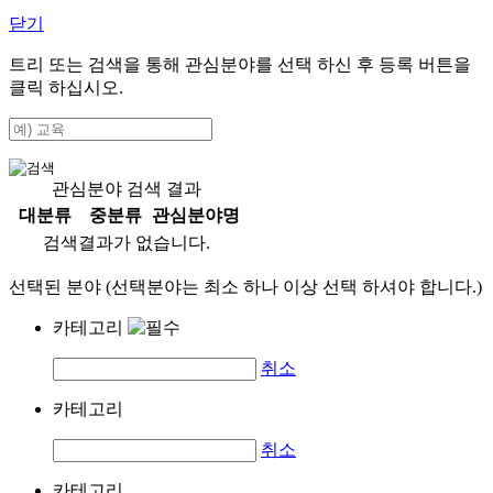
닫기
트리 또는 검색을 통해 관심분야를 선택 하신 후
등록
버튼을
클릭 하십시오.
관심분야 검색 결과
대분류
중분류
관심분야명
검색결과가 없습니다.
선택된 분야 (선택분야는 최소 하나 이상 선택 하셔야 합니다.)
카테고리
취소
카테고리
취소
카테고리