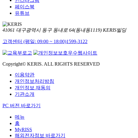
인스타그램
페이스북
유튜브
41061 대구광역시 동구 동내로 64(동내동1119) KERIS빌딩
고객센터 (평일: 09:00 ~ 18:00)
1599-3122
Copyright© KERIS. ALL RIGHTS RESERVED
이용약관
개인정보처리방침
개인정보 재동의
기관소개
PC 버전 바로가기
메뉴
홈
MyRISS
해외전자정보 바로가기