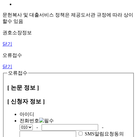
문헌복사 및 대출서비스 정책은 제공도서관 규정에 따라 상이
할수 있음
권호소장정보
닫기
오류접수
닫기
오류접수
[ 논문 정보 ]
[ 신청자 정보 ]
아이디
전화번호
-
-
SMS알림요청동의