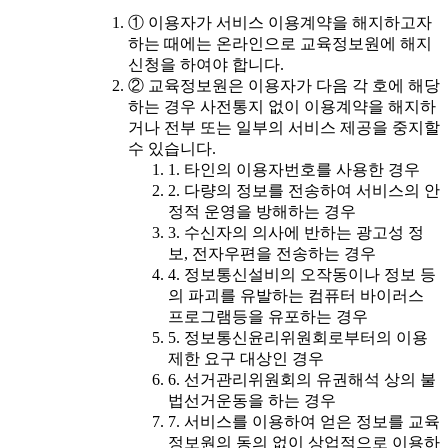
① 이용자가 서비스 이용계약을 해지하고자
하는 때에는 온라인으로 교육정보원에 해지
신청을 하여야 합니다.
② 교육정보원은 이용자가 다음 각 호에 해당
하는 경우 사전통지 없이 이용계약을 해지하
거나 전부 또는 일부의 서비스 제공을 중지할
수 있습니다.
1. 타인의 이용자번호를 사용한 경우
2. 다량의 정보를 전송하여 서비스의 안
정적 운영을 방해하는 경우
3. 수신자의 의사에 반하는 광고성 정
보, 전자우편을 전송하는 경우
4. 정보통신설비의 오작동이나 정보 등
의 파괴를 유발하는 컴퓨터 바이러스
프로그램등을 유포하는 경우
5. 정보통신윤리위원회로부터의 이용
제한 요구 대상인 경우
6. 선거관리위원회의 유권해석 상의 불
법선거운동을 하는 경우
7. 서비스를 이용하여 얻은 정보를 교육
정보원의 동의 없이 상업적으로 이용하