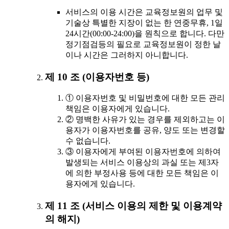
서비스의 이용 시간은 교육정보원의 업무 및
기술상 특별한 지장이 없는 한 연중무휴, 1일
24시간(00:00-24:00)을 원칙으로 합니다. 다만
정기점검등의 필요로 교육정보원이 정한 날
이나 시간은 그러하지 아니합니다.
제 10 조 (이용자번호 등)
① 이용자번호 및 비밀번호에 대한 모든 관리
책임은 이용자에게 있습니다.
② 명백한 사유가 있는 경우를 제외하고는 이
용자가 이용자번호를 공유, 양도 또는 변경할
수 없습니다.
③ 이용자에게 부여된 이용자번호에 의하여
발생되는 서비스 이용상의 과실 또는 제3자
에 의한 부정사용 등에 대한 모든 책임은 이
용자에게 있습니다.
제 11 조 (서비스 이용의 제한 및 이용계약
의 해지)