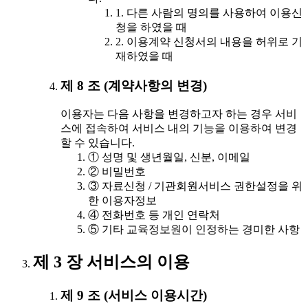
1. 다른 사람의 명의를 사용하여 이용신
청을 하였을 때
2. 이용계약 신청서의 내용을 허위로 기
재하였을 때
제 8 조 (계약사항의 변경)
이용자는 다음 사항을 변경하고자 하는 경우 서비
스에 접속하여 서비스 내의 기능을 이용하여 변경
할 수 있습니다.
① 성명 및 생년월일, 신분, 이메일
② 비밀번호
③ 자료신청 / 기관회원서비스 권한설정을 위
한 이용자정보
④ 전화번호 등 개인 연락처
⑤ 기타 교육정보원이 인정하는 경미한 사항
제 3 장 서비스의 이용
제 9 조 (서비스 이용시간)