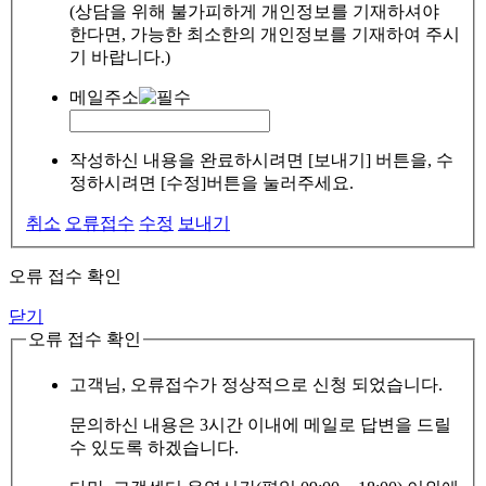
(상담을 위해 불가피하게 개인정보를 기재하셔야
한다면, 가능한 최소한의 개인정보를 기재하여 주시
기 바랍니다.)
메일주소
작성하신 내용을 완료하시려면 [보내기] 버튼을, 수
정하시려면 [수정]버튼을 눌러주세요.
취소
오류접수
수정
보내기
오류 접수 확인
닫기
오류 접수 확인
고객님, 오류접수가 정상적으로 신청 되었습니다.
문의하신 내용은 3시간 이내에 메일로 답변을 드릴
수 있도록 하겠습니다.