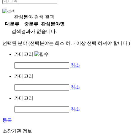
관심분야 검색 결과
대분류
중분류
관심분야명
검색결과가 없습니다.
선택된 분야 (선택분야는 최소 하나 이상 선택 하셔야 합니다.)
카테고리
취소
카테고리
취소
카테고리
취소
등록
소장기관 정보