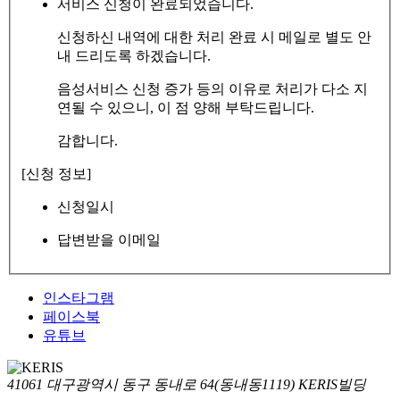
서비스 신청이 완료되었습니다.
신청하신 내역에 대한 처리 완료 시 메일로 별도 안
내 드리도록 하겠습니다.
음성서비스 신청 증가 등의 이유로 처리가 다소 지
연될 수 있으니, 이 점 양해 부탁드립니다.
감합니다.
[신청 정보]
신청일시
답변받을 이메일
인스타그램
페이스북
유튜브
41061 대구광역시 동구 동내로 64(동내동1119) KERIS빌딩