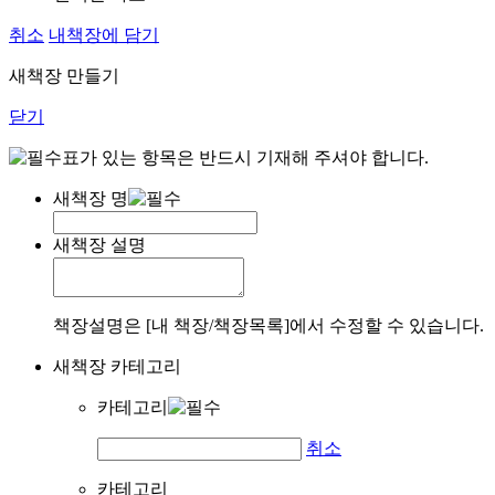
취소
내책장에 담기
새책장 만들기
닫기
표가 있는 항목은 반드시 기재해 주셔야 합니다.
새책장 명
새책장 설명
책장설명은 [내 책장/책장목록]에서 수정할 수 있습니다.
새책장 카테고리
카테고리
취소
카테고리