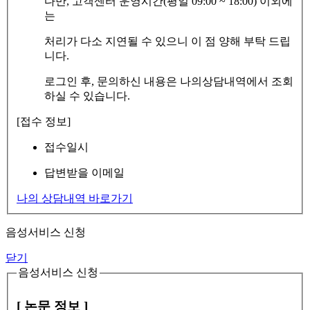
다만, 고객센터 운영시간(평일 09:00 ~ 18:00) 이외에
는
처리가 다소 지연될 수 있으니 이 점 양해 부탁 드립
니다.
로그인 후, 문의하신 내용은 나의상담내역에서 조회
하실 수 있습니다.
[접수 정보]
접수일시
답변받을 이메일
나의 상담내역 바로가기
음성서비스 신청
닫기
음성서비스 신청
[ 논문 정보 ]