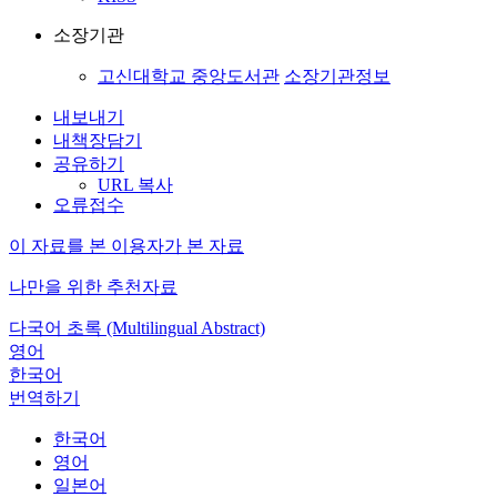
소장기관
고신대학교 중앙도서관
소장기관정보
내보내기
내책장담기
공유하기
URL 복사
오류접수
이 자료를 본 이용자가 본 자료
나만을 위한 추천자료
다국어 초록 (Multilingual Abstract)
영어
한국어
번역하기
한국어
영어
일본어