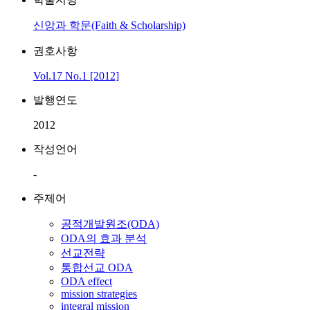
신앙과 학문(Faith & Scholarship)
권호사항
Vol.17 No.1 [2012]
발행연도
2012
작성언어
-
주제어
공적개발원조(ODA)
ODA의 효과 분석
선교전략
통합선교 ODA
ODA effect
mission strategies
integral mission