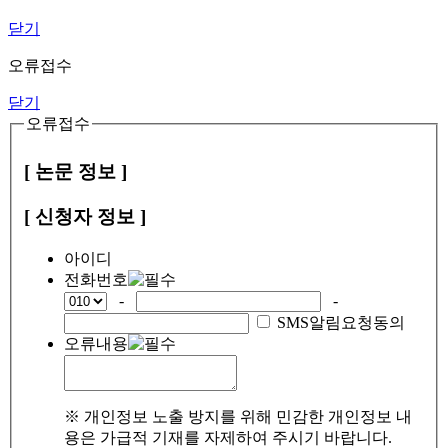
닫기
오류접수
닫기
오류접수
[ 논문 정보 ]
[ 신청자 정보 ]
아이디
전화번호
-
-
SMS알림요청동의
오류내용
※ 개인정보 노출 방지를 위해 민감한 개인정보 내
용은 가급적 기재를 자제하여 주시기 바랍니다.