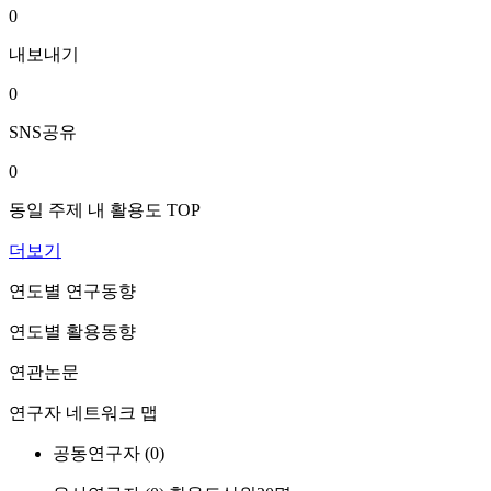
0
내보내기
0
SNS공유
0
동일 주제 내 활용도 TOP
더보기
연도별 연구동향
연도별 활용동향
연관논문
연구자 네트워크 맵
공동연구자 (
0
)