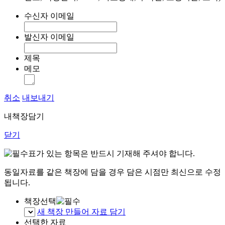
수신자 이메일
발신자 이메일
제목
메모
취소
내보내기
내책장담기
닫기
표가 있는 항목은 반드시 기재해 주셔야 합니다.
동일자료를 같은 책장에 담을 경우 담은 시점만 최신으로 수정
됩니다.
책장선택
새 책장 만들어 자료 담기
선택한 자료