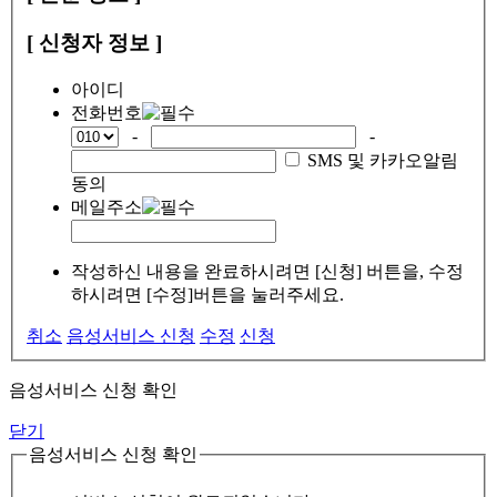
[ 신청자 정보 ]
아이디
전화번호
-
-
SMS 및 카카오알림
동의
메일주소
작성하신 내용을 완료하시려면 [신청] 버튼을, 수정
하시려면 [수정]버튼을 눌러주세요.
취소
음성서비스 신청
수정
신청
음성서비스 신청 확인
닫기
음성서비스 신청 확인