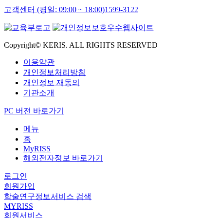
고객센터 (평일: 09:00 ~ 18:00)
1599-3122
Copyright© KERIS. ALL RIGHTS RESERVED
이용약관
개인정보처리방침
개인정보 재동의
기관소개
PC 버전 바로가기
메뉴
홈
MyRISS
해외전자정보 바로가기
로그인
회원가입
학술연구정보서비스 검색
MYRISS
회원서비스