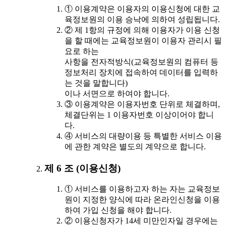
① 이용계약은 이용자의 이용신청에 대한 교
육정보원의 이용 승낙에 의하여 성립됩니다.
② 제 1항의 규정에 의해 이용자가 이용 신청
을 할 때에는 교육정보원이 이용자 관리시 필
요로 하는
사항을 전자적방식(교육정보원의 컴퓨터 등
정보처리 장치에 접속하여 데이터를 입력하
는 것을 말합니다)
이나 서면으로 하여야 합니다.
③ 이용계약은 이용자번호 단위로 체결하며,
체결단위는 1 이용자번호 이상이어야 합니
다.
④ 서비스의 대량이용 등 특별한 서비스 이용
에 관한 계약은 별도의 계약으로 합니다.
제 6 조 (이용신청)
① 서비스를 이용하고자 하는 자는 교육정보
원이 지정한 양식에 따라 온라인신청을 이용
하여 가입 신청을 해야 합니다.
② 이용신청자가 14세 미만인자일 경우에는