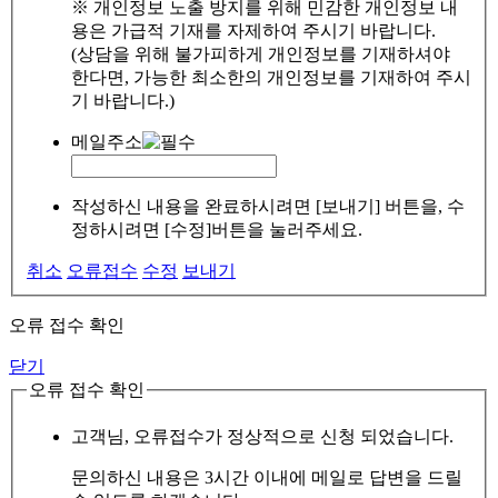
※ 개인정보 노출 방지를 위해 민감한 개인정보 내
용은 가급적 기재를 자제하여 주시기 바랍니다.
(상담을 위해 불가피하게 개인정보를 기재하셔야
한다면, 가능한 최소한의 개인정보를 기재하여 주시
기 바랍니다.)
메일주소
작성하신 내용을 완료하시려면 [보내기] 버튼을, 수
정하시려면 [수정]버튼을 눌러주세요.
취소
오류접수
수정
보내기
오류 접수 확인
닫기
오류 접수 확인
고객님, 오류접수가 정상적으로 신청 되었습니다.
문의하신 내용은 3시간 이내에 메일로 답변을 드릴