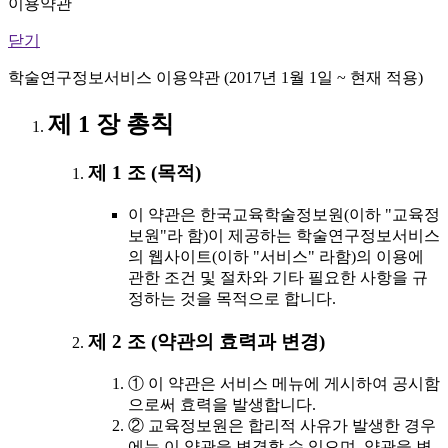
이용약관
닫기
학술연구정보서비스 이용약관 (2017년 1월 1일 ~ 현재 적용)
제 1 장 총칙
제 1 조 (목적)
이 약관은 한국교육학술정보원(이하 "교육정
보원"라 함)이 제공하는 학술연구정보서비스
의 웹사이트(이하 "서비스" 라함)의 이용에
관한 조건 및 절차와 기타 필요한 사항을 규
정하는 것을 목적으로 합니다.
제 2 조 (약관의 효력과 변경)
① 이 약관은 서비스 메뉴에 게시하여 공시함
으로써 효력을 발생합니다.
② 교육정보원은 합리적 사유가 발생한 경우
에는 이 약관을 변경할 수 있으며, 약관을 변