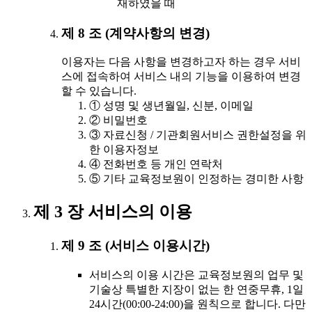
재하였을 때
제 8 조 (계약사항의 변경)
이용자는 다음 사항을 변경하고자 하는 경우 서비
스에 접속하여 서비스 내의 기능을 이용하여 변경
할 수 있습니다.
① 성명 및 생년월일, 신분, 이메일
② 비밀번호
③ 자료신청 / 기관회원서비스 권한설정을 위
한 이용자정보
④ 전화번호 등 개인 연락처
⑤ 기타 교육정보원이 인정하는 경미한 사항
제 3 장 서비스의 이용
제 9 조 (서비스 이용시간)
서비스의 이용 시간은 교육정보원의 업무 및
기술상 특별한 지장이 없는 한 연중무휴, 1일
24시간(00:00-24:00)을 원칙으로 합니다. 다만