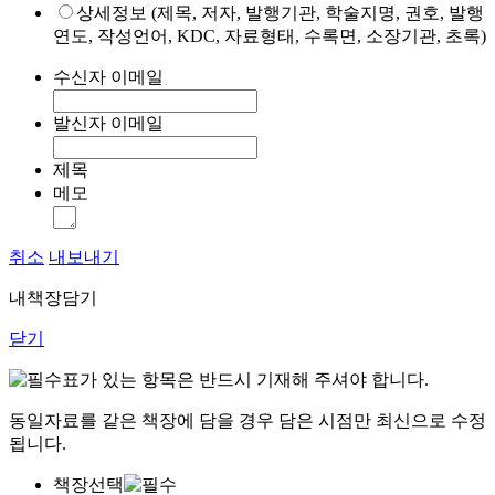
상세정보 (제목, 저자, 발행기관, 학술지명, 권호, 발행
연도, 작성언어, KDC, 자료형태, 수록면, 소장기관, 초록)
수신자 이메일
발신자 이메일
제목
메모
취소
내보내기
내책장담기
닫기
표가 있는 항목은 반드시 기재해 주셔야 합니다.
동일자료를 같은 책장에 담을 경우 담은 시점만 최신으로 수정
됩니다.
책장선택