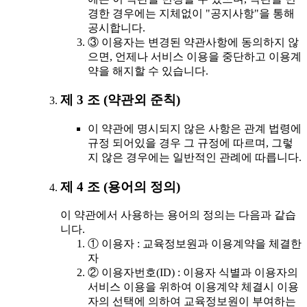
경한 경우에는 지체없이 "공지사항"을 통해
공시합니다.
③ 이용자는 변경된 약관사항에 동의하지 않
으면, 언제나 서비스 이용을 중단하고 이용계
약을 해지할 수 있습니다.
제 3 조 (약관외 준칙)
이 약관에 명시되지 않은 사항은 관계 법령에
규정 되어있을 경우 그 규정에 따르며, 그렇
지 않은 경우에는 일반적인 관례에 따릅니다.
제 4 조 (용어의 정의)
이 약관에서 사용하는 용어의 정의는 다음과 같습
니다.
① 이용자 : 교육정보원과 이용계약을 체결한
자
② 이용자번호(ID) : 이용자 식별과 이용자의
서비스 이용을 위하여 이용계약 체결시 이용
자의 선택에 의하여 교육정보원이 부여하는