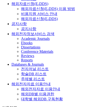
해외자료신청(E-DDS)
해외자료신청(E-DDS) 이용 방법
비용지원 서비스 안내
해외자료신청(E-DDS)
공지사항
공지사항
해외전자정보서비스 검색
Academic Journals
Ebooks
Dissertations
Conference Materials
Reviews
Reports
Databases & Journals
전자저널 리스트
학술DB 리스트
주제별 리스트
해외전자자료 이용안내
해외전자자료 이용안내
해외DB별 이용권한
대학별 해외DB 구독현황