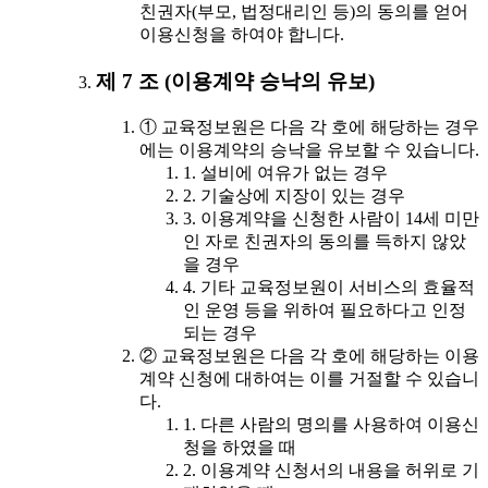
친권자(부모, 법정대리인 등)의 동의를 얻어
이용신청을 하여야 합니다.
제 7 조 (이용계약 승낙의 유보)
① 교육정보원은 다음 각 호에 해당하는 경우
에는 이용계약의 승낙을 유보할 수 있습니다.
1. 설비에 여유가 없는 경우
2. 기술상에 지장이 있는 경우
3. 이용계약을 신청한 사람이 14세 미만
인 자로 친권자의 동의를 득하지 않았
을 경우
4. 기타 교육정보원이 서비스의 효율적
인 운영 등을 위하여 필요하다고 인정
되는 경우
② 교육정보원은 다음 각 호에 해당하는 이용
계약 신청에 대하여는 이를 거절할 수 있습니
다.
1. 다른 사람의 명의를 사용하여 이용신
청을 하였을 때
2. 이용계약 신청서의 내용을 허위로 기