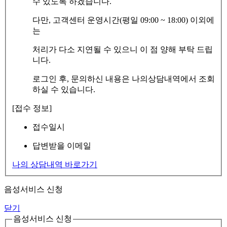
수 있도록 하겠습니다.
다만, 고객센터 운영시간(평일 09:00 ~ 18:00) 이외에
는
처리가 다소 지연될 수 있으니 이 점 양해 부탁 드립
니다.
로그인 후, 문의하신 내용은 나의상담내역에서 조회
하실 수 있습니다.
[접수 정보]
접수일시
답변받을 이메일
나의 상담내역 바로가기
음성서비스 신청
닫기
음성서비스 신청