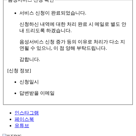
서비스 신청이 완료되었습니다.
신청하신 내역에 대한 처리 완료 시 메일로 별도 안
내 드리도록 하겠습니다.
음성서비스 신청 증가 등의 이유로 처리가 다소 지
연될 수 있으니, 이 점 양해 부탁드립니다.
감합니다.
[신청 정보]
신청일시
답변받을 이메일
인스타그램
페이스북
유튜브