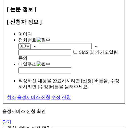
[ 논문 정보 ]
[ 신청자 정보 ]
아이디
전화번호
-
-
SMS 및 카카오알림
동의
메일주소
작성하신 내용을 완료하시려면 [신청] 버튼을, 수정
하시려면 [수정]버튼을 눌러주세요.
취소
음성서비스 신청
수정
신청
음성서비스 신청 확인
닫기
음성서비스 신청 확인