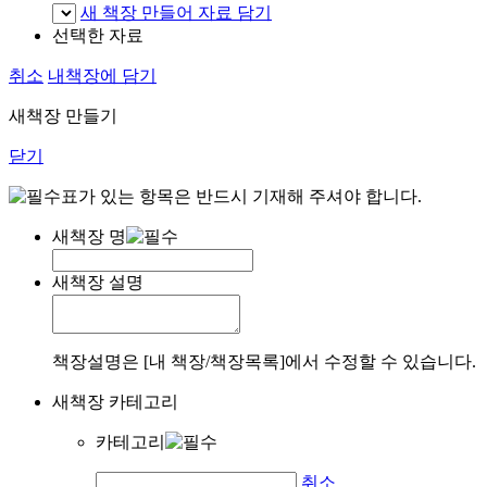
새 책장 만들어 자료 담기
선택한 자료
취소
내책장에 담기
새책장 만들기
닫기
표가 있는 항목은 반드시 기재해 주셔야 합니다.
새책장 명
새책장 설명
책장설명은 [내 책장/책장목록]에서 수정할 수 있습니다.
새책장 카테고리
카테고리
취소