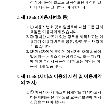
정기점검등의 필요로 교육정보원이 정한 날
이나 시간은 그러하지 아니합니다.
제 10 조 (이용자번호 등)
① 이용자번호 및 비밀번호에 대한 모든 관리
책임은 이용자에게 있습니다.
② 명백한 사유가 있는 경우를 제외하고는 이
용자가 이용자번호를 공유, 양도 또는 변경할
수 없습니다.
③ 이용자에게 부여된 이용자번호에 의하여
발생되는 서비스 이용상의 과실 또는 제3자
에 의한 부정사용 등에 대한 모든 책임은 이
용자에게 있습니다.
제 11 조 (서비스 이용의 제한 및 이용계약
의 해지)
① 이용자가 서비스 이용계약을 해지하고자
하는 때에는 온라인으로 교육정보원에 해지
신청을 하여야 합니다.