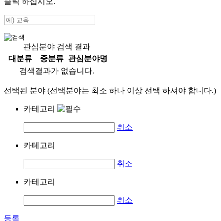
클릭 하십시오.
관심분야 검색 결과
대분류
중분류
관심분야명
검색결과가 없습니다.
선택된 분야 (선택분야는 최소 하나 이상 선택 하셔야 합니다.)
카테고리
취소
카테고리
취소
카테고리
취소
등록