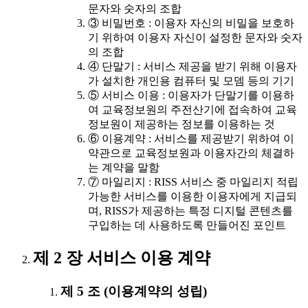
문자와 숫자의 조합
③ 비밀번호 : 이용자 자신의 비밀을 보호하
기 위하여 이용자 자신이 설정한 문자와 숫자
의 조합
④ 단말기 : 서비스 제공을 받기 위해 이용자
가 설치한 개인용 컴퓨터 및 모뎀 등의 기기
⑤ 서비스 이용 : 이용자가 단말기를 이용하
여 교육정보원의 주전산기에 접속하여 교육
정보원이 제공하는 정보를 이용하는 것
⑥ 이용계약 : 서비스를 제공받기 위하여 이
약관으로 교육정보원과 이용자간의 체결하
는 계약을 말함
⑦ 마일리지 : RISS 서비스 중 마일리지 적립
가능한 서비스를 이용한 이용자에게 지급되
며, RISS가 제공하는 특정 디지털 콘텐츠를
구입하는 데 사용하도록 만들어진 포인트
제 2 장 서비스 이용 계약
제 5 조 (이용계약의 성립)