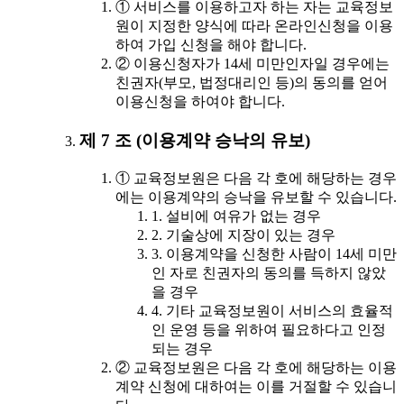
① 서비스를 이용하고자 하는 자는 교육정보
원이 지정한 양식에 따라 온라인신청을 이용
하여 가입 신청을 해야 합니다.
② 이용신청자가 14세 미만인자일 경우에는
친권자(부모, 법정대리인 등)의 동의를 얻어
이용신청을 하여야 합니다.
제 7 조 (이용계약 승낙의 유보)
① 교육정보원은 다음 각 호에 해당하는 경우
에는 이용계약의 승낙을 유보할 수 있습니다.
1. 설비에 여유가 없는 경우
2. 기술상에 지장이 있는 경우
3. 이용계약을 신청한 사람이 14세 미만
인 자로 친권자의 동의를 득하지 않았
을 경우
4. 기타 교육정보원이 서비스의 효율적
인 운영 등을 위하여 필요하다고 인정
되는 경우
② 교육정보원은 다음 각 호에 해당하는 이용
계약 신청에 대하여는 이를 거절할 수 있습니