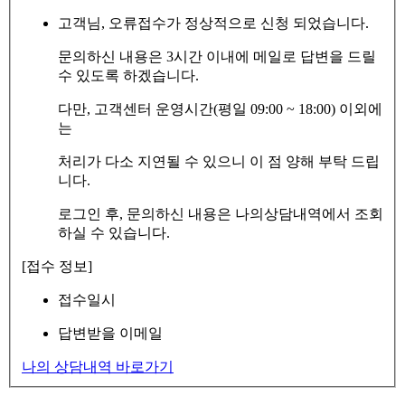
고객님, 오류접수가 정상적으로 신청 되었습니다.
문의하신 내용은 3시간 이내에 메일로 답변을 드릴
수 있도록 하겠습니다.
다만, 고객센터 운영시간(평일 09:00 ~ 18:00) 이외에
는
처리가 다소 지연될 수 있으니 이 점 양해 부탁 드립
니다.
로그인 후, 문의하신 내용은 나의상담내역에서 조회
하실 수 있습니다.
[접수 정보]
접수일시
답변받을 이메일
나의 상담내역 바로가기