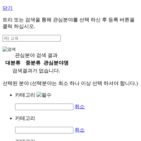
닫기
트리 또는 검색을 통해 관심분야를 선택 하신 후
등록
버튼을
클릭 하십시오.
관심분야 검색 결과
대분류
중분류
관심분야명
검색결과가 없습니다.
선택된 분야 (선택분야는 최소 하나 이상 선택 하셔야 합니다.)
카테고리
취소
카테고리
취소