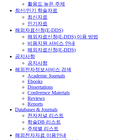
활용도 높은 주제
최신/인기 학술자료
최신자료
인기자료
해외자료신청(E-DDS)
해외자료신청(E-DDS) 이용 방법
비용지원 서비스 안내
해외자료신청(E-DDS)
공지사항
공지사항
해외전자정보서비스 검색
Academic Journals
Ebooks
Dissertations
Conference Materials
Reviews
Reports
Databases & Journals
전자저널 리스트
학술DB 리스트
주제별 리스트
해외전자자료 이용안내