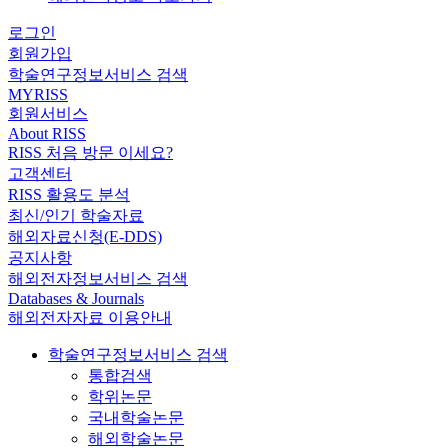
로그인
회원가입
학술연구정보서비스 검색
MYRISS
회원서비스
About RISS
RISS 처음 방문 이세요?
고객센터
RISS 활용도 분석
최신/인기 학술자료
해외자료신청(E-DDS)
공지사항
해외전자정보서비스 검색
Databases & Journals
해외전자자료 이용안내
학술연구정보서비스 검색
통합검색
학위논문
국내학술논문
해외학술논문