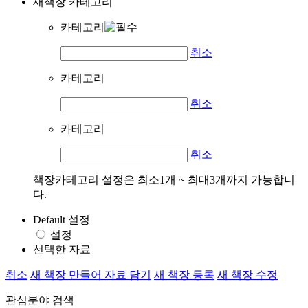
새책장 카테고리
카테고리
취소
카테고리
취소
카테고리
취소
책장카테고리 설정은 최소1개 ~ 최대3개까지 가능합니
다.
Default 설정
설정
선택한 자료
취소
새 책장 만들어 자료 담기
새 책장 등록
새 책장 수정
관심분야 검색