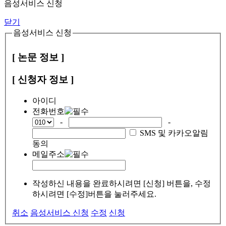
음성서비스 신청
닫기
음성서비스 신청
[ 논문 정보 ]
[ 신청자 정보 ]
아이디
전화번호
-
-
SMS 및 카카오알림
동의
메일주소
작성하신 내용을 완료하시려면 [신청] 버튼을, 수정
하시려면 [수정]버튼을 눌러주세요.
취소
음성서비스 신청
수정
신청