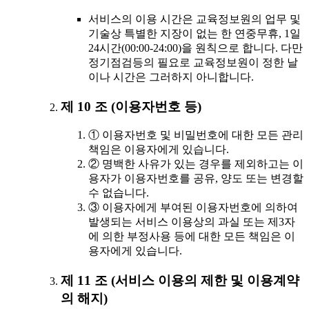
서비스의 이용 시간은 교육정보원의 업무 및
기술상 특별한 지장이 없는 한 연중무휴, 1일
24시간(00:00-24:00)을 원칙으로 합니다. 다만
정기점검등의 필요로 교육정보원이 정한 날
이나 시간은 그러하지 아니합니다.
제 10 조 (이용자번호 등)
① 이용자번호 및 비밀번호에 대한 모든 관리
책임은 이용자에게 있습니다.
② 명백한 사유가 있는 경우를 제외하고는 이
용자가 이용자번호를 공유, 양도 또는 변경할
수 없습니다.
③ 이용자에게 부여된 이용자번호에 의하여
발생되는 서비스 이용상의 과실 또는 제3자
에 의한 부정사용 등에 대한 모든 책임은 이
용자에게 있습니다.
제 11 조 (서비스 이용의 제한 및 이용계약
의 해지)