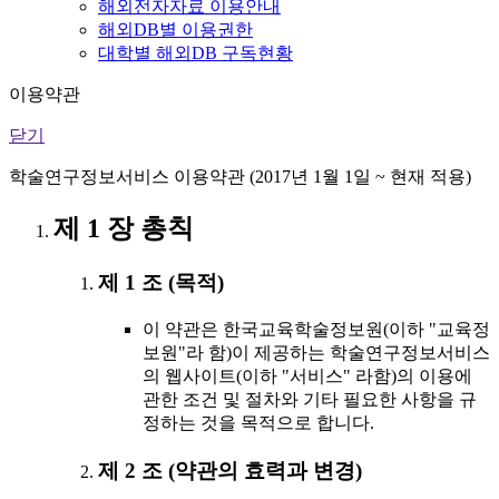
해외전자자료 이용안내
해외DB별 이용권한
대학별 해외DB 구독현황
이용약관
닫기
학술연구정보서비스 이용약관 (2017년 1월 1일 ~ 현재 적용)
제 1 장 총칙
제 1 조 (목적)
이 약관은 한국교육학술정보원(이하 "교육정
보원"라 함)이 제공하는 학술연구정보서비스
의 웹사이트(이하 "서비스" 라함)의 이용에
관한 조건 및 절차와 기타 필요한 사항을 규
정하는 것을 목적으로 합니다.
제 2 조 (약관의 효력과 변경)