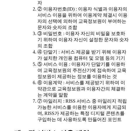
자
② 이용자번호(ID) : 이용자 식별과 이용자의
서비스 이용을 위하여 이용계약 체결시 이용
자의 선택에 의하여 교육정보원이 부여하는
문자와 숫자의 조합
③ 비밀번호 : 이용자 자신의 비밀을 보호하
기 위하여 이용자 자신이 설정한 문자와 숫자
의 조합
④ 단말기 : 서비스 제공을 받기 위해 이용자
가 설치한 개인용 컴퓨터 및 모뎀 등의 기기
⑤ 서비스 이용 : 이용자가 단말기를 이용하
여 교육정보원의 주전산기에 접속하여 교육
정보원이 제공하는 정보를 이용하는 것
⑥ 이용계약 : 서비스를 제공받기 위하여 이
약관으로 교육정보원과 이용자간의 체결하
는 계약을 말함
⑦ 마일리지 : RISS 서비스 중 마일리지 적립
가능한 서비스를 이용한 이용자에게 지급되
며, RISS가 제공하는 특정 디지털 콘텐츠를
구입하는 데 사용하도록 만들어진 포인트