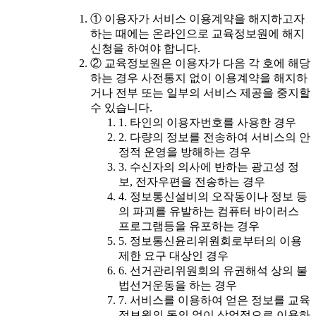
① 이용자가 서비스 이용계약을 해지하고자
하는 때에는 온라인으로 교육정보원에 해지
신청을 하여야 합니다.
② 교육정보원은 이용자가 다음 각 호에 해당
하는 경우 사전통지 없이 이용계약을 해지하
거나 전부 또는 일부의 서비스 제공을 중지할
수 있습니다.
1. 타인의 이용자번호를 사용한 경우
2. 다량의 정보를 전송하여 서비스의 안
정적 운영을 방해하는 경우
3. 수신자의 의사에 반하는 광고성 정
보, 전자우편을 전송하는 경우
4. 정보통신설비의 오작동이나 정보 등
의 파괴를 유발하는 컴퓨터 바이러스
프로그램등을 유포하는 경우
5. 정보통신윤리위원회로부터의 이용
제한 요구 대상인 경우
6. 선거관리위원회의 유권해석 상의 불
법선거운동을 하는 경우
7. 서비스를 이용하여 얻은 정보를 교육
정보원의 동의 없이 상업적으로 이용하