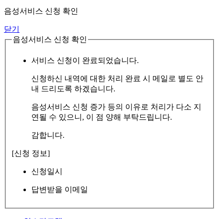
음성서비스 신청 확인
닫기
음성서비스 신청 확인
서비스 신청이 완료되었습니다.
신청하신 내역에 대한 처리 완료 시 메일로 별도 안
내 드리도록 하겠습니다.
음성서비스 신청 증가 등의 이유로 처리가 다소 지
연될 수 있으니, 이 점 양해 부탁드립니다.
감합니다.
[신청 정보]
신청일시
답변받을 이메일