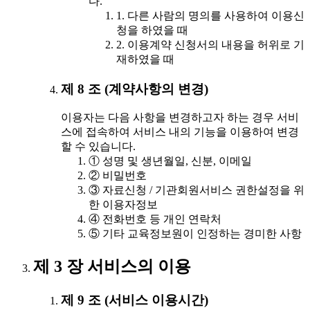
다.
1. 다른 사람의 명의를 사용하여 이용신
청을 하였을 때
2. 이용계약 신청서의 내용을 허위로 기
재하였을 때
제 8 조 (계약사항의 변경)
이용자는 다음 사항을 변경하고자 하는 경우 서비
스에 접속하여 서비스 내의 기능을 이용하여 변경
할 수 있습니다.
① 성명 및 생년월일, 신분, 이메일
② 비밀번호
③ 자료신청 / 기관회원서비스 권한설정을 위
한 이용자정보
④ 전화번호 등 개인 연락처
⑤ 기타 교육정보원이 인정하는 경미한 사항
제 3 장 서비스의 이용
제 9 조 (서비스 이용시간)