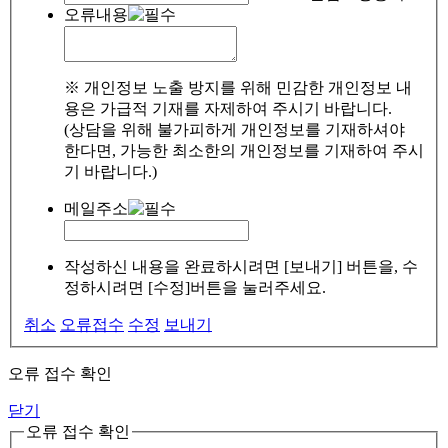
오류내용
※ 개인정보 노출 방지를 위해 민감한 개인정보 내
용은 가급적 기재를 자제하여 주시기 바랍니다.
(상담을 위해 불가피하게 개인정보를 기재하셔야
한다면, 가능한 최소한의 개인정보를 기재하여 주시
기 바랍니다.)
메일주소
작성하신 내용을 완료하시려면 [보내기] 버튼을, 수
정하시려면 [수정]버튼을 눌러주세요.
취소
오류접수
수정
보내기
오류 접수 확인
닫기
오류 접수 확인