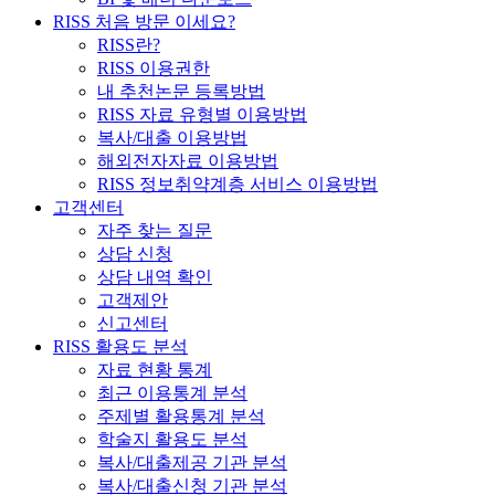
RISS 처음 방문 이세요?
RISS란?
RISS 이용권한
내 추천논문 등록방법
RISS 자료 유형별 이용방법
복사/대출 이용방법
해외전자자료 이용방법
RISS 정보취약계층 서비스 이용방법
고객센터
자주 찾는 질문
상담 신청
상담 내역 확인
고객제안
신고센터
RISS 활용도 분석
자료 현황 통계
최근 이용통계 분석
주제별 활용통계 분석
학술지 활용도 분석
복사/대출제공 기관 분석
복사/대출신청 기관 분석