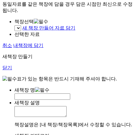
동일자료를 같은 책장에 담을 경우 담은 시점만 최신으로 수정
됩니다.
책장선택
새 책장 만들어 자료 담기
선택한 자료
취소
내책장에 담기
새책장 만들기
닫기
표가 있는 항목은 반드시 기재해 주셔야 합니다.
새책장 명
새책장 설명
책장설명은 [내 책장/책장목록]에서 수정할 수 있습니다.