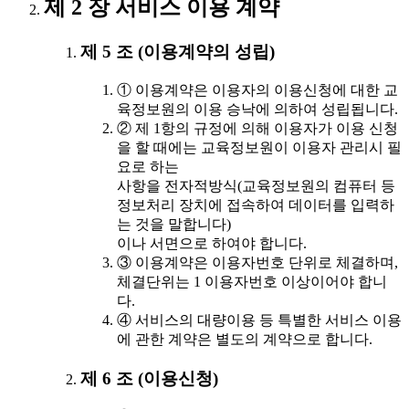
제 2 장 서비스 이용 계약
제 5 조 (이용계약의 성립)
① 이용계약은 이용자의 이용신청에 대한 교
육정보원의 이용 승낙에 의하여 성립됩니다.
② 제 1항의 규정에 의해 이용자가 이용 신청
을 할 때에는 교육정보원이 이용자 관리시 필
요로 하는
사항을 전자적방식(교육정보원의 컴퓨터 등
정보처리 장치에 접속하여 데이터를 입력하
는 것을 말합니다)
이나 서면으로 하여야 합니다.
③ 이용계약은 이용자번호 단위로 체결하며,
체결단위는 1 이용자번호 이상이어야 합니
다.
④ 서비스의 대량이용 등 특별한 서비스 이용
에 관한 계약은 별도의 계약으로 합니다.
제 6 조 (이용신청)