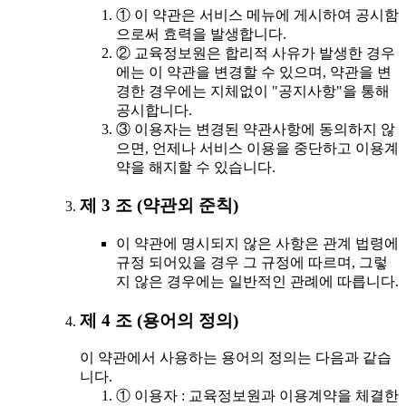
① 이 약관은 서비스 메뉴에 게시하여 공시함
으로써 효력을 발생합니다.
② 교육정보원은 합리적 사유가 발생한 경우
에는 이 약관을 변경할 수 있으며, 약관을 변
경한 경우에는 지체없이 "공지사항"을 통해
공시합니다.
③ 이용자는 변경된 약관사항에 동의하지 않
으면, 언제나 서비스 이용을 중단하고 이용계
약을 해지할 수 있습니다.
제 3 조 (약관외 준칙)
이 약관에 명시되지 않은 사항은 관계 법령에
규정 되어있을 경우 그 규정에 따르며, 그렇
지 않은 경우에는 일반적인 관례에 따릅니다.
제 4 조 (용어의 정의)
이 약관에서 사용하는 용어의 정의는 다음과 같습
니다.
① 이용자 : 교육정보원과 이용계약을 체결한