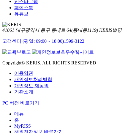
인스타그램
페이스북
유튜브
41061 대구광역시 동구 동내로 64(동내동1119) KERIS빌딩
고객센터 (평일: 09:00 ~ 18:00)
1599-3122
Copyright© KERIS. ALL RIGHTS RESERVED
이용약관
개인정보처리방침
개인정보 재동의
기관소개
PC 버전 바로가기
메뉴
홈
MyRISS
해외전자정보 바로가기