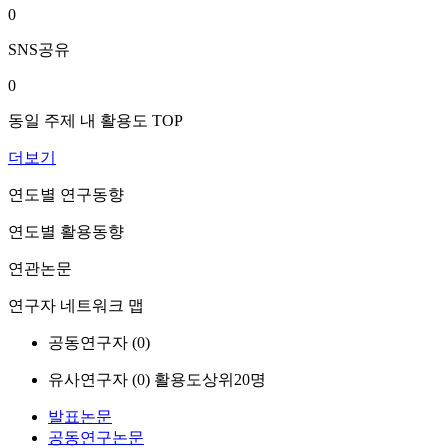
0
SNS공유
0
동일 주제 내 활용도 TOP
더보기
연도별 연구동향
연도별 활용동향
연관논문
연구자 네트워크 맵
공동연구자 (
0
)
유사연구자 (
0
)
활용도상위20명
발표논문
공동연구논문