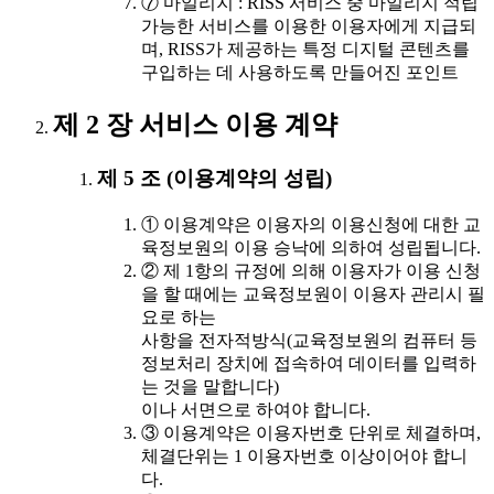
⑦ 마일리지 : RISS 서비스 중 마일리지 적립
가능한 서비스를 이용한 이용자에게 지급되
며, RISS가 제공하는 특정 디지털 콘텐츠를
구입하는 데 사용하도록 만들어진 포인트
제 2 장 서비스 이용 계약
제 5 조 (이용계약의 성립)
① 이용계약은 이용자의 이용신청에 대한 교
육정보원의 이용 승낙에 의하여 성립됩니다.
② 제 1항의 규정에 의해 이용자가 이용 신청
을 할 때에는 교육정보원이 이용자 관리시 필
요로 하는
사항을 전자적방식(교육정보원의 컴퓨터 등
정보처리 장치에 접속하여 데이터를 입력하
는 것을 말합니다)
이나 서면으로 하여야 합니다.
③ 이용계약은 이용자번호 단위로 체결하며,
체결단위는 1 이용자번호 이상이어야 합니
다.