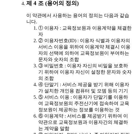
제 4 조 (용어의 정의)
이 약관에서 사용하는 용어의 정의는 다음과 같습
니다.
① 이용자 : 교육정보원과 이용계약을 체결한
자
② 이용자번호(ID) : 이용자 식별과 이용자의
서비스 이용을 위하여 이용계약 체결시 이용
자의 선택에 의하여 교육정보원이 부여하는
문자와 숫자의 조합
③ 비밀번호 : 이용자 자신의 비밀을 보호하
기 위하여 이용자 자신이 설정한 문자와 숫자
의 조합
④ 단말기 : 서비스 제공을 받기 위해 이용자
가 설치한 개인용 컴퓨터 및 모뎀 등의 기기
⑤ 서비스 이용 : 이용자가 단말기를 이용하
여 교육정보원의 주전산기에 접속하여 교육
정보원이 제공하는 정보를 이용하는 것
⑥ 이용계약 : 서비스를 제공받기 위하여 이
약관으로 교육정보원과 이용자간의 체결하
는 계약을 말함