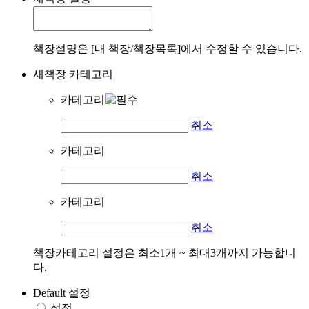
책장설명은 [내 책장/책장목록]에서 수정할 수 있습니다.
새책장 카테고리
카테고리
취소
카테고리
취소
카테고리
취소
책장카테고리 설정은 최소1개 ~ 최대3개까지 가능합니
다.
Default 설정
설정