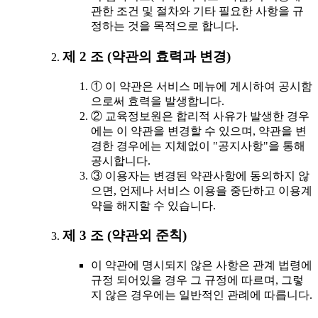
관한 조건 및 절차와 기타 필요한 사항을 규
정하는 것을 목적으로 합니다.
제 2 조 (약관의 효력과 변경)
① 이 약관은 서비스 메뉴에 게시하여 공시함
으로써 효력을 발생합니다.
② 교육정보원은 합리적 사유가 발생한 경우
에는 이 약관을 변경할 수 있으며, 약관을 변
경한 경우에는 지체없이 "공지사항"을 통해
공시합니다.
③ 이용자는 변경된 약관사항에 동의하지 않
으면, 언제나 서비스 이용을 중단하고 이용계
약을 해지할 수 있습니다.
제 3 조 (약관외 준칙)
이 약관에 명시되지 않은 사항은 관계 법령에
규정 되어있을 경우 그 규정에 따르며, 그렇
지 않은 경우에는 일반적인 관례에 따릅니다.