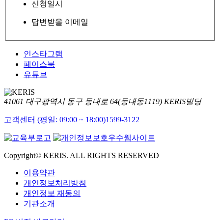
신청일시
답변받을 이메일
인스타그램
페이스북
유튜브
41061 대구광역시 동구 동내로 64(동내동1119) KERIS빌딩
고객센터 (평일: 09:00 ~ 18:00)
1599-3122
Copyright© KERIS. ALL RIGHTS RESERVED
이용약관
개인정보처리방침
개인정보 재동의
기관소개