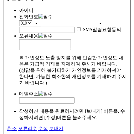
아이디
전화번호
-
-
SMS알림요청동의
오류내용
※ 개인정보 노출 방지를 위해 민감한 개인정보 내
용은 가급적 기재를 자제하여 주시기 바랍니다.
(상담을 위해 불가피하게 개인정보를 기재하셔야
한다면, 가능한 최소한의 개인정보를 기재하여 주시
기 바랍니다.)
메일주소
작성하신 내용을 완료하시려면 [보내기] 버튼을, 수
정하시려면 [수정]버튼을 눌러주세요.
취소
오류접수
수정
보내기