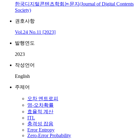
한국디지털콘텐츠학회논문지(Journal of Digital Contents
Society)
권호사항
Vol.24 No.11 [2023]
발행연도
2023
작성언어
English
주제어
오차 엔트로피
영-오차확률
효율적 계산
ITL
충격성 잡음
Error Entropy
Zero-Error Probability