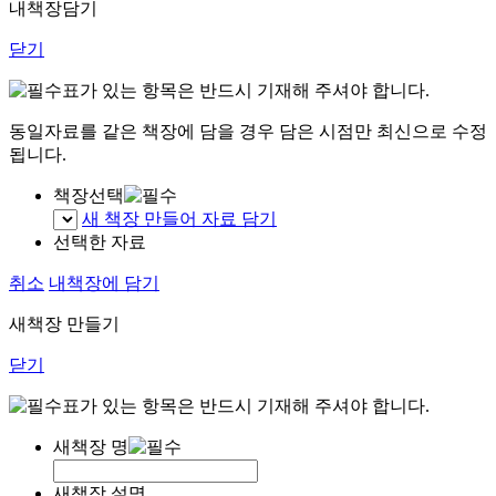
내책장담기
닫기
표가 있는 항목은 반드시 기재해 주셔야 합니다.
동일자료를 같은 책장에 담을 경우 담은 시점만 최신으로 수정
됩니다.
책장선택
새 책장 만들어 자료 담기
선택한 자료
취소
내책장에 담기
새책장 만들기
닫기
표가 있는 항목은 반드시 기재해 주셔야 합니다.
새책장 명
새책장 설명