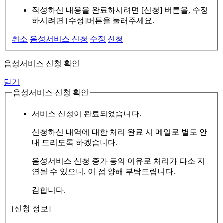
작성하신 내용을 완료하시려면 [신청] 버튼을, 수정
하시려면 [수정]버튼을 눌러주세요.
취소
음성서비스 신청
수정
신청
음성서비스 신청 확인
닫기
음성서비스 신청 확인
서비스 신청이 완료되었습니다.
신청하신 내역에 대한 처리 완료 시 메일로 별도 안
내 드리도록 하겠습니다.
음성서비스 신청 증가 등의 이유로 처리가 다소 지
연될 수 있으니, 이 점 양해 부탁드립니다.
감합니다.
[신청 정보]