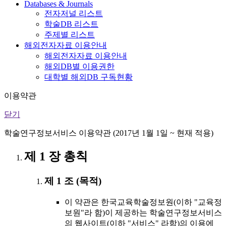
Databases & Journals
전자저널 리스트
학술DB 리스트
주제별 리스트
해외전자자료 이용안내
해외전자자료 이용안내
해외DB별 이용권한
대학별 해외DB 구독현황
이용약관
닫기
학술연구정보서비스 이용약관 (2017년 1월 1일 ~ 현재 적용)
제 1 장 총칙
제 1 조 (목적)
이 약관은 한국교육학술정보원(이하 "교육정
보원"라 함)이 제공하는 학술연구정보서비스
의 웹사이트(이하 "서비스" 라함)의 이용에