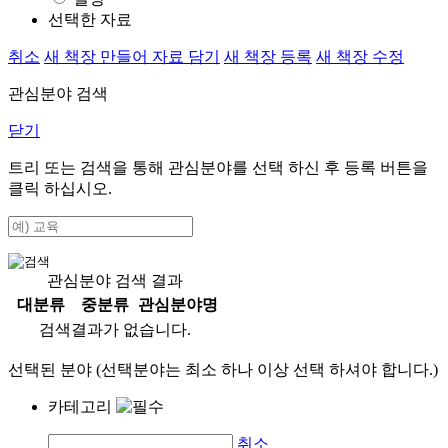
선택한 자료
취소
새 책장 만들어 자료 담기
새 책장 등록
새 책장 수정
관심분야 검색
닫기
트리 또는 검색을 통해 관심분야를 선택 하신 후
등록
버튼을
클릭 하십시오.
관심분야 검색 결과
대분류
중분류
관심분야명
검색결과가 없습니다.
선택된 분야 (선택분야는 최소 하나 이상 선택 하셔야 합니다.)
카테고리
취소