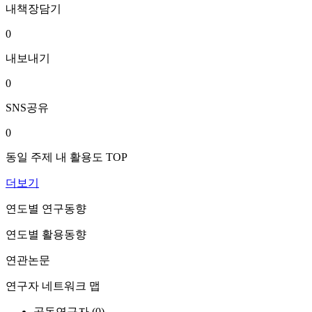
내책장담기
0
내보내기
0
SNS공유
0
동일 주제 내 활용도 TOP
더보기
연도별 연구동향
연도별 활용동향
연관논문
연구자 네트워크 맵
공동연구자 (
0
)