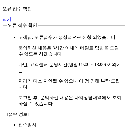
오류 접수 확인
닫기
오류 접수 확인
고객님, 오류접수가 정상적으로 신청 되었습니다.
문의하신 내용은 3시간 이내에 메일로 답변을 드릴
수 있도록 하겠습니다.
다만, 고객센터 운영시간(평일 09:00 ~ 18:00) 이외에
는
처리가 다소 지연될 수 있으니 이 점 양해 부탁 드립
니다.
로그인 후, 문의하신 내용은 나의상담내역에서 조회
하실 수 있습니다.
[접수 정보]
접수일시