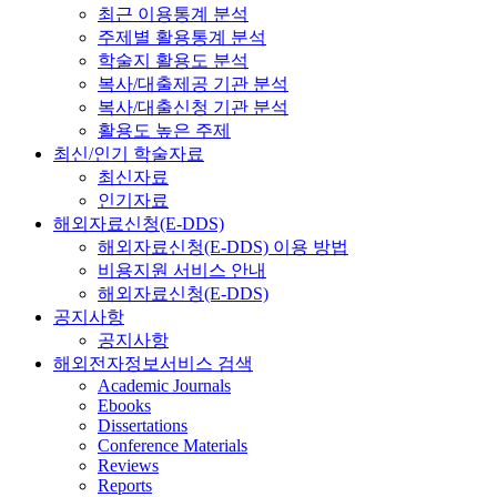
최근 이용통계 분석
주제별 활용통계 분석
학술지 활용도 분석
복사/대출제공 기관 분석
복사/대출신청 기관 분석
활용도 높은 주제
최신/인기 학술자료
최신자료
인기자료
해외자료신청(E-DDS)
해외자료신청(E-DDS) 이용 방법
비용지원 서비스 안내
해외자료신청(E-DDS)
공지사항
공지사항
해외전자정보서비스 검색
Academic Journals
Ebooks
Dissertations
Conference Materials
Reviews
Reports