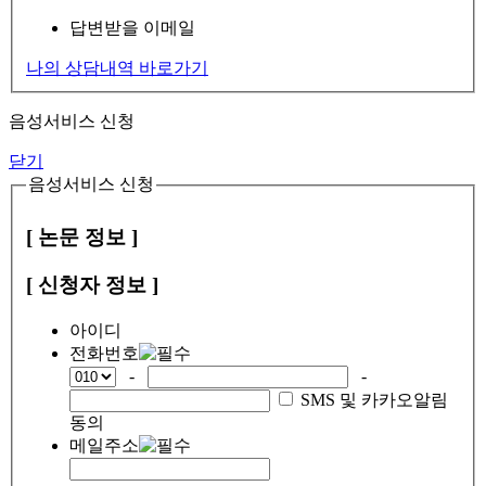
답변받을 이메일
나의 상담내역 바로가기
음성서비스 신청
닫기
음성서비스 신청
[ 논문 정보 ]
[ 신청자 정보 ]
아이디
전화번호
-
-
SMS 및 카카오알림
동의
메일주소