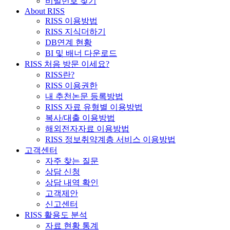
비밀번호 찾기
About RISS
RISS 이용방법
RISS 지식더하기
DB연계 현황
BI 및 배너 다운로드
RISS 처음 방문 이세요?
RISS란?
RISS 이용권한
내 추천논문 등록방법
RISS 자료 유형별 이용방법
복사/대출 이용방법
해외전자자료 이용방법
RISS 정보취약계층 서비스 이용방법
고객센터
자주 찾는 질문
상담 신청
상담 내역 확인
고객제안
신고센터
RISS 활용도 분석
자료 현황 통계