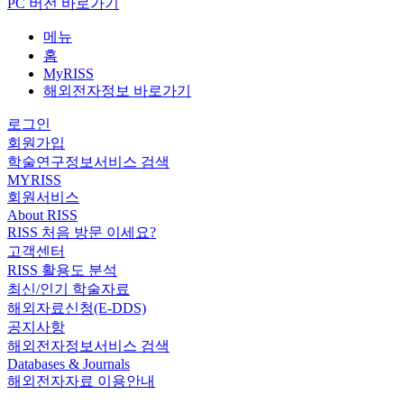
PC 버전 바로가기
메뉴
홈
MyRISS
해외전자정보 바로가기
로그인
회원가입
학술연구정보서비스 검색
MYRISS
회원서비스
About RISS
RISS 처음 방문 이세요?
고객센터
RISS 활용도 분석
최신/인기 학술자료
해외자료신청(E-DDS)
공지사항
해외전자정보서비스 검색
Databases & Journals
해외전자자료 이용안내