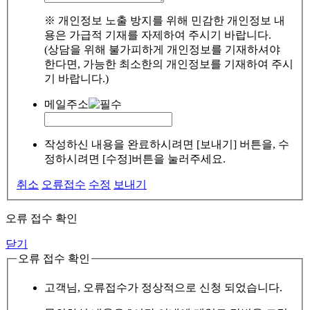
※ 개인정보 노출 방지를 위해 민감한 개인정보 내
용은 가급적 기재를 자제하여 주시기 바랍니다.
(상담을 위해 불가피하게 개인정보를 기재하셔야
한다면, 가능한 최소한의 개인정보를 기재하여 주시
기 바랍니다.)
메일주소
작성하신 내용을 완료하시려면 [보내기] 버튼을, 수
정하시려면 [수정]버튼을 눌러주세요.
취소
오류접수
수정
보내기
오류 접수 확인
닫기
오류 접수 확인
고객님, 오류접수가 정상적으로 신청 되었습니다.