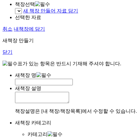
책장선택
새 책장 만들어 자료 담기
선택한 자료
취소
내책장에 담기
새책장 만들기
닫기
표가 있는 항목은 반드시 기재해 주셔야 합니다.
새책장 명
새책장 설명
책장설명은 [내 책장/책장목록]에서 수정할 수 있습니다.
새책장 카테고리
카테고리