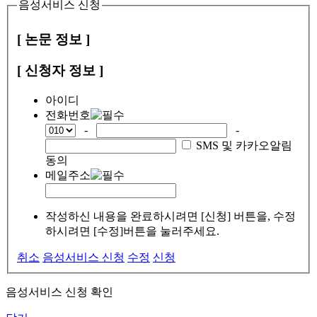
음성서비스 신청
[ 논문 정보 ]
[ 신청자 정보 ]
아이디
전화번호
-
-
SMS 및 카카오알림
동의
메일주소
작성하신 내용을 완료하시려면 [신청] 버튼을, 수정
하시려면 [수정]버튼을 눌러주세요.
취소
음성서비스 신청
수정
신청
음성서비스 신청 확인