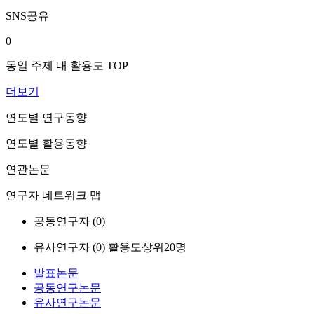
SNS공유
0
동일 주제 내 활용도 TOP
더보기
연도별 연구동향
연도별 활용동향
연관논문
연구자 네트워크 맵
공동연구자 (
0
)
유사연구자 (
0
)
활용도상위20명
발표논문
공동연구논문
유사연구논문