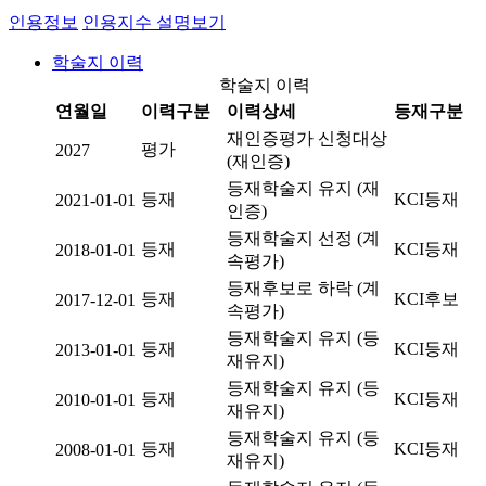
인용정보
인용지수 설명보기
학술지 이력
학술지 이력
연월일
이력구분
이력상세
등재구분
재인증평가 신청대상
평가
2027
(재인증)
등재학술지 유지 (재
등재
KCI등재
2021-01-01
인증)
등재학술지 선정 (계
등재
KCI등재
2018-01-01
속평가)
등재후보로 하락 (계
등재
KCI후보
2017-12-01
속평가)
등재학술지 유지 (등
등재
KCI등재
2013-01-01
재유지)
등재학술지 유지 (등
등재
KCI등재
2010-01-01
재유지)
등재학술지 유지 (등
등재
KCI등재
2008-01-01
재유지)