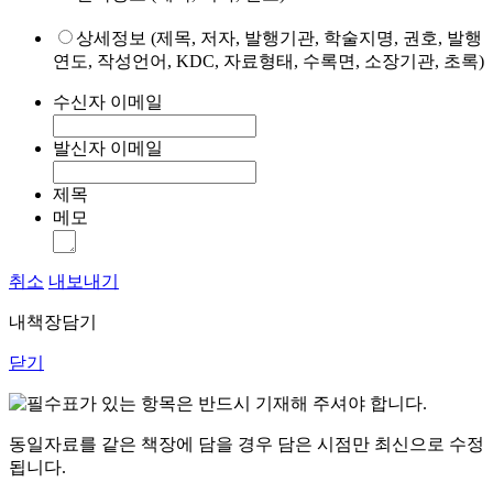
상세정보 (제목, 저자, 발행기관, 학술지명, 권호, 발행
연도, 작성언어, KDC, 자료형태, 수록면, 소장기관, 초록)
수신자 이메일
발신자 이메일
제목
메모
취소
내보내기
내책장담기
닫기
표가 있는 항목은 반드시 기재해 주셔야 합니다.
동일자료를 같은 책장에 담을 경우 담은 시점만 최신으로 수정
됩니다.