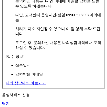
문의하신 내용은 3시간 이내에 메일로 답변을 드릴
수 있도록 하겠습니다.
다만, 고객센터 운영시간(평일 09:00 ~ 18:00) 이외에
는
처리가 다소 지연될 수 있으니 이 점 양해 부탁 드립
니다.
로그인 후, 문의하신 내용은 나의상담내역에서 조회
하실 수 있습니다.
[접수 정보]
접수일시
답변받을 이메일
나의 상담내역 바로가기
음성서비스 신청
닫기