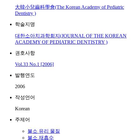
大韓小兒齒科學會(The Korean Academy of Pediatric
Dentistry )
학술지명
대한소아치과학회지(JOURNAL OF THE KOREAN
ACADEMY OF PEDIATRIC DENTISTRY )
권호사항
Vol.33 No.1 [2006]
발행연도
2006
작성언어
Korean
주제어
불소 유리 물질
불소 재흡수