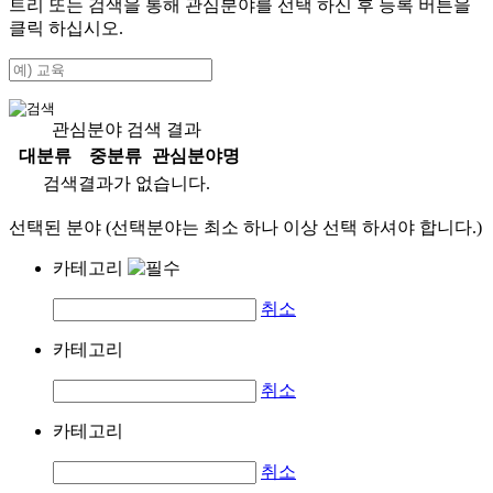
트리 또는 검색을 통해 관심분야를 선택 하신 후
등록
버튼을
클릭 하십시오.
관심분야 검색 결과
대분류
중분류
관심분야명
검색결과가 없습니다.
선택된 분야 (선택분야는 최소 하나 이상 선택 하셔야 합니다.)
카테고리
취소
카테고리
취소
카테고리
취소