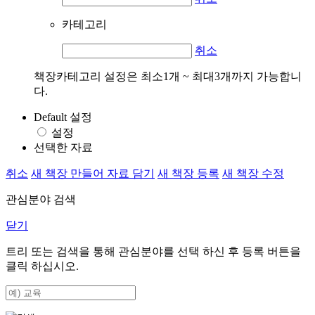
카테고리
취소
책장카테고리 설정은 최소1개 ~ 최대3개까지 가능합니
다.
Default 설정
설정
선택한 자료
취소
새 책장 만들어 자료 담기
새 책장 등록
새 책장 수정
관심분야 검색
닫기
트리 또는 검색을 통해 관심분야를 선택 하신 후
등록
버튼을
클릭 하십시오.