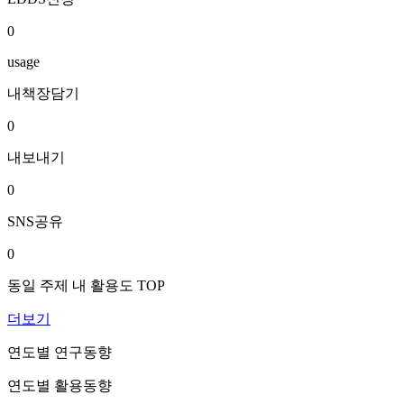
0
usage
내책장담기
0
내보내기
0
SNS공유
0
동일 주제 내 활용도 TOP
더보기
연도별 연구동향
연도별 활용동향