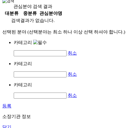
관심분야 검색 결과
대분류
중분류
관심분야명
검색결과가 없습니다.
선택된 분야 (선택분야는 최소 하나 이상 선택 하셔야 합니다.)
카테고리
취소
카테고리
취소
카테고리
취소
등록
소장기관 정보
닫기