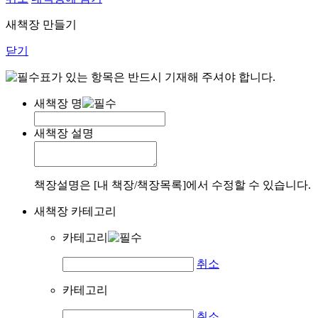
새책장 만들기
닫기
표가 있는 항목은 반드시 기재해 주셔야 합니다.
새책장 명
새책장 설명
책장설명은 [내 책장/책장목록]에서 수정할 수 있습니다.
새책장 카테고리
카테고리
취소
카테고리
취소