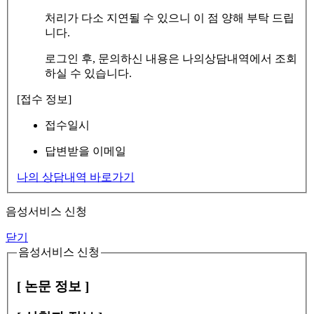
처리가 다소 지연될 수 있으니 이 점 양해 부탁 드립
니다.
로그인 후, 문의하신 내용은 나의상담내역에서 조회
하실 수 있습니다.
[접수 정보]
접수일시
답변받을 이메일
나의 상담내역 바로가기
음성서비스 신청
닫기
음성서비스 신청
[ 논문 정보 ]