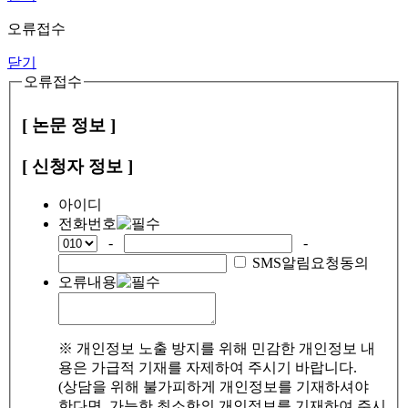
오류접수
닫기
오류접수
[ 논문 정보 ]
[ 신청자 정보 ]
아이디
전화번호
-
-
SMS알림요청동의
오류내용
※ 개인정보 노출 방지를 위해 민감한 개인정보 내
용은 가급적 기재를 자제하여 주시기 바랍니다.
(상담을 위해 불가피하게 개인정보를 기재하셔야
한다면, 가능한 최소한의 개인정보를 기재하여 주시