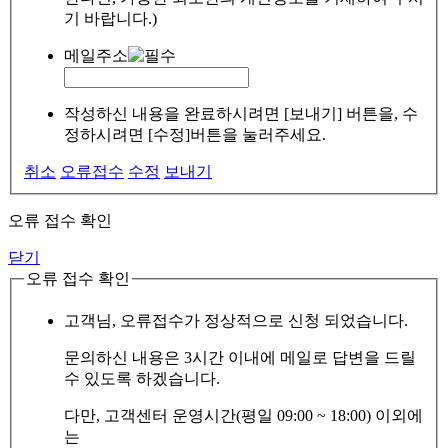
기 바랍니다.)
메일주소
작성하신 내용을 완료하시려면 [보내기] 버튼을, 수
정하시려면 [수정]버튼을 눌러주세요.
취소
오류접수
수정
보내기
오류 접수 확인
닫기
오류 접수 확인
고객님, 오류접수가 정상적으로 신청 되었습니다.
문의하신 내용은 3시간 이내에 메일로 답변을 드릴
수 있도록 하겠습니다.
다만, 고객센터 운영시간(평일 09:00 ~ 18:00) 이외에
는