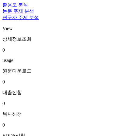
활용도 분석
논문 주제 분석
연구자 주제 분석
View
상세정보조회
0
usage
원문다운로드
0
대출신청
0
복사신청
0
EDDS신청