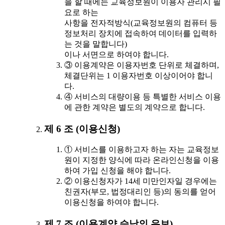
을 할 때에는 교육정보원이 이용자 관리시 필
요로 하는
사항을 전자적방식(교육정보원의 컴퓨터 등
정보처리 장치에 접속하여 데이터를 입력하
는 것을 말합니다)
이나 서면으로 하여야 합니다.
③ 이용계약은 이용자번호 단위로 체결하며,
체결단위는 1 이용자번호 이상이어야 합니
다.
④ 서비스의 대량이용 등 특별한 서비스 이용
에 관한 계약은 별도의 계약으로 합니다.
제 6 조 (이용신청)
① 서비스를 이용하고자 하는 자는 교육정보
원이 지정한 양식에 따라 온라인신청을 이용
하여 가입 신청을 해야 합니다.
② 이용신청자가 14세 미만인자일 경우에는
친권자(부모, 법정대리인 등)의 동의를 얻어
이용신청을 하여야 합니다.
제 7 조 (이용계약 승낙의 유보)