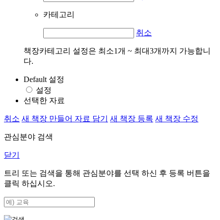
카테고리
취소
책장카테고리 설정은 최소1개 ~ 최대3개까지 가능합니
다.
Default 설정
설정
선택한 자료
취소
새 책장 만들어 자료 담기
새 책장 등록
새 책장 수정
관심분야 검색
닫기
트리 또는 검색을 통해 관심분야를 선택 하신 후
등록
버튼을
클릭 하십시오.