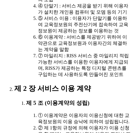
④ 단말기 : 서비스 제공을 받기 위해 이용자
가 설치한 개인용 컴퓨터 및 모뎀 등의 기기
⑤ 서비스 이용 : 이용자가 단말기를 이용하
여 교육정보원의 주전산기에 접속하여 교육
정보원이 제공하는 정보를 이용하는 것
⑥ 이용계약 : 서비스를 제공받기 위하여 이
약관으로 교육정보원과 이용자간의 체결하
는 계약을 말함
⑦ 마일리지 : RISS 서비스 중 마일리지 적립
가능한 서비스를 이용한 이용자에게 지급되
며, RISS가 제공하는 특정 디지털 콘텐츠를
구입하는 데 사용하도록 만들어진 포인트
제 2 장 서비스 이용 계약
제 5 조 (이용계약의 성립)
① 이용계약은 이용자의 이용신청에 대한 교
육정보원의 이용 승낙에 의하여 성립됩니다.
② 제 1항의 규정에 의해 이용자가 이용 신청