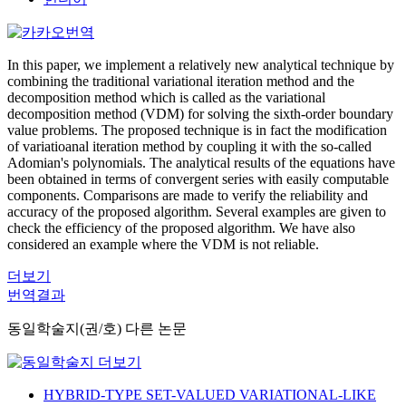
In this paper, we implement a relatively new analytical technique by
combining the traditional variational iteration method and the
decomposition method which is called as the variational
decomposition method (VDM) for solving the sixth-order boundary
value problems. The proposed technique is in fact the modification
of variatioanal iteration method by coupling it with the so-called
Adomian's polynomials. The analytical results of the equations have
been obtained in terms of convergent series with easily computable
components. Comparisons are made to verify the reliability and
accuracy of the proposed algorithm. Several examples are given to
check the efficiency of the proposed algorithm. We have also
considered an example where the VDM is not reliable.
더보기
번역결과
동일학술지(권/호) 다른 논문
HYBRID-TYPE SET-VALUED VARIATIONAL-LIKE