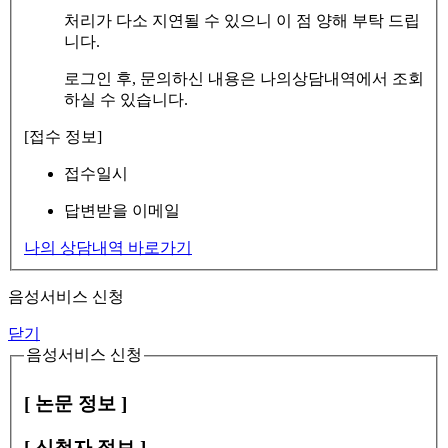
처리가 다소 지연될 수 있으니 이 점 양해 부탁 드립
니다.
로그인 후, 문의하신 내용은 나의상담내역에서 조회
하실 수 있습니다.
[접수 정보]
접수일시
답변받을 이메일
나의 상담내역 바로가기
음성서비스 신청
닫기
음성서비스 신청
[ 논문 정보 ]
[ 신청자 정보 ]