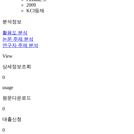
2009
KCI등재
분석정보
활용도 분석
논문 주제 분석
연구자 주제 분석
View
상세정보조회
0
usage
원문다운로드
0
대출신청
0