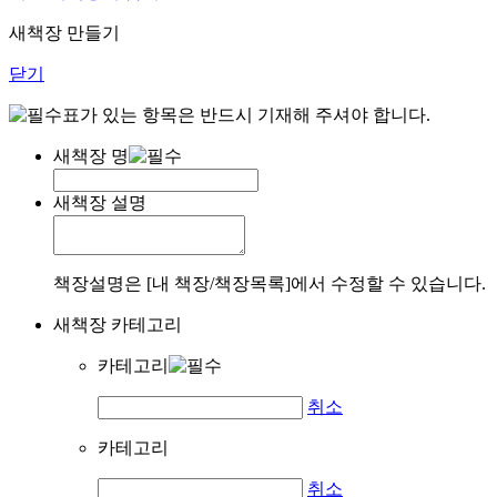
새책장 만들기
닫기
표가 있는 항목은 반드시 기재해 주셔야 합니다.
새책장 명
새책장 설명
책장설명은 [내 책장/책장목록]에서 수정할 수 있습니다.
새책장 카테고리
카테고리
취소
카테고리
취소