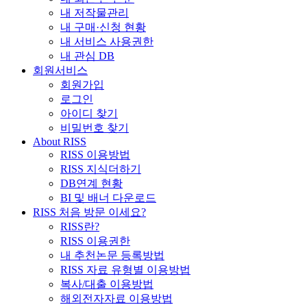
내 저작물관리
내 구매·신청 현황
내 서비스 사용권한
내 관심 DB
회원서비스
회원가입
로그인
아이디 찾기
비밀번호 찾기
About RISS
RISS 이용방법
RISS 지식더하기
DB연계 현황
BI 및 배너 다운로드
RISS 처음 방문 이세요?
RISS란?
RISS 이용권한
내 추천논문 등록방법
RISS 자료 유형별 이용방법
복사/대출 이용방법
해외전자자료 이용방법