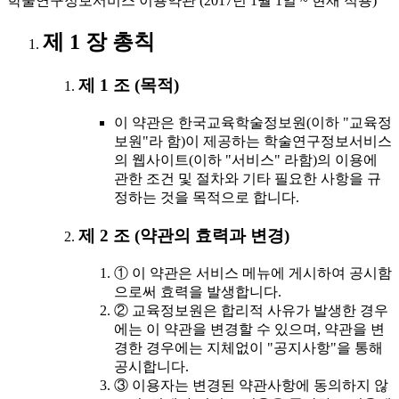
학술연구정보서비스 이용약관 (2017년 1월 1일 ~ 현재 적용)
제 1 장 총칙
제 1 조 (목적)
이 약관은 한국교육학술정보원(이하 "교육정
보원"라 함)이 제공하는 학술연구정보서비스
의 웹사이트(이하 "서비스" 라함)의 이용에
관한 조건 및 절차와 기타 필요한 사항을 규
정하는 것을 목적으로 합니다.
제 2 조 (약관의 효력과 변경)
① 이 약관은 서비스 메뉴에 게시하여 공시함
으로써 효력을 발생합니다.
② 교육정보원은 합리적 사유가 발생한 경우
에는 이 약관을 변경할 수 있으며, 약관을 변
경한 경우에는 지체없이 "공지사항"을 통해
공시합니다.
③ 이용자는 변경된 약관사항에 동의하지 않