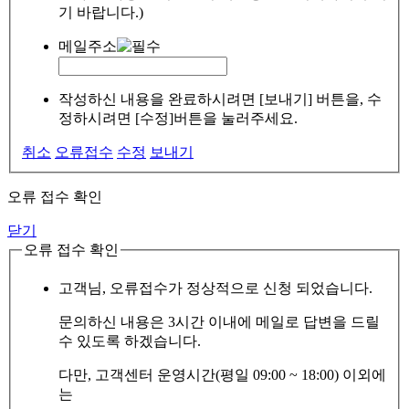
기 바랍니다.)
메일주소
작성하신 내용을 완료하시려면 [보내기] 버튼을, 수
정하시려면 [수정]버튼을 눌러주세요.
취소
오류접수
수정
보내기
오류 접수 확인
닫기
오류 접수 확인
고객님, 오류접수가 정상적으로 신청 되었습니다.
문의하신 내용은 3시간 이내에 메일로 답변을 드릴
수 있도록 하겠습니다.
다만, 고객센터 운영시간(평일 09:00 ~ 18:00) 이외에
는