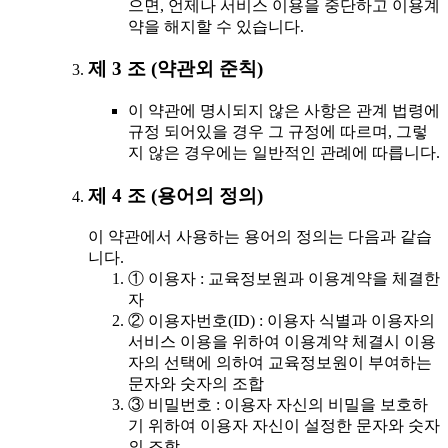
으면, 언제나 서비스 이용을 중단하고 이용계
약을 해지할 수 있습니다.
제 3 조 (약관외 준칙)
이 약관에 명시되지 않은 사항은 관계 법령에
규정 되어있을 경우 그 규정에 따르며, 그렇
지 않은 경우에는 일반적인 관례에 따릅니다.
제 4 조 (용어의 정의)
이 약관에서 사용하는 용어의 정의는 다음과 같습
니다.
① 이용자 : 교육정보원과 이용계약을 체결한
자
② 이용자번호(ID) : 이용자 식별과 이용자의
서비스 이용을 위하여 이용계약 체결시 이용
자의 선택에 의하여 교육정보원이 부여하는
문자와 숫자의 조합
③ 비밀번호 : 이용자 자신의 비밀을 보호하
기 위하여 이용자 자신이 설정한 문자와 숫자
의 조합