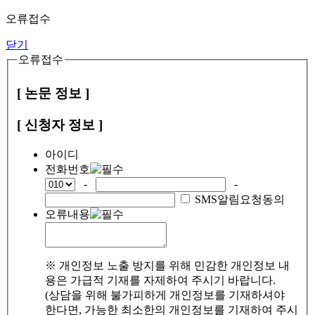
오류접수
닫기
오류접수
[ 논문 정보 ]
[ 신청자 정보 ]
아이디
전화번호
-
-
SMS알림요청동의
오류내용
※ 개인정보 노출 방지를 위해 민감한 개인정보 내
용은 가급적 기재를 자제하여 주시기 바랍니다.
(상담을 위해 불가피하게 개인정보를 기재하셔야
한다면, 가능한 최소한의 개인정보를 기재하여 주시