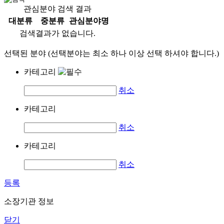
관심분야 검색 결과
대분류
중분류
관심분야명
검색결과가 없습니다.
선택된 분야 (선택분야는 최소 하나 이상 선택 하셔야 합니다.)
카테고리
취소
카테고리
취소
카테고리
취소
등록
소장기관 정보
닫기