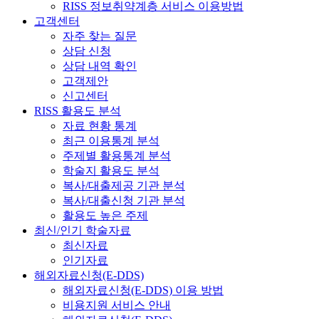
RISS 정보취약계층 서비스 이용방법
고객센터
자주 찾는 질문
상담 신청
상담 내역 확인
고객제안
신고센터
RISS 활용도 분석
자료 현황 통계
최근 이용통계 분석
주제별 활용통계 분석
학술지 활용도 분석
복사/대출제공 기관 분석
복사/대출신청 기관 분석
활용도 높은 주제
최신/인기 학술자료
최신자료
인기자료
해외자료신청(E-DDS)
해외자료신청(E-DDS) 이용 방법
비용지원 서비스 안내