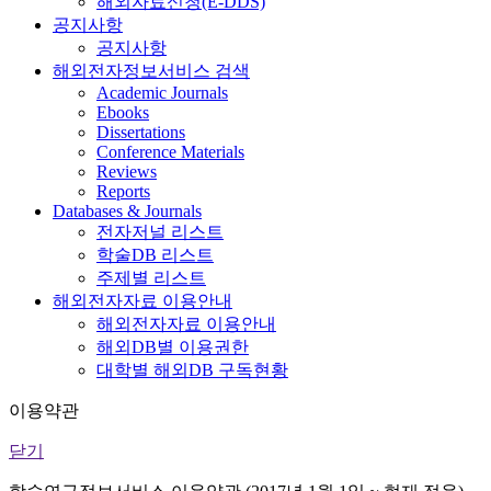
해외자료신청(E-DDS)
공지사항
공지사항
해외전자정보서비스 검색
Academic Journals
Ebooks
Dissertations
Conference Materials
Reviews
Reports
Databases & Journals
전자저널 리스트
학술DB 리스트
주제별 리스트
해외전자자료 이용안내
해외전자자료 이용안내
해외DB별 이용권한
대학별 해외DB 구독현황
이용약관
닫기