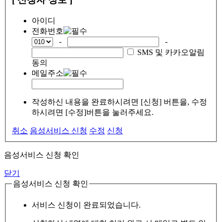
아이디
전화번호
-
-
SMS 및 카카오알림
동의
메일주소
작성하신 내용을 완료하시려면 [신청] 버튼을, 수정
하시려면 [수정]버튼을 눌러주세요.
취소
음성서비스 신청
수정
신청
음성서비스 신청 확인
닫기
음성서비스 신청 확인
서비스 신청이 완료되었습니다.