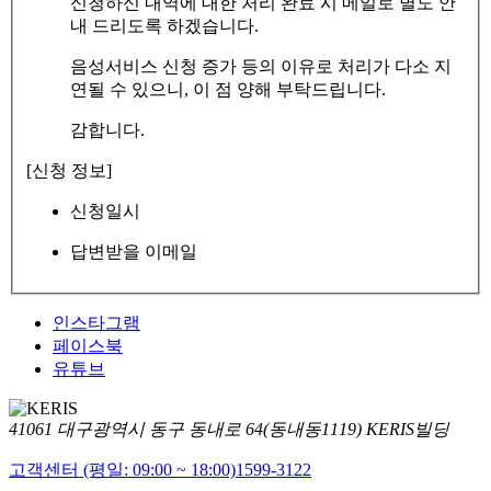
신청하신 내역에 대한 처리 완료 시 메일로 별도 안
내 드리도록 하겠습니다.
음성서비스 신청 증가 등의 이유로 처리가 다소 지
연될 수 있으니, 이 점 양해 부탁드립니다.
감합니다.
[신청 정보]
신청일시
답변받을 이메일
인스타그램
페이스북
유튜브
41061 대구광역시 동구 동내로 64(동내동1119) KERIS빌딩
고객센터 (평일: 09:00 ~ 18:00)
1599-3122