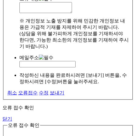
※ 개인정보 노출 방지를 위해 민감한 개인정보 내
용은 가급적 기재를 자제하여 주시기 바랍니다.
(상담을 위해 불가피하게 개인정보를 기재하셔야
한다면, 가능한 최소한의 개인정보를 기재하여 주시
기 바랍니다.)
메일주소
작성하신 내용을 완료하시려면 [보내기] 버튼을, 수
정하시려면 [수정]버튼을 눌러주세요.
취소
오류접수
수정
보내기
오류 접수 확인
닫기
오류 접수 확인