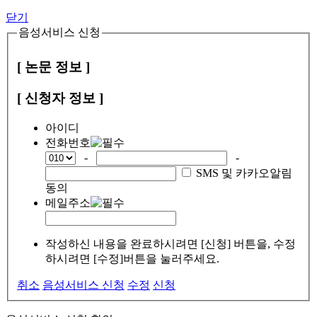
닫기
음성서비스 신청
[ 논문 정보 ]
[ 신청자 정보 ]
아이디
전화번호
-
-
SMS 및 카카오알림
동의
메일주소
작성하신 내용을 완료하시려면 [신청] 버튼을, 수정
하시려면 [수정]버튼을 눌러주세요.
취소
음성서비스 신청
수정
신청