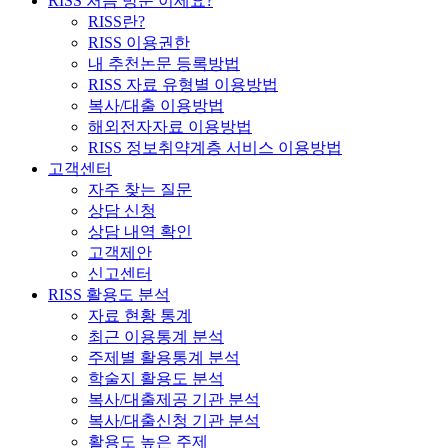
RISS 처음 방문 이세요?
RISS란?
RISS 이용권한
내 추천논문 등록방법
RISS 자료 유형별 이용방법
복사/대출 이용방법
해외전자자료 이용방법
RISS 정보취약계층 서비스 이용방법
고객센터
자주 찾는 질문
상담 신청
상담 내역 확인
고객제안
신고센터
RISS 활용도 분석
자료 현황 통계
최근 이용통계 분석
주제별 활용통계 분석
학술지 활용도 분석
복사/대출제공 기관 분석
복사/대출신청 기관 분석
활용도 높은 주제