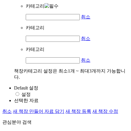
카테고리
취소
카테고리
취소
카테고리
취소
책장카테고리 설정은 최소1개 ~ 최대3개까지 가능합니
다.
Default 설정
설정
선택한 자료
취소
새 책장 만들어 자료 담기
새 책장 등록
새 책장 수정
관심분야 검색