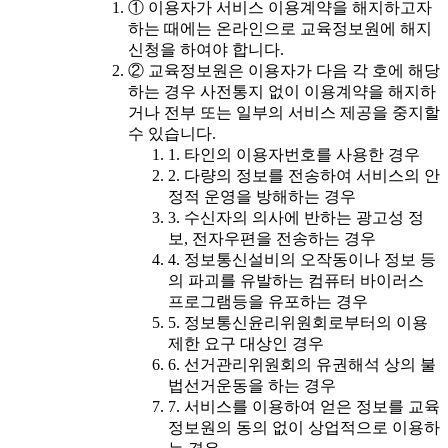
① 이용자가 서비스 이용계약을 해지하고자
하는 때에는 온라인으로 교육정보원에 해지
신청을 하여야 합니다.
② 교육정보원은 이용자가 다음 각 호에 해당
하는 경우 사전통지 없이 이용계약을 해지하
거나 전부 또는 일부의 서비스 제공을 중지할
수 있습니다.
1. 타인의 이용자번호를 사용한 경우
2. 다량의 정보를 전송하여 서비스의 안
정적 운영을 방해하는 경우
3. 수신자의 의사에 반하는 광고성 정
보, 전자우편을 전송하는 경우
4. 정보통신설비의 오작동이나 정보 등
의 파괴를 유발하는 컴퓨터 바이러스
프로그램등을 유포하는 경우
5. 정보통신윤리위원회로부터의 이용
제한 요구 대상인 경우
6. 선거관리위원회의 유권해석 상의 불
법선거운동을 하는 경우
7. 서비스를 이용하여 얻은 정보를 교육
정보원의 동의 없이 상업적으로 이용하