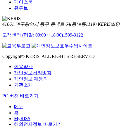
페이스북
유튜브
41061 대구광역시 동구 동내로 64(동내동1119) KERIS빌딩
고객센터 (평일: 09:00 ~ 18:00)
1599-3122
Copyright© KERIS. ALL RIGHTS RESERVED
이용약관
개인정보처리방침
개인정보 재동의
기관소개
PC 버전 바로가기
메뉴
홈
MyRISS
해외전자정보 바로가기