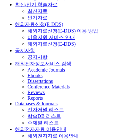
최신/인기 학술자료
최신자료
인기자료
해외자료신청(E-DDS)
해외자료신청(E-DDS) 이용 방법
비용지원 서비스 안내
해외자료신청(E-DDS)
공지사항
공지사항
해외전자정보서비스 검색
Academic Journals
Ebooks
Dissertations
Conference Materials
Reviews
Reports
Databases & Journals
전자저널 리스트
학술DB 리스트
주제별 리스트
해외전자자료 이용안내
해외전자자료 이용안내