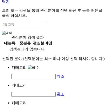
닫기
트리 또는 검색을 통해 관심분야를 선택 하신 후
등록
버튼을
클릭 하십시오.
관심분야 검색 결과
대분류
중분류
관심분야명
검색결과가 없습니다.
선택된 분야 (선택분야는 최소 하나 이상 선택 하셔야 합니다.)
카테고리
취소
카테고리
취소
카테고리