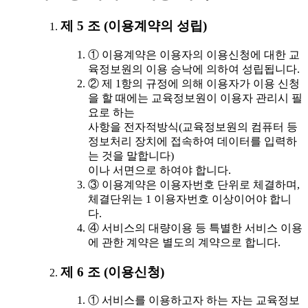
제 5 조 (이용계약의 성립)
① 이용계약은 이용자의 이용신청에 대한 교
육정보원의 이용 승낙에 의하여 성립됩니다.
② 제 1항의 규정에 의해 이용자가 이용 신청
을 할 때에는 교육정보원이 이용자 관리시 필
요로 하는
사항을 전자적방식(교육정보원의 컴퓨터 등
정보처리 장치에 접속하여 데이터를 입력하
는 것을 말합니다)
이나 서면으로 하여야 합니다.
③ 이용계약은 이용자번호 단위로 체결하며,
체결단위는 1 이용자번호 이상이어야 합니
다.
④ 서비스의 대량이용 등 특별한 서비스 이용
에 관한 계약은 별도의 계약으로 합니다.
제 6 조 (이용신청)
① 서비스를 이용하고자 하는 자는 교육정보