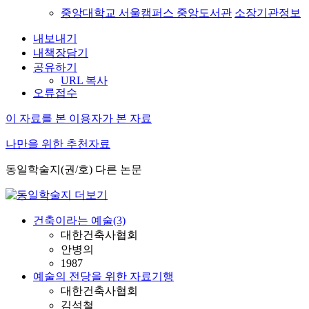
중앙대학교 서울캠퍼스 중앙도서관
소장기관정보
내보내기
내책장담기
공유하기
URL 복사
오류접수
이 자료를 본 이용자가 본 자료
나만을 위한 추천자료
동일학술지(권/호) 다른 논문
건축이라는 예술(3)
대한건축사협회
안병의
1987
예술의 전당을 위한 자료기행
대한건축사협회
김석철