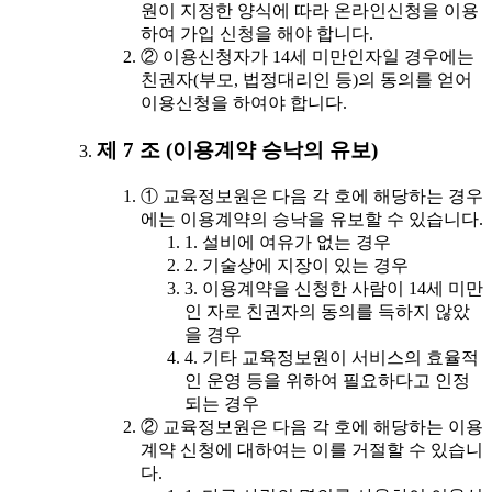
원이 지정한 양식에 따라 온라인신청을 이용
하여 가입 신청을 해야 합니다.
② 이용신청자가 14세 미만인자일 경우에는
친권자(부모, 법정대리인 등)의 동의를 얻어
이용신청을 하여야 합니다.
제 7 조 (이용계약 승낙의 유보)
① 교육정보원은 다음 각 호에 해당하는 경우
에는 이용계약의 승낙을 유보할 수 있습니다.
1. 설비에 여유가 없는 경우
2. 기술상에 지장이 있는 경우
3. 이용계약을 신청한 사람이 14세 미만
인 자로 친권자의 동의를 득하지 않았
을 경우
4. 기타 교육정보원이 서비스의 효율적
인 운영 등을 위하여 필요하다고 인정
되는 경우
② 교육정보원은 다음 각 호에 해당하는 이용
계약 신청에 대하여는 이를 거절할 수 있습니
다.