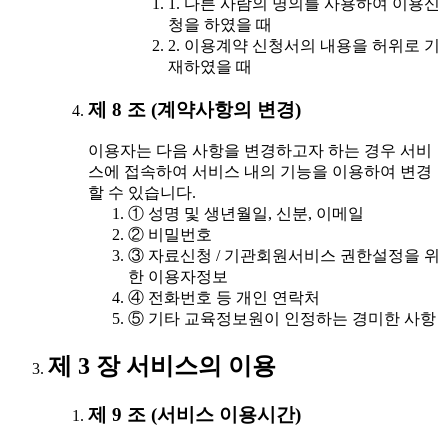
1. 다른 사람의 명의를 사용하여 이용신
청을 하였을 때
2. 이용계약 신청서의 내용을 허위로 기
재하였을 때
제 8 조 (계약사항의 변경)
이용자는 다음 사항을 변경하고자 하는 경우 서비
스에 접속하여 서비스 내의 기능을 이용하여 변경
할 수 있습니다.
① 성명 및 생년월일, 신분, 이메일
② 비밀번호
③ 자료신청 / 기관회원서비스 권한설정을 위
한 이용자정보
④ 전화번호 등 개인 연락처
⑤ 기타 교육정보원이 인정하는 경미한 사항
제 3 장 서비스의 이용
제 9 조 (서비스 이용시간)