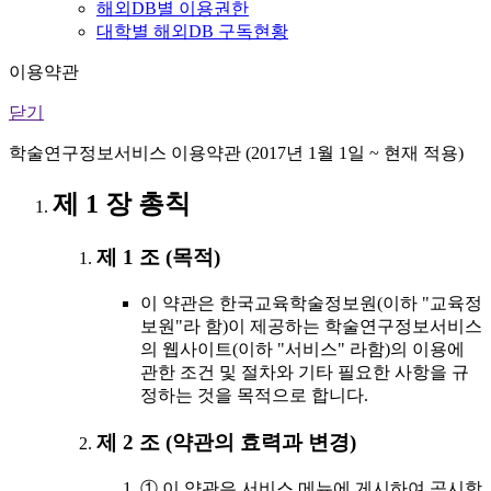
해외DB별 이용권한
대학별 해외DB 구독현황
이용약관
닫기
학술연구정보서비스 이용약관 (2017년 1월 1일 ~ 현재 적용)
제 1 장 총칙
제 1 조 (목적)
이 약관은 한국교육학술정보원(이하 "교육정
보원"라 함)이 제공하는 학술연구정보서비스
의 웹사이트(이하 "서비스" 라함)의 이용에
관한 조건 및 절차와 기타 필요한 사항을 규
정하는 것을 목적으로 합니다.
제 2 조 (약관의 효력과 변경)
① 이 약관은 서비스 메뉴에 게시하여 공시함