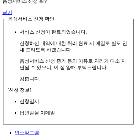
음성서비스 신청 확인
닫기
음성서비스 신청 확인
서비스 신청이 완료되었습니다.
신청하신 내역에 대한 처리 완료 시 메일로 별도 안
내 드리도록 하겠습니다.
음성서비스 신청 증가 등의 이유로 처리가 다소 지
연될 수 있으니, 이 점 양해 부탁드립니다.
감합니다.
[신청 정보]
신청일시
답변받을 이메일
인스타그램