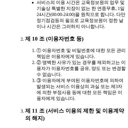
서비스의 이용 시간은 교육정보원의 업무 및
기술상 특별한 지장이 없는 한 연중무휴, 1일
24시간(00:00-24:00)을 원칙으로 합니다. 다만
정기점검등의 필요로 교육정보원이 정한 날
이나 시간은 그러하지 아니합니다.
제 10 조 (이용자번호 등)
① 이용자번호 및 비밀번호에 대한 모든 관리
책임은 이용자에게 있습니다.
② 명백한 사유가 있는 경우를 제외하고는 이
용자가 이용자번호를 공유, 양도 또는 변경할
수 없습니다.
③ 이용자에게 부여된 이용자번호에 의하여
발생되는 서비스 이용상의 과실 또는 제3자
에 의한 부정사용 등에 대한 모든 책임은 이
용자에게 있습니다.
제 11 조 (서비스 이용의 제한 및 이용계약
의 해지)