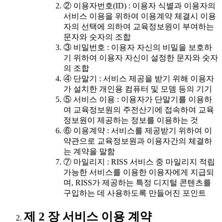
② 이용자번호(ID) : 이용자 식별과 이용자의
서비스 이용을 위하여 이용계약 체결시 이용
자의 선택에 의하여 교육정보원이 부여하는
문자와 숫자의 조합
③ 비밀번호 : 이용자 자신의 비밀을 보호하
기 위하여 이용자 자신이 설정한 문자와 숫자
의 조합
④ 단말기 : 서비스 제공을 받기 위해 이용자
가 설치한 개인용 컴퓨터 및 모뎀 등의 기기
⑤ 서비스 이용 : 이용자가 단말기를 이용하
여 교육정보원의 주전산기에 접속하여 교육
정보원이 제공하는 정보를 이용하는 것
⑥ 이용계약 : 서비스를 제공받기 위하여 이
약관으로 교육정보원과 이용자간의 체결하
는 계약을 말함
⑦ 마일리지 : RISS 서비스 중 마일리지 적립
가능한 서비스를 이용한 이용자에게 지급되
며, RISS가 제공하는 특정 디지털 콘텐츠를
구입하는 데 사용하도록 만들어진 포인트
제 2 장 서비스 이용 계약