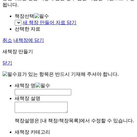
됩니다.
책장선택
새 책장 만들어 자료 담기
선택한 자료
취소
내책장에 담기
새책장 만들기
닫기
표가 있는 항목은 반드시 기재해 주셔야 합니다.
새책장 명
새책장 설명
책장설명은 [내 책장/책장목록]에서 수정할 수 있습니다.
새책장 카테고리