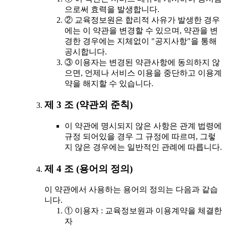
으로써 효력을 발생합니다.
② 교육정보원은 합리적 사유가 발생한 경우
에는 이 약관을 변경할 수 있으며, 약관을 변
경한 경우에는 지체없이 "공지사항"을 통해
공시합니다.
③ 이용자는 변경된 약관사항에 동의하지 않
으면, 언제나 서비스 이용을 중단하고 이용계
약을 해지할 수 있습니다.
제 3 조 (약관외 준칙)
이 약관에 명시되지 않은 사항은 관계 법령에
규정 되어있을 경우 그 규정에 따르며, 그렇
지 않은 경우에는 일반적인 관례에 따릅니다.
제 4 조 (용어의 정의)
이 약관에서 사용하는 용어의 정의는 다음과 같습
니다.
① 이용자 : 교육정보원과 이용계약을 체결한
자