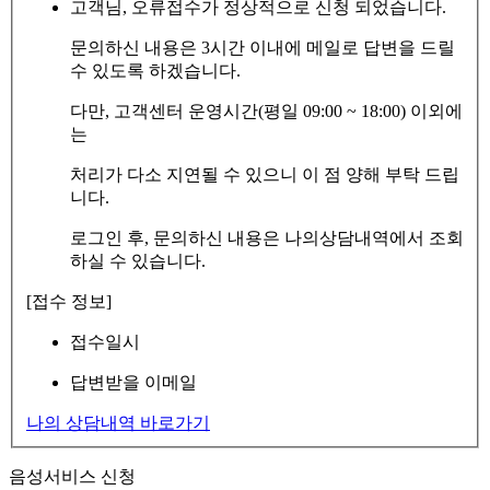
고객님, 오류접수가 정상적으로 신청 되었습니다.
문의하신 내용은 3시간 이내에 메일로 답변을 드릴
수 있도록 하겠습니다.
다만, 고객센터 운영시간(평일 09:00 ~ 18:00) 이외에
는
처리가 다소 지연될 수 있으니 이 점 양해 부탁 드립
니다.
로그인 후, 문의하신 내용은 나의상담내역에서 조회
하실 수 있습니다.
[접수 정보]
접수일시
답변받을 이메일
나의 상담내역 바로가기
음성서비스 신청