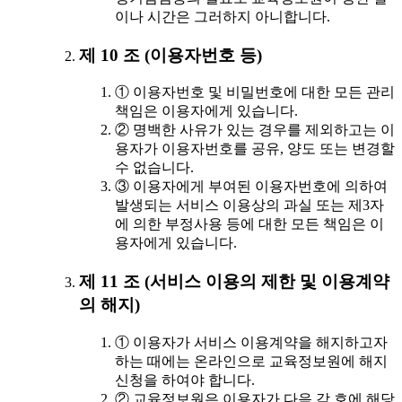
이나 시간은 그러하지 아니합니다.
제 10 조 (이용자번호 등)
① 이용자번호 및 비밀번호에 대한 모든 관리
책임은 이용자에게 있습니다.
② 명백한 사유가 있는 경우를 제외하고는 이
용자가 이용자번호를 공유, 양도 또는 변경할
수 없습니다.
③ 이용자에게 부여된 이용자번호에 의하여
발생되는 서비스 이용상의 과실 또는 제3자
에 의한 부정사용 등에 대한 모든 책임은 이
용자에게 있습니다.
제 11 조 (서비스 이용의 제한 및 이용계약
의 해지)
① 이용자가 서비스 이용계약을 해지하고자
하는 때에는 온라인으로 교육정보원에 해지
신청을 하여야 합니다.
② 교육정보원은 이용자가 다음 각 호에 해당