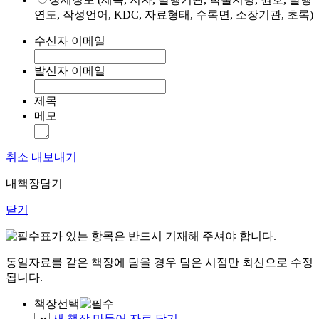
연도, 작성언어, KDC, 자료형태, 수록면, 소장기관, 초록)
수신자 이메일
발신자 이메일
제목
메모
취소
내보내기
내책장담기
닫기
표가 있는 항목은 반드시 기재해 주셔야 합니다.
동일자료를 같은 책장에 담을 경우 담은 시점만 최신으로 수정
됩니다.
책장선택
새 책장 만들어 자료 담기