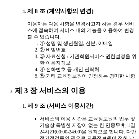
제 8 조 (계약사항의 변경)
이용자는 다음 사항을 변경하고자 하는 경우 서비
스에 접속하여 서비스 내의 기능을 이용하여 변경
할 수 있습니다.
① 성명 및 생년월일, 신분, 이메일
② 비밀번호
③ 자료신청 / 기관회원서비스 권한설정을 위
한 이용자정보
④ 전화번호 등 개인 연락처
⑤ 기타 교육정보원이 인정하는 경미한 사항
제 3 장 서비스의 이용
제 9 조 (서비스 이용시간)
서비스의 이용 시간은 교육정보원의 업무 및
기술상 특별한 지장이 없는 한 연중무휴, 1일
24시간(00:00-24:00)을 원칙으로 합니다. 다만
정기점검등의 필요로 교육정보원이 정한 날