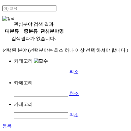
관심분야 검색 결과
대분류
중분류
관심분야명
검색결과가 없습니다.
선택된 분야 (선택분야는 최소 하나 이상 선택 하셔야 합니다.)
카테고리
취소
카테고리
취소
카테고리
취소
등록