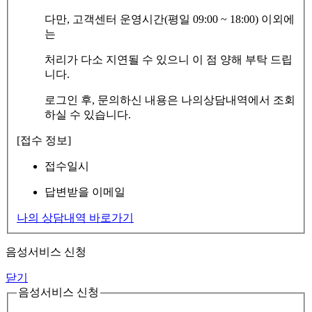
다만, 고객센터 운영시간(평일 09:00 ~ 18:00) 이외에
는
처리가 다소 지연될 수 있으니 이 점 양해 부탁 드립
니다.
로그인 후, 문의하신 내용은 나의상담내역에서 조회
하실 수 있습니다.
[접수 정보]
접수일시
답변받을 이메일
나의 상담내역 바로가기
음성서비스 신청
닫기
음성서비스 신청