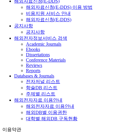
해외자료신청(E-DDS)
해외자료신청(E-DDS) 이용 방법
비용지원 서비스 안내
해외자료신청(E-DDS)
공지사항
공지사항
해외전자정보서비스 검색
Academic Journals
Ebooks
Dissertations
Conference Materials
Reviews
Reports
Databases & Journals
전자저널 리스트
학술DB 리스트
주제별 리스트
해외전자자료 이용안내
해외전자자료 이용안내
해외DB별 이용권한
대학별 해외DB 구독현황
이용약관