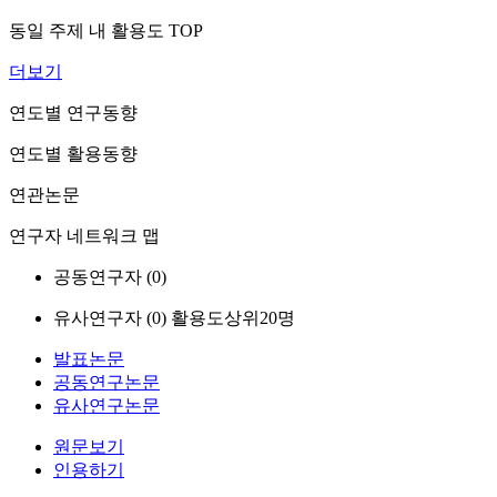
동일 주제 내 활용도 TOP
더보기
연도별 연구동향
연도별 활용동향
연관논문
연구자 네트워크 맵
공동연구자 (
0
)
유사연구자 (
0
)
활용도상위20명
발표논문
공동연구논문
유사연구논문
원문보기
인용하기