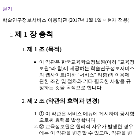
닫기
학술연구정보서비스 이용약관 (2017년 1월 1일 ~ 현재 적용)
제 1 장 총칙
제 1 조 (목적)
이 약관은 한국교육학술정보원(이하 "교육정
보원"라 함)이 제공하는 학술연구정보서비스
의 웹사이트(이하 "서비스" 라함)의 이용에
관한 조건 및 절차와 기타 필요한 사항을 규
정하는 것을 목적으로 합니다.
제 2 조 (약관의 효력과 변경)
① 이 약관은 서비스 메뉴에 게시하여 공시함
으로써 효력을 발생합니다.
② 교육정보원은 합리적 사유가 발생한 경우
에는 이 약관을 변경할 수 있으며, 약관을 변