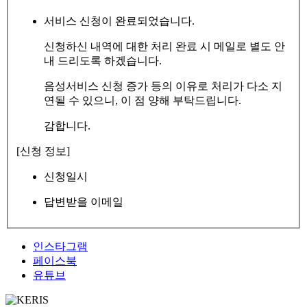
서비스 신청이 완료되었습니다.
신청하신 내역에 대한 처리 완료 시 메일로 별도 안
내 드리도록 하겠습니다.
음성서비스 신청 증가 등의 이유로 처리가 다소 지
연될 수 있으니, 이 점 양해 부탁드립니다.
감합니다.
[신청 정보]
신청일시
답변받을 이메일
인스타그램
페이스북
유튜브