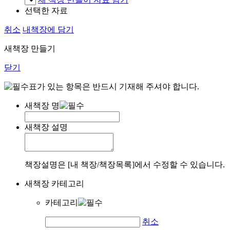
선택한 자료
취소
내책장에 담기
새책장 만들기
닫기
표가 있는 항목은 반드시 기재해 주셔야 합니다.
새책장 명
새책장 설명
책장설명은 [내 책장/책장목록]에서 수정할 수 있습니다.
새책장 카테고리
카테고리
취소