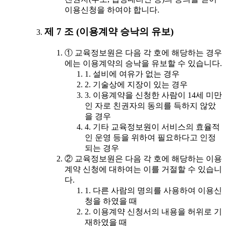
이용신청을 하여야 합니다.
제 7 조 (이용계약 승낙의 유보)
① 교육정보원은 다음 각 호에 해당하는 경우
에는 이용계약의 승낙을 유보할 수 있습니다.
1. 설비에 여유가 없는 경우
2. 기술상에 지장이 있는 경우
3. 이용계약을 신청한 사람이 14세 미만
인 자로 친권자의 동의를 득하지 않았
을 경우
4. 기타 교육정보원이 서비스의 효율적
인 운영 등을 위하여 필요하다고 인정
되는 경우
② 교육정보원은 다음 각 호에 해당하는 이용
계약 신청에 대하여는 이를 거절할 수 있습니
다.
1. 다른 사람의 명의를 사용하여 이용신
청을 하였을 때
2. 이용계약 신청서의 내용을 허위로 기
재하였을 때