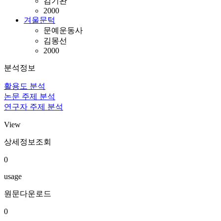
김기완
2000
겨울문턱
문예운동사
김몽선
2000
분석정보
활용도 분석
논문 주제 분석
연구자 주제 분석
View
상세정보조회
0
usage
원문다운로드
0