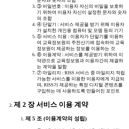
문자와 숫자의 조합
③ 비밀번호 : 이용자 자신의 비밀을 보호하
기 위하여 이용자 자신이 설정한 문자와 숫자
의 조합
④ 단말기 : 서비스 제공을 받기 위해 이용자
가 설치한 개인용 컴퓨터 및 모뎀 등의 기기
⑤ 서비스 이용 : 이용자가 단말기를 이용하
여 교육정보원의 주전산기에 접속하여 교육
정보원이 제공하는 정보를 이용하는 것
⑥ 이용계약 : 서비스를 제공받기 위하여 이
약관으로 교육정보원과 이용자간의 체결하
는 계약을 말함
⑦ 마일리지 : RISS 서비스 중 마일리지 적립
가능한 서비스를 이용한 이용자에게 지급되
며, RISS가 제공하는 특정 디지털 콘텐츠를
구입하는 데 사용하도록 만들어진 포인트
제 2 장 서비스 이용 계약
제 5 조 (이용계약의 성립)