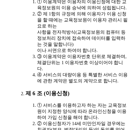
① 이용계약은 이용자의 이용신청에 대한 교
육정보원의 이용 승낙에 의하여 성립됩니다.
② 제 1항의 규정에 의해 이용자가 이용 신청
을 할 때에는 교육정보원이 이용자 관리시 필
요로 하는
사항을 전자적방식(교육정보원의 컴퓨터 등
정보처리 장치에 접속하여 데이터를 입력하
는 것을 말합니다)
이나 서면으로 하여야 합니다.
③ 이용계약은 이용자번호 단위로 체결하며,
체결단위는 1 이용자번호 이상이어야 합니
다.
④ 서비스의 대량이용 등 특별한 서비스 이용
에 관한 계약은 별도의 계약으로 합니다.
제 6 조 (이용신청)
① 서비스를 이용하고자 하는 자는 교육정보
원이 지정한 양식에 따라 온라인신청을 이용
하여 가입 신청을 해야 합니다.
② 이용신청자가 14세 미만인자일 경우에는
친권자(부모, 법정대리인 등)의 동의를 얻어