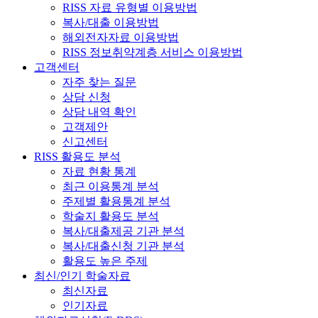
RISS 자료 유형별 이용방법
복사/대출 이용방법
해외전자자료 이용방법
RISS 정보취약계층 서비스 이용방법
고객센터
자주 찾는 질문
상담 신청
상담 내역 확인
고객제안
신고센터
RISS 활용도 분석
자료 현황 통계
최근 이용통계 분석
주제별 활용통계 분석
학술지 활용도 분석
복사/대출제공 기관 분석
복사/대출신청 기관 분석
활용도 높은 주제
최신/인기 학술자료
최신자료
인기자료