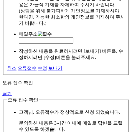
용은 가급적 기재를 자제하여 주시기 바랍니다.
(상담을 위해 불가피하게 개인정보를 기재하셔야
한다면, 가능한 최소한의 개인정보를 기재하여 주시
기 바랍니다.)
메일주소
작성하신 내용을 완료하시려면 [보내기] 버튼을, 수
정하시려면 [수정]버튼을 눌러주세요.
취소
오류접수
수정
보내기
오류 접수 확인
닫기
오류 접수 확인
고객님, 오류접수가 정상적으로 신청 되었습니다.
문의하신 내용은 3시간 이내에 메일로 답변을 드릴
수 있도록 하겠습니다.