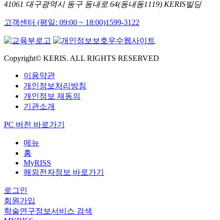
41061 대구광역시 동구 동내로 64(동내동1119) KERIS빌딩
고객센터 (평일: 09:00 ~ 18:00)
1599-3122
Copyright© KERIS. ALL RIGHTS RESERVED
이용약관
개인정보처리방침
개인정보 재동의
기관소개
PC 버전 바로가기
메뉴
홈
MyRISS
해외전자정보 바로가기
로그인
회원가입
학술연구정보서비스 검색