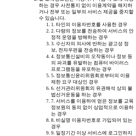
하는 경우 사전통지 없이 이용계약을 해지하
거나 전부 또는 일부의 서비스 제공을 중지할
수 있습니다.
1. 타인의 이용자번호를 사용한 경우
2. 다량의 정보를 전송하여 서비스의 안
정적 운영을 방해하는 경우
3. 수신자의 의사에 반하는 광고성 정
보, 전자우편을 전송하는 경우
4. 정보통신설비의 오작동이나 정보 등
의 파괴를 유발하는 컴퓨터 바이러스
프로그램등을 유포하는 경우
5. 정보통신윤리위원회로부터의 이용
제한 요구 대상인 경우
6. 선거관리위원회의 유권해석 상의 불
법선거운동을 하는 경우
7. 서비스를 이용하여 얻은 정보를 교육
정보원의 동의 없이 상업적으로 이용하
는 경우
8. 비실명 이용자번호로 가입되어 있는
경우
9. 일정기간 이상 서비스에 로그인하지