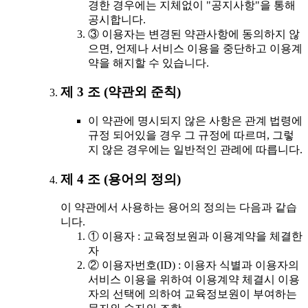
경한 경우에는 지체없이 "공지사항"을 통해
공시합니다.
③ 이용자는 변경된 약관사항에 동의하지 않
으면, 언제나 서비스 이용을 중단하고 이용계
약을 해지할 수 있습니다.
제 3 조 (약관외 준칙)
이 약관에 명시되지 않은 사항은 관계 법령에
규정 되어있을 경우 그 규정에 따르며, 그렇
지 않은 경우에는 일반적인 관례에 따릅니다.
제 4 조 (용어의 정의)
이 약관에서 사용하는 용어의 정의는 다음과 같습
니다.
① 이용자 : 교육정보원과 이용계약을 체결한
자
② 이용자번호(ID) : 이용자 식별과 이용자의
서비스 이용을 위하여 이용계약 체결시 이용
자의 선택에 의하여 교육정보원이 부여하는