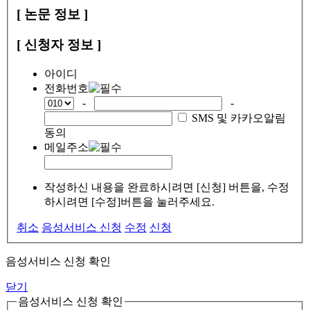
[ 논문 정보 ]
[ 신청자 정보 ]
아이디
전화번호
-
-
SMS 및 카카오알림
동의
메일주소
작성하신 내용을 완료하시려면 [신청] 버튼을, 수정
하시려면 [수정]버튼을 눌러주세요.
취소
음성서비스 신청
수정
신청
음성서비스 신청 확인
닫기
음성서비스 신청 확인