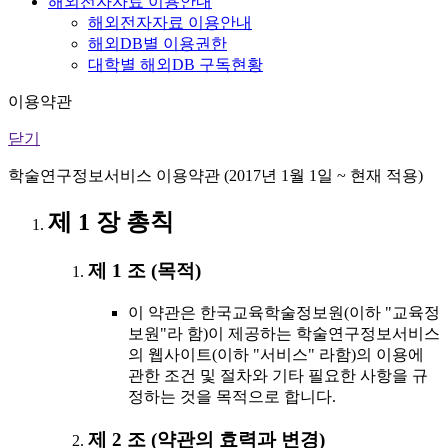
해외전자자료 이용안내
해외전자자료 이용안내
해외DB별 이용권한
대학별 해외DB 구독현황
이용약관
닫기
학술연구정보서비스 이용약관 (2017년 1월 1일 ~ 현재 적용)
제 1 장 총칙
제 1 조 (목적)
이 약관은 한국교육학술정보원(이하 "교육정
보원"라 함)이 제공하는 학술연구정보서비스
의 웹사이트(이하 "서비스" 라함)의 이용에
관한 조건 및 절차와 기타 필요한 사항을 규
정하는 것을 목적으로 합니다.
제 2 조 (약관의 효력과 변경)