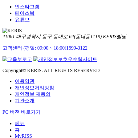
인스타그램
페이스북
유튜브
41061 대구광역시 동구 동내로 64(동내동1119) KERIS빌딩
고객센터 (평일: 09:00 ~ 18:00)
1599-3122
Copyright© KERIS. ALL RIGHTS RESERVED
이용약관
개인정보처리방침
개인정보 재동의
기관소개
PC 버전 바로가기
메뉴
홈
MyRISS