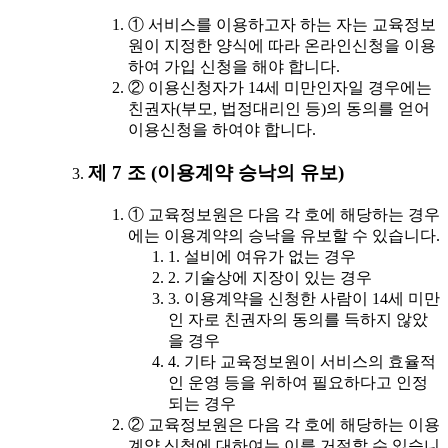
① 서비스를 이용하고자 하는 자는 교육정보
원이 지정한 양식에 따라 온라인신청을 이용
하여 가입 신청을 해야 합니다.
② 이용신청자가 14세 미만인자일 경우에는
친권자(부모, 법정대리인 등)의 동의를 얻어
이용신청을 하여야 합니다.
제 7 조 (이용계약 승낙의 유보)
① 교육정보원은 다음 각 호에 해당하는 경우
에는 이용계약의 승낙을 유보할 수 있습니다.
1. 설비에 여유가 없는 경우
2. 기술상에 지장이 있는 경우
3. 이용계약을 신청한 사람이 14세 미만
인 자로 친권자의 동의를 득하지 않았
을 경우
4. 기타 교육정보원이 서비스의 효율적
인 운영 등을 위하여 필요하다고 인정
되는 경우
② 교육정보원은 다음 각 호에 해당하는 이용
계약 신청에 대하여는 이를 거절할 수 있습니