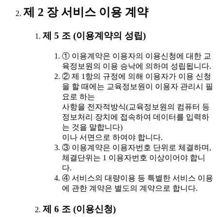
제 2 장 서비스 이용 계약
제 5 조 (이용계약의 성립)
① 이용계약은 이용자의 이용신청에 대한 교
육정보원의 이용 승낙에 의하여 성립됩니다.
② 제 1항의 규정에 의해 이용자가 이용 신청
을 할 때에는 교육정보원이 이용자 관리시 필
요로 하는
사항을 전자적방식(교육정보원의 컴퓨터 등
정보처리 장치에 접속하여 데이터를 입력하
는 것을 말합니다)
이나 서면으로 하여야 합니다.
③ 이용계약은 이용자번호 단위로 체결하며,
체결단위는 1 이용자번호 이상이어야 합니
다.
④ 서비스의 대량이용 등 특별한 서비스 이용
에 관한 계약은 별도의 계약으로 합니다.
제 6 조 (이용신청)