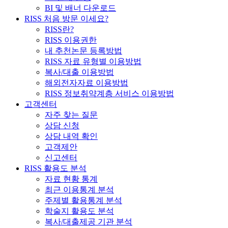
BI 및 배너 다운로드
RISS 처음 방문 이세요?
RISS란?
RISS 이용권한
내 추천논문 등록방법
RISS 자료 유형별 이용방법
복사/대출 이용방법
해외전자자료 이용방법
RISS 정보취약계층 서비스 이용방법
고객센터
자주 찾는 질문
상담 신청
상담 내역 확인
고객제안
신고센터
RISS 활용도 분석
자료 현황 통계
최근 이용통계 분석
주제별 활용통계 분석
학술지 활용도 분석
복사/대출제공 기관 분석