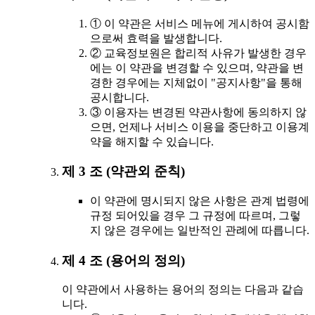
① 이 약관은 서비스 메뉴에 게시하여 공시함
으로써 효력을 발생합니다.
② 교육정보원은 합리적 사유가 발생한 경우
에는 이 약관을 변경할 수 있으며, 약관을 변
경한 경우에는 지체없이 "공지사항"을 통해
공시합니다.
③ 이용자는 변경된 약관사항에 동의하지 않
으면, 언제나 서비스 이용을 중단하고 이용계
약을 해지할 수 있습니다.
제 3 조 (약관외 준칙)
이 약관에 명시되지 않은 사항은 관계 법령에
규정 되어있을 경우 그 규정에 따르며, 그렇
지 않은 경우에는 일반적인 관례에 따릅니다.
제 4 조 (용어의 정의)
이 약관에서 사용하는 용어의 정의는 다음과 같습
니다.