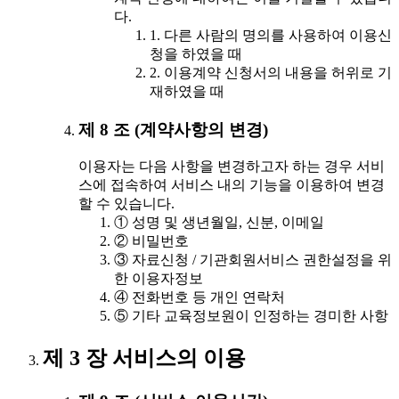
다.
1. 다른 사람의 명의를 사용하여 이용신
청을 하였을 때
2. 이용계약 신청서의 내용을 허위로 기
재하였을 때
제 8 조 (계약사항의 변경)
이용자는 다음 사항을 변경하고자 하는 경우 서비
스에 접속하여 서비스 내의 기능을 이용하여 변경
할 수 있습니다.
① 성명 및 생년월일, 신분, 이메일
② 비밀번호
③ 자료신청 / 기관회원서비스 권한설정을 위
한 이용자정보
④ 전화번호 등 개인 연락처
⑤ 기타 교육정보원이 인정하는 경미한 사항
제 3 장 서비스의 이용