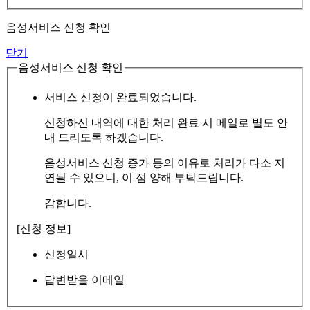
음성서비스 신청 확인
닫기
음성서비스 신청 확인
서비스 신청이 완료되었습니다.
신청하신 내역에 대한 처리 완료 시 메일로 별도 안
내 드리도록 하겠습니다.
음성서비스 신청 증가 등의 이유로 처리가 다소 지
연될 수 있으니, 이 점 양해 부탁드립니다.
감합니다.
[신청 정보]
신청일시
답변받을 이메일