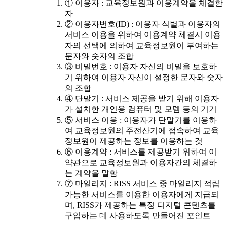
① 이용자 : 교육정보원과 이용계약을 체결한
자
② 이용자번호(ID) : 이용자 식별과 이용자의
서비스 이용을 위하여 이용계약 체결시 이용
자의 선택에 의하여 교육정보원이 부여하는
문자와 숫자의 조합
③ 비밀번호 : 이용자 자신의 비밀을 보호하
기 위하여 이용자 자신이 설정한 문자와 숫자
의 조합
④ 단말기 : 서비스 제공을 받기 위해 이용자
가 설치한 개인용 컴퓨터 및 모뎀 등의 기기
⑤ 서비스 이용 : 이용자가 단말기를 이용하
여 교육정보원의 주전산기에 접속하여 교육
정보원이 제공하는 정보를 이용하는 것
⑥ 이용계약 : 서비스를 제공받기 위하여 이
약관으로 교육정보원과 이용자간의 체결하
는 계약을 말함
⑦ 마일리지 : RISS 서비스 중 마일리지 적립
가능한 서비스를 이용한 이용자에게 지급되
며, RISS가 제공하는 특정 디지털 콘텐츠를
구입하는 데 사용하도록 만들어진 포인트