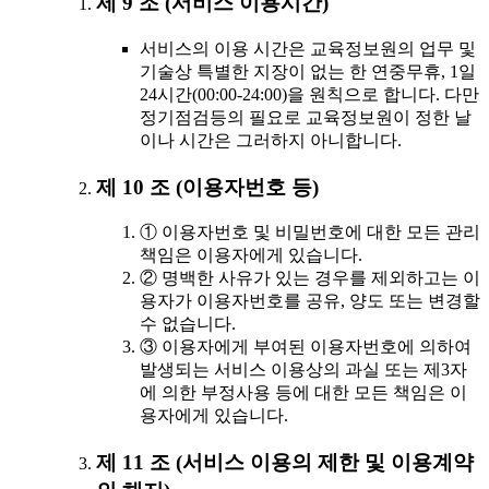
제 9 조 (서비스 이용시간)
서비스의 이용 시간은 교육정보원의 업무 및
기술상 특별한 지장이 없는 한 연중무휴, 1일
24시간(00:00-24:00)을 원칙으로 합니다. 다만
정기점검등의 필요로 교육정보원이 정한 날
이나 시간은 그러하지 아니합니다.
제 10 조 (이용자번호 등)
① 이용자번호 및 비밀번호에 대한 모든 관리
책임은 이용자에게 있습니다.
② 명백한 사유가 있는 경우를 제외하고는 이
용자가 이용자번호를 공유, 양도 또는 변경할
수 없습니다.
③ 이용자에게 부여된 이용자번호에 의하여
발생되는 서비스 이용상의 과실 또는 제3자
에 의한 부정사용 등에 대한 모든 책임은 이
용자에게 있습니다.
제 11 조 (서비스 이용의 제한 및 이용계약