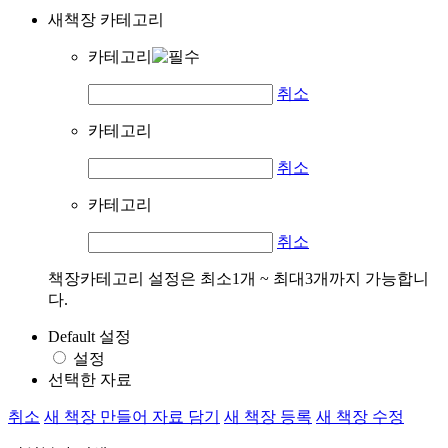
새책장 카테고리
카테고리
취소
카테고리
취소
카테고리
취소
책장카테고리 설정은 최소1개 ~ 최대3개까지 가능합니
다.
Default 설정
설정
선택한 자료
취소
새 책장 만들어 자료 담기
새 책장 등록
새 책장 수정