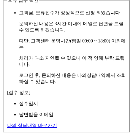
오류 접수 확인
고객님, 오류접수가 정상적으로 신청 되었습니다.
문의하신 내용은 3시간 이내에 메일로 답변을 드릴
수 있도록 하겠습니다.
다만, 고객센터 운영시간(평일 09:00 ~ 18:00) 이외에
는
처리가 다소 지연될 수 있으니 이 점 양해 부탁 드립
니다.
로그인 후, 문의하신 내용은 나의상담내역에서 조회
하실 수 있습니다.
[접수 정보]
접수일시
답변받을 이메일
나의 상담내역 바로가기