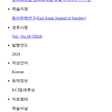
학술지명
동아한학연구(East Asian Journal of Sinoligy)
권호사항
Vol.- No.18 [2024]
발행연도
2024
작성언어
Korean
등재정보
KCI등재후보
자료형태
학술저널