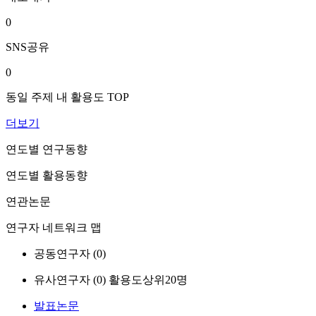
0
SNS공유
0
동일 주제 내 활용도 TOP
더보기
연도별 연구동향
연도별 활용동향
연관논문
연구자 네트워크 맵
공동연구자 (
0
)
유사연구자 (
0
)
활용도상위20명
발표논문