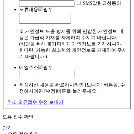
SMS알림요청동의
오류내용
※ 개인정보 노출 방지를 위해 민감한 개인정보 내
용은 가급적 기재를 자제하여 주시기 바랍니다.
(상담을 위해 불가피하게 개인정보를 기재하셔야
한다면, 가능한 최소한의 개인정보를 기재하여 주시
기 바랍니다.)
메일주소
작성하신 내용을 완료하시려면 [보내기] 버튼을, 수
정하시려면 [수정]버튼을 눌러주세요.
취소
오류접수
수정
보내기
오류 접수 확인
닫기