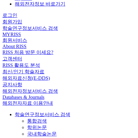
해외전자정보 바로가기
로그인
회원가입
학술연구정보서비스 검색
MYRISS
회원서비스
About RISS
RISS 처음 방문 이세요?
고객센터
RISS 활용도 분석
최신/인기 학술자료
해외자료신청(E-DDS)
공지사항
해외전자정보서비스 검색
Databases & Journals
해외전자자료 이용안내
학술연구정보서비스 검색
통합검색
학위논문
국내학술논문