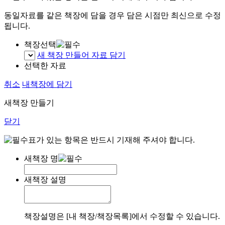
동일자료를 같은 책장에 담을 경우 담은 시점만 최신으로 수정
됩니다.
책장선택
새 책장 만들어 자료 담기
선택한 자료
취소
내책장에 담기
새책장 만들기
닫기
표가 있는 항목은 반드시 기재해 주셔야 합니다.
새책장 명
새책장 설명
책장설명은 [내 책장/책장목록]에서 수정할 수 있습니다.