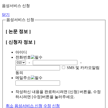
음성서비스 신청
닫기
음성서비스 신청
[ 논문 정보 ]
[ 신청자 정보 ]
아이디
전화번호
-
-
SMS 및 카카오알림
동의
메일주소
작성하신 내용을 완료하시려면 [신청] 버튼을, 수정
하시려면 [수정]버튼을 눌러주세요.
취소
음성서비스 신청
수정
신청