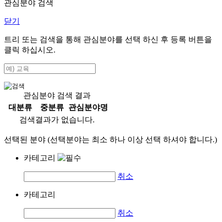
관심분야 검색
닫기
트리 또는 검색을 통해 관심분야를 선택 하신 후
등록
버튼을
클릭 하십시오.
관심분야 검색 결과
대분류
중분류
관심분야명
검색결과가 없습니다.
선택된 분야 (선택분야는 최소 하나 이상 선택 하셔야 합니다.)
카테고리
취소
카테고리
취소