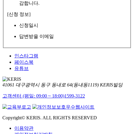
감합니다.
[신청 정보]
신청일시
답변받을 이메일
인스타그램
페이스북
유튜브
41061 대구광역시 동구 동내로 64(동내동1119) KERIS빌딩
고객센터 (평일: 09:00 ~ 18:00)
1599-3122
Copyright© KERIS. ALL RIGHTS RESERVED
이용약관