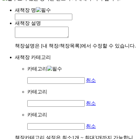
새책장 명
새책장 설명
책장설명은 [내 책장/책장목록]에서 수정할 수 있습니다.
새책장 카테고리
카테고리
취소
카테고리
취소
카테고리
취소
책장카테고리 설정은 최소1개 ~ 최대3개까지 가능합니