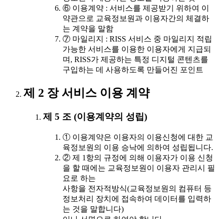
⑥ 이용계약 : 서비스를 제공받기 위하여 이
약관으로 교육정보원과 이용자간의 체결하
는 계약을 말함
⑦ 마일리지 : RISS 서비스 중 마일리지 적립
가능한 서비스를 이용한 이용자에게 지급되
며, RISS가 제공하는 특정 디지털 콘텐츠를
구입하는 데 사용하도록 만들어진 포인트
제 2 장 서비스 이용 계약
제 5 조 (이용계약의 성립)
① 이용계약은 이용자의 이용신청에 대한 교
육정보원의 이용 승낙에 의하여 성립됩니다.
② 제 1항의 규정에 의해 이용자가 이용 신청
을 할 때에는 교육정보원이 이용자 관리시 필
요로 하는
사항을 전자적방식(교육정보원의 컴퓨터 등
정보처리 장치에 접속하여 데이터를 입력하
는 것을 말합니다)