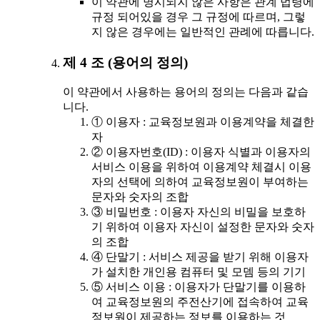
이 약관에 명시되지 않은 사항은 관계 법령에
규정 되어있을 경우 그 규정에 따르며, 그렇
지 않은 경우에는 일반적인 관례에 따릅니다.
제 4 조 (용어의 정의)
이 약관에서 사용하는 용어의 정의는 다음과 같습
니다.
① 이용자 : 교육정보원과 이용계약을 체결한
자
② 이용자번호(ID) : 이용자 식별과 이용자의
서비스 이용을 위하여 이용계약 체결시 이용
자의 선택에 의하여 교육정보원이 부여하는
문자와 숫자의 조합
③ 비밀번호 : 이용자 자신의 비밀을 보호하
기 위하여 이용자 자신이 설정한 문자와 숫자
의 조합
④ 단말기 : 서비스 제공을 받기 위해 이용자
가 설치한 개인용 컴퓨터 및 모뎀 등의 기기
⑤ 서비스 이용 : 이용자가 단말기를 이용하
여 교육정보원의 주전산기에 접속하여 교육
정보원이 제공하는 정보를 이용하는 것