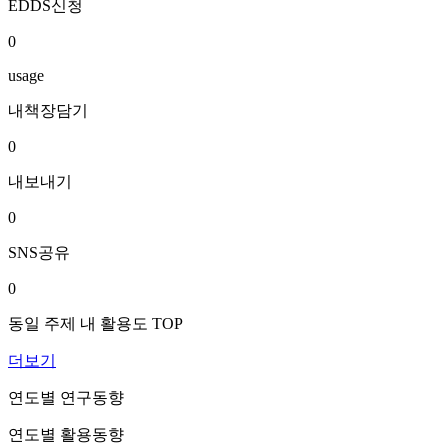
EDDS신청
0
usage
내책장담기
0
내보내기
0
SNS공유
0
동일 주제 내 활용도 TOP
더보기
연도별 연구동향
연도별 활용동향