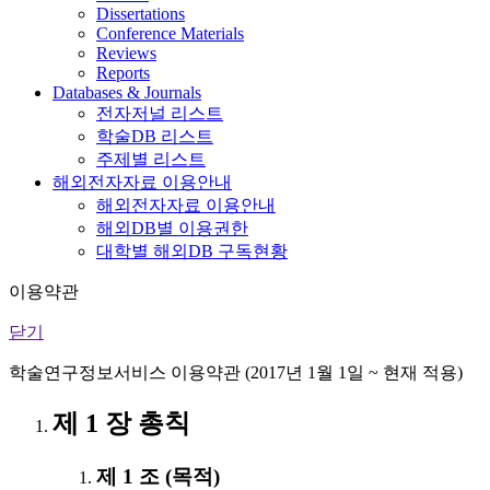
Dissertations
Conference Materials
Reviews
Reports
Databases & Journals
전자저널 리스트
학술DB 리스트
주제별 리스트
해외전자자료 이용안내
해외전자자료 이용안내
해외DB별 이용권한
대학별 해외DB 구독현황
이용약관
닫기
학술연구정보서비스 이용약관 (2017년 1월 1일 ~ 현재 적용)
제 1 장 총칙
제 1 조 (목적)