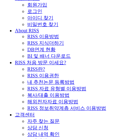
회원가입
로그인
아이디 찾기
비밀번호 찾기
About RISS
RISS 이용방법
RISS 지식더하기
DB연계 현황
BI 및 배너 다운로드
RISS 처음 방문 이세요?
RISS란?
RISS 이용권한
내 추천논문 등록방법
RISS 자료 유형별 이용방법
복사/대출 이용방법
해외전자자료 이용방법
RISS 정보취약계층 서비스 이용방법
고객센터
자주 찾는 질문
상담 신청
상담 내역 확인