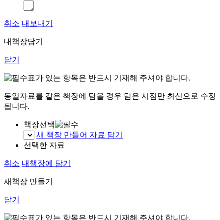
취소
내보내기
내책장담기
닫기
표가 있는 항목은 반드시 기재해 주셔야 합니다.
동일자료를 같은 책장에 담을 경우 담은 시점만 최신으로 수정
됩니다.
책장선택
새 책장 만들어 자료 담기
선택한 자료
취소
내책장에 담기
새책장 만들기
닫기
표가 있는 항목은 반드시 기재해 주셔야 합니다.