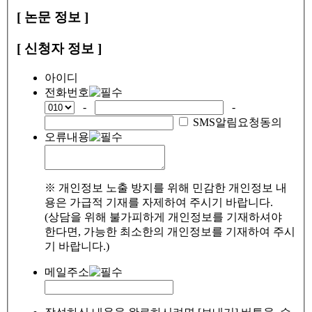
[ 논문 정보 ]
[ 신청자 정보 ]
아이디
전화번호
-
-
SMS알림요청동의
오류내용
※ 개인정보 노출 방지를 위해 민감한 개인정보 내
용은 가급적 기재를 자제하여 주시기 바랍니다.
(상담을 위해 불가피하게 개인정보를 기재하셔야
한다면, 가능한 최소한의 개인정보를 기재하여 주시
기 바랍니다.)
메일주소