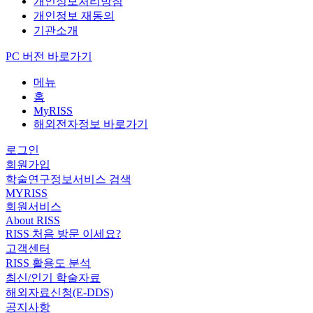
개인정보처리방침
개인정보 재동의
기관소개
PC 버전 바로가기
메뉴
홈
MyRISS
해외전자정보 바로가기
로그인
회원가입
학술연구정보서비스 검색
MYRISS
회원서비스
About RISS
RISS 처음 방문 이세요?
고객센터
RISS 활용도 분석
최신/인기 학술자료
해외자료신청(E-DDS)
공지사항