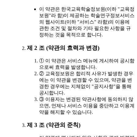
이 약관은 한국교육학술정보원(이하 "교육정
보원"라 함)이 제공하는 학술연구정보서비스
의 웹사이트(이하 "서비스" 라함)의 이용에
관한 조건 및 절차와 기타 필요한 사항을 규
정하는 것을 목적으로 합니다.
제 2 조 (약관의 효력과 변경)
① 이 약관은 서비스 메뉴에 게시하여 공시함
으로써 효력을 발생합니다.
② 교육정보원은 합리적 사유가 발생한 경우
에는 이 약관을 변경할 수 있으며, 약관을 변
경한 경우에는 지체없이 "공지사항"을 통해
공시합니다.
③ 이용자는 변경된 약관사항에 동의하지 않
으면, 언제나 서비스 이용을 중단하고 이용계
약을 해지할 수 있습니다.
제 3 조 (약관외 준칙)