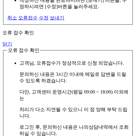
작성하신 내용을 완료하시려면 [보내기] 버튼을, 수
정하시려면 [수정]버튼을 눌러주세요.
취소
오류접수
수정
보내기
오류 접수 확인
닫기
오류 접수 확인
고객님, 오류접수가 정상적으로 신청 되었습니다.
문의하신 내용은 3시간 이내에 메일로 답변을 드릴
수 있도록 하겠습니다.
다만, 고객센터 운영시간(평일 09:00 ~ 18:00) 이외에
는
처리가 다소 지연될 수 있으니 이 점 양해 부탁 드립
니다.
로그인 후, 문의하신 내용은 나의상담내역에서 조회
하실 수 있습니다.