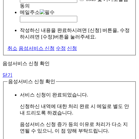
동의
메일주소
작성하신 내용을 완료하시려면 [신청] 버튼을, 수정
하시려면 [수정]버튼을 눌러주세요.
취소
음성서비스 신청
수정
신청
음성서비스 신청 확인
닫기
음성서비스 신청 확인
서비스 신청이 완료되었습니다.
신청하신 내역에 대한 처리 완료 시 메일로 별도 안
내 드리도록 하겠습니다.
음성서비스 신청 증가 등의 이유로 처리가 다소 지
연될 수 있으니, 이 점 양해 부탁드립니다.