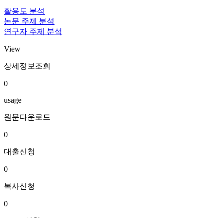
활용도 분석
논문 주제 분석
연구자 주제 분석
View
상세정보조회
0
usage
원문다운로드
0
대출신청
0
복사신청
0