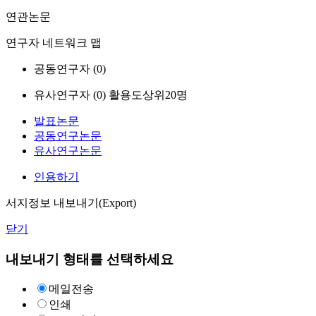
연관논문
연구자 네트워크 맵
공동연구자 (
0
)
유사연구자 (
0
)
활용도상위20명
발표논문
공동연구논문
유사연구논문
인용하기
서지정보 내보내기(Export)
닫기
내보내기 형태를 선택하세요
메일전송
인쇄