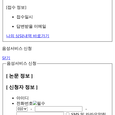
[접수 정보]
접수일시
답변받을 이메일
나의 상담내역 바로가기
음성서비스 신청
닫기
음성서비스 신청
[ 논문 정보 ]
[ 신청자 정보 ]
아이디
전화번호
-
-
SMS 및 카카오알림