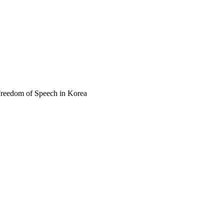
 of Speech in Korea