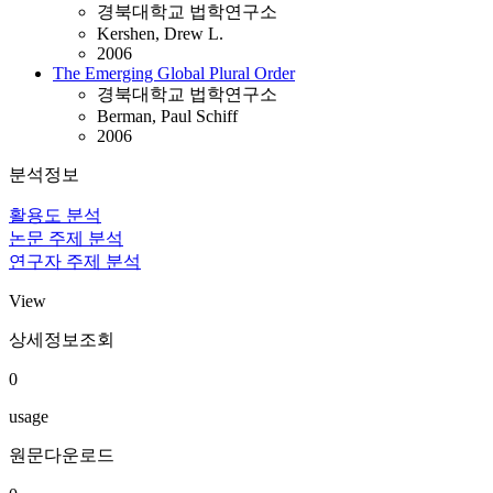
경북대학교 법학연구소
Kershen, Drew L.
2006
The Emerging Global Plural Order
경북대학교 법학연구소
Berman, Paul Schiff
2006
분석정보
활용도 분석
논문 주제 분석
연구자 주제 분석
View
상세정보조회
0
usage
원문다운로드