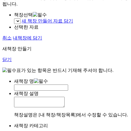
됩니다.
책장선택
새 책장 만들어 자료 담기
선택한 자료
취소
내책장에 담기
새책장 만들기
닫기
표가 있는 항목은 반드시 기재해 주셔야 합니다.
새책장 명
새책장 설명
책장설명은 [내 책장/책장목록]에서 수정할 수 있습니다.
새책장 카테고리