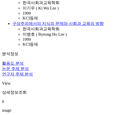
한국사회과교육학회
이기우 ( Ki Wu Lee )
1999
KCI등재
구성주의에서의 지식의 문제와 사회과 교육의 방향
한국사회과교육학회
이병호 ( Byeong Ho Lee )
1999
KCI등재
분석정보
활용도 분석
논문 주제 분석
연구자 주제 분석
View
상세정보조회
0
usage