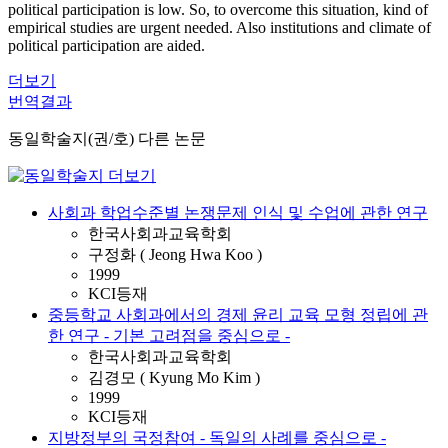
political participation is low. So, to overcome this situation, kind of
empirical studies are urgent needed. Also institutions and climate of
political participation are aided.
더보기
번역결과
동일학술지(권/호) 다른 논문
사회과 학업수준별 논쟁문제 인식 및 수업에 관한 연구
한국사회과교육학회
구정화 ( Jeong Hwa Koo )
1999
KCI등재
중등학교 사회과에서의 경제 윤리 교육 모형 정립에 관
한 연구 - 기본 고려점을 중심으로 -
한국사회과교육학회
김경모 ( Kyung Mo Kim )
1999
KCI등재
지방정부의 국정참여 - 독일의 사례를 중심으로 -