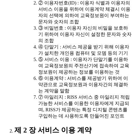
② 이용자번호(ID) : 이용자 식별과 이용자의
서비스 이용을 위하여 이용계약 체결시 이용
자의 선택에 의하여 교육정보원이 부여하는
문자와 숫자의 조합
③ 비밀번호 : 이용자 자신의 비밀을 보호하
기 위하여 이용자 자신이 설정한 문자와 숫자
의 조합
④ 단말기 : 서비스 제공을 받기 위해 이용자
가 설치한 개인용 컴퓨터 및 모뎀 등의 기기
⑤ 서비스 이용 : 이용자가 단말기를 이용하
여 교육정보원의 주전산기에 접속하여 교육
정보원이 제공하는 정보를 이용하는 것
⑥ 이용계약 : 서비스를 제공받기 위하여 이
약관으로 교육정보원과 이용자간의 체결하
는 계약을 말함
⑦ 마일리지 : RISS 서비스 중 마일리지 적립
가능한 서비스를 이용한 이용자에게 지급되
며, RISS가 제공하는 특정 디지털 콘텐츠를
구입하는 데 사용하도록 만들어진 포인트
제 2 장 서비스 이용 계약