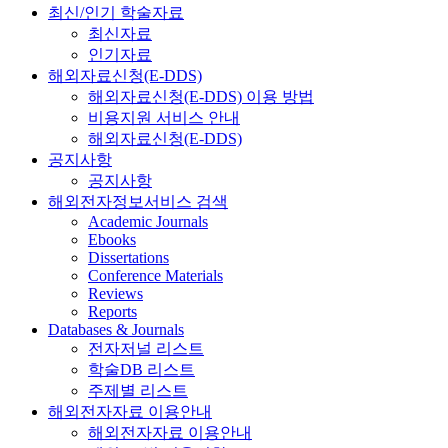
최신/인기 학술자료
최신자료
인기자료
해외자료신청(E-DDS)
해외자료신청(E-DDS) 이용 방법
비용지원 서비스 안내
해외자료신청(E-DDS)
공지사항
공지사항
해외전자정보서비스 검색
Academic Journals
Ebooks
Dissertations
Conference Materials
Reviews
Reports
Databases & Journals
전자저널 리스트
학술DB 리스트
주제별 리스트
해외전자자료 이용안내
해외전자자료 이용안내