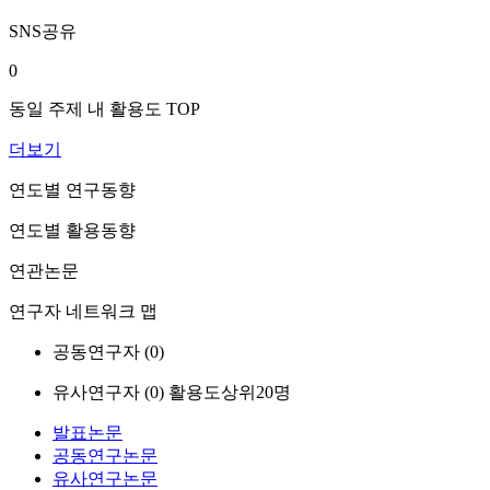
SNS공유
0
동일 주제 내 활용도 TOP
더보기
연도별 연구동향
연도별 활용동향
연관논문
연구자 네트워크 맵
공동연구자 (
0
)
유사연구자 (
0
)
활용도상위20명
발표논문
공동연구논문
유사연구논문