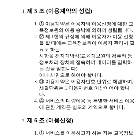
제 5 조 (이용계약의 성립)
① 이용계약은 이용자의 이용신청에 대한 교
육정보원의 이용 승낙에 의하여 성립됩니다.
② 제 1항의 규정에 의해 이용자가 이용 신청
을 할 때에는 교육정보원이 이용자 관리시 필
요로 하는
사항을 전자적방식(교육정보원의 컴퓨터 등
정보처리 장치에 접속하여 데이터를 입력하
는 것을 말합니다)
이나 서면으로 하여야 합니다.
③ 이용계약은 이용자번호 단위로 체결하며,
체결단위는 1 이용자번호 이상이어야 합니
다.
④ 서비스의 대량이용 등 특별한 서비스 이용
에 관한 계약은 별도의 계약으로 합니다.
제 6 조 (이용신청)
① 서비스를 이용하고자 하는 자는 교육정보