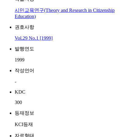
시민교육연구(Theory and Research in Citizenship
Education)
권호사항
Vol.29 No.1 [1999]
발행연도
1999
작성언어
-
KDC
300
등재정보
KCI등재
자료형태