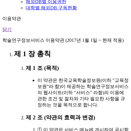
해외DB별 이용권한
대학별 해외DB 구독현황
이용약관
닫기
학술연구정보서비스 이용약관 (2017년 1월 1일 ~ 현재 적용)
제 1 장 총칙
제 1 조 (목적)
이 약관은 한국교육학술정보원(이하 "교육정
보원"라 함)이 제공하는 학술연구정보서비스
의 웹사이트(이하 "서비스" 라함)의 이용에
관한 조건 및 절차와 기타 필요한 사항을 규
정하는 것을 목적으로 합니다.
제 2 조 (약관의 효력과 변경)
① 이 약관은 서비스 메뉴에 게시하여 공시함