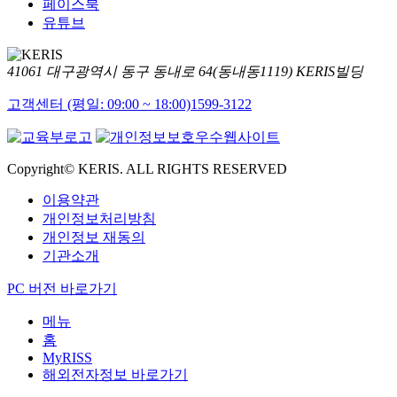
페이스북
유튜브
41061 대구광역시 동구 동내로 64(동내동1119) KERIS빌딩
고객센터 (평일: 09:00 ~ 18:00)
1599-3122
Copyright© KERIS. ALL RIGHTS RESERVED
이용약관
개인정보처리방침
개인정보 재동의
기관소개
PC 버전 바로가기
메뉴
홈
MyRISS
해외전자정보 바로가기