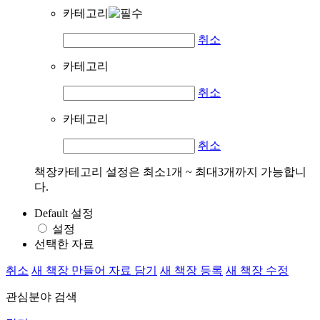
카테고리
취소
카테고리
취소
카테고리
취소
책장카테고리 설정은 최소1개 ~ 최대3개까지 가능합니
다.
Default 설정
설정
선택한 자료
취소
새 책장 만들어 자료 담기
새 책장 등록
새 책장 수정
관심분야 검색