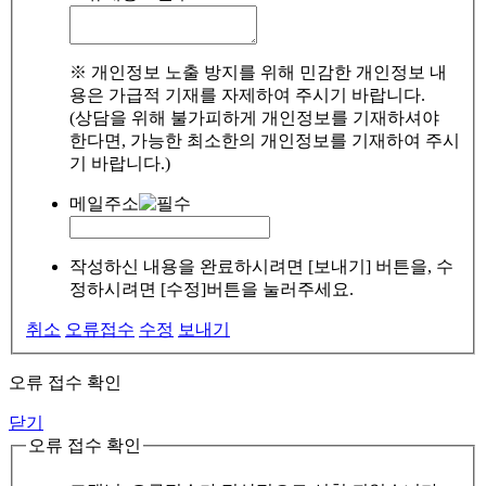
※ 개인정보 노출 방지를 위해 민감한 개인정보 내
용은 가급적 기재를 자제하여 주시기 바랍니다.
(상담을 위해 불가피하게 개인정보를 기재하셔야
한다면, 가능한 최소한의 개인정보를 기재하여 주시
기 바랍니다.)
메일주소
작성하신 내용을 완료하시려면 [보내기] 버튼을, 수
정하시려면 [수정]버튼을 눌러주세요.
취소
오류접수
수정
보내기
오류 접수 확인
닫기
오류 접수 확인