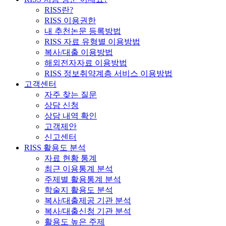
RISS란?
RISS 이용권한
내 추천논문 등록방법
RISS 자료 유형별 이용방법
복사/대출 이용방법
해외전자자료 이용방법
RISS 정보취약계층 서비스 이용방법
고객센터
자주 찾는 질문
상담 신청
상담 내역 확인
고객제안
신고센터
RISS 활용도 분석
자료 현황 통계
최근 이용통계 분석
주제별 활용통계 분석
학술지 활용도 분석
복사/대출제공 기관 분석
복사/대출신청 기관 분석
활용도 높은 주제