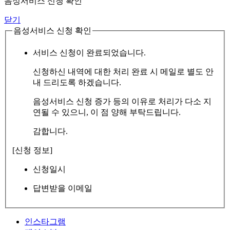
음성서비스 신청 확인
닫기
음성서비스 신청 확인
서비스 신청이 완료되었습니다.
신청하신 내역에 대한 처리 완료 시 메일로 별도 안
내 드리도록 하겠습니다.
음성서비스 신청 증가 등의 이유로 처리가 다소 지
연될 수 있으니, 이 점 양해 부탁드립니다.
감합니다.
[신청 정보]
신청일시
답변받을 이메일
인스타그램