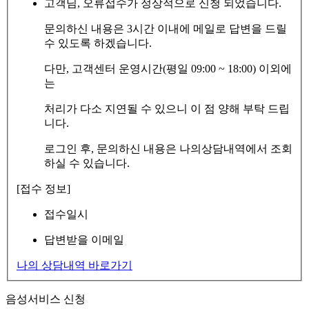
고객님, 오류접수가 정상적으로 신청 되었습니다.
문의하신 내용은 3시간 이내에 메일로 답변을 드릴
수 있도록 하겠습니다.
다만, 고객센터 운영시간(평일 09:00 ~ 18:00) 이외에
는
처리가 다소 지연될 수 있으니 이 점 양해 부탁 드립
니다.
로그인 후, 문의하신 내용은 나의상담내역에서 조회
하실 수 있습니다.
[접수 정보]
접수일시
답변받을 이메일
나의 상담내역 바로가기
음성서비스 신청