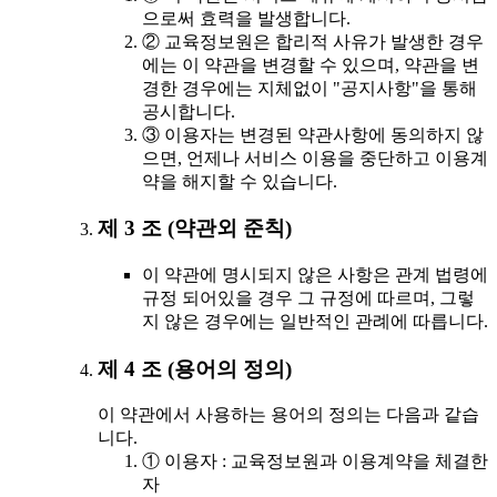
으로써 효력을 발생합니다.
② 교육정보원은 합리적 사유가 발생한 경우
에는 이 약관을 변경할 수 있으며, 약관을 변
경한 경우에는 지체없이 "공지사항"을 통해
공시합니다.
③ 이용자는 변경된 약관사항에 동의하지 않
으면, 언제나 서비스 이용을 중단하고 이용계
약을 해지할 수 있습니다.
제 3 조 (약관외 준칙)
이 약관에 명시되지 않은 사항은 관계 법령에
규정 되어있을 경우 그 규정에 따르며, 그렇
지 않은 경우에는 일반적인 관례에 따릅니다.
제 4 조 (용어의 정의)
이 약관에서 사용하는 용어의 정의는 다음과 같습
니다.
① 이용자 : 교육정보원과 이용계약을 체결한
자