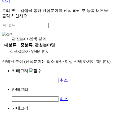
닫기
트리 또는 검색을 통해 관심분야를 선택 하신 후
등록
버튼을
클릭 하십시오.
관심분야 검색 결과
대분류
중분류
관심분야명
검색결과가 없습니다.
선택된 분야 (선택분야는 최소 하나 이상 선택 하셔야 합니다.)
카테고리
취소
카테고리
취소
카테고리