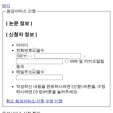
닫기
음성서비스 신청
[ 논문 정보 ]
[ 신청자 정보 ]
아이디
전화번호
-
-
SMS 및 카카오알림
동의
메일주소
작성하신 내용을 완료하시려면 [신청] 버튼을, 수정
하시려면 [수정]버튼을 눌러주세요.
취소
음성서비스 신청
수정
신청