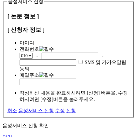
음성서비스 신청
[ 논문 정보 ]
[ 신청자 정보 ]
아이디
전화번호
-
-
SMS 및 카카오알림
동의
메일주소
작성하신 내용을 완료하시려면 [신청] 버튼을, 수정
하시려면 [수정]버튼을 눌러주세요.
취소
음성서비스 신청
수정
신청
음성서비스 신청 확인
닫기