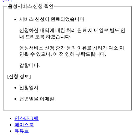
음성서비스 신청 확인
서비스 신청이 완료되었습니다.
신청하신 내역에 대한 처리 완료 시 메일로 별도 안
내 드리도록 하겠습니다.
음성서비스 신청 증가 등의 이유로 처리가 다소 지
연될 수 있으니, 이 점 양해 부탁드립니다.
감합니다.
[신청 정보]
신청일시
답변받을 이메일
인스타그램
페이스북
유튜브