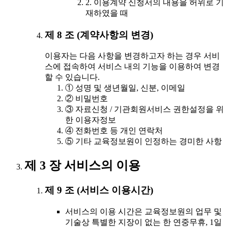
2. 이용계약 신청서의 내용을 허위로 기
재하였을 때
제 8 조 (계약사항의 변경)
이용자는 다음 사항을 변경하고자 하는 경우 서비
스에 접속하여 서비스 내의 기능을 이용하여 변경
할 수 있습니다.
① 성명 및 생년월일, 신분, 이메일
② 비밀번호
③ 자료신청 / 기관회원서비스 권한설정을 위
한 이용자정보
④ 전화번호 등 개인 연락처
⑤ 기타 교육정보원이 인정하는 경미한 사항
제 3 장 서비스의 이용
제 9 조 (서비스 이용시간)
서비스의 이용 시간은 교육정보원의 업무 및
기술상 특별한 지장이 없는 한 연중무휴, 1일