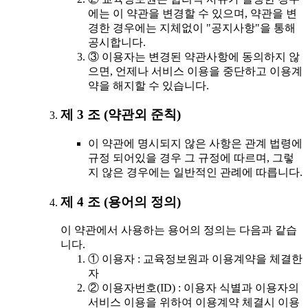
에는 이 약관을 변경할 수 있으며, 약관을 변
경한 경우에는 지체없이 "공지사항"을 통해
공시합니다.
③ 이용자는 변경된 약관사항에 동의하지 않
으면, 언제나 서비스 이용을 중단하고 이용계
약을 해지할 수 있습니다.
제 3 조 (약관외 준칙)
이 약관에 명시되지 않은 사항은 관계 법령에
규정 되어있을 경우 그 규정에 따르며, 그렇
지 않은 경우에는 일반적인 관례에 따릅니다.
제 4 조 (용어의 정의)
이 약관에서 사용하는 용어의 정의는 다음과 같습
니다.
① 이용자 : 교육정보원과 이용계약을 체결한
자
② 이용자번호(ID) : 이용자 식별과 이용자의
서비스 이용을 위하여 이용계약 체결시 이용