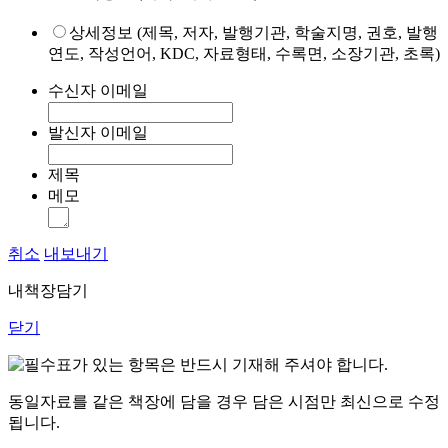
상세정보 (제목, 저자, 발행기관, 학술지명, 권호, 발행
연도, 작성언어, KDC, 자료형태, 수록면, 소장기관, 초록)
수신자 이메일
발신자 이메일
제목
메모
취소
내보내기
내책장담기
닫기
표가 있는 항목은 반드시 기재해 주셔야 합니다.
동일자료를 같은 책장에 담을 경우 담은 시점만 최신으로 수정
됩니다.