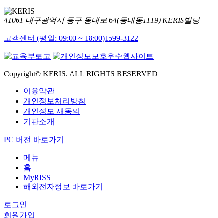
41061 대구광역시 동구 동내로 64(동내동1119) KERIS빌딩
고객센터 (평일: 09:00 ~ 18:00)
1599-3122
Copyright© KERIS. ALL RIGHTS RESERVED
이용약관
개인정보처리방침
개인정보 재동의
기관소개
PC 버전 바로가기
메뉴
홈
MyRISS
해외전자정보 바로가기
로그인
회원가입