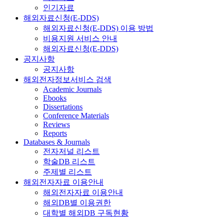
인기자료
해외자료신청(E-DDS)
해외자료신청(E-DDS) 이용 방법
비용지원 서비스 안내
해외자료신청(E-DDS)
공지사항
공지사항
해외전자정보서비스 검색
Academic Journals
Ebooks
Dissertations
Conference Materials
Reviews
Reports
Databases & Journals
전자저널 리스트
학술DB 리스트
주제별 리스트
해외전자자료 이용안내
해외전자자료 이용안내
해외DB별 이용권한
대학별 해외DB 구독현황