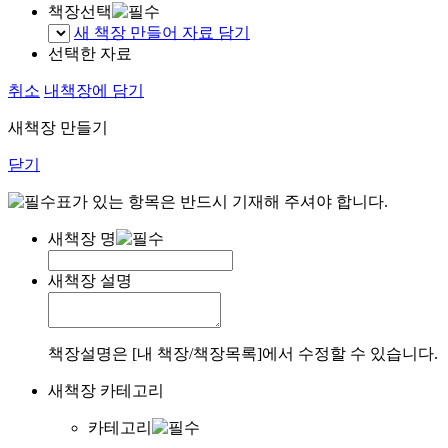
책장선택
새 책장 만들어 자료 담기
선택한 자료
취소
내책장에 담기
새책장 만들기
닫기
표가 있는 항목은 반드시 기재해 주셔야 합니다.
새책장 명
새책장 설명
책장설명은 [내 책장/책장목록]에서 수정할 수 있습니다.
새책장 카테고리
카테고리