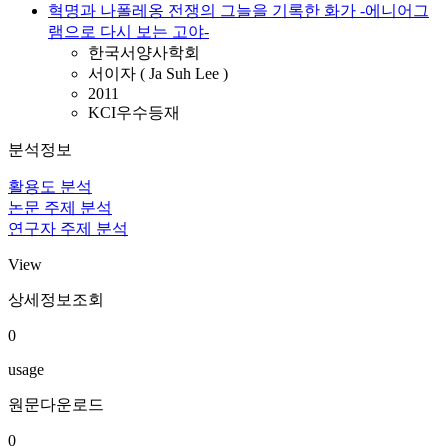
혁명과 나폴레옹 전쟁의 그늘을 기록한 화가 -에니어그
램으로 다시 보는 고야-
한국서양사학회
서이자 ( Ja Suh Lee )
2011
KCI우수등재
분석정보
활용도 분석
논문 주제 분석
연구자 주제 분석
View
상세정보조회
0
usage
원문다운로드
0