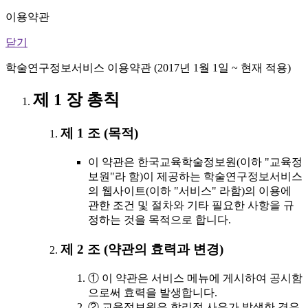
이용약관
닫기
학술연구정보서비스 이용약관 (2017년 1월 1일 ~ 현재 적용)
제 1 장 총칙
제 1 조 (목적)
이 약관은 한국교육학술정보원(이하 "교육정
보원"라 함)이 제공하는 학술연구정보서비스
의 웹사이트(이하 "서비스" 라함)의 이용에
관한 조건 및 절차와 기타 필요한 사항을 규
정하는 것을 목적으로 합니다.
제 2 조 (약관의 효력과 변경)
① 이 약관은 서비스 메뉴에 게시하여 공시함
으로써 효력을 발생합니다.
② 교육정보원은 합리적 사유가 발생한 경우