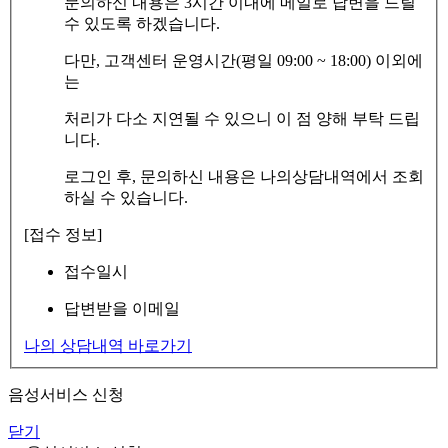
문의하신 내용은 3시간 이내에 메일로 답변을 드릴
수 있도록 하겠습니다.
다만, 고객센터 운영시간(평일 09:00 ~ 18:00) 이외에
는
처리가 다소 지연될 수 있으니 이 점 양해 부탁 드립
니다.
로그인 후, 문의하신 내용은 나의상담내역에서 조회
하실 수 있습니다.
[접수 정보]
접수일시
답변받을 이메일
나의 상담내역 바로가기
음성서비스 신청
닫기