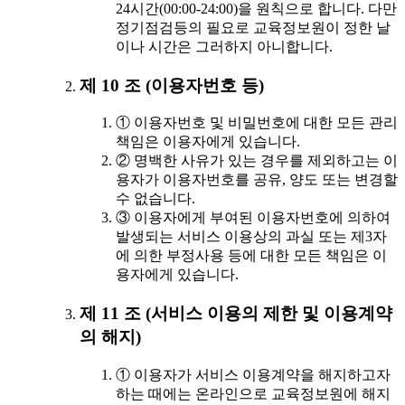
24시간(00:00-24:00)을 원칙으로 합니다. 다만
정기점검등의 필요로 교육정보원이 정한 날
이나 시간은 그러하지 아니합니다.
제 10 조 (이용자번호 등)
① 이용자번호 및 비밀번호에 대한 모든 관리
책임은 이용자에게 있습니다.
② 명백한 사유가 있는 경우를 제외하고는 이
용자가 이용자번호를 공유, 양도 또는 변경할
수 없습니다.
③ 이용자에게 부여된 이용자번호에 의하여
발생되는 서비스 이용상의 과실 또는 제3자
에 의한 부정사용 등에 대한 모든 책임은 이
용자에게 있습니다.
제 11 조 (서비스 이용의 제한 및 이용계약
의 해지)
① 이용자가 서비스 이용계약을 해지하고자
하는 때에는 온라인으로 교육정보원에 해지