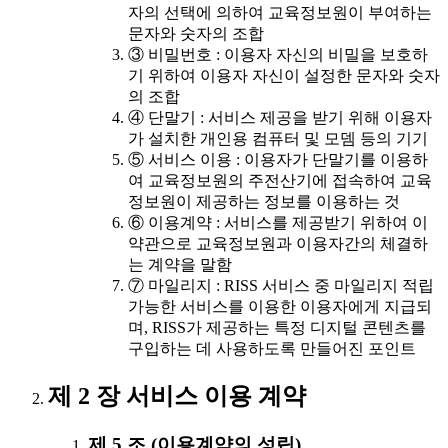
자의 선택에 의하여 교육정보원이 부여하는
문자와 숫자의 조합
③ 비밀번호 : 이용자 자신의 비밀을 보호하
기 위하여 이용자 자신이 설정한 문자와 숫자
의 조합
④ 단말기 : 서비스 제공을 받기 위해 이용자
가 설치한 개인용 컴퓨터 및 모뎀 등의 기기
⑤ 서비스 이용 : 이용자가 단말기를 이용하
여 교육정보원의 주전산기에 접속하여 교육
정보원이 제공하는 정보를 이용하는 것
⑥ 이용계약 : 서비스를 제공받기 위하여 이
약관으로 교육정보원과 이용자간의 체결하
는 계약을 말함
⑦ 마일리지 : RISS 서비스 중 마일리지 적립
가능한 서비스를 이용한 이용자에게 지급되
며, RISS가 제공하는 특정 디지털 콘텐츠를
구입하는 데 사용하도록 만들어진 포인트
제 2 장 서비스 이용 계약
제 5 조 (이용계약의 성립)