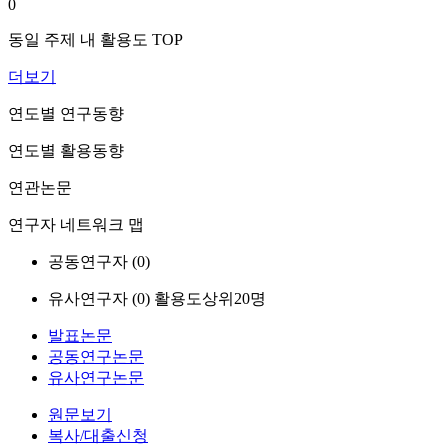
0
동일 주제 내 활용도 TOP
더보기
연도별 연구동향
연도별 활용동향
연관논문
연구자 네트워크 맵
공동연구자 (
0
)
유사연구자 (
0
)
활용도상위20명
발표논문
공동연구논문
유사연구논문
원문보기
복사/대출신청