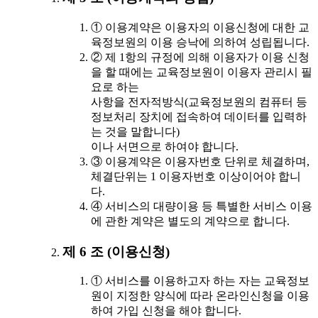
① 이용계약은 이용자의 이용신청에 대한 교
육정보원의 이용 승낙에 의하여 성립됩니다.
② 제 1항의 규정에 의해 이용자가 이용 신청
을 할 때에는 교육정보원이 이용자 관리시 필
요로 하는
사항을 전자적방식(교육정보원의 컴퓨터 등
정보처리 장치에 접속하여 데이터를 입력하
는 것을 말합니다)
이나 서면으로 하여야 합니다.
③ 이용계약은 이용자번호 단위로 체결하며,
체결단위는 1 이용자번호 이상이어야 합니
다.
④ 서비스의 대량이용 등 특별한 서비스 이용
에 관한 계약은 별도의 계약으로 합니다.
제 6 조 (이용신청)
① 서비스를 이용하고자 하는 자는 교육정보
원이 지정한 양식에 따라 온라인신청을 이용
하여 가입 신청을 해야 합니다.