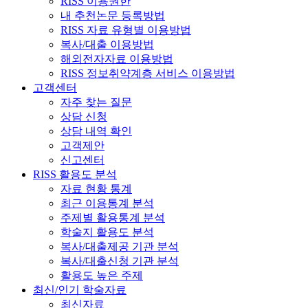
RISS 이용권한
내 추천논문 등록방법
RISS 자료 유형별 이용방법
복사/대출 이용방법
해외전자자료 이용방법
RISS 정보취약계층 서비스 이용방법
고객센터
자주 찾는 질문
상담 신청
상담 내역 확인
고객제안
신고센터
RISS 활용도 분석
자료 현황 통계
최근 이용통계 분석
주제별 활용통계 분석
학술지 활용도 분석
복사/대출제공 기관 분석
복사/대출신청 기관 분석
활용도 높은 주제
최신/인기 학술자료
최신자료