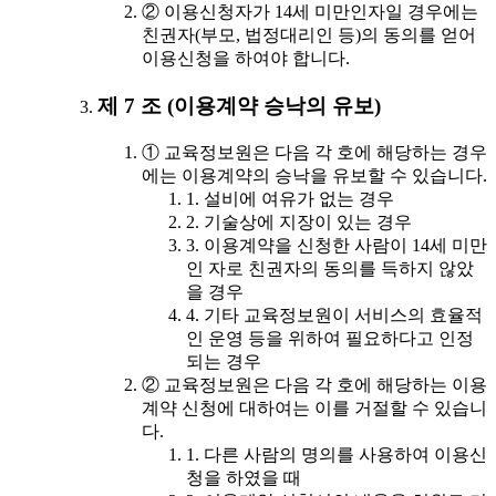
② 이용신청자가 14세 미만인자일 경우에는
친권자(부모, 법정대리인 등)의 동의를 얻어
이용신청을 하여야 합니다.
제 7 조 (이용계약 승낙의 유보)
① 교육정보원은 다음 각 호에 해당하는 경우
에는 이용계약의 승낙을 유보할 수 있습니다.
1. 설비에 여유가 없는 경우
2. 기술상에 지장이 있는 경우
3. 이용계약을 신청한 사람이 14세 미만
인 자로 친권자의 동의를 득하지 않았
을 경우
4. 기타 교육정보원이 서비스의 효율적
인 운영 등을 위하여 필요하다고 인정
되는 경우
② 교육정보원은 다음 각 호에 해당하는 이용
계약 신청에 대하여는 이를 거절할 수 있습니
다.
1. 다른 사람의 명의를 사용하여 이용신
청을 하였을 때