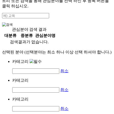
트리 또는 검색을 통해 관심분야를 선택 하신 후
등록
버튼을
클릭 하십시오.
관심분야 검색 결과
대분류
중분류
관심분야명
검색결과가 없습니다.
선택된 분야 (선택분야는 최소 하나 이상 선택 하셔야 합니다.)
카테고리
취소
카테고리
취소
카테고리
취소