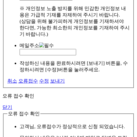
※ 개인정보 노출 방지를 위해 민감한 개인정보 내
용은 가급적 기재를 자제하여 주시기 바랍니다.
(상담을 위해 불가피하게 개인정보를 기재하셔야
한다면, 가능한 최소한의 개인정보를 기재하여 주시
기 바랍니다.)
메일주소
작성하신 내용을 완료하시려면 [보내기] 버튼을, 수
정하시려면 [수정]버튼을 눌러주세요.
취소
오류접수
수정
보내기
오류 접수 확인
닫기
오류 접수 확인
고객님, 오류접수가 정상적으로 신청 되었습니다.