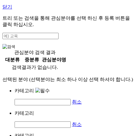
닫기
트리 또는 검색을 통해 관심분야를 선택 하신 후
등록
버튼을
클릭 하십시오.
관심분야 검색 결과
대분류
중분류
관심분야명
검색결과가 없습니다.
선택된 분야 (선택분야는 최소 하나 이상 선택 하셔야 합니다.)
카테고리
취소
카테고리
취소
카테고리