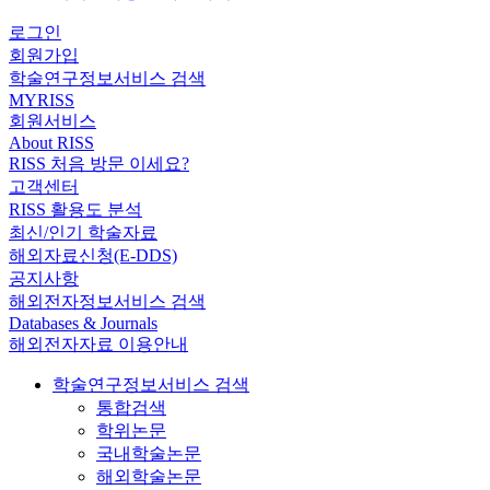
로그인
회원가입
학술연구정보서비스 검색
MYRISS
회원서비스
About RISS
RISS 처음 방문 이세요?
고객센터
RISS 활용도 분석
최신/인기 학술자료
해외자료신청(E-DDS)
공지사항
해외전자정보서비스 검색
Databases & Journals
해외전자자료 이용안내
학술연구정보서비스 검색
통합검색
학위논문
국내학술논문
해외학술논문