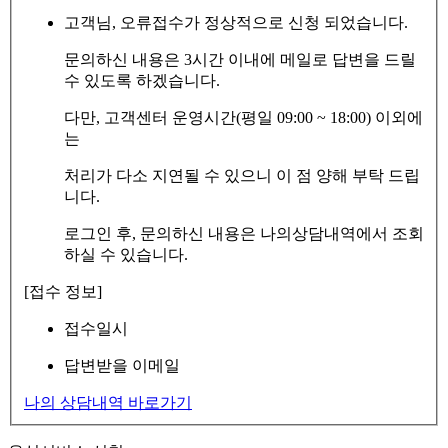
고객님, 오류접수가 정상적으로 신청 되었습니다.
문의하신 내용은 3시간 이내에 메일로 답변을 드릴
수 있도록 하겠습니다.
다만, 고객센터 운영시간(평일 09:00 ~ 18:00) 이외에
는
처리가 다소 지연될 수 있으니 이 점 양해 부탁 드립
니다.
로그인 후, 문의하신 내용은 나의상담내역에서 조회
하실 수 있습니다.
[접수 정보]
접수일시
답변받을 이메일
나의 상담내역 바로가기