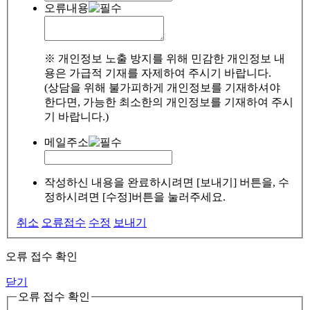
오류내용
※ 개인정보 노출 방지를 위해 민감한 개인정보 내
용은 가급적 기재를 자제하여 주시기 바랍니다.
(상담을 위해 불가피하게 개인정보를 기재하셔야
한다면, 가능한 최소한의 개인정보를 기재하여 주시
기 바랍니다.)
메일주소
작성하신 내용을 완료하시려면 [보내기] 버튼을, 수
정하시려면 [수정]버튼을 눌러주세요.
취소
오류접수
수정
보내기
오류 접수 확인
닫기
오류 접수 확인