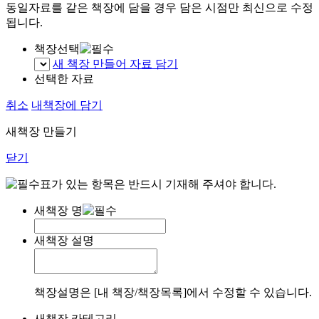
동일자료를 같은 책장에 담을 경우 담은 시점만 최신으로 수정
됩니다.
책장선택
새 책장 만들어 자료 담기
선택한 자료
취소
내책장에 담기
새책장 만들기
닫기
표가 있는 항목은 반드시 기재해 주셔야 합니다.
새책장 명
새책장 설명
책장설명은 [내 책장/책장목록]에서 수정할 수 있습니다.
새책장 카테고리