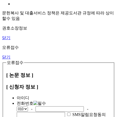
문헌복사 및 대출서비스 정책은 제공도서관 규정에 따라 상이
할수 있음
권호소장정보
닫기
오류접수
닫기
오류접수
[ 논문 정보 ]
[ 신청자 정보 ]
아이디
전화번호
-
-
SMS알림요청동의