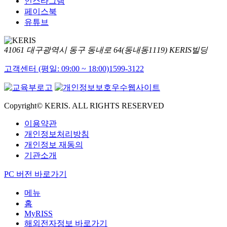
인스타그램
페이스북
유튜브
41061 대구광역시 동구 동내로 64(동내동1119) KERIS빌딩
고객센터 (평일: 09:00 ~ 18:00)
1599-3122
Copyright© KERIS. ALL RIGHTS RESERVED
이용약관
개인정보처리방침
개인정보 재동의
기관소개
PC 버전 바로가기
메뉴
홈
MyRISS
해외전자정보 바로가기