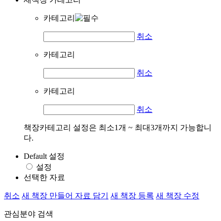
카테고리
취소
카테고리
취소
카테고리
취소
책장카테고리 설정은 최소1개 ~ 최대3개까지 가능합니
다.
Default 설정
설정
선택한 자료
취소
새 책장 만들어 자료 담기
새 책장 등록
새 책장 수정
관심분야 검색