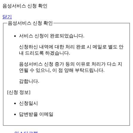
음성서비스 신청 확인
닫기
음성서비스 신청 확인
서비스 신청이 완료되었습니다.
신청하신 내역에 대한 처리 완료 시 메일로 별도 안
내 드리도록 하겠습니다.
음성서비스 신청 증가 등의 이유로 처리가 다소 지
연될 수 있으니, 이 점 양해 부탁드립니다.
감합니다.
[신청 정보]
신청일시
답변받을 이메일