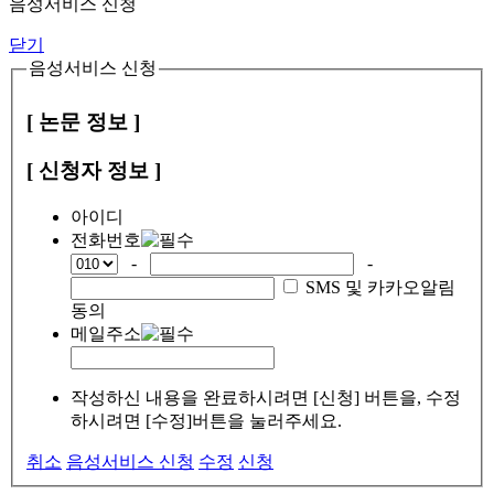
음성서비스 신청
닫기
음성서비스 신청
[ 논문 정보 ]
[ 신청자 정보 ]
아이디
전화번호
-
-
SMS 및 카카오알림
동의
메일주소
작성하신 내용을 완료하시려면 [신청] 버튼을, 수정
하시려면 [수정]버튼을 눌러주세요.
취소
음성서비스 신청
수정
신청