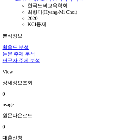
한국도덕교육학회
최향미(Hyang-Mi Choi)
2020
KCI등재
분석정보
활용도 분석
논문 주제 분석
연구자 주제 분석
View
상세정보조회
0
usage
원문다운로드
0
대출신청