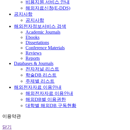
비용지원 서비스 안내
해외자료신청(E-DDS)
공지사항
공지사항
해외전자정보서비스 검색
Academic Journals
Ebooks
Dissertations
Conference Materials
Reviews
Reports
Databases & Journals
전자저널 리스트
학술DB 리스트
주제별 리스트
해외전자자료 이용안내
해외전자자료 이용안내
해외DB별 이용권한
대학별 해외DB 구독현황
이용약관
닫기