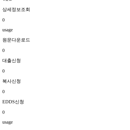
상세정보조회
0
usage
원문다운로드
0
대출신청
0
복사신청
0
EDDS신청
0
usage