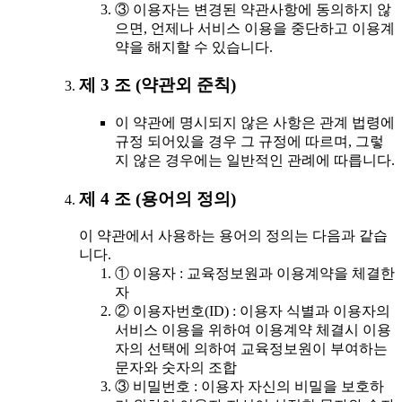
③ 이용자는 변경된 약관사항에 동의하지 않
으면, 언제나 서비스 이용을 중단하고 이용계
약을 해지할 수 있습니다.
제 3 조 (약관외 준칙)
이 약관에 명시되지 않은 사항은 관계 법령에
규정 되어있을 경우 그 규정에 따르며, 그렇
지 않은 경우에는 일반적인 관례에 따릅니다.
제 4 조 (용어의 정의)
이 약관에서 사용하는 용어의 정의는 다음과 같습
니다.
① 이용자 : 교육정보원과 이용계약을 체결한
자
② 이용자번호(ID) : 이용자 식별과 이용자의
서비스 이용을 위하여 이용계약 체결시 이용
자의 선택에 의하여 교육정보원이 부여하는
문자와 숫자의 조합
③ 비밀번호 : 이용자 자신의 비밀을 보호하