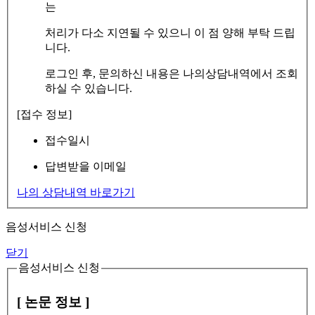
는
처리가 다소 지연될 수 있으니 이 점 양해 부탁 드립
니다.
로그인 후, 문의하신 내용은 나의상담내역에서 조회
하실 수 있습니다.
[접수 정보]
접수일시
답변받을 이메일
나의 상담내역 바로가기
음성서비스 신청
닫기
음성서비스 신청
[ 논문 정보 ]