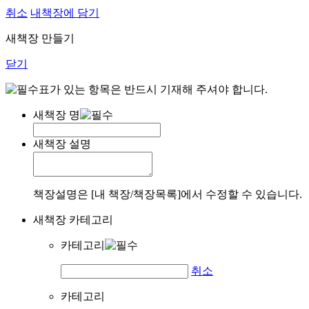
취소
내책장에 담기
새책장 만들기
닫기
표가 있는 항목은 반드시 기재해 주셔야 합니다.
새책장 명
새책장 설명
책장설명은 [내 책장/책장목록]에서 수정할 수 있습니다.
새책장 카테고리
카테고리
취소
카테고리