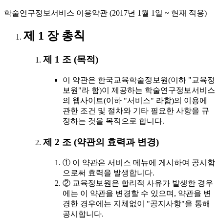
학술연구정보서비스 이용약관 (2017년 1월 1일 ~ 현재 적용)
제 1 장 총칙
제 1 조 (목적)
이 약관은 한국교육학술정보원(이하 "교육정
보원"라 함)이 제공하는 학술연구정보서비스
의 웹사이트(이하 "서비스" 라함)의 이용에
관한 조건 및 절차와 기타 필요한 사항을 규
정하는 것을 목적으로 합니다.
제 2 조 (약관의 효력과 변경)
① 이 약관은 서비스 메뉴에 게시하여 공시함
으로써 효력을 발생합니다.
② 교육정보원은 합리적 사유가 발생한 경우
에는 이 약관을 변경할 수 있으며, 약관을 변
경한 경우에는 지체없이 "공지사항"을 통해
공시합니다.