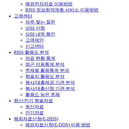
해외전자자료 이용방법
RISS 정보취약계층 서비스 이용방법
고객센터
자주 찾는 질문
상담 신청
상담 내역 확인
고객제안
신고센터
RISS 활용도 분석
자료 현황 통계
최근 이용통계 분석
주제별 활용통계 분석
학술지 활용도 분석
복사/대출제공 기관 분석
복사/대출신청 기관 분석
활용도 높은 주제
최신/인기 학술자료
최신자료
인기자료
해외자료신청(E-DDS)
해외자료신청(E-DDS) 이용 방법