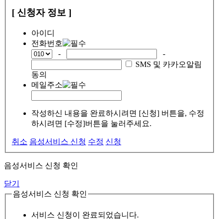
[ 신청자 정보 ]
아이디
전화번호
-
-
SMS 및 카카오알림
동의
메일주소
작성하신 내용을 완료하시려면 [신청] 버튼을, 수정
하시려면 [수정]버튼을 눌러주세요.
취소
음성서비스 신청
수정
신청
음성서비스 신청 확인
닫기
음성서비스 신청 확인
서비스 신청이 완료되었습니다.