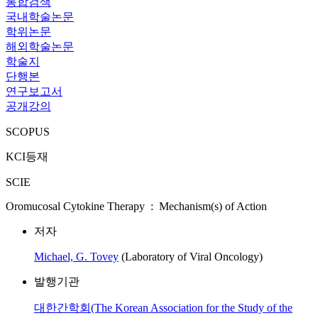
통합검색
국내학술논문
학위논문
해외학술논문
학술지
단행본
연구보고서
공개강의
SCOPUS
KCI등재
SCIE
Oromucosal Cytokine Therapy : Mechanism(s) of Action
저자
Michael, G. Tovey
(Laboratory of Viral Oncology)
발행기관
대한간학회(The Korean Association for the Study of the