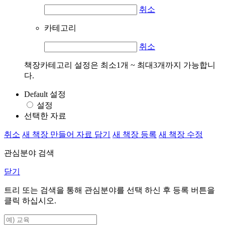
취소
카테고리
취소
책장카테고리 설정은 최소1개 ~ 최대3개까지 가능합니
다.
Default 설정
설정
선택한 자료
취소
새 책장 만들어 자료 담기
새 책장 등록
새 책장 수정
관심분야 검색
닫기
트리 또는 검색을 통해 관심분야를 선택 하신 후
등록
버튼을
클릭 하십시오.