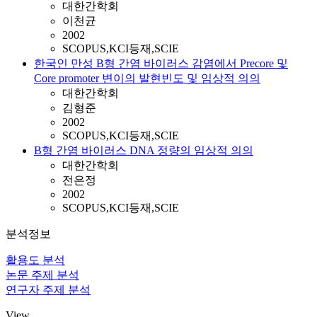
대한간학회
이천균
2002
SCOPUS,KCI등재,SCIE
한국인 만성 B형 간염 바이러스 감염에서 Precore 및
Core promoter 변이의 발현빈도 및 임상적 의의
대한간학회
김형준
2002
SCOPUS,KCI등재,SCIE
B형 간염 바이러스 DNA 정량의 임상적 의의
대한간학회
전은정
2002
SCOPUS,KCI등재,SCIE
분석정보
활용도 분석
논문 주제 분석
연구자 주제 분석
View