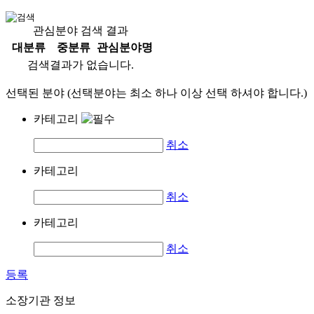
관심분야 검색 결과
대분류
중분류
관심분야명
검색결과가 없습니다.
선택된 분야 (선택분야는 최소 하나 이상 선택 하셔야 합니다.)
카테고리
취소
카테고리
취소
카테고리
취소
등록
소장기관 정보