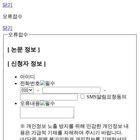
닫기
오류접수
닫기
오류접수
[ 논문 정보 ]
[ 신청자 정보 ]
아이디
전화번호
-
-
SMS알림요청동의
오류내용
※ 개인정보 노출 방지를 위해 민감한 개인정보 내
용은 가급적 기재를 자제하여 주시기 바랍니다.
(상담을 위해 불가피하게 개인정보를 기재하셔야