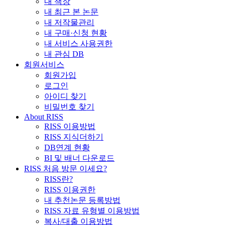
내 책장
내 최근 본 논문
내 저작물관리
내 구매·신청 현황
내 서비스 사용권한
내 관심 DB
회원서비스
회원가입
로그인
아이디 찾기
비밀번호 찾기
About RISS
RISS 이용방법
RISS 지식더하기
DB연계 현황
BI 및 배너 다운로드
RISS 처음 방문 이세요?
RISS란?
RISS 이용권한
내 추천논문 등록방법
RISS 자료 유형별 이용방법
복사/대출 이용방법