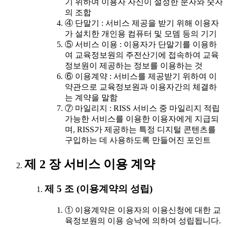
기 위하여 이용자 자신이 설정한 문자와 숫자
의 조합
④ 단말기 : 서비스 제공을 받기 위해 이용자
가 설치한 개인용 컴퓨터 및 모뎀 등의 기기
⑤ 서비스 이용 : 이용자가 단말기를 이용하
여 교육정보원의 주전산기에 접속하여 교육
정보원이 제공하는 정보를 이용하는 것
⑥ 이용계약 : 서비스를 제공받기 위하여 이
약관으로 교육정보원과 이용자간의 체결하
는 계약을 말함
⑦ 마일리지 : RISS 서비스 중 마일리지 적립
가능한 서비스를 이용한 이용자에게 지급되
며, RISS가 제공하는 특정 디지털 콘텐츠를
구입하는 데 사용하도록 만들어진 포인트
제 2 장 서비스 이용 계약
제 5 조 (이용계약의 성립)
① 이용계약은 이용자의 이용신청에 대한 교
육정보원의 이용 승낙에 의하여 성립됩니다.