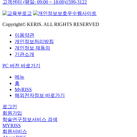
고객센터 (평일: 09:00 ~ 18:00)
1599-3122
Copyright© KERIS. ALL RIGHTS RESERVED
이용약관
개인정보처리방침
개인정보 재동의
기관소개
PC 버전 바로가기
메뉴
홈
MyRISS
해외전자정보 바로가기
로그인
회원가입
학술연구정보서비스 검색
MYRISS
회원서비스