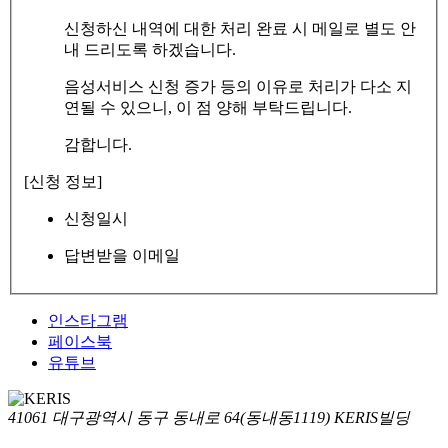
신청하신 내역에 대한 처리 완료 시 메일로 별도 안
내 드리도록 하겠습니다.
음성서비스 신청 증가 등의 이유로 처리가 다소 지
연될 수 있으니, 이 점 양해 부탁드립니다.
감합니다.
[신청 정보]
신청일시
답변받을 이메일
인스타그램
페이스북
유튜브
41061 대구광역시 동구 동내로 64(동내동1119) KERIS빌딩