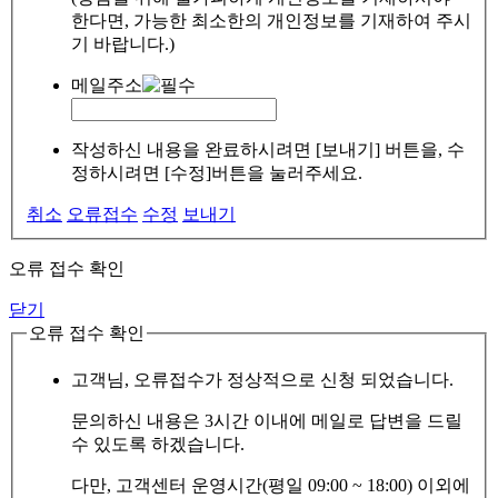
한다면, 가능한 최소한의 개인정보를 기재하여 주시
기 바랍니다.)
메일주소
작성하신 내용을 완료하시려면 [보내기] 버튼을, 수
정하시려면 [수정]버튼을 눌러주세요.
취소
오류접수
수정
보내기
오류 접수 확인
닫기
오류 접수 확인
고객님, 오류접수가 정상적으로 신청 되었습니다.
문의하신 내용은 3시간 이내에 메일로 답변을 드릴
수 있도록 하겠습니다.
다만, 고객센터 운영시간(평일 09:00 ~ 18:00) 이외에