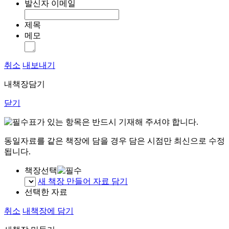
발신자 이메일
제목
메모
취소
내보내기
내책장담기
닫기
표가 있는 항목은 반드시 기재해 주셔야 합니다.
동일자료를 같은 책장에 담을 경우 담은 시점만 최신으로 수정
됩니다.
책장선택
새 책장 만들어 자료 담기
선택한 자료
취소
내책장에 담기