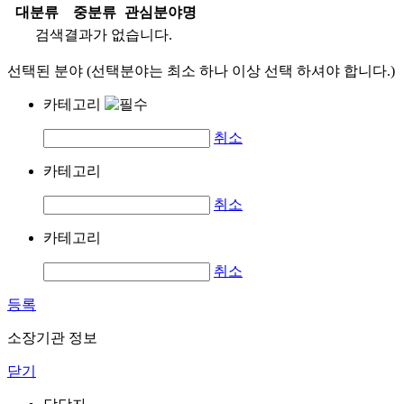
대분류
중분류
관심분야명
검색결과가 없습니다.
선택된 분야 (선택분야는 최소 하나 이상 선택 하셔야 합니다.)
카테고리
취소
카테고리
취소
카테고리
취소
등록
소장기관 정보
닫기