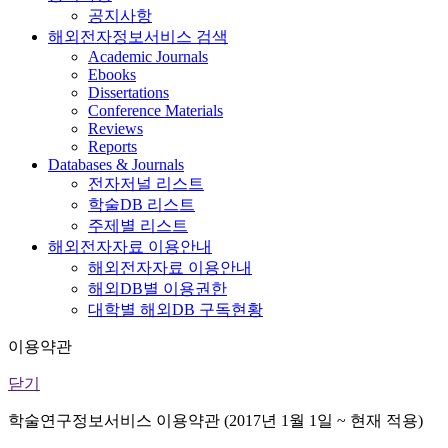
공지사항
해외전자정보서비스 검색
Academic Journals
Ebooks
Dissertations
Conference Materials
Reviews
Reports
Databases & Journals
전자저널 리스트
학술DB 리스트
주제별 리스트
해외전자자료 이용안내
해외전자자료 이용안내
해외DB별 이용권한
대학별 해외DB 구독현황
이용약관
닫기
학술연구정보서비스 이용약관 (2017년 1월 1일 ~ 현재 적용)