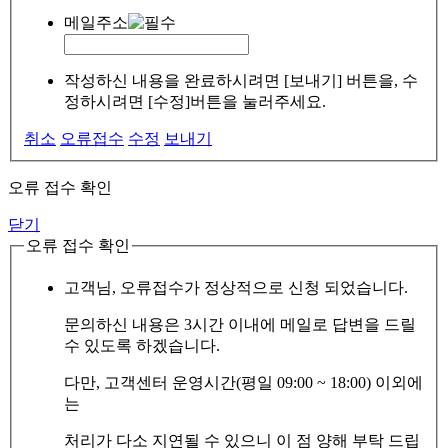
메일주소
작성하신 내용을 완료하시려면 [보내기] 버튼을, 수
정하시려면 [수정]버튼을 눌러주세요.
취소
오류접수
수정
보내기
오류 접수 확인
닫기
오류 접수 확인
고객님, 오류접수가 정상적으로 신청 되었습니다.
문의하신 내용은 3시간 이내에 메일로 답변을 드릴
수 있도록 하겠습니다.
다만, 고객센터 운영시간(평일 09:00 ~ 18:00) 이외에
는
처리가 다소 지연될 수 있으니 이 점 양해 부탁 드립