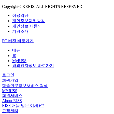
Copyright© KERIS. ALL RIGHTS RESERVED
이용약관
개인정보처리방침
개인정보 재동의
기관소개
PC 버전 바로가기
메뉴
홈
MyRISS
해외전자정보 바로가기
로그인
회원가입
학술연구정보서비스 검색
MYRISS
회원서비스
About RISS
RISS 처음 방문 이세요?
고객센터