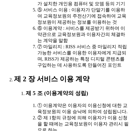
가 설치한 개인용 컴퓨터 및 모뎀 등의 기기
⑤ 서비스 이용 : 이용자가 단말기를 이용하
여 교육정보원의 주전산기에 접속하여 교육
정보원이 제공하는 정보를 이용하는 것
⑥ 이용계약 : 서비스를 제공받기 위하여 이
약관으로 교육정보원과 이용자간의 체결하
는 계약을 말함
⑦ 마일리지 : RISS 서비스 중 마일리지 적립
가능한 서비스를 이용한 이용자에게 지급되
며, RISS가 제공하는 특정 디지털 콘텐츠를
구입하는 데 사용하도록 만들어진 포인트
제 2 장 서비스 이용 계약
제 5 조 (이용계약의 성립)
① 이용계약은 이용자의 이용신청에 대한 교
육정보원의 이용 승낙에 의하여 성립됩니다.
② 제 1항의 규정에 의해 이용자가 이용 신청
을 할 때에는 교육정보원이 이용자 관리시 필
요로 하는