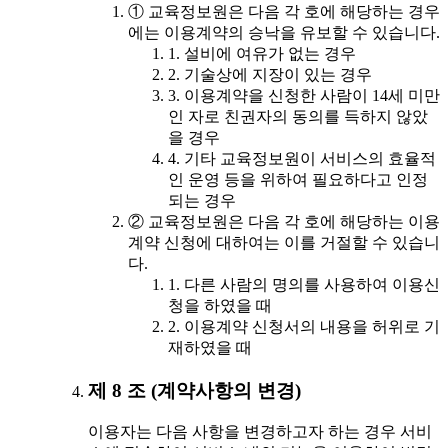
① 교육정보원은 다음 각 호에 해당하는 경우
에는 이용계약의 승낙을 유보할 수 있습니다.
1. 설비에 여유가 없는 경우
2. 기술상에 지장이 있는 경우
3. 이용계약을 신청한 사람이 14세 미만
인 자로 친권자의 동의를 득하지 않았
을 경우
4. 기타 교육정보원이 서비스의 효율적
인 운영 등을 위하여 필요하다고 인정
되는 경우
② 교육정보원은 다음 각 호에 해당하는 이용
계약 신청에 대하여는 이를 거절할 수 있습니
다.
1. 다른 사람의 명의를 사용하여 이용신
청을 하였을 때
2. 이용계약 신청서의 내용을 허위로 기
재하였을 때
제 8 조 (계약사항의 변경)
이용자는 다음 사항을 변경하고자 하는 경우 서비