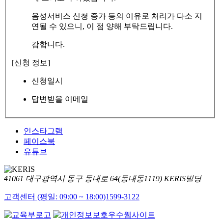
음성서비스 신청 증가 등의 이유로 처리가 다소 지
연될 수 있으니, 이 점 양해 부탁드립니다.
감합니다.
[신청 정보]
신청일시
답변받을 이메일
인스타그램
페이스북
유튜브
41061 대구광역시 동구 동내로 64(동내동1119) KERIS빌딩
고객센터 (평일: 09:00 ~ 18:00)
1599-3122