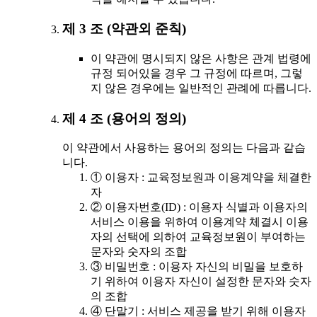
제 3 조 (약관외 준칙)
이 약관에 명시되지 않은 사항은 관계 법령에
규정 되어있을 경우 그 규정에 따르며, 그렇
지 않은 경우에는 일반적인 관례에 따릅니다.
제 4 조 (용어의 정의)
이 약관에서 사용하는 용어의 정의는 다음과 같습
니다.
① 이용자 : 교육정보원과 이용계약을 체결한
자
② 이용자번호(ID) : 이용자 식별과 이용자의
서비스 이용을 위하여 이용계약 체결시 이용
자의 선택에 의하여 교육정보원이 부여하는
문자와 숫자의 조합
③ 비밀번호 : 이용자 자신의 비밀을 보호하
기 위하여 이용자 자신이 설정한 문자와 숫자
의 조합
④ 단말기 : 서비스 제공을 받기 위해 이용자