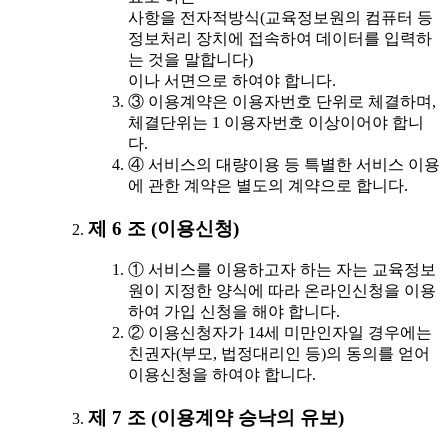
사항을 전자적방식(교육정보원의 컴퓨터 등
정보처리 장치에 접속하여 데이터를 입력하
는 것을 말합니다)
이나 서면으로 하여야 합니다.
③ 이용계약은 이용자번호 단위로 체결하며,
체결단위는 1 이용자번호 이상이어야 합니
다.
④ 서비스의 대량이용 등 특별한 서비스 이용
에 관한 계약은 별도의 계약으로 합니다.
제 6 조 (이용신청)
① 서비스를 이용하고자 하는 자는 교육정보
원이 지정한 양식에 따라 온라인신청을 이용
하여 가입 신청을 해야 합니다.
② 이용신청자가 14세 미만인자일 경우에는
친권자(부모, 법정대리인 등)의 동의를 얻어
이용신청을 하여야 합니다.
제 7 조 (이용계약 승낙의 유보)