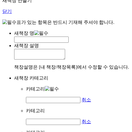
새책장 만들기
닫기
표가 있는 항목은 반드시 기재해 주셔야 합니다.
새책장 명
새책장 설명
책장설명은 [내 책장/책장목록]에서 수정할 수 있습니다.
새책장 카테고리
카테고리
취소
카테고리
취소