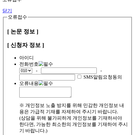
닫기
오류접수
[ 논문 정보 ]
[ 신청자 정보 ]
아이디
전화번호
-
-
SMS알림요청동의
오류내용
※ 개인정보 노출 방지를 위해 민감한 개인정보 내
용은 가급적 기재를 자제하여 주시기 바랍니다.
(상담을 위해 불가피하게 개인정보를 기재하셔야
한다면, 가능한 최소한의 개인정보를 기재하여 주시
기 바랍니다.)