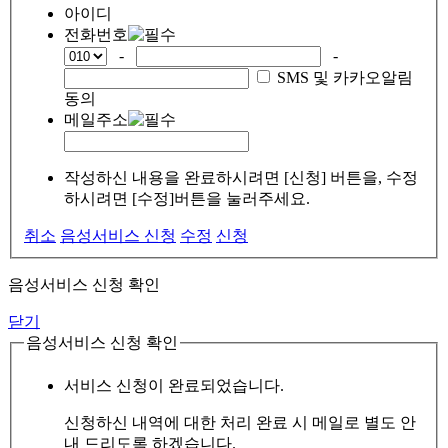
아이디
전화번호
-
-
SMS 및 카카오알림
동의
메일주소
작성하신 내용을 완료하시려면 [신청] 버튼을, 수정
하시려면 [수정]버튼을 눌러주세요.
취소
음성서비스 신청
수정
신청
음성서비스 신청 확인
닫기
음성서비스 신청 확인
서비스 신청이 완료되었습니다.
신청하신 내역에 대한 처리 완료 시 메일로 별도 안
내 드리도록 하겠습니다.