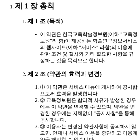
제 1 장 총칙
제 1 조 (목적)
이 약관은 한국교육학술정보원(이하 "교육정
보원"라 함)이 제공하는 학술연구정보서비스
의 웹사이트(이하 "서비스" 라함)의 이용에
관한 조건 및 절차와 기타 필요한 사항을 규
정하는 것을 목적으로 합니다.
제 2 조 (약관의 효력과 변경)
① 이 약관은 서비스 메뉴에 게시하여 공시함
으로써 효력을 발생합니다.
② 교육정보원은 합리적 사유가 발생한 경우
에는 이 약관을 변경할 수 있으며, 약관을 변
경한 경우에는 지체없이 "공지사항"을 통해
공시합니다.
③ 이용자는 변경된 약관사항에 동의하지 않
으면, 언제나 서비스 이용을 중단하고 이용계
약을 해지할 수 있습니다.