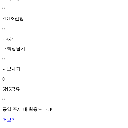
0
EDDS신청
0
usage
내책장담기
0
내보내기
0
SNS공유
0
동일 주제 내 활용도 TOP
더보기