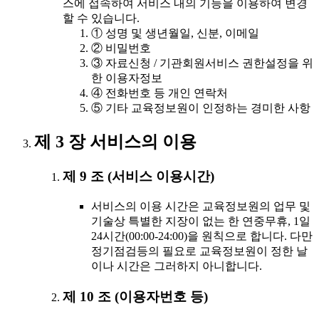
스에 접속하여 서비스 내의 기능을 이용하여 변경
할 수 있습니다.
① 성명 및 생년월일, 신분, 이메일
② 비밀번호
③ 자료신청 / 기관회원서비스 권한설정을 위
한 이용자정보
④ 전화번호 등 개인 연락처
⑤ 기타 교육정보원이 인정하는 경미한 사항
제 3 장 서비스의 이용
제 9 조 (서비스 이용시간)
서비스의 이용 시간은 교육정보원의 업무 및
기술상 특별한 지장이 없는 한 연중무휴, 1일
24시간(00:00-24:00)을 원칙으로 합니다. 다만
정기점검등의 필요로 교육정보원이 정한 날
이나 시간은 그러하지 아니합니다.
제 10 조 (이용자번호 등)