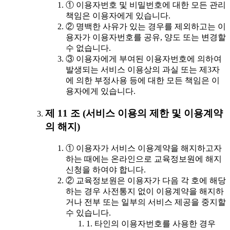
① 이용자번호 및 비밀번호에 대한 모든 관리
책임은 이용자에게 있습니다.
② 명백한 사유가 있는 경우를 제외하고는 이
용자가 이용자번호를 공유, 양도 또는 변경할
수 없습니다.
③ 이용자에게 부여된 이용자번호에 의하여
발생되는 서비스 이용상의 과실 또는 제3자
에 의한 부정사용 등에 대한 모든 책임은 이
용자에게 있습니다.
제 11 조 (서비스 이용의 제한 및 이용계약
의 해지)
① 이용자가 서비스 이용계약을 해지하고자
하는 때에는 온라인으로 교육정보원에 해지
신청을 하여야 합니다.
② 교육정보원은 이용자가 다음 각 호에 해당
하는 경우 사전통지 없이 이용계약을 해지하
거나 전부 또는 일부의 서비스 제공을 중지할
수 있습니다.
1. 타인의 이용자번호를 사용한 경우