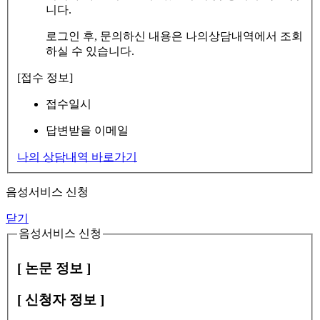
니다.
로그인 후, 문의하신 내용은 나의상담내역에서 조회
하실 수 있습니다.
[접수 정보]
접수일시
답변받을 이메일
나의 상담내역 바로가기
음성서비스 신청
닫기
음성서비스 신청
[ 논문 정보 ]
[ 신청자 정보 ]