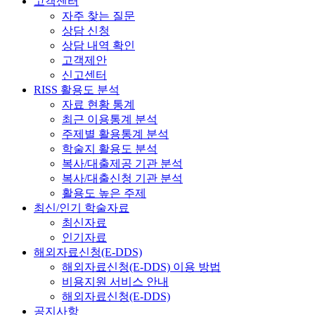
고객센터
자주 찾는 질문
상담 신청
상담 내역 확인
고객제안
신고센터
RISS 활용도 분석
자료 현황 통계
최근 이용통계 분석
주제별 활용통계 분석
학술지 활용도 분석
복사/대출제공 기관 분석
복사/대출신청 기관 분석
활용도 높은 주제
최신/인기 학술자료
최신자료
인기자료
해외자료신청(E-DDS)
해외자료신청(E-DDS) 이용 방법
비용지원 서비스 안내
해외자료신청(E-DDS)
공지사항