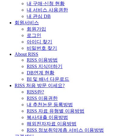
내 구매·신청 현황
내 서비스 사용권한
내 관심 DB
회원서비스
회원가입
로그인
아이디 찾기
비밀번호 찾기
About RISS
RISS 이용방법
RISS 지식더하기
DB연계 현황
BI 및 배너 다운로드
RISS 처음 방문 이세요?
RISS란?
RISS 이용권한
내 추천논문 등록방법
RISS 자료 유형별 이용방법
복사/대출 이용방법
해외전자자료 이용방법
RISS 정보취약계층 서비스 이용방법