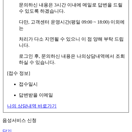
문의하신 내용은 3시간 이내에 메일로 답변을 드릴
수 있도록 하겠습니다.
다만, 고객센터 운영시간(평일 09:00 ~ 18:00) 이외에
는
처리가 다소 지연될 수 있으니 이 점 양해 부탁 드립
니다.
로그인 후, 문의하신 내용은 나의상담내역에서 조회
하실 수 있습니다.
[접수 정보]
접수일시
답변받을 이메일
나의 상담내역 바로가기
음성서비스 신청
닫기