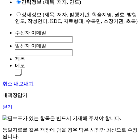
간략정보 (제목, 저자, 연도)
상세정보 (제목, 저자, 발행기관, 학술지명, 권호, 발행
연도, 작성언어, KDC, 자료형태, 수록면, 소장기관, 초록)
수신자 이메일
발신자 이메일
제목
메모
취소
내보내기
내책장담기
닫기
표가 있는 항목은 반드시 기재해 주셔야 합니다.
동일자료를 같은 책장에 담을 경우 담은 시점만 최신으로 수정
됩니다.