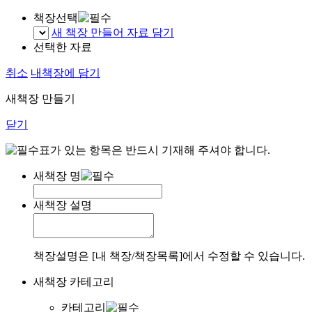
책장선택
새 책장 만들어 자료 담기
선택한 자료
취소
내책장에 담기
새책장 만들기
닫기
표가 있는 항목은 반드시 기재해 주셔야 합니다.
새책장 명
새책장 설명
책장설명은 [내 책장/책장목록]에서 수정할 수 있습니다.
새책장 카테고리
카테고리