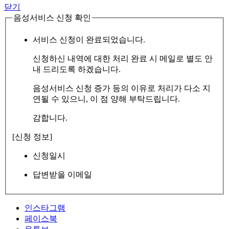
닫기
음성서비스 신청 확인
서비스 신청이 완료되었습니다.
신청하신 내역에 대한 처리 완료 시 메일로 별도 안
내 드리도록 하겠습니다.
음성서비스 신청 증가 등의 이유로 처리가 다소 지
연될 수 있으니, 이 점 양해 부탁드립니다.
감합니다.
[신청 정보]
신청일시
답변받을 이메일
인스타그램
페이스북