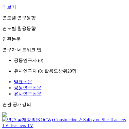
더보기
연도별 연구동향
연도별 활용동향
연관논문
연구자 네트워크 맵
공동연구자 (
0
)
유사연구자 (
0
)
활용도상위20명
발표논문
공동연구논문
유사연구논문
연관 공개강의
Construction 2: Safety on Site
Teachers
TV
Teachers TV