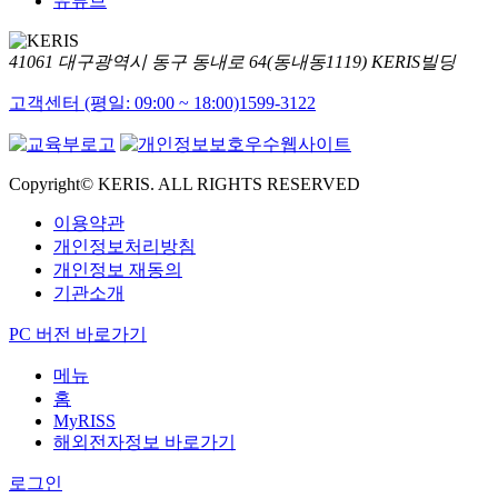
유튜브
41061 대구광역시 동구 동내로 64(동내동1119) KERIS빌딩
고객센터 (평일: 09:00 ~ 18:00)
1599-3122
Copyright© KERIS. ALL RIGHTS RESERVED
이용약관
개인정보처리방침
개인정보 재동의
기관소개
PC 버전 바로가기
메뉴
홈
MyRISS
해외전자정보 바로가기
로그인