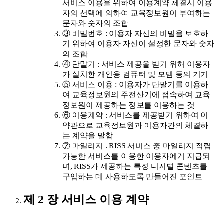
서비스 이용을 위하여 이용계약 체결시 이용
자의 선택에 의하여 교육정보원이 부여하는
문자와 숫자의 조합
③ 비밀번호 : 이용자 자신의 비밀을 보호하
기 위하여 이용자 자신이 설정한 문자와 숫자
의 조합
④ 단말기 : 서비스 제공을 받기 위해 이용자
가 설치한 개인용 컴퓨터 및 모뎀 등의 기기
⑤ 서비스 이용 : 이용자가 단말기를 이용하
여 교육정보원의 주전산기에 접속하여 교육
정보원이 제공하는 정보를 이용하는 것
⑥ 이용계약 : 서비스를 제공받기 위하여 이
약관으로 교육정보원과 이용자간의 체결하
는 계약을 말함
⑦ 마일리지 : RISS 서비스 중 마일리지 적립
가능한 서비스를 이용한 이용자에게 지급되
며, RISS가 제공하는 특정 디지털 콘텐츠를
구입하는 데 사용하도록 만들어진 포인트
제 2 장 서비스 이용 계약