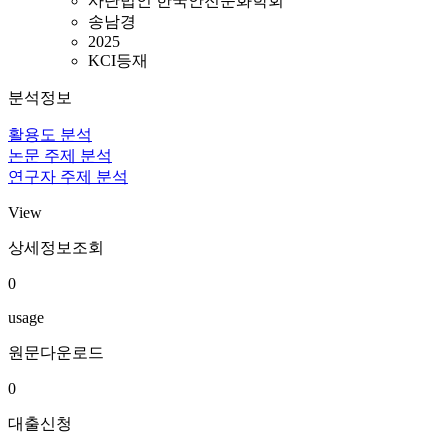
사단법인 한국안전문화학회
송남경
2025
KCI등재
분석정보
활용도 분석
논문 주제 분석
연구자 주제 분석
View
상세정보조회
0
usage
원문다운로드
0
대출신청