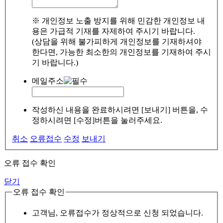
※ 개인정보 노출 방지를 위해 민감한 개인정보 내
용은 가급적 기재를 자제하여 주시기 바랍니다.
(상담을 위해 불가피하게 개인정보를 기재하셔야
한다면, 가능한 최소한의 개인정보를 기재하여 주시
기 바랍니다.)
메일주소
작성하신 내용을 완료하시려면 [보내기] 버튼을, 수
정하시려면 [수정]버튼을 눌러주세요.
취소
오류접수
수정
보내기
오류 접수 확인
닫기
오류 접수 확인
고객님, 오류접수가 정상적으로 신청 되었습니다.