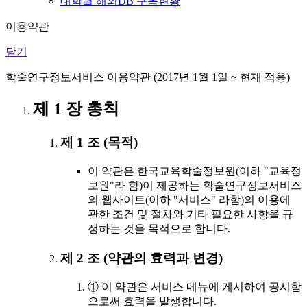
대학별 해외DB 구독현황
이용약관
닫기
학술연구정보서비스 이용약관 (2017년 1월 1일 ~ 현재 적용)
제 1 장 총칙
제 1 조 (목적)
이 약관은 한국교육학술정보원(이하 "교육정
보원"라 함)이 제공하는 학술연구정보서비스
의 웹사이트(이하 "서비스" 라함)의 이용에
관한 조건 및 절차와 기타 필요한 사항을 규
정하는 것을 목적으로 합니다.
제 2 조 (약관의 효력과 변경)
① 이 약관은 서비스 메뉴에 게시하여 공시함
으로써 효력을 발생합니다.