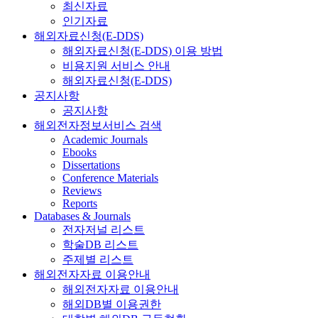
최신자료
인기자료
해외자료신청(E-DDS)
해외자료신청(E-DDS) 이용 방법
비용지원 서비스 안내
해외자료신청(E-DDS)
공지사항
공지사항
해외전자정보서비스 검색
Academic Journals
Ebooks
Dissertations
Conference Materials
Reviews
Reports
Databases & Journals
전자저널 리스트
학술DB 리스트
주제별 리스트
해외전자자료 이용안내
해외전자자료 이용안내
해외DB별 이용권한