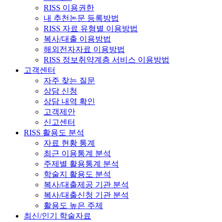
RISS 이용권한
내 추천논문 등록방법
RISS 자료 유형별 이용방법
복사/대출 이용방법
해외전자자료 이용방법
RISS 정보취약계층 서비스 이용방법
고객센터
자주 찾는 질문
상담 신청
상담 내역 확인
고객제안
신고센터
RISS 활용도 분석
자료 현황 통계
최근 이용통계 분석
주제별 활용통계 분석
학술지 활용도 분석
복사/대출제공 기관 분석
복사/대출신청 기관 분석
활용도 높은 주제
최신/인기 학술자료