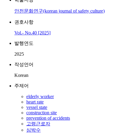
안전문화연구(korean journal of safety culture)
권호사항
Vol.- No.40 [2025]
발행연도
2025
작성언어
Korean
주제어
elderly worker
heart rate
vessel state
construction site
prevention of accidents
고령근로자
심박수