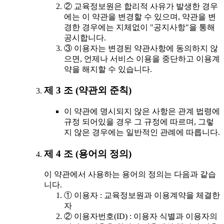
② 교육정보원은 합리적 사유가 발생한 경우
에는 이 약관을 변경할 수 있으며, 약관을 변
경한 경우에는 지체없이 "공지사항"을 통해
공시합니다.
③ 이용자는 변경된 약관사항에 동의하지 않
으면, 언제나 서비스 이용을 중단하고 이용계
약을 해지할 수 있습니다.
제 3 조 (약관외 준칙)
이 약관에 명시되지 않은 사항은 관계 법령에
규정 되어있을 경우 그 규정에 따르며, 그렇
지 않은 경우에는 일반적인 관례에 따릅니다.
제 4 조 (용어의 정의)
이 약관에서 사용하는 용어의 정의는 다음과 같습
니다.
① 이용자 : 교육정보원과 이용계약을 체결한
자
② 이용자번호(ID) : 이용자 식별과 이용자의