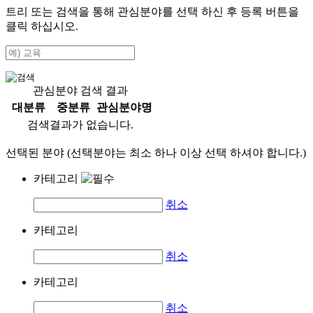
트리 또는 검색을 통해 관심분야를 선택 하신 후
등록
버튼을
클릭 하십시오.
관심분야 검색 결과
대분류
중분류
관심분야명
검색결과가 없습니다.
선택된 분야 (선택분야는 최소 하나 이상 선택 하셔야 합니다.)
카테고리
취소
카테고리
취소
카테고리
취소