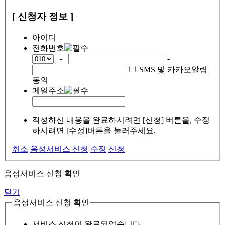
[ 신청자 정보 ]
아이디
전화번호
-
-
SMS 및 카카오알림
동의
메일주소
작성하신 내용을 완료하시려면 [신청] 버튼을, 수정
하시려면 [수정]버튼을 눌러주세요.
취소
음성서비스 신청
수정
신청
음성서비스 신청 확인
닫기
음성서비스 신청 확인
서비스 신청이 완료되었습니다.