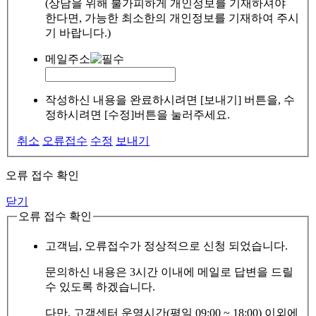
(상담을 위해 불가피하게 개인정보를 기재하셔야
한다면, 가능한 최소한의 개인정보를 기재하여 주시
기 바랍니다.)
메일주소
작성하신 내용을 완료하시려면 [보내기] 버튼을, 수
정하시려면 [수정]버튼을 눌러주세요.
취소
오류접수
수정
보내기
오류 접수 확인
닫기
오류 접수 확인
고객님, 오류접수가 정상적으로 신청 되었습니다.
문의하신 내용은 3시간 이내에 메일로 답변을 드릴
수 있도록 하겠습니다.
다만, 고객센터 운영시간(평일 09:00 ~ 18:00) 이외에