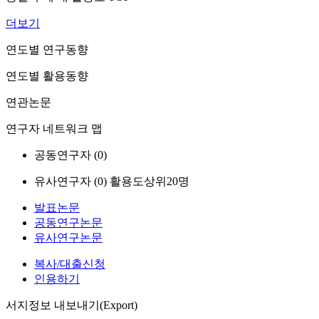
더보기
연도별 연구동향
연도별 활용동향
연관논문
연구자 네트워크 맵
공동연구자 (
0
)
유사연구자 (
0
)
활용도상위20명
발표논문
공동연구논문
유사연구논문
복사/대출신청
인용하기
서지정보 내보내기(Export)