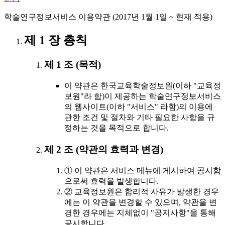
학술연구정보서비스 이용약관 (2017년 1월 1일 ~ 현재 적용)
제 1 장 총칙
제 1 조 (목적)
이 약관은 한국교육학술정보원(이하 "교육정
보원"라 함)이 제공하는 학술연구정보서비스
의 웹사이트(이하 "서비스" 라함)의 이용에
관한 조건 및 절차와 기타 필요한 사항을 규
정하는 것을 목적으로 합니다.
제 2 조 (약관의 효력과 변경)
① 이 약관은 서비스 메뉴에 게시하여 공시함
으로써 효력을 발생합니다.
② 교육정보원은 합리적 사유가 발생한 경우
에는 이 약관을 변경할 수 있으며, 약관을 변
경한 경우에는 지체없이 "공지사항"을 통해
공시합니다.