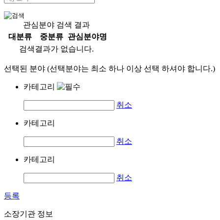
관심분야 검색 결과
대분류
중분류
관심분야명
검색결과가 없습니다.
선택된 분야 (선택분야는 최소 하나 이상 선택 하셔야 합니다.)
카테고리
취소
카테고리
취소
카테고리
취소
등록
소장기관 정보