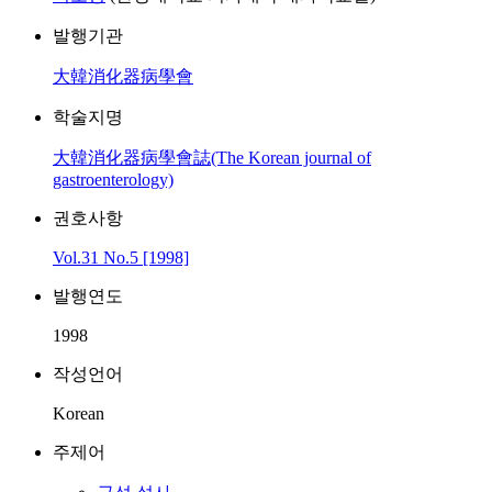
발행기관
大韓消化器病學會
학술지명
大韓消化器病學會誌(The Korean journal of
gastroenterology)
권호사항
Vol.31 No.5 [1998]
발행연도
1998
작성언어
Korean
주제어