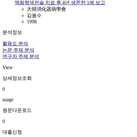
맥화학색전술 치료 후 4년 생존한 1예 보고
大韓消化器病學會
김봉수
1998
분석정보
활용도 분석
논문 주제 분석
연구자 주제 분석
View
상세정보조회
0
usage
원문다운로드
0
대출신청