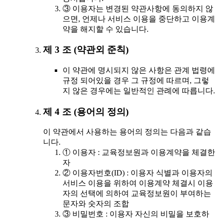
③ 이용자는 변경된 약관사항에 동의하지 않
으면, 언제나 서비스 이용을 중단하고 이용계
약을 해지할 수 있습니다.
제 3 조 (약관외 준칙)
이 약관에 명시되지 않은 사항은 관계 법령에
규정 되어있을 경우 그 규정에 따르며, 그렇
지 않은 경우에는 일반적인 관례에 따릅니다.
제 4 조 (용어의 정의)
이 약관에서 사용하는 용어의 정의는 다음과 같습
니다.
① 이용자 : 교육정보원과 이용계약을 체결한
자
② 이용자번호(ID) : 이용자 식별과 이용자의
서비스 이용을 위하여 이용계약 체결시 이용
자의 선택에 의하여 교육정보원이 부여하는
문자와 숫자의 조합
③ 비밀번호 : 이용자 자신의 비밀을 보호하