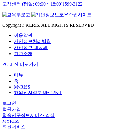
고객센터 (평일: 09:00 ~ 18:00)
1599-3122
Copyright© KERIS. ALL RIGHTS RESERVED
이용약관
개인정보처리방침
개인정보 재동의
기관소개
PC 버전 바로가기
메뉴
홈
MyRISS
해외전자정보 바로가기
로그인
회원가입
학술연구정보서비스 검색
MYRISS
회원서비스