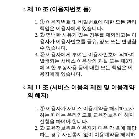
제 10 조 (이용자번호 등)
① 이용자번호 및 비밀번호에 대한 모든 관리
책임은 이용자에게 있습니다.
② 명백한 사유가 있는 경우를 제외하고는 이
용자가 이용자번호를 공유, 양도 또는 변경할
수 없습니다.
③ 이용자에게 부여된 이용자번호에 의하여
발생되는 서비스 이용상의 과실 또는 제3자
에 의한 부정사용 등에 대한 모든 책임은 이
용자에게 있습니다.
제 11 조 (서비스 이용의 제한 및 이용계약
의 해지)
① 이용자가 서비스 이용계약을 해지하고자
하는 때에는 온라인으로 교육정보원에 해지
신청을 하여야 합니다.
② 교육정보원은 이용자가 다음 각 호에 해당
하는 경우 사전통지 없이 이용계약을 해지하