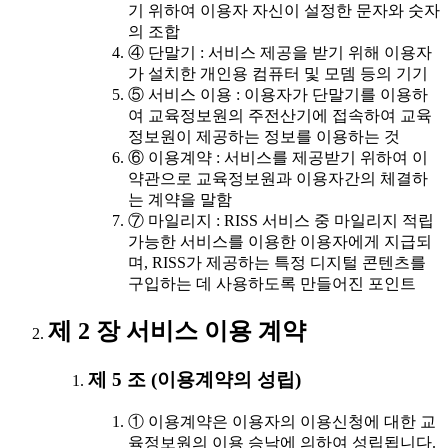
기 위하여 이용자 자신이 설정한 문자와 숫자
의 조합
④ 단말기 : 서비스 제공을 받기 위해 이용자
가 설치한 개인용 컴퓨터 및 모뎀 등의 기기
⑤ 서비스 이용 : 이용자가 단말기를 이용하
여 교육정보원의 주전산기에 접속하여 교육
정보원이 제공하는 정보를 이용하는 것
⑥ 이용계약 : 서비스를 제공받기 위하여 이
약관으로 교육정보원과 이용자간의 체결하
는 계약을 말함
⑦ 마일리지 : RISS 서비스 중 마일리지 적립
가능한 서비스를 이용한 이용자에게 지급되
며, RISS가 제공하는 특정 디지털 콘텐츠를
구입하는 데 사용하도록 만들어진 포인트
제 2 장 서비스 이용 계약
제 5 조 (이용계약의 성립)
① 이용계약은 이용자의 이용신청에 대한 교
육정보원의 이용 승낙에 의하여 성립됩니다.