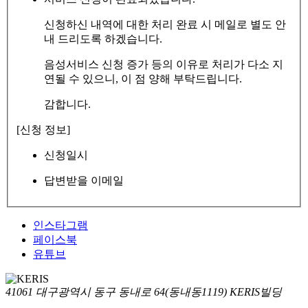
신청하신 내역에 대한 처리 완료 시 메일로 별도 안
내 드리도록 하겠습니다.
음성서비스 신청 증가 등의 이유로 처리가 다소 지
연될 수 있으니, 이 점 양해 부탁드립니다.
감합니다.
[신청 정보]
신청일시
답변받을 이메일
인스타그램
페이스북
유튜브
41061 대구광역시 동구 동내로 64(동내동1119) KERIS빌딩