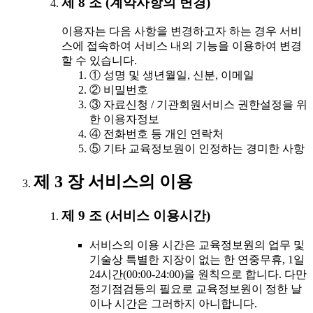
제 8 조 (계약사항의 변경)
이용자는 다음 사항을 변경하고자 하는 경우 서비
스에 접속하여 서비스 내의 기능을 이용하여 변경
할 수 있습니다.
① 성명 및 생년월일, 신분, 이메일
② 비밀번호
③ 자료신청 / 기관회원서비스 권한설정을 위
한 이용자정보
④ 전화번호 등 개인 연락처
⑤ 기타 교육정보원이 인정하는 경미한 사항
제 3 장 서비스의 이용
제 9 조 (서비스 이용시간)
서비스의 이용 시간은 교육정보원의 업무 및
기술상 특별한 지장이 없는 한 연중무휴, 1일
24시간(00:00-24:00)을 원칙으로 합니다. 다만
정기점검등의 필요로 교육정보원이 정한 날
이나 시간은 그러하지 아니합니다.