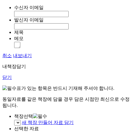
수신자 이메일
발신자 이메일
제목
메모
취소
내보내기
내책장담기
닫기
표가 있는 항목은 반드시 기재해 주셔야 합니다.
동일자료를 같은 책장에 담을 경우 담은 시점만 최신으로 수정
됩니다.
책장선택
새 책장 만들어 자료 담기
선택한 자료