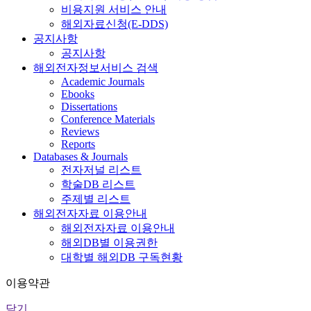
비용지원 서비스 안내
해외자료신청(E-DDS)
공지사항
공지사항
해외전자정보서비스 검색
Academic Journals
Ebooks
Dissertations
Conference Materials
Reviews
Reports
Databases & Journals
전자저널 리스트
학술DB 리스트
주제별 리스트
해외전자자료 이용안내
해외전자자료 이용안내
해외DB별 이용권한
대학별 해외DB 구독현황
이용약관
닫기