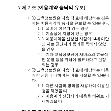
제 7 조 (이용계약 승낙의 유보)
① 교육정보원은 다음 각 호에 해당하는 경우
에는 이용계약의 승낙을 유보할 수 있습니다.
1. 설비에 여유가 없는 경우
2. 기술상에 지장이 있는 경우
3. 이용계약을 신청한 사람이 14세 미만
인 자로 친권자의 동의를 득하지 않았
을 경우
4. 기타 교육정보원이 서비스의 효율적
인 운영 등을 위하여 필요하다고 인정
되는 경우
② 교육정보원은 다음 각 호에 해당하는 이용
계약 신청에 대하여는 이를 거절할 수 있습니
다.
1. 다른 사람의 명의를 사용하여 이용신
청을 하였을 때
2. 이용계약 신청서의 내용을 허위로 기
재하였을 때