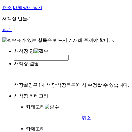
취소
내책장에 담기
새책장 만들기
닫기
표가 있는 항목은 반드시 기재해 주셔야 합니다.
새책장 명
새책장 설명
책장설명은 [내 책장/책장목록]에서 수정할 수 있습니다.
새책장 카테고리
카테고리
취소
카테고리