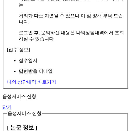
는
처리가 다소 지연될 수 있으니 이 점 양해 부탁 드립
니다.
로그인 후, 문의하신 내용은 나의상담내역에서 조회
하실 수 있습니다.
[접수 정보]
접수일시
답변받을 이메일
나의 상담내역 바로가기
음성서비스 신청
닫기
음성서비스 신청
[ 논문 정보 ]