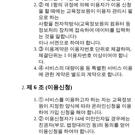
② 제 1항의 규정에 의해 이용자가 이용 신청
을 할 때에는 교육정보원이 이용자 관리시 필
요로 하는
사항을 전자적방식(교육정보원의 컴퓨터 등
정보처리 장치에 접속하여 데이터를 입력하
는 것을 말합니다)
이나 서면으로 하여야 합니다.
③ 이용계약은 이용자번호 단위로 체결하며,
체결단위는 1 이용자번호 이상이어야 합니
다.
④ 서비스의 대량이용 등 특별한 서비스 이용
에 관한 계약은 별도의 계약으로 합니다.
제 6 조 (이용신청)
① 서비스를 이용하고자 하는 자는 교육정보
원이 지정한 양식에 따라 온라인신청을 이용
하여 가입 신청을 해야 합니다.
② 이용신청자가 14세 미만인자일 경우에는
친권자(부모, 법정대리인 등)의 동의를 얻어
이용신청을 하여야 합니다.