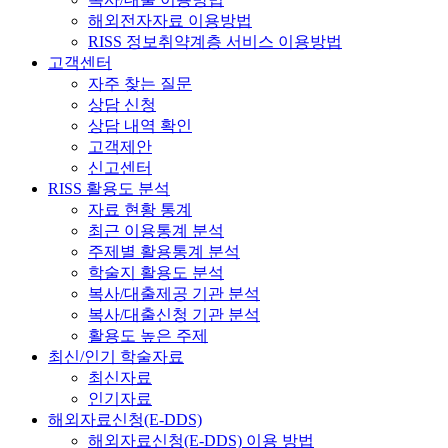
해외전자자료 이용방법
RISS 정보취약계층 서비스 이용방법
고객센터
자주 찾는 질문
상담 신청
상담 내역 확인
고객제안
신고센터
RISS 활용도 분석
자료 현황 통계
최근 이용통계 분석
주제별 활용통계 분석
학술지 활용도 분석
복사/대출제공 기관 분석
복사/대출신청 기관 분석
활용도 높은 주제
최신/인기 학술자료
최신자료
인기자료
해외자료신청(E-DDS)
해외자료신청(E-DDS) 이용 방법