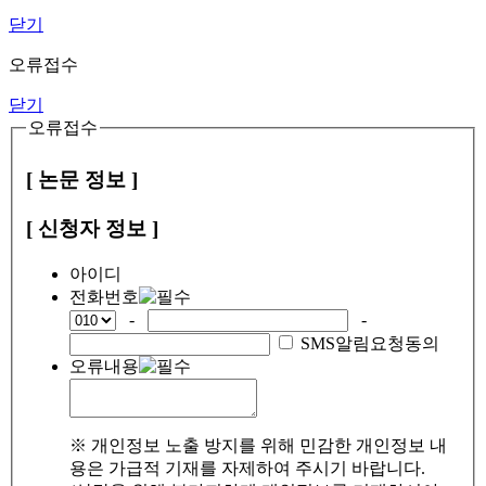
닫기
오류접수
닫기
오류접수
[ 논문 정보 ]
[ 신청자 정보 ]
아이디
전화번호
-
-
SMS알림요청동의
오류내용
※ 개인정보 노출 방지를 위해 민감한 개인정보 내
용은 가급적 기재를 자제하여 주시기 바랍니다.