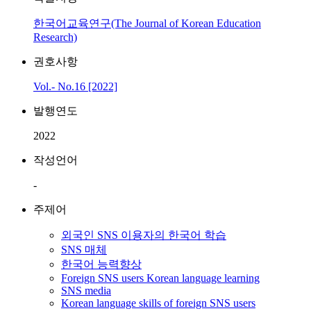
한국어교육연구(The Journal of Korean Education
Research)
권호사항
Vol.- No.16 [2022]
발행연도
2022
작성언어
-
주제어
외국인 SNS 이용자의 한국어 학습
SNS 매체
한국어 능력향상
Foreign SNS users Korean language learning
SNS media
Korean language skills of foreign SNS users