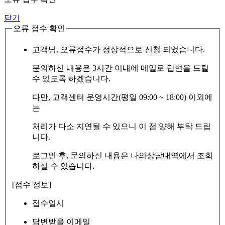
닫기
오류 접수 확인
고객님, 오류접수가 정상적으로 신청 되었습니다.
문의하신 내용은 3시간 이내에 메일로 답변을 드릴
수 있도록 하겠습니다.
다만, 고객센터 운영시간(평일 09:00 ~ 18:00) 이외에
는
처리가 다소 지연될 수 있으니 이 점 양해 부탁 드립
니다.
로그인 후, 문의하신 내용은 나의상담내역에서 조회
하실 수 있습니다.
[접수 정보]
접수일시
답변받을 이메일