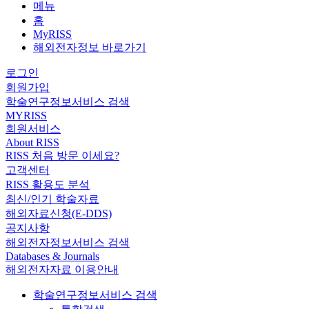
메뉴
홈
MyRISS
해외전자정보 바로가기
로그인
회원가입
학술연구정보서비스 검색
MYRISS
회원서비스
About RISS
RISS 처음 방문 이세요?
고객센터
RISS 활용도 분석
최신/인기 학술자료
해외자료신청(E-DDS)
공지사항
해외전자정보서비스 검색
Databases & Journals
해외전자자료 이용안내
학술연구정보서비스 검색