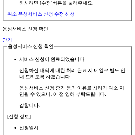
하시려면 [수정]버튼을 눌러주세요.
취소
음성서비스 신청
수정
신청
음성서비스 신청 확인
닫기
음성서비스 신청 확인
서비스 신청이 완료되었습니다.
신청하신 내역에 대한 처리 완료 시 메일로 별도 안
내 드리도록 하겠습니다.
음성서비스 신청 증가 등의 이유로 처리가 다소 지
연될 수 있으니, 이 점 양해 부탁드립니다.
감합니다.
[신청 정보]
신청일시