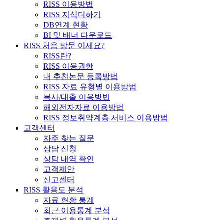
RISS 이용방법
RISS 지식더하기
DB연계 현황
BI 및 배너 다운로드
RISS 처음 방문 이세요?
RISS란?
RISS 이용권한
내 추천논문 등록방법
RISS 자료 유형별 이용방법
복사/대출 이용방법
해외전자자료 이용방법
RISS 정보취약계층 서비스 이용방법
고객센터
자주 찾는 질문
상담 신청
상담 내역 확인
고객제안
신고센터
RISS 활용도 분석
자료 현황 통계
최근 이용통계 분석