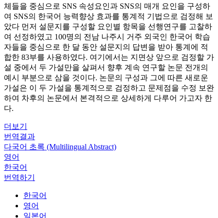
체들을 중심으로 SNS 속성요인과 SNS의 매개 요인을 구성하
여 SNS의 한국어 능력향상 효과를 통계적 기법으로 검정해 보
았다 먼저 설문지를 구성할 요인별 항목을 선행연구를 고찰하
여 선정하였고 100명의 전남 나주시 거주 외국인 한국어 학습
자들을 중심으로 한 달 동안 설문지의 답변을 받아 통계에 적
합한 83부를 사용하였다. 여기에서는 지면상 앞으로 검정할 가
설 중에서 두 가설만을 살펴서 향후 계속 연구할 논문 전개의
예시 부분으로 삼을 것이다. 논문의 구성과 그에 따른 새로운
가설은 이 두 가설을 통계적으로 검정하고 문제점을 수정 보완
하여 차후의 논문에서 본격적으로 상세하게 다루어 가고자 한
다.
더보기
번역결과
다국어 초록 (Multilingual Abstract)
영어
한국어
번역하기
한국어
영어
일본어