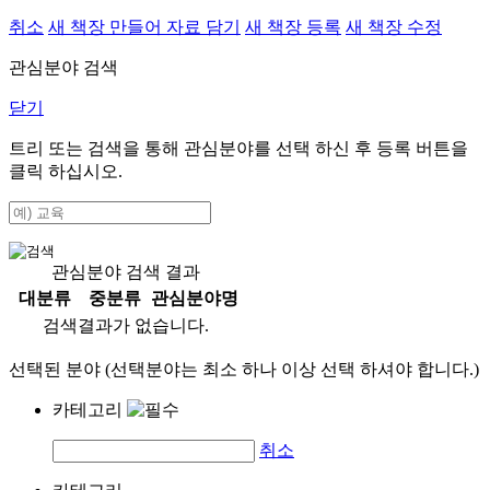
취소
새 책장 만들어 자료 담기
새 책장 등록
새 책장 수정
관심분야 검색
닫기
트리 또는 검색을 통해 관심분야를 선택 하신 후
등록
버튼을
클릭 하십시오.
관심분야 검색 결과
대분류
중분류
관심분야명
검색결과가 없습니다.
선택된 분야 (선택분야는 최소 하나 이상 선택 하셔야 합니다.)
카테고리
취소