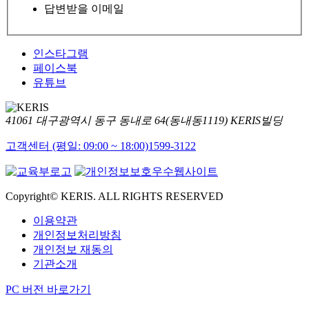
답변받을 이메일
인스타그램
페이스북
유튜브
41061 대구광역시 동구 동내로 64(동내동1119) KERIS빌딩
고객센터 (평일: 09:00 ~ 18:00)
1599-3122
Copyright© KERIS. ALL RIGHTS RESERVED
이용약관
개인정보처리방침
개인정보 재동의
기관소개
PC 버전 바로가기