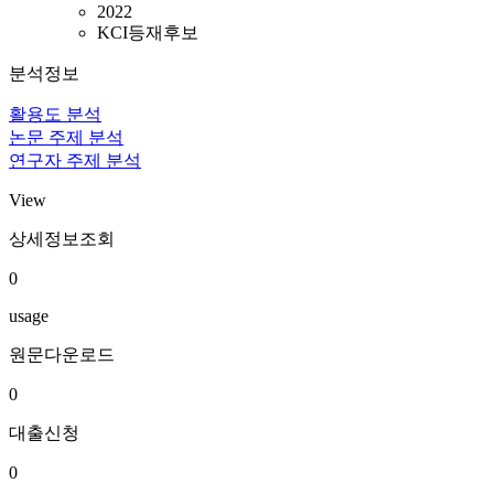
2022
KCI등재후보
분석정보
활용도 분석
논문 주제 분석
연구자 주제 분석
View
상세정보조회
0
usage
원문다운로드
0
대출신청
0