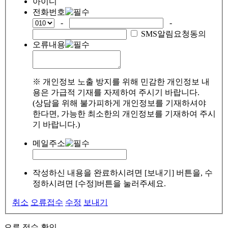
아이디
전화번호
-
-
SMS알림요청동의
오류내용
※ 개인정보 노출 방지를 위해 민감한 개인정보 내
용은 가급적 기재를 자제하여 주시기 바랍니다.
(상담을 위해 불가피하게 개인정보를 기재하셔야
한다면, 가능한 최소한의 개인정보를 기재하여 주시
기 바랍니다.)
메일주소
작성하신 내용을 완료하시려면 [보내기] 버튼을, 수
정하시려면 [수정]버튼을 눌러주세요.
취소
오류접수
수정
보내기
오류 접수 확인