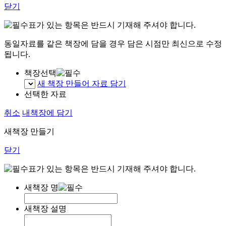
닫기
표가 있는 항목은 반드시 기재해 주셔야 합니다.
동일자료를 같은 책장에 담을 경우 담은 시점만 최신으로 수정
됩니다.
책장선택
새 책장 만들어 자료 담기
선택한 자료
취소
내책장에 담기
새책장 만들기
닫기
표가 있는 항목은 반드시 기재해 주셔야 합니다.
새책장 명
새책장 설명