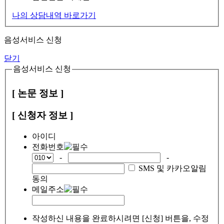
나의 상담내역 바로가기
음성서비스 신청
닫기
음성서비스 신청
[ 논문 정보 ]
[ 신청자 정보 ]
아이디
전화번호
-
-
SMS 및 카카오알림
동의
메일주소
작성하신 내용을 완료하시려면 [신청] 버튼을, 수정