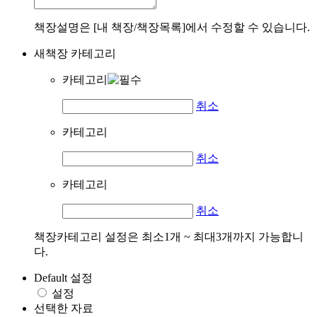
책장설명은 [내 책장/책장목록]에서 수정할 수 있습니다.
새책장 카테고리
카테고리
취소
카테고리
취소
카테고리
취소
책장카테고리 설정은 최소1개 ~ 최대3개까지 가능합니
다.
Default 설정
설정
선택한 자료