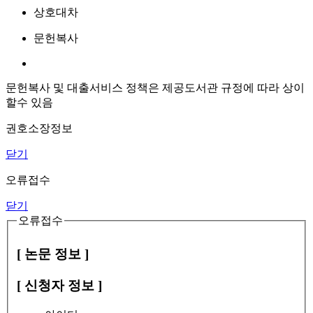
상호대차
문헌복사
문헌복사 및 대출서비스 정책은 제공도서관 규정에 따라 상이
할수 있음
권호소장정보
닫기
오류접수
닫기
오류접수
[ 논문 정보 ]
[ 신청자 정보 ]