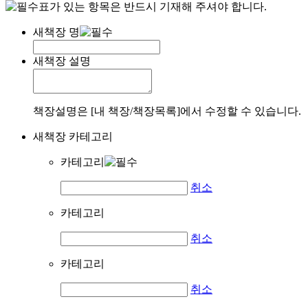
표가 있는 항목은 반드시 기재해 주셔야 합니다.
새책장 명
새책장 설명
책장설명은 [내 책장/책장목록]에서 수정할 수 있습니다.
새책장 카테고리
카테고리
취소
카테고리
취소
카테고리
취소