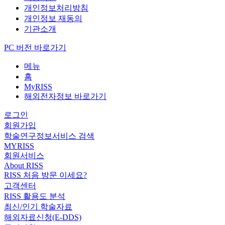
개인정보처리방침
개인정보 재동의
기관소개
PC 버전 바로가기
메뉴
홈
MyRISS
해외전자정보 바로가기
로그인
회원가입
학술연구정보서비스 검색
MYRISS
회원서비스
About RISS
RISS 처음 방문 이세요?
고객센터
RISS 활용도 분석
최신/인기 학술자료
해외자료신청(E-DDS)