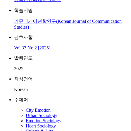
학술지명
커뮤니케이션학연구(Korean Journal of Communication
Studies)
권호사항
Vol.33 No.2 [2025]
발행연도
2025
작성언어
Korean
주제어
City Emotion
Urban Sociology
Emotion Sociology
Heart Sociology