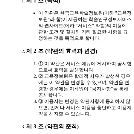
제 1 조 (목적)
이 약관은 한국교육학술정보원(이하 "교육정
보원"라 함)이 제공하는 학술연구정보서비스
의 웹사이트(이하 "서비스" 라함)의 이용에
관한 조건 및 절차와 기타 필요한 사항을 규
정하는 것을 목적으로 합니다.
제 2 조 (약관의 효력과 변경)
① 이 약관은 서비스 메뉴에 게시하여 공시함
으로써 효력을 발생합니다.
② 교육정보원은 합리적 사유가 발생한 경우
에는 이 약관을 변경할 수 있으며, 약관을 변
경한 경우에는 지체없이 "공지사항"을 통해
공시합니다.
③ 이용자는 변경된 약관사항에 동의하지 않
으면, 언제나 서비스 이용을 중단하고 이용계
약을 해지할 수 있습니다.
제 3 조 (약관외 준칙)