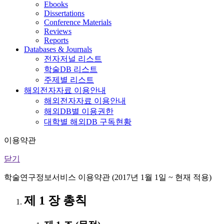
Ebooks
Dissertations
Conference Materials
Reviews
Reports
Databases & Journals
전자저널 리스트
학술DB 리스트
주제별 리스트
해외전자자료 이용안내
해외전자자료 이용안내
해외DB별 이용권한
대학별 해외DB 구독현황
이용약관
닫기
학술연구정보서비스 이용약관 (2017년 1월 1일 ~ 현재 적용)
제 1 장 총칙