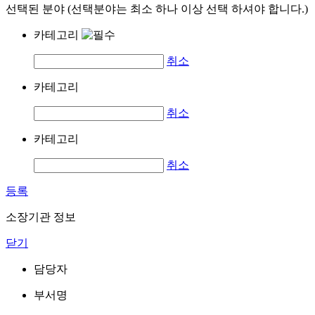
선택된 분야 (선택분야는 최소 하나 이상 선택 하셔야 합니다.)
카테고리
취소
카테고리
취소
카테고리
취소
등록
소장기관 정보
닫기
담당자
부서명