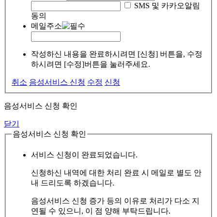
SMS 및 카카오알림
동의
메일주소
작성하신 내용을 완료하시려면 [신청] 버튼을, 수정
하시려면 [수정]버튼을 눌러주세요.
취소
음성서비스 신청
수정
신청
음성서비스 신청 확인
닫기
음성서비스 신청 확인
서비스 신청이 완료되었습니다.
신청하신 내역에 대한 처리 완료 시 메일로 별도 안
내 드리도록 하겠습니다.
음성서비스 신청 증가 등의 이유로 처리가 다소 지
연될 수 있으니, 이 점 양해 부탁드립니다.