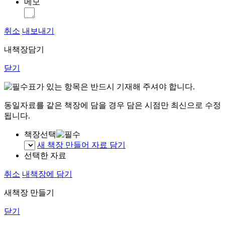
메모
취소
내보내기
내책장담기
닫기
표가 있는 항목은 반드시 기재해 주셔야 합니다.
동일자료를 같은 책장에 담을 경우 담은 시점만 최신으로 수정
됩니다.
책장선택
새 책장 만들어 자료 담기
선택한 자료
취소
내책장에 담기
새책장 만들기
닫기