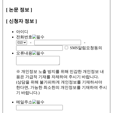
[ 논문 정보 ]
[ 신청자 정보 ]
아이디
전화번호
-
-
SMS알림요청동의
오류내용
※ 개인정보 노출 방지를 위해 민감한 개인정보 내
용은 가급적 기재를 자제하여 주시기 바랍니다.
(상담을 위해 불가피하게 개인정보를 기재하셔야
한다면, 가능한 최소한의 개인정보를 기재하여 주시
기 바랍니다.)
메일주소