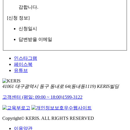
감합니다.
[신청 정보]
신청일시
답변받을 이메일
인스타그램
페이스북
유튜브
41061 대구광역시 동구 동내로 64(동내동1119) KERIS빌딩
고객센터 (평일: 09:00 ~ 18:00)
1599-3122
Copyright© KERIS. ALL RIGHTS RESERVED
이용약관