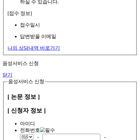
하실 수 있습니다.
[접수 정보]
접수일시
답변받을 이메일
나의 상담내역 바로가기
음성서비스 신청
닫기
음성서비스 신청
[ 논문 정보 ]
[ 신청자 정보 ]
아이디
전화번호
-
-