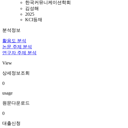
한국커뮤니케이션학회
김성해
2025
KCI등재
분석정보
활용도 분석
논문 주제 분석
연구자 주제 분석
View
상세정보조회
0
usage
원문다운로드
0
대출신청