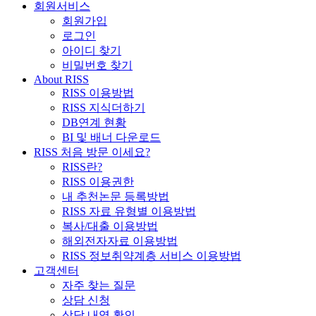
회원서비스
회원가입
로그인
아이디 찾기
비밀번호 찾기
About RISS
RISS 이용방법
RISS 지식더하기
DB연계 현황
BI 및 배너 다운로드
RISS 처음 방문 이세요?
RISS란?
RISS 이용권한
내 추천논문 등록방법
RISS 자료 유형별 이용방법
복사/대출 이용방법
해외전자자료 이용방법
RISS 정보취약계층 서비스 이용방법
고객센터
자주 찾는 질문
상담 신청
상담 내역 확인