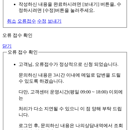
작성하신 내용을 완료하시려면 [보내기] 버튼을, 수
정하시려면 [수정]버튼을 눌러주세요.
취소
오류접수
수정
보내기
오류 접수 확인
닫기
오류 접수 확인
고객님, 오류접수가 정상적으로 신청 되었습니다.
문의하신 내용은 3시간 이내에 메일로 답변을 드릴
수 있도록 하겠습니다.
다만, 고객센터 운영시간(평일 09:00 ~ 18:00) 이외에
는
처리가 다소 지연될 수 있으니 이 점 양해 부탁 드립
니다.
로그인 후, 문의하신 내용은 나의상담내역에서 조회