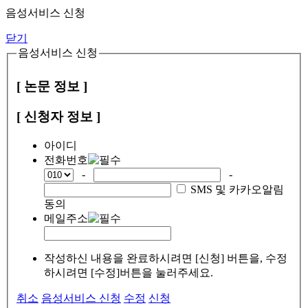
음성서비스 신청
닫기
음성서비스 신청
[ 논문 정보 ]
[ 신청자 정보 ]
아이디
전화번호
-
-
SMS 및 카카오알림
동의
메일주소
작성하신 내용을 완료하시려면 [신청] 버튼을, 수정
하시려면 [수정]버튼을 눌러주세요.
취소
음성서비스 신청
수정
신청