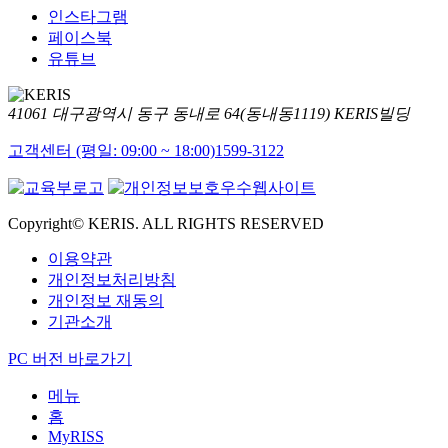
인스타그램
페이스북
유튜브
41061 대구광역시 동구 동내로 64(동내동1119) KERIS빌딩
고객센터 (평일: 09:00 ~ 18:00)
1599-3122
Copyright© KERIS. ALL RIGHTS RESERVED
이용약관
개인정보처리방침
개인정보 재동의
기관소개
PC 버전 바로가기
메뉴
홈
MyRISS