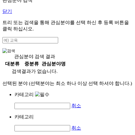
관심분야 검색
닫기
트리 또는 검색을 통해 관심분야를 선택 하신 후
등록
버튼을
클릭 하십시오.
관심분야 검색 결과
대분류
중분류
관심분야명
검색결과가 없습니다.
선택된 분야 (선택분야는 최소 하나 이상 선택 하셔야 합니다.)
카테고리
취소
카테고리
취소