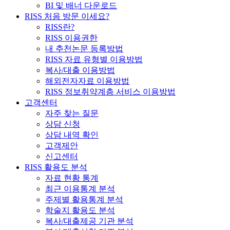
BI 및 배너 다운로드
RISS 처음 방문 이세요?
RISS란?
RISS 이용권한
내 추천논문 등록방법
RISS 자료 유형별 이용방법
복사/대출 이용방법
해외전자자료 이용방법
RISS 정보취약계층 서비스 이용방법
고객센터
자주 찾는 질문
상담 신청
상담 내역 확인
고객제안
신고센터
RISS 활용도 분석
자료 현황 통계
최근 이용통계 분석
주제별 활용통계 분석
학술지 활용도 분석
복사/대출제공 기관 분석