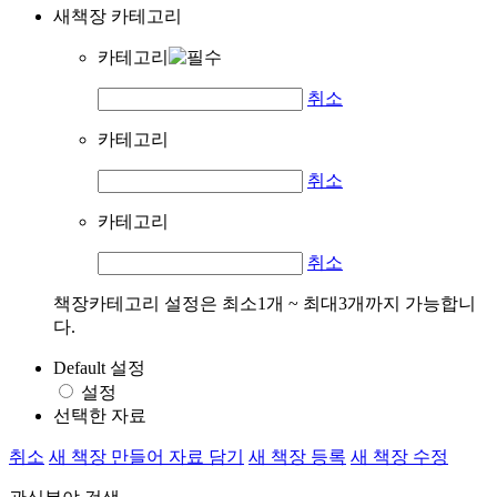
새책장 카테고리
카테고리
취소
카테고리
취소
카테고리
취소
책장카테고리 설정은 최소1개 ~ 최대3개까지 가능합니
다.
Default 설정
설정
선택한 자료
취소
새 책장 만들어 자료 담기
새 책장 등록
새 책장 수정