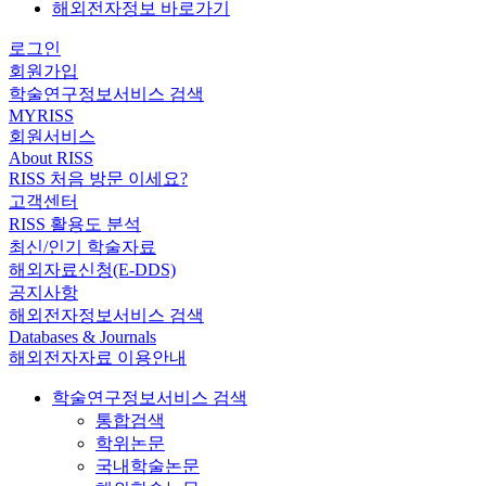
해외전자정보 바로가기
로그인
회원가입
학술연구정보서비스 검색
MYRISS
회원서비스
About RISS
RISS 처음 방문 이세요?
고객센터
RISS 활용도 분석
최신/인기 학술자료
해외자료신청(E-DDS)
공지사항
해외전자정보서비스 검색
Databases & Journals
해외전자자료 이용안내
학술연구정보서비스 검색
통합검색
학위논문
국내학술논문