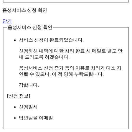
음성서비스 신청 확인
닫기
음성서비스 신청 확인
서비스 신청이 완료되었습니다.
신청하신 내역에 대한 처리 완료 시 메일로 별도 안
내 드리도록 하겠습니다.
음성서비스 신청 증가 등의 이유로 처리가 다소 지
연될 수 있으니, 이 점 양해 부탁드립니다.
감합니다.
[신청 정보]
신청일시
답변받을 이메일