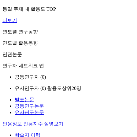
동일 주제 내 활용도 TOP
더보기
연도별 연구동향
연도별 활용동향
연관논문
연구자 네트워크 맵
공동연구자 (
0
)
유사연구자 (
0
)
활용도상위20명
발표논문
공동연구논문
유사연구논문
인용정보
인용지수 설명보기
학술지 이력