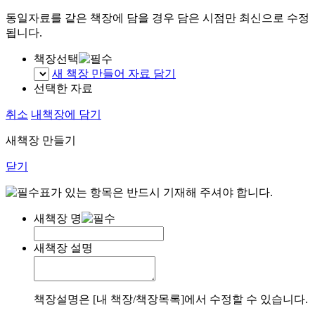
동일자료를 같은 책장에 담을 경우 담은 시점만 최신으로 수정
됩니다.
책장선택
새 책장 만들어 자료 담기
선택한 자료
취소
내책장에 담기
새책장 만들기
닫기
표가 있는 항목은 반드시 기재해 주셔야 합니다.
새책장 명
새책장 설명
책장설명은 [내 책장/책장목록]에서 수정할 수 있습니다.