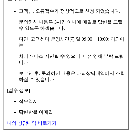
고객님, 오류접수가 정상적으로 신청 되었습니다.
문의하신 내용은 3시간 이내에 메일로 답변을 드릴
수 있도록 하겠습니다.
다만, 고객센터 운영시간(평일 09:00 ~ 18:00) 이외에
는
처리가 다소 지연될 수 있으니 이 점 양해 부탁 드립
니다.
로그인 후, 문의하신 내용은 나의상담내역에서 조회
하실 수 있습니다.
[접수 정보]
접수일시
답변받을 이메일
나의 상담내역 바로가기