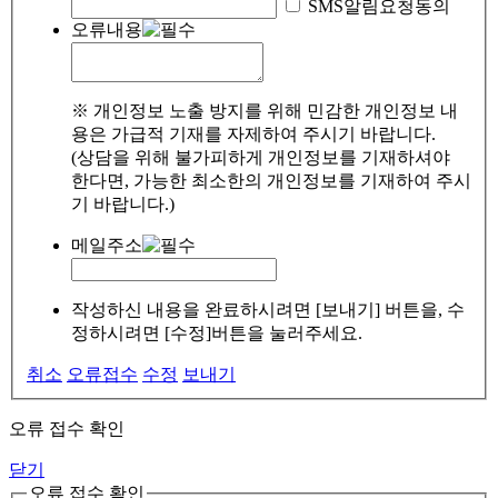
SMS알림요청동의
오류내용
※ 개인정보 노출 방지를 위해 민감한 개인정보 내
용은 가급적 기재를 자제하여 주시기 바랍니다.
(상담을 위해 불가피하게 개인정보를 기재하셔야
한다면, 가능한 최소한의 개인정보를 기재하여 주시
기 바랍니다.)
메일주소
작성하신 내용을 완료하시려면 [보내기] 버튼을, 수
정하시려면 [수정]버튼을 눌러주세요.
취소
오류접수
수정
보내기
오류 접수 확인
닫기
오류 접수 확인