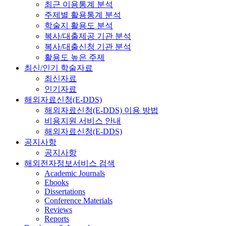
최근 이용통계 분석
주제별 활용통계 분석
학술지 활용도 분석
복사/대출제공 기관 분석
복사/대출신청 기관 분석
활용도 높은 주제
최신/인기 학술자료
최신자료
인기자료
해외자료신청(E-DDS)
해외자료신청(E-DDS) 이용 방법
비용지원 서비스 안내
해외자료신청(E-DDS)
공지사항
공지사항
해외전자정보서비스 검색
Academic Journals
Ebooks
Dissertations
Conference Materials
Reviews
Reports