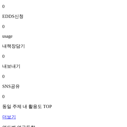
0
EDDS신청
0
usage
내책장담기
0
내보내기
0
SNS공유
0
동일 주제 내 활용도 TOP
더보기