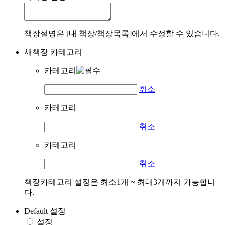
책장설명은 [내 책장/책장목록]에서 수정할 수 있습니다.
새책장 카테고리
카테고리
취소
카테고리
취소
카테고리
취소
책장카테고리 설정은 최소1개 ~ 최대3개까지 가능합니
다.
Default 설정
설정