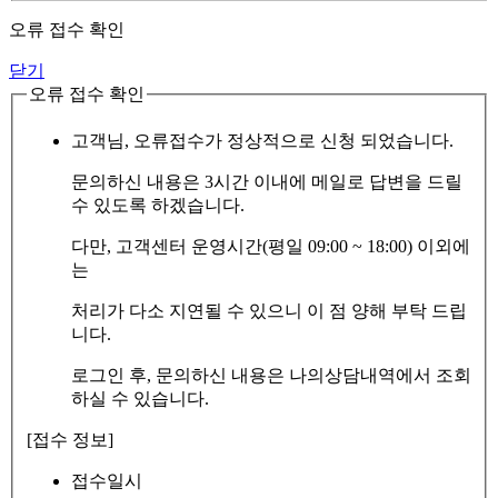
오류 접수 확인
닫기
오류 접수 확인
고객님, 오류접수가 정상적으로 신청 되었습니다.
문의하신 내용은 3시간 이내에 메일로 답변을 드릴
수 있도록 하겠습니다.
다만, 고객센터 운영시간(평일 09:00 ~ 18:00) 이외에
는
처리가 다소 지연될 수 있으니 이 점 양해 부탁 드립
니다.
로그인 후, 문의하신 내용은 나의상담내역에서 조회
하실 수 있습니다.
[접수 정보]
접수일시