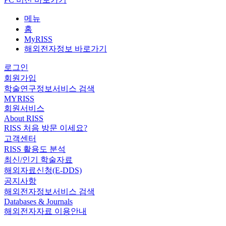
메뉴
홈
MyRISS
해외전자정보 바로가기
로그인
회원가입
학술연구정보서비스 검색
MYRISS
회원서비스
About RISS
RISS 처음 방문 이세요?
고객센터
RISS 활용도 분석
최신/인기 학술자료
해외자료신청(E-DDS)
공지사항
해외전자정보서비스 검색
Databases & Journals
해외전자자료 이용안내