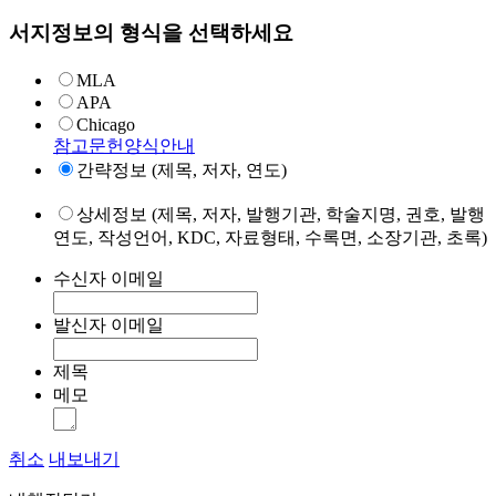
서지정보의 형식을 선택하세요
MLA
APA
Chicago
참고문헌양식안내
간략정보 (제목, 저자, 연도)
상세정보 (제목, 저자, 발행기관, 학술지명, 권호, 발행
연도, 작성언어, KDC, 자료형태, 수록면, 소장기관, 초록)
수신자 이메일
발신자 이메일
제목
메모
취소
내보내기