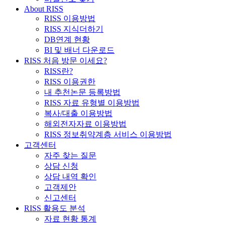
About RISS
RISS 이용방법
RISS 지식더하기
DB연계 현황
BI 및 배너 다운로드
RISS 처음 방문 이세요?
RISS란?
RISS 이용권한
내 추천논문 등록방법
RISS 자료 유형별 이용방법
복사/대출 이용방법
해외전자자료 이용방법
RISS 정보취약계층 서비스 이용방법
고객센터
자주 찾는 질문
상담 신청
상담 내역 확인
고객제안
신고센터
RISS 활용도 분석
자료 현황 통계