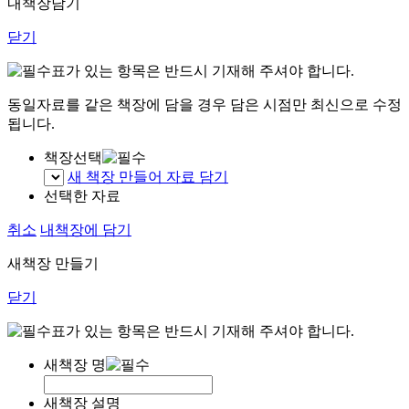
내책장담기
닫기
표가 있는 항목은 반드시 기재해 주셔야 합니다.
동일자료를 같은 책장에 담을 경우 담은 시점만 최신으로 수정
됩니다.
책장선택
새 책장 만들어 자료 담기
선택한 자료
취소
내책장에 담기
새책장 만들기
닫기
표가 있는 항목은 반드시 기재해 주셔야 합니다.
새책장 명
새책장 설명