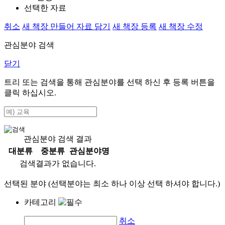
선택한 자료
취소
새 책장 만들어 자료 담기
새 책장 등록
새 책장 수정
관심분야 검색
닫기
트리 또는 검색을 통해 관심분야를 선택 하신 후
등록
버튼을
클릭 하십시오.
관심분야 검색 결과
대분류
중분류
관심분야명
검색결과가 없습니다.
선택된 분야 (선택분야는 최소 하나 이상 선택 하셔야 합니다.)
카테고리
취소