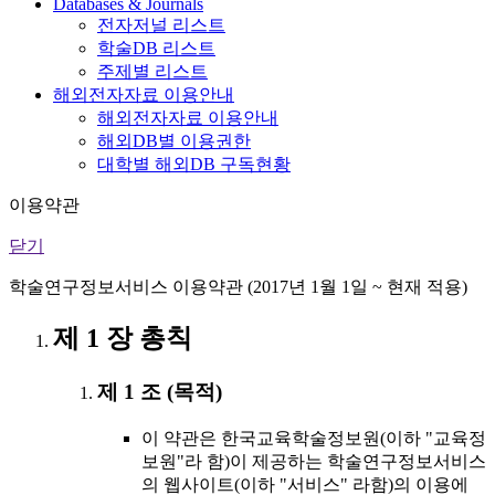
Databases & Journals
전자저널 리스트
학술DB 리스트
주제별 리스트
해외전자자료 이용안내
해외전자자료 이용안내
해외DB별 이용권한
대학별 해외DB 구독현황
이용약관
닫기
학술연구정보서비스 이용약관 (2017년 1월 1일 ~ 현재 적용)
제 1 장 총칙
제 1 조 (목적)
이 약관은 한국교육학술정보원(이하 "교육정
보원"라 함)이 제공하는 학술연구정보서비스
의 웹사이트(이하 "서비스" 라함)의 이용에