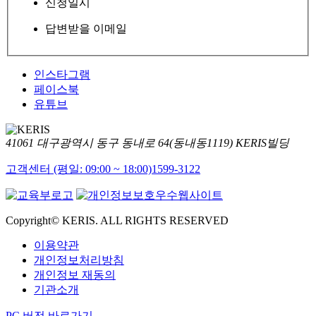
신청일시
답변받을 이메일
인스타그램
페이스북
유튜브
41061 대구광역시 동구 동내로 64(동내동1119) KERIS빌딩
고객센터 (평일: 09:00 ~ 18:00)
1599-3122
Copyright© KERIS. ALL RIGHTS RESERVED
이용약관
개인정보처리방침
개인정보 재동의
기관소개
PC 버전 바로가기