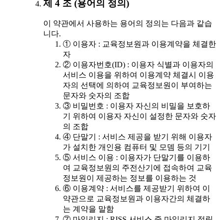
제 4 조 (용어의 정의)
이 약관에서 사용하는 용어의 정의는 다음과 같습
니다.
① 이용자 : 교육정보원과 이용계약을 체결한
자
② 이용자번호(ID) : 이용자 식별과 이용자의
서비스 이용을 위하여 이용계약 체결시 이용
자의 선택에 의하여 교육정보원이 부여하는
문자와 숫자의 조합
③ 비밀번호 : 이용자 자신의 비밀을 보호하
기 위하여 이용자 자신이 설정한 문자와 숫자
의 조합
④ 단말기 : 서비스 제공을 받기 위해 이용자
가 설치한 개인용 컴퓨터 및 모뎀 등의 기기
⑤ 서비스 이용 : 이용자가 단말기를 이용하
여 교육정보원의 주전산기에 접속하여 교육
정보원이 제공하는 정보를 이용하는 것
⑥ 이용계약 : 서비스를 제공받기 위하여 이
약관으로 교육정보원과 이용자간의 체결하
는 계약을 말함
⑦ 마일리지 : RISS 서비스 중 마일리지 적립