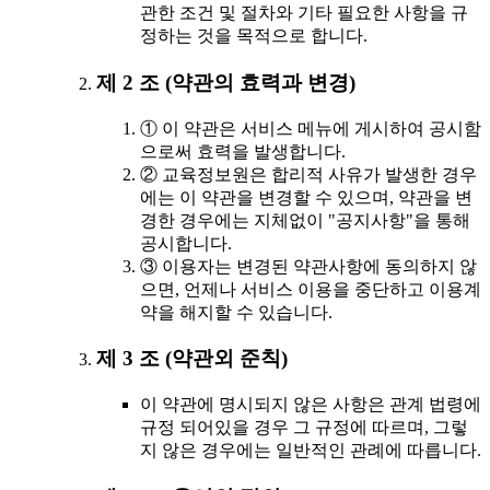
관한 조건 및 절차와 기타 필요한 사항을 규
정하는 것을 목적으로 합니다.
제 2 조 (약관의 효력과 변경)
① 이 약관은 서비스 메뉴에 게시하여 공시함
으로써 효력을 발생합니다.
② 교육정보원은 합리적 사유가 발생한 경우
에는 이 약관을 변경할 수 있으며, 약관을 변
경한 경우에는 지체없이 "공지사항"을 통해
공시합니다.
③ 이용자는 변경된 약관사항에 동의하지 않
으면, 언제나 서비스 이용을 중단하고 이용계
약을 해지할 수 있습니다.
제 3 조 (약관외 준칙)
이 약관에 명시되지 않은 사항은 관계 법령에
규정 되어있을 경우 그 규정에 따르며, 그렇
지 않은 경우에는 일반적인 관례에 따릅니다.