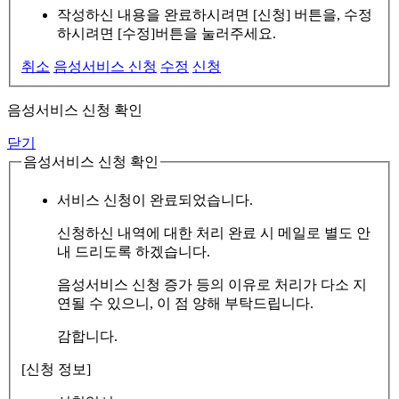
작성하신 내용을 완료하시려면 [신청] 버튼을, 수정
하시려면 [수정]버튼을 눌러주세요.
취소
음성서비스 신청
수정
신청
음성서비스 신청 확인
닫기
음성서비스 신청 확인
서비스 신청이 완료되었습니다.
신청하신 내역에 대한 처리 완료 시 메일로 별도 안
내 드리도록 하겠습니다.
음성서비스 신청 증가 등의 이유로 처리가 다소 지
연될 수 있으니, 이 점 양해 부탁드립니다.
감합니다.
[신청 정보]