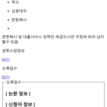
주소
상호대차
문헌복사
문헌복사 및 대출서비스 정책은 제공도서관 규정에 따라 상이
할수 있음
권호소장정보
닫기
오류접수
닫기
오류접수
[ 논문 정보 ]
[ 신청자 정보 ]