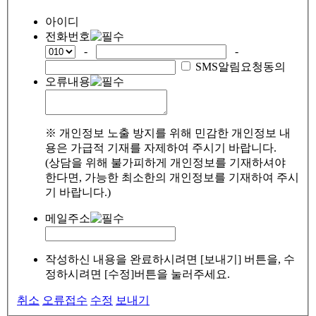
아이디
전화번호
-
-
SMS알림요청동의
오류내용
※ 개인정보 노출 방지를 위해 민감한 개인정보 내
용은 가급적 기재를 자제하여 주시기 바랍니다.
(상담을 위해 불가피하게 개인정보를 기재하셔야
한다면, 가능한 최소한의 개인정보를 기재하여 주시
기 바랍니다.)
메일주소
작성하신 내용을 완료하시려면 [보내기] 버튼을, 수
정하시려면 [수정]버튼을 눌러주세요.
취소
오류접수
수정
보내기