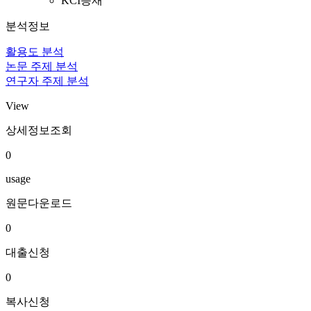
KCI등재
분석정보
활용도 분석
논문 주제 분석
연구자 주제 분석
View
상세정보조회
0
usage
원문다운로드
0
대출신청
0
복사신청