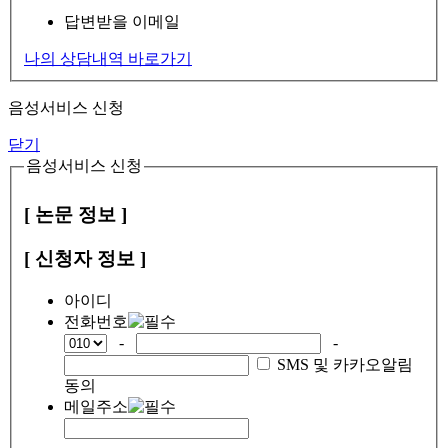
답변받을 이메일
나의 상담내역 바로가기
음성서비스 신청
닫기
음성서비스 신청
[ 논문 정보 ]
[ 신청자 정보 ]
아이디
전화번호
-
-
SMS 및 카카오알림
동의
메일주소