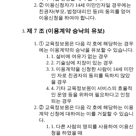
② 이용신청자가 14세 미만인자일 경우에는
친권자(부모, 법정대리인 등)의 동의를 얻어
이용신청을 하여야 합니다.
제 7 조 (이용계약 승낙의 유보)
① 교육정보원은 다음 각 호에 해당하는 경우
에는 이용계약의 승낙을 유보할 수 있습니다.
1. 설비에 여유가 없는 경우
2. 기술상에 지장이 있는 경우
3. 이용계약을 신청한 사람이 14세 미만
인 자로 친권자의 동의를 득하지 않았
을 경우
4. 기타 교육정보원이 서비스의 효율적
인 운영 등을 위하여 필요하다고 인정
되는 경우
② 교육정보원은 다음 각 호에 해당하는 이용
계약 신청에 대하여는 이를 거절할 수 있습니
다.
1. 다른 사람의 명의를 사용하여 이용신
청을 하였을 때