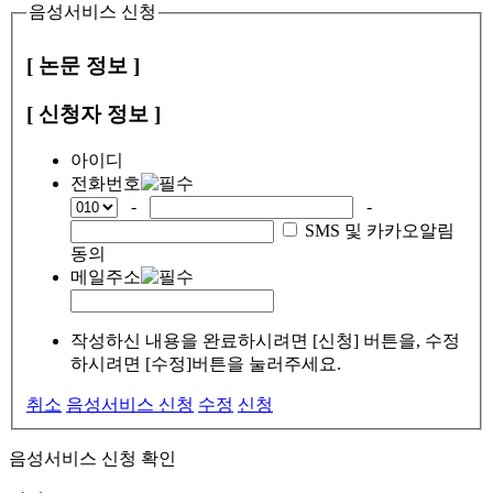
음성서비스 신청
[ 논문 정보 ]
[ 신청자 정보 ]
아이디
전화번호
-
-
SMS 및 카카오알림
동의
메일주소
작성하신 내용을 완료하시려면 [신청] 버튼을, 수정
하시려면 [수정]버튼을 눌러주세요.
취소
음성서비스 신청
수정
신청
음성서비스 신청 확인