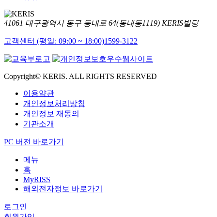
41061 대구광역시 동구 동내로 64(동내동1119) KERIS빌딩
고객센터 (평일: 09:00 ~ 18:00)
1599-3122
Copyright© KERIS. ALL RIGHTS RESERVED
이용약관
개인정보처리방침
개인정보 재동의
기관소개
PC 버전 바로가기
메뉴
홈
MyRISS
해외전자정보 바로가기
로그인
회원가입