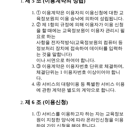
제 5 조 (이용계약의 성립)
① 이용계약은 이용자의 이용신청에 대한 교
육정보원의 이용 승낙에 의하여 성립됩니다.
② 제 1항의 규정에 의해 이용자가 이용 신청
을 할 때에는 교육정보원이 이용자 관리시 필
요로 하는
사항을 전자적방식(교육정보원의 컴퓨터 등
정보처리 장치에 접속하여 데이터를 입력하
는 것을 말합니다)
이나 서면으로 하여야 합니다.
③ 이용계약은 이용자번호 단위로 체결하며,
체결단위는 1 이용자번호 이상이어야 합니
다.
④ 서비스의 대량이용 등 특별한 서비스 이용
에 관한 계약은 별도의 계약으로 합니다.
제 6 조 (이용신청)
① 서비스를 이용하고자 하는 자는 교육정보
원이 지정한 양식에 따라 온라인신청을 이용
하여 가입 신청을 해야 합니다.