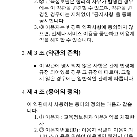
② 교육정보원은 합리적 사유가 발생한 경우
에는 이 약관을 변경할 수 있으며, 약관을 변
경한 경우에는 지체없이 "공지사항"을 통해
공시합니다.
③ 이용자는 변경된 약관사항에 동의하지 않
으면, 언제나 서비스 이용을 중단하고 이용계
약을 해지할 수 있습니다.
제 3 조 (약관외 준칙)
이 약관에 명시되지 않은 사항은 관계 법령에
규정 되어있을 경우 그 규정에 따르며, 그렇
지 않은 경우에는 일반적인 관례에 따릅니다.
제 4 조 (용어의 정의)
이 약관에서 사용하는 용어의 정의는 다음과 같습
니다.
① 이용자 : 교육정보원과 이용계약을 체결한
자
② 이용자번호(ID) : 이용자 식별과 이용자의
서비스 이용을 위하여 이용계약 체결시 이용