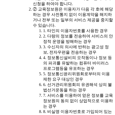
신청을 하여야 합니다.
② 교육정보원은 이용자가 다음 각 호에 해당
하는 경우 사전통지 없이 이용계약을 해지하
거나 전부 또는 일부의 서비스 제공을 중지할
수 있습니다.
1. 타인의 이용자번호를 사용한 경우
2. 다량의 정보를 전송하여 서비스의 안
정적 운영을 방해하는 경우
3. 수신자의 의사에 반하는 광고성 정
보, 전자우편을 전송하는 경우
4. 정보통신설비의 오작동이나 정보 등
의 파괴를 유발하는 컴퓨터 바이러스
프로그램등을 유포하는 경우
5. 정보통신윤리위원회로부터의 이용
제한 요구 대상인 경우
6. 선거관리위원회의 유권해석 상의 불
법선거운동을 하는 경우
7. 서비스를 이용하여 얻은 정보를 교육
정보원의 동의 없이 상업적으로 이용하
는 경우
8. 비실명 이용자번호로 가입되어 있는