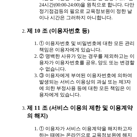
24시간(00:00-24:00)을 원칙으로 합니다. 다만
정기점검등의 필요로 교육정보원이 정한 날
이나 시간은 그러하지 아니합니다.
제 10 조 (이용자번호 등)
① 이용자번호 및 비밀번호에 대한 모든 관리
책임은 이용자에게 있습니다.
② 명백한 사유가 있는 경우를 제외하고는 이
용자가 이용자번호를 공유, 양도 또는 변경할
수 없습니다.
③ 이용자에게 부여된 이용자번호에 의하여
발생되는 서비스 이용상의 과실 또는 제3자
에 의한 부정사용 등에 대한 모든 책임은 이
용자에게 있습니다.
제 11 조 (서비스 이용의 제한 및 이용계약
의 해지)
① 이용자가 서비스 이용계약을 해지하고자
하는 때에는 온라인으로 교육정보원에 해지