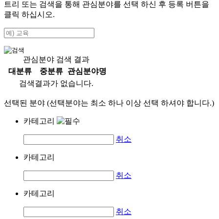
트리 또는 검색을 통해 관심분야를 선택 하신 후
등록
버튼을
클릭 하십시오.
관심분야 검색 결과
대분류
중분류
관심분야명
검색결과가 없습니다.
선택된 분야 (선택분야는 최소 하나 이상 선택 하셔야 합니다.)
카테고리
취소
카테고리
취소
카테고리
취소