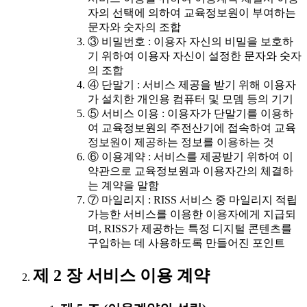
자의 선택에 의하여 교육정보원이 부여하는
문자와 숫자의 조합
③ 비밀번호 : 이용자 자신의 비밀을 보호하
기 위하여 이용자 자신이 설정한 문자와 숫자
의 조합
④ 단말기 : 서비스 제공을 받기 위해 이용자
가 설치한 개인용 컴퓨터 및 모뎀 등의 기기
⑤ 서비스 이용 : 이용자가 단말기를 이용하
여 교육정보원의 주전산기에 접속하여 교육
정보원이 제공하는 정보를 이용하는 것
⑥ 이용계약 : 서비스를 제공받기 위하여 이
약관으로 교육정보원과 이용자간의 체결하
는 계약을 말함
⑦ 마일리지 : RISS 서비스 중 마일리지 적립
가능한 서비스를 이용한 이용자에게 지급되
며, RISS가 제공하는 특정 디지털 콘텐츠를
구입하는 데 사용하도록 만들어진 포인트
제 2 장 서비스 이용 계약