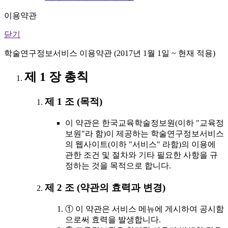
이용약관
닫기
학술연구정보서비스 이용약관 (2017년 1월 1일 ~ 현재 적용)
제 1 장 총칙
제 1 조 (목적)
이 약관은 한국교육학술정보원(이하 "교육정
보원"라 함)이 제공하는 학술연구정보서비스
의 웹사이트(이하 "서비스" 라함)의 이용에
관한 조건 및 절차와 기타 필요한 사항을 규
정하는 것을 목적으로 합니다.
제 2 조 (약관의 효력과 변경)
① 이 약관은 서비스 메뉴에 게시하여 공시함
으로써 효력을 발생합니다.