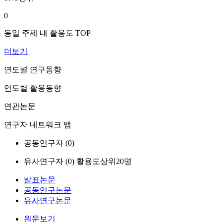
0
동일 주제 내 활용도 TOP
더보기
연도별 연구동향
연도별 활용동향
연관논문
연구자 네트워크 맵
공동연구자 (
0
)
유사연구자 (
0
)
활용도상위20명
발표논문
공동연구논문
유사연구논문
원문보기