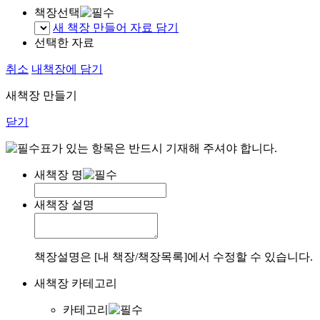
책장선택
새 책장 만들어 자료 담기
선택한 자료
취소
내책장에 담기
새책장 만들기
닫기
표가 있는 항목은 반드시 기재해 주셔야 합니다.
새책장 명
새책장 설명
책장설명은 [내 책장/책장목록]에서 수정할 수 있습니다.
새책장 카테고리
카테고리