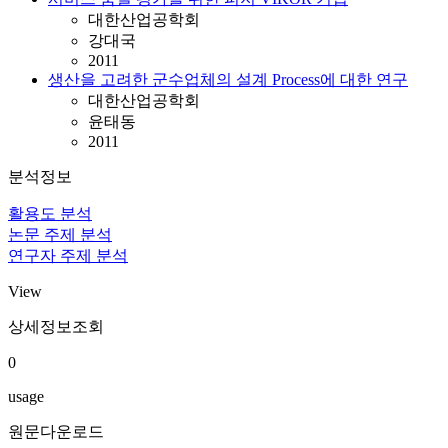
대한산업공학회
강대국
2011
생산을 고려한 군수업체의 설계 Process에 대한 연구
대한산업공학회
윤태동
2011
분석정보
활용도 분석
논문 주제 분석
연구자 주제 분석
View
상세정보조회
0
usage
원문다운로드