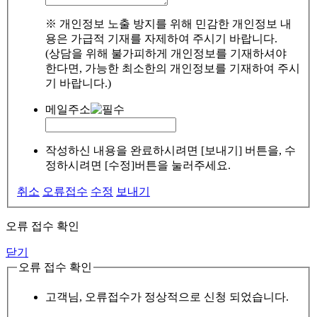
※ 개인정보 노출 방지를 위해 민감한 개인정보 내
용은 가급적 기재를 자제하여 주시기 바랍니다.
(상담을 위해 불가피하게 개인정보를 기재하셔야
한다면, 가능한 최소한의 개인정보를 기재하여 주시
기 바랍니다.)
메일주소
작성하신 내용을 완료하시려면 [보내기] 버튼을, 수
정하시려면 [수정]버튼을 눌러주세요.
취소
오류접수
수정
보내기
오류 접수 확인
닫기
오류 접수 확인
고객님, 오류접수가 정상적으로 신청 되었습니다.