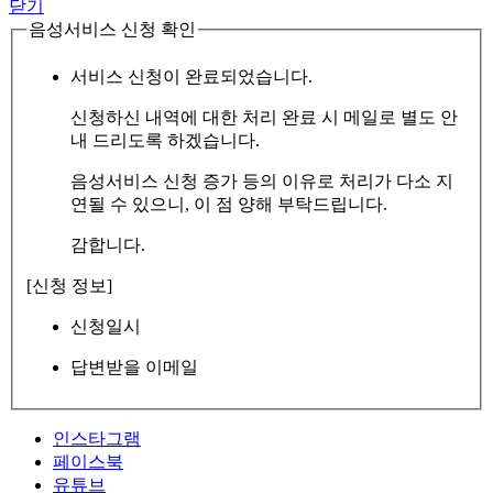
닫기
음성서비스 신청 확인
서비스 신청이 완료되었습니다.
신청하신 내역에 대한 처리 완료 시 메일로 별도 안
내 드리도록 하겠습니다.
음성서비스 신청 증가 등의 이유로 처리가 다소 지
연될 수 있으니, 이 점 양해 부탁드립니다.
감합니다.
[신청 정보]
신청일시
답변받을 이메일
인스타그램
페이스북
유튜브