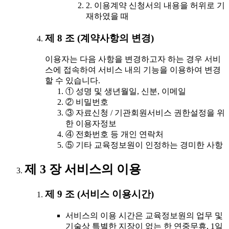
2. 이용계약 신청서의 내용을 허위로 기
재하였을 때
제 8 조 (계약사항의 변경)
이용자는 다음 사항을 변경하고자 하는 경우 서비
스에 접속하여 서비스 내의 기능을 이용하여 변경
할 수 있습니다.
① 성명 및 생년월일, 신분, 이메일
② 비밀번호
③ 자료신청 / 기관회원서비스 권한설정을 위
한 이용자정보
④ 전화번호 등 개인 연락처
⑤ 기타 교육정보원이 인정하는 경미한 사항
제 3 장 서비스의 이용
제 9 조 (서비스 이용시간)
서비스의 이용 시간은 교육정보원의 업무 및
기술상 특별한 지장이 없는 한 연중무휴, 1일