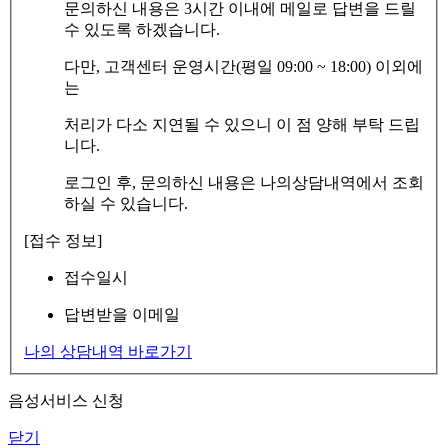
문의하신 내용은 3시간 이내에 메일로 답변을 드릴
수 있도록 하겠습니다.
다만, 고객센터 운영시간(평일 09:00 ~ 18:00) 이외에
는
처리가 다소 지연될 수 있으니 이 점 양해 부탁 드립
니다.
로그인 후, 문의하신 내용은 나의상담내역에서 조회
하실 수 있습니다.
[접수 정보]
접수일시
답변받을 이메일
나의 상담내역 바로가기
음성서비스 신청
닫기