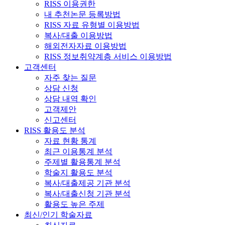
RISS 이용권한
내 추천논문 등록방법
RISS 자료 유형별 이용방법
복사/대출 이용방법
해외전자자료 이용방법
RISS 정보취약계층 서비스 이용방법
고객센터
자주 찾는 질문
상담 신청
상담 내역 확인
고객제안
신고센터
RISS 활용도 분석
자료 현황 통계
최근 이용통계 분석
주제별 활용통계 분석
학술지 활용도 분석
복사/대출제공 기관 분석
복사/대출신청 기관 분석
활용도 높은 주제
최신/인기 학술자료