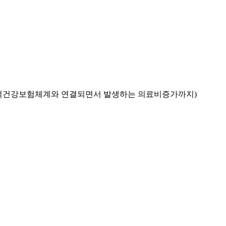
공적건강보험체계와 연결되면서 발생하는 의료비증가까지)