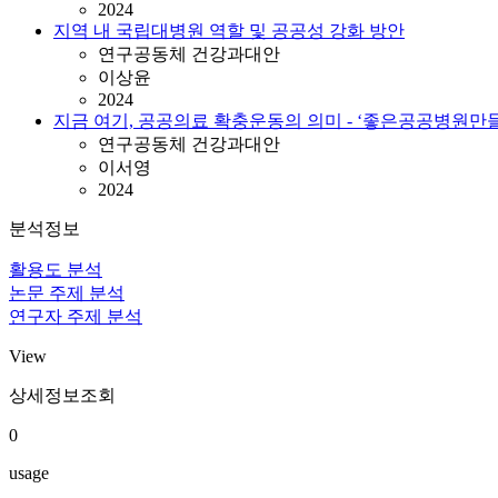
2024
지역 내 국립대병원 역할 및 공공성 강화 방안
연구공동체 건강과대안
이상윤
2024
지금 여기, 공공의료 확충운동의 의미 - ‘좋은공공병원
연구공동체 건강과대안
이서영
2024
분석정보
활용도 분석
논문 주제 분석
연구자 주제 분석
View
상세정보조회
0
usage