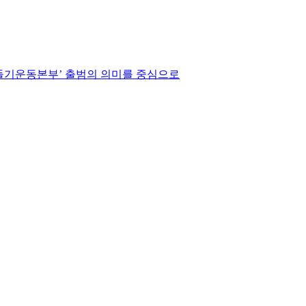
만들기운동본부’ 출범의 의미를 중심으로