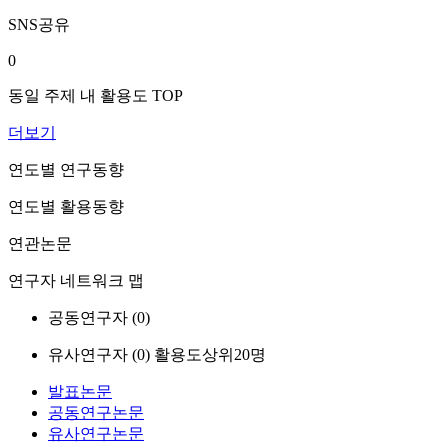
SNS공유
0
동일 주제 내 활용도 TOP
더보기
연도별 연구동향
연도별 활용동향
연관논문
연구자 네트워크 맵
공동연구자 (
0
)
유사연구자 (
0
)
활용도상위20명
발표논문
공동연구논문
유사연구논문