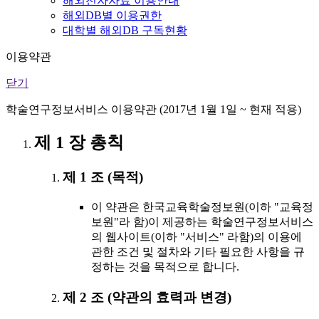
해외전자자료 이용안내
해외DB별 이용권한
대학별 해외DB 구독현황
이용약관
닫기
학술연구정보서비스 이용약관 (2017년 1월 1일 ~ 현재 적용)
제 1 장 총칙
제 1 조 (목적)
이 약관은 한국교육학술정보원(이하 "교육정
보원"라 함)이 제공하는 학술연구정보서비스
의 웹사이트(이하 "서비스" 라함)의 이용에
관한 조건 및 절차와 기타 필요한 사항을 규
정하는 것을 목적으로 합니다.
제 2 조 (약관의 효력과 변경)