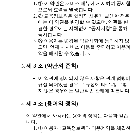
① 이 약관은 서비스 메뉴에 게시하여 공시함
으로써 효력을 발생합니다.
② 교육정보원은 합리적 사유가 발생한 경우
에는 이 약관을 변경할 수 있으며, 약관을 변
경한 경우에는 지체없이 "공지사항"을 통해
공시합니다.
③ 이용자는 변경된 약관사항에 동의하지 않
으면, 언제나 서비스 이용을 중단하고 이용계
약을 해지할 수 있습니다.
제 3 조 (약관외 준칙)
이 약관에 명시되지 않은 사항은 관계 법령에
규정 되어있을 경우 그 규정에 따르며, 그렇
지 않은 경우에는 일반적인 관례에 따릅니다.
제 4 조 (용어의 정의)
이 약관에서 사용하는 용어의 정의는 다음과 같습
니다.
① 이용자 : 교육정보원과 이용계약을 체결한