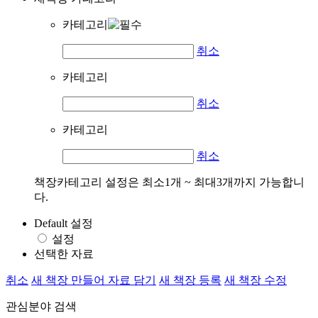
카테고리
취소
카테고리
취소
카테고리
취소
책장카테고리 설정은 최소1개 ~ 최대3개까지 가능합니
다.
Default 설정
설정
선택한 자료
취소
새 책장 만들어 자료 담기
새 책장 등록
새 책장 수정
관심분야 검색