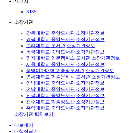
제공처
KISS
소장기관
강원대학교 중앙도서관
소장기관정보
경북대학교 중앙도서관
소장기관정보
고려대학교 도서관
소장기관정보
동국대학교 중앙도서관
소장기관정보
명지대학교 인문캠퍼스 도서관
소장기관정보
서울대학교 중앙도서관
소장기관정보
숙명여자대학교 중앙도서관
소장기관정보
연세대학교 학술문화처 도서관
소장기관정보
영남대학교 중앙도서관
소장기관정보
전남대학교 중앙도서관
소장기관정보
전북대학교 중앙도서관
소장기관정보
전주대학교 학술정보관
소장기관정보
홍익대학교 중앙도서관
소장기관정보
소장기관 펼쳐보기
내보내기
내책장담기