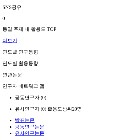
SNS공유
0
동일 주제 내 활용도 TOP
더보기
연도별 연구동향
연도별 활용동향
연관논문
연구자 네트워크 맵
공동연구자 (
0
)
유사연구자 (
0
)
활용도상위20명
발표논문
공동연구논문
유사연구논문