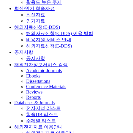
활용도 높은 주제
최신/인기 학술자료
최신자료
인기자료
해외자료신청(E-DDS)
해외자료신청(E-DDS) 이용 방법
비용지원 서비스 안내
해외자료신청(E-DDS)
공지사항
공지사항
해외전자정보서비스 검색
Academic Journals
Ebooks
Dissertations
Conference Materials
Reviews
Reports
Databases & Journals
전자저널 리스트
학술DB 리스트
주제별 리스트
해외전자자료 이용안내