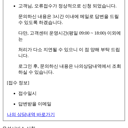
고객님, 오류접수가 정상적으로 신청 되었습니다.
문의하신 내용은 3시간 이내에 메일로 답변을 드릴
수 있도록 하겠습니다.
다만, 고객센터 운영시간(평일 09:00 ~ 18:00) 이외에
는
처리가 다소 지연될 수 있으니 이 점 양해 부탁 드립
니다.
로그인 후, 문의하신 내용은 나의상담내역에서 조회
하실 수 있습니다.
[접수 정보]
접수일시
답변받을 이메일
나의 상담내역 바로가기