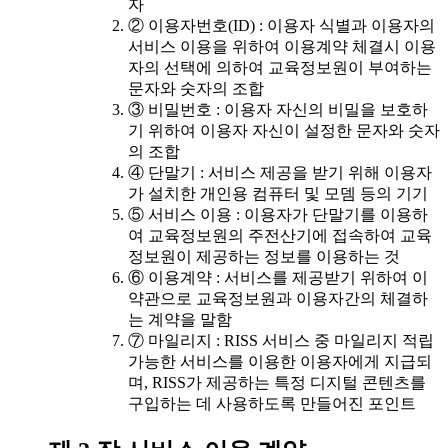
자
② 이용자번호(ID) : 이용자 식별과 이용자의
서비스 이용을 위하여 이용계약 체결시 이용
자의 선택에 의하여 교육정보원이 부여하는
문자와 숫자의 조합
③ 비밀번호 : 이용자 자신의 비밀을 보호하
기 위하여 이용자 자신이 설정한 문자와 숫자
의 조합
④ 단말기 : 서비스 제공을 받기 위해 이용자
가 설치한 개인용 컴퓨터 및 모뎀 등의 기기
⑤ 서비스 이용 : 이용자가 단말기를 이용하
여 교육정보원의 주전산기에 접속하여 교육
정보원이 제공하는 정보를 이용하는 것
⑥ 이용계약 : 서비스를 제공받기 위하여 이
약관으로 교육정보원과 이용자간의 체결하
는 계약을 말함
⑦ 마일리지 : RISS 서비스 중 마일리지 적립
가능한 서비스를 이용한 이용자에게 지급되
며, RISS가 제공하는 특정 디지털 콘텐츠를
구입하는 데 사용하도록 만들어진 포인트