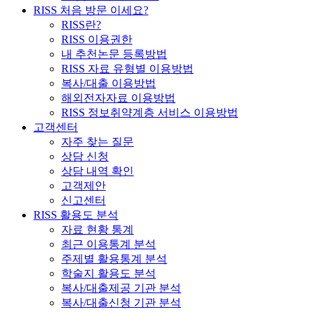
RISS 처음 방문 이세요?
RISS란?
RISS 이용권한
내 추천논문 등록방법
RISS 자료 유형별 이용방법
복사/대출 이용방법
해외전자자료 이용방법
RISS 정보취약계층 서비스 이용방법
고객센터
자주 찾는 질문
상담 신청
상담 내역 확인
고객제안
신고센터
RISS 활용도 분석
자료 현황 통계
최근 이용통계 분석
주제별 활용통계 분석
학술지 활용도 분석
복사/대출제공 기관 분석
복사/대출신청 기관 분석