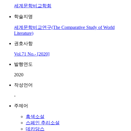
세계문학비교학회
학술지명
세계문학비교연구(The Comparative Study of World
Literature)
권호사항
Vol.71 No.- [2020]
발행연도
2020
작성언어
-
주제어
흑색소설
스페인 추리소설
데카당스