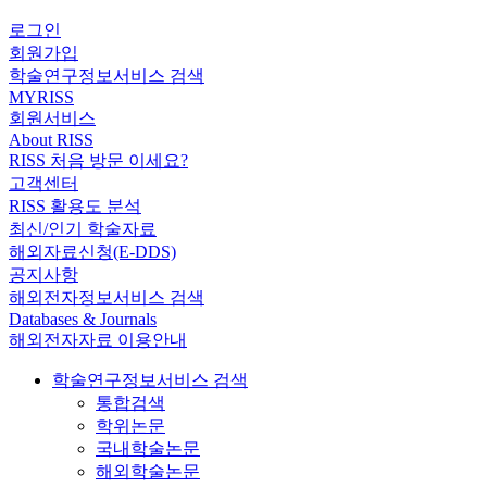
로그인
회원가입
학술연구정보서비스 검색
MYRISS
회원서비스
About RISS
RISS 처음 방문 이세요?
고객센터
RISS 활용도 분석
최신/인기 학술자료
해외자료신청(E-DDS)
공지사항
해외전자정보서비스 검색
Databases & Journals
해외전자자료 이용안내
학술연구정보서비스 검색
통합검색
학위논문
국내학술논문
해외학술논문