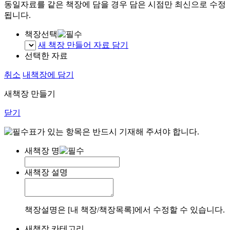
동일자료를 같은 책장에 담을 경우 담은 시점만 최신으로 수정
됩니다.
책장선택
새 책장 만들어 자료 담기
선택한 자료
취소
내책장에 담기
새책장 만들기
닫기
표가 있는 항목은 반드시 기재해 주셔야 합니다.
새책장 명
새책장 설명
책장설명은 [내 책장/책장목록]에서 수정할 수 있습니다.
새책장 카테고리