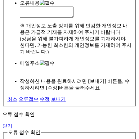
오류내용
※ 개인정보 노출 방지를 위해 민감한 개인정보 내
용은 가급적 기재를 자제하여 주시기 바랍니다.
(상담을 위해 불가피하게 개인정보를 기재하셔야
한다면, 가능한 최소한의 개인정보를 기재하여 주시
기 바랍니다.)
메일주소
작성하신 내용을 완료하시려면 [보내기] 버튼을, 수
정하시려면 [수정]버튼을 눌러주세요.
취소
오류접수
수정
보내기
오류 접수 확인
닫기
오류 접수 확인