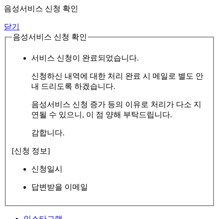
음성서비스 신청 확인
닫기
음성서비스 신청 확인
서비스 신청이 완료되었습니다.
신청하신 내역에 대한 처리 완료 시 메일로 별도 안
내 드리도록 하겠습니다.
음성서비스 신청 증가 등의 이유로 처리가 다소 지
연될 수 있으니, 이 점 양해 부탁드립니다.
감합니다.
[신청 정보]
신청일시
답변받을 이메일
인스타그램