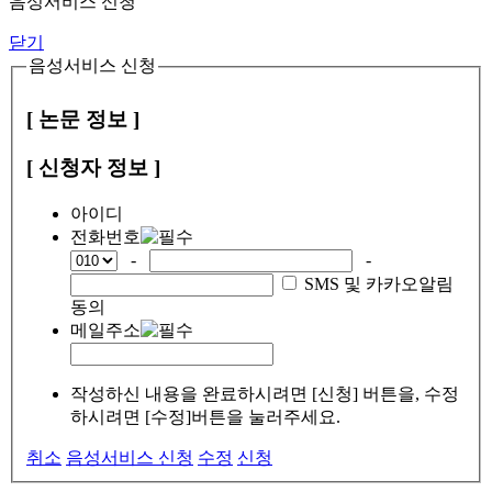
음성서비스 신청
닫기
음성서비스 신청
[ 논문 정보 ]
[ 신청자 정보 ]
아이디
전화번호
-
-
SMS 및 카카오알림
동의
메일주소
작성하신 내용을 완료하시려면 [신청] 버튼을, 수정
하시려면 [수정]버튼을 눌러주세요.
취소
음성서비스 신청
수정
신청