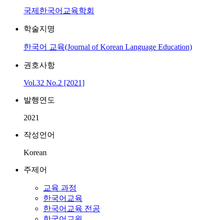
국제한국어교육학회
학술지명
한국어 교육(Journal of Korean Language Education)
권호사항
Vol.32 No.2 [2021]
발행연도
2021
작성언어
Korean
주제어
교육 과정
한국어교육
한국어교육 전공
한국어교원