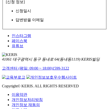
[신청 정보]
신청일시
답변받을 이메일
인스타그램
페이스북
유튜브
41061 대구광역시 동구 동내로 64(동내동1119) KERIS빌딩
고객센터 (평일: 09:00 ~ 18:00)
1599-3122
Copyright© KERIS. ALL RIGHTS RESERVED
이용약관
개인정보처리방침
개인정보 재동의