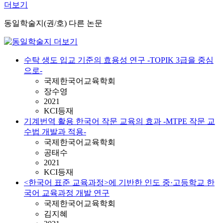
더보기
동일학술지(권/호) 다른 논문
수탁 생도 입교 기준의 효용성 연구 -TOPIK 3급을 중심
으로-
국제한국어교육학회
장수영
2021
KCI등재
기계번역 활용 한국어 작문 교육의 효과 -MTPE 작문 교
수법 개발과 적용-
국제한국어교육학회
공태수
2021
KCI등재
<한국어 표준 교육과정>에 기반한 인도 중·고등학교 한
국어 교육과정 개발 연구
국제한국어교육학회
김지혜