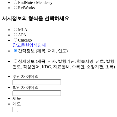
EndNote / Mendeley
RefWorks
서지정보의 형식을 선택하세요
MLA
APA
Chicago
참고문헌양식안내
간략정보 (제목, 저자, 연도)
상세정보 (제목, 저자, 발행기관, 학술지명, 권호, 발행
연도, 작성언어, KDC, 자료형태, 수록면, 소장기관, 초록)
수신자 이메일
발신자 이메일
제목
메모