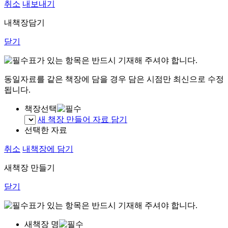
취소
내보내기
내책장담기
닫기
표가 있는 항목은 반드시 기재해 주셔야 합니다.
동일자료를 같은 책장에 담을 경우 담은 시점만 최신으로 수정
됩니다.
책장선택
새 책장 만들어 자료 담기
선택한 자료
취소
내책장에 담기
새책장 만들기
닫기
표가 있는 항목은 반드시 기재해 주셔야 합니다.
새책장 명