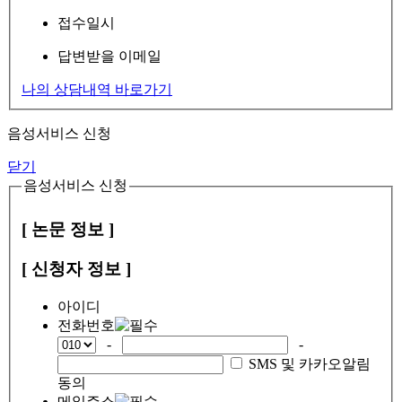
접수일시
답변받을 이메일
나의 상담내역 바로가기
음성서비스 신청
닫기
음성서비스 신청
[ 논문 정보 ]
[ 신청자 정보 ]
아이디
전화번호
-
-
SMS 및 카카오알림
동의
메일주소