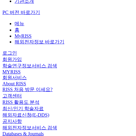
기관소개
PC 버전 바로가기
메뉴
홈
MyRISS
해외전자정보 바로가기
로그인
회원가입
학술연구정보서비스 검색
MYRISS
회원서비스
About RISS
RISS 처음 방문 이세요?
고객센터
RISS 활용도 분석
최신/인기 학술자료
해외자료신청(E-DDS)
공지사항
해외전자정보서비스 검색
Databases & Journals