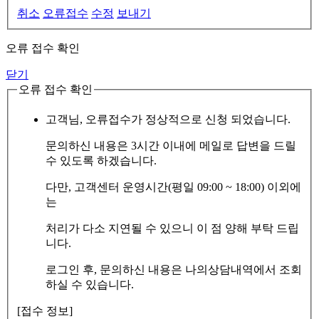
취소
오류접수
수정
보내기
오류 접수 확인
닫기
오류 접수 확인
고객님, 오류접수가 정상적으로 신청 되었습니다.
문의하신 내용은 3시간 이내에 메일로 답변을 드릴
수 있도록 하겠습니다.
다만, 고객센터 운영시간(평일 09:00 ~ 18:00) 이외에
는
처리가 다소 지연될 수 있으니 이 점 양해 부탁 드립
니다.
로그인 후, 문의하신 내용은 나의상담내역에서 조회
하실 수 있습니다.
[접수 정보]