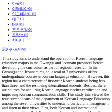
아랍어
이탈리아어
인도네시아어
태국어
터키어
포르투갈어
프랑스어
힌디어
This study aims to understand the operation of Korean language
education majors in the Gwangju and Jeonnam provinces before
developing the curriculum as part of regional research. In the
Gwangju and Jeonnam region, a total of 7 universities offers
undergraduate courses in Korean language education. However, this
region has a characteristic of first-year Korean students being less
than three, and the rest being international students. Besides, there
are courses for acquiring Korean language teacher certification and
improving Korean communication skills. This study interviewed the
four current deans of the department of Korean Language Education
among the seven universities to understand curriculum management
and listen to their views. First, both Korean and international