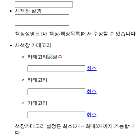
새책장 설명
책장설명은 [내 책장/책장목록]에서 수정할 수 있습니다.
새책장 카테고리
카테고리
취소
카테고리
취소
카테고리
취소
책장카테고리 설정은 최소1개 ~ 최대3개까지 가능합니
다.