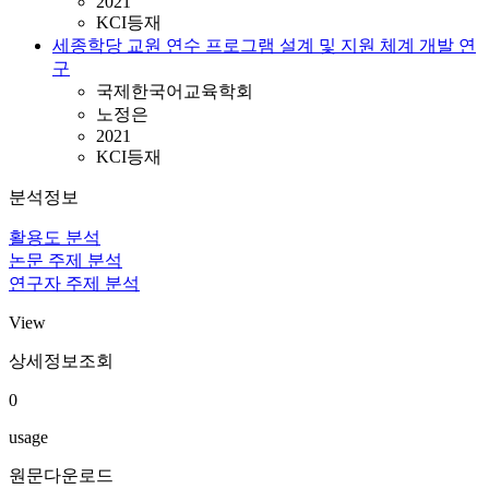
2021
KCI등재
세종학당 교원 연수 프로그램 설계 및 지원 체계 개발 연
구
국제한국어교육학회
노정은
2021
KCI등재
분석정보
활용도 분석
논문 주제 분석
연구자 주제 분석
View
상세정보조회
0
usage
원문다운로드