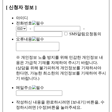
[ 신청자 정보 ]
아이디
전화번호
-
-
SMS알림요청동의
오류내용
※ 개인정보 노출 방지를 위해 민감한 개인정보 내
용은 가급적 기재를 자제하여 주시기 바랍니다.
(상담을 위해 불가피하게 개인정보를 기재하셔야
한다면, 가능한 최소한의 개인정보를 기재하여 주시
기 바랍니다.)
메일주소
작성하신 내용을 완료하시려면 [보내기] 버튼을, 수
정하시려면 [수정]버튼을 눌러주세요.