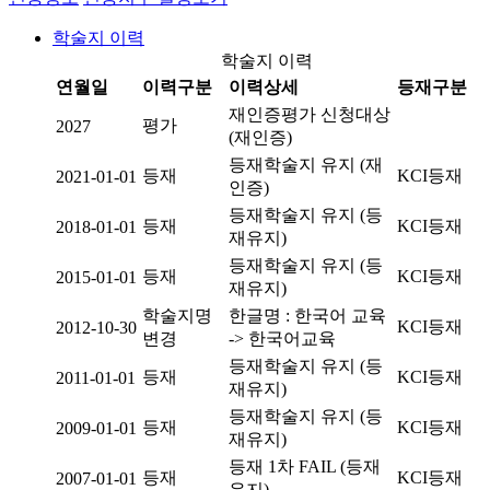
학술지 이력
학술지 이력
연월일
이력구분
이력상세
등재구분
재인증평가 신청대상
평가
2027
(재인증)
등재학술지 유지 (재
등재
KCI등재
2021-01-01
인증)
등재학술지 유지 (등
등재
KCI등재
2018-01-01
재유지)
등재학술지 유지 (등
등재
KCI등재
2015-01-01
재유지)
학술지명
한글명 : 한국어 교육
KCI등재
2012-10-30
변경
-> 한국어교육
등재학술지 유지 (등
등재
KCI등재
2011-01-01
재유지)
등재학술지 유지 (등
등재
KCI등재
2009-01-01
재유지)
등재 1차 FAIL (등재
등재
KCI등재
2007-01-01
유지)