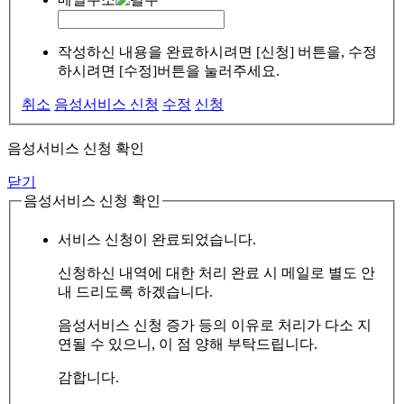
작성하신 내용을 완료하시려면 [신청] 버튼을, 수정
하시려면 [수정]버튼을 눌러주세요.
취소
음성서비스 신청
수정
신청
음성서비스 신청 확인
닫기
음성서비스 신청 확인
서비스 신청이 완료되었습니다.
신청하신 내역에 대한 처리 완료 시 메일로 별도 안
내 드리도록 하겠습니다.
음성서비스 신청 증가 등의 이유로 처리가 다소 지
연될 수 있으니, 이 점 양해 부탁드립니다.
감합니다.