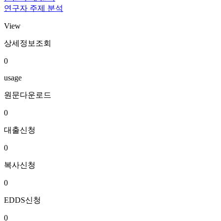
연구자 주제 분석
View
상세정보조회
0
usage
원문다운로드
0
대출신청
0
복사신청
0
EDDS신청
0