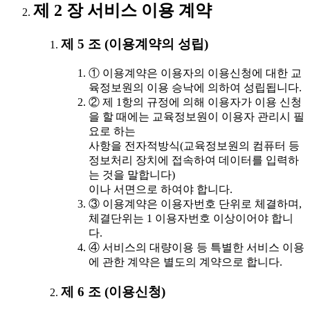
제 2 장 서비스 이용 계약
제 5 조 (이용계약의 성립)
① 이용계약은 이용자의 이용신청에 대한 교
육정보원의 이용 승낙에 의하여 성립됩니다.
② 제 1항의 규정에 의해 이용자가 이용 신청
을 할 때에는 교육정보원이 이용자 관리시 필
요로 하는
사항을 전자적방식(교육정보원의 컴퓨터 등
정보처리 장치에 접속하여 데이터를 입력하
는 것을 말합니다)
이나 서면으로 하여야 합니다.
③ 이용계약은 이용자번호 단위로 체결하며,
체결단위는 1 이용자번호 이상이어야 합니
다.
④ 서비스의 대량이용 등 특별한 서비스 이용
에 관한 계약은 별도의 계약으로 합니다.
제 6 조 (이용신청)