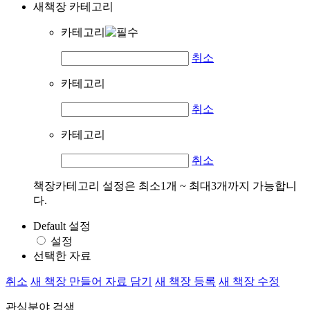
새책장 카테고리
카테고리
취소
카테고리
취소
카테고리
취소
책장카테고리 설정은 최소1개 ~ 최대3개까지 가능합니
다.
Default 설정
설정
선택한 자료
취소
새 책장 만들어 자료 담기
새 책장 등록
새 책장 수정
관심분야 검색