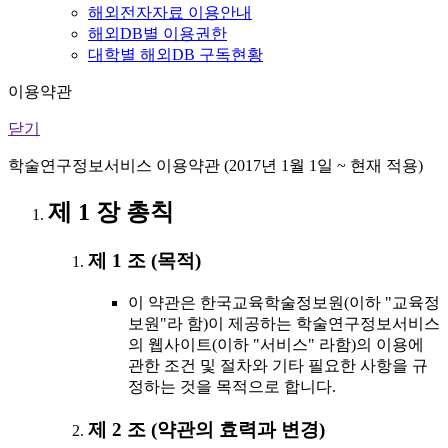
해외전자자료 이용안내
해외DB별 이용권한
대학별 해외DB 구독현황
이용약관
닫기
학술연구정보서비스 이용약관 (2017년 1월 1일 ~ 현재 적용)
제 1 장 총칙
제 1 조 (목적)
이 약관은 한국교육학술정보원(이하 "교육정
보원"라 함)이 제공하는 학술연구정보서비스
의 웹사이트(이하 "서비스" 라함)의 이용에
관한 조건 및 절차와 기타 필요한 사항을 규
정하는 것을 목적으로 합니다.
제 2 조 (약관의 효력과 변경)