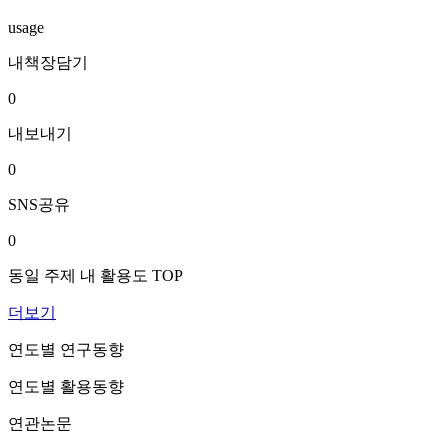
usage
내책장담기
0
내보내기
0
SNS공유
0
동일 주제 내 활용도 TOP
더보기
연도별 연구동향
연도별 활용동향
연관논문