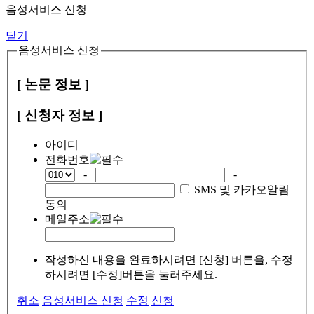
음성서비스 신청
닫기
음성서비스 신청
[ 논문 정보 ]
[ 신청자 정보 ]
아이디
전화번호
-
-
SMS 및 카카오알림
동의
메일주소
작성하신 내용을 완료하시려면 [신청] 버튼을, 수정
하시려면 [수정]버튼을 눌러주세요.
취소
음성서비스 신청
수정
신청