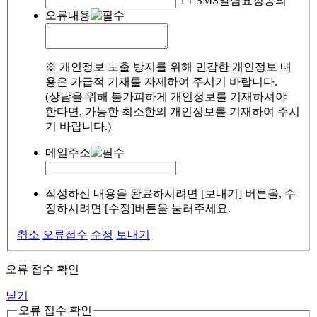
SMS알림요청동의
오류내용
※ 개인정보 노출 방지를 위해 민감한 개인정보 내
용은 가급적 기재를 자제하여 주시기 바랍니다.
(상담을 위해 불가피하게 개인정보를 기재하셔야
한다면, 가능한 최소한의 개인정보를 기재하여 주시
기 바랍니다.)
메일주소
작성하신 내용을 완료하시려면 [보내기] 버튼을, 수
정하시려면 [수정]버튼을 눌러주세요.
취소
오류접수
수정
보내기
오류 접수 확인
닫기
오류 접수 확인