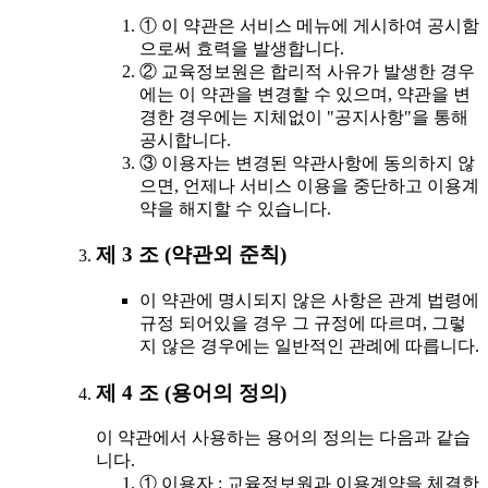
① 이 약관은 서비스 메뉴에 게시하여 공시함
으로써 효력을 발생합니다.
② 교육정보원은 합리적 사유가 발생한 경우
에는 이 약관을 변경할 수 있으며, 약관을 변
경한 경우에는 지체없이 "공지사항"을 통해
공시합니다.
③ 이용자는 변경된 약관사항에 동의하지 않
으면, 언제나 서비스 이용을 중단하고 이용계
약을 해지할 수 있습니다.
제 3 조 (약관외 준칙)
이 약관에 명시되지 않은 사항은 관계 법령에
규정 되어있을 경우 그 규정에 따르며, 그렇
지 않은 경우에는 일반적인 관례에 따릅니다.
제 4 조 (용어의 정의)
이 약관에서 사용하는 용어의 정의는 다음과 같습
니다.
① 이용자 : 교육정보원과 이용계약을 체결한