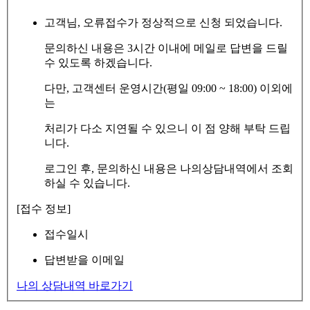
고객님, 오류접수가 정상적으로 신청 되었습니다.
문의하신 내용은 3시간 이내에 메일로 답변을 드릴
수 있도록 하겠습니다.
다만, 고객센터 운영시간(평일 09:00 ~ 18:00) 이외에
는
처리가 다소 지연될 수 있으니 이 점 양해 부탁 드립
니다.
로그인 후, 문의하신 내용은 나의상담내역에서 조회
하실 수 있습니다.
[접수 정보]
접수일시
답변받을 이메일
나의 상담내역 바로가기