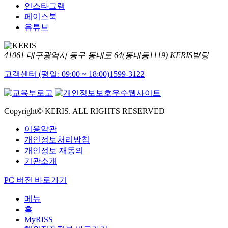
인스타그램
페이스북
유튜브
41061 대구광역시 동구 동내로 64(동내동1119) KERIS빌딩
고객센터 (평일: 09:00 ~ 18:00)
1599-3122
Copyright© KERIS. ALL RIGHTS RESERVED
이용약관
개인정보처리방침
개인정보 재동의
기관소개
PC 버전 바로가기
메뉴
홈
MyRISS