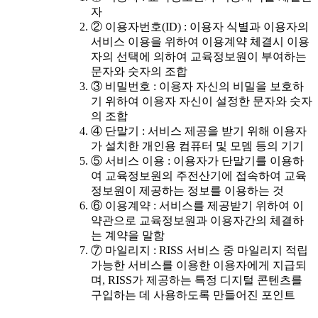
자
② 이용자번호(ID) : 이용자 식별과 이용자의
서비스 이용을 위하여 이용계약 체결시 이용
자의 선택에 의하여 교육정보원이 부여하는
문자와 숫자의 조합
③ 비밀번호 : 이용자 자신의 비밀을 보호하
기 위하여 이용자 자신이 설정한 문자와 숫자
의 조합
④ 단말기 : 서비스 제공을 받기 위해 이용자
가 설치한 개인용 컴퓨터 및 모뎀 등의 기기
⑤ 서비스 이용 : 이용자가 단말기를 이용하
여 교육정보원의 주전산기에 접속하여 교육
정보원이 제공하는 정보를 이용하는 것
⑥ 이용계약 : 서비스를 제공받기 위하여 이
약관으로 교육정보원과 이용자간의 체결하
는 계약을 말함
⑦ 마일리지 : RISS 서비스 중 마일리지 적립
가능한 서비스를 이용한 이용자에게 지급되
며, RISS가 제공하는 특정 디지털 콘텐츠를
구입하는 데 사용하도록 만들어진 포인트