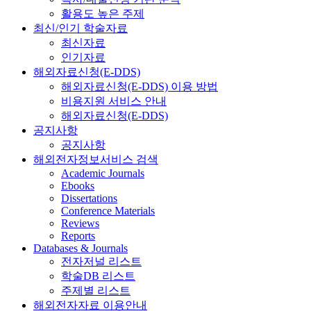
활용도 높은 주제
최신/인기 학술자료
최신자료
인기자료
해외자료신청(E-DDS)
해외자료신청(E-DDS) 이용 방법
비용지원 서비스 안내
해외자료신청(E-DDS)
공지사항
공지사항
해외전자정보서비스 검색
Academic Journals
Ebooks
Dissertations
Conference Materials
Reviews
Reports
Databases & Journals
전자저널 리스트
학술DB 리스트
주제별 리스트
해외전자자료 이용안내