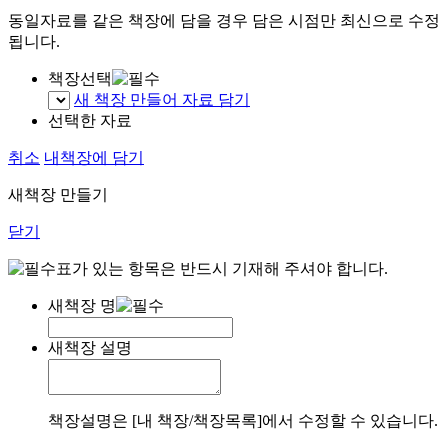
동일자료를 같은 책장에 담을 경우 담은 시점만 최신으로 수정
됩니다.
책장선택
새 책장 만들어 자료 담기
선택한 자료
취소
내책장에 담기
새책장 만들기
닫기
표가 있는 항목은 반드시 기재해 주셔야 합니다.
새책장 명
새책장 설명
책장설명은 [내 책장/책장목록]에서 수정할 수 있습니다.