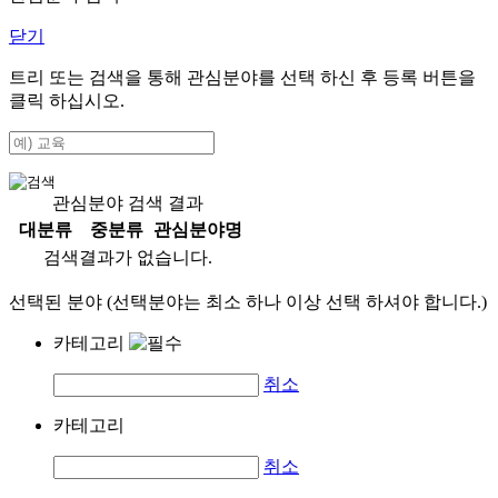
닫기
트리 또는 검색을 통해 관심분야를 선택 하신 후
등록
버튼을
클릭 하십시오.
관심분야 검색 결과
대분류
중분류
관심분야명
검색결과가 없습니다.
선택된 분야 (선택분야는 최소 하나 이상 선택 하셔야 합니다.)
카테고리
취소
카테고리
취소