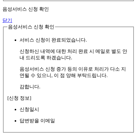
음성서비스 신청 확인
닫기
음성서비스 신청 확인
서비스 신청이 완료되었습니다.
신청하신 내역에 대한 처리 완료 시 메일로 별도 안
내 드리도록 하겠습니다.
음성서비스 신청 증가 등의 이유로 처리가 다소 지
연될 수 있으니, 이 점 양해 부탁드립니다.
감합니다.
[신청 정보]
신청일시
답변받을 이메일