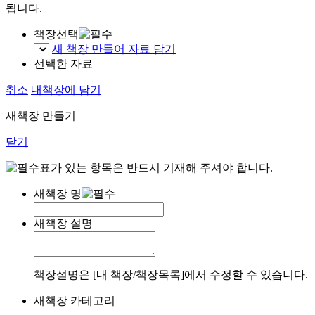
됩니다.
책장선택
새 책장 만들어 자료 담기
선택한 자료
취소
내책장에 담기
새책장 만들기
닫기
표가 있는 항목은 반드시 기재해 주셔야 합니다.
새책장 명
새책장 설명
책장설명은 [내 책장/책장목록]에서 수정할 수 있습니다.
새책장 카테고리