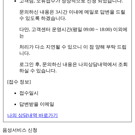
고객님, 오류접수가 정상적으로 신청 되었습니다.
문의하신 내용은 3시간 이내에 메일로 답변을 드릴
수 있도록 하겠습니다.
다만, 고객센터 운영시간(평일 09:00 ~ 18:00) 이외에
는
처리가 다소 지연될 수 있으니 이 점 양해 부탁 드립
니다.
로그인 후, 문의하신 내용은 나의상담내역에서 조회
하실 수 있습니다.
[접수 정보]
접수일시
답변받을 이메일
나의 상담내역 바로가기
음성서비스 신청