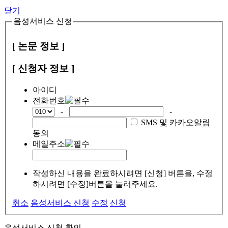
닫기
음성서비스 신청
[ 논문 정보 ]
[ 신청자 정보 ]
아이디
전화번호
-
-
SMS 및 카카오알림
동의
메일주소
작성하신 내용을 완료하시려면 [신청] 버튼을, 수정
하시려면 [수정]버튼을 눌러주세요.
취소
음성서비스 신청
수정
신청
음성서비스 신청 확인