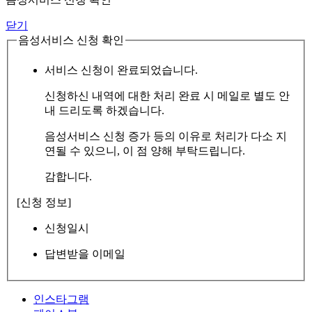
닫기
음성서비스 신청 확인
서비스 신청이 완료되었습니다.
신청하신 내역에 대한 처리 완료 시 메일로 별도 안
내 드리도록 하겠습니다.
음성서비스 신청 증가 등의 이유로 처리가 다소 지
연될 수 있으니, 이 점 양해 부탁드립니다.
감합니다.
[신청 정보]
신청일시
답변받을 이메일
인스타그램