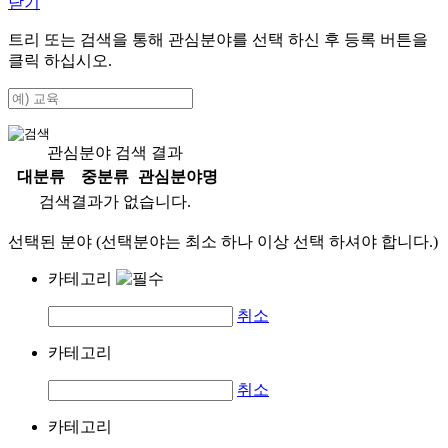
닫기
트리 또는 검색을 통해 관심분야를 선택 하신 후
등록
버튼을
클릭 하십시오.
관심분야 검색 결과
대분류
중분류
관심분야명
검색결과가 없습니다.
선택된 분야 (선택분야는 최소 하나 이상 선택 하셔야 합니다.)
카테고리
취소
카테고리
취소
카테고리