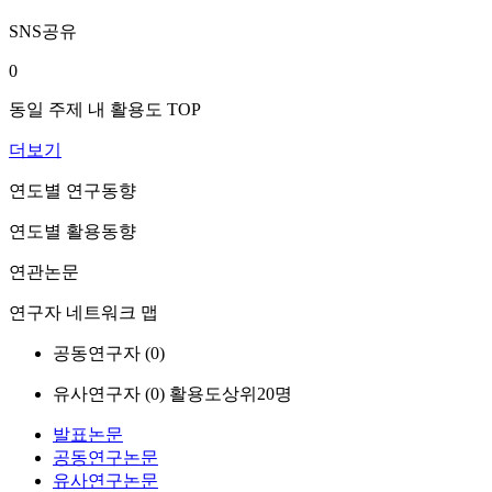
SNS공유
0
동일 주제 내 활용도 TOP
더보기
연도별 연구동향
연도별 활용동향
연관논문
연구자 네트워크 맵
공동연구자 (
0
)
유사연구자 (
0
)
활용도상위20명
발표논문
공동연구논문
유사연구논문