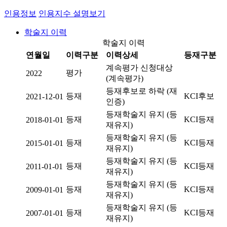
인용정보
인용지수 설명보기
학술지 이력
학술지 이력
연월일
이력구분
이력상세
등재구분
계속평가 신청대상
평가
2022
(계속평가)
등재후보로 하락 (재
등재
KCI후보
2021-12-01
인증)
등재학술지 유지 (등
등재
KCI등재
2018-01-01
재유지)
등재학술지 유지 (등
등재
KCI등재
2015-01-01
재유지)
등재학술지 유지 (등
등재
KCI등재
2011-01-01
재유지)
등재학술지 유지 (등
등재
KCI등재
2009-01-01
재유지)
등재학술지 유지 (등
등재
KCI등재
2007-01-01
재유지)