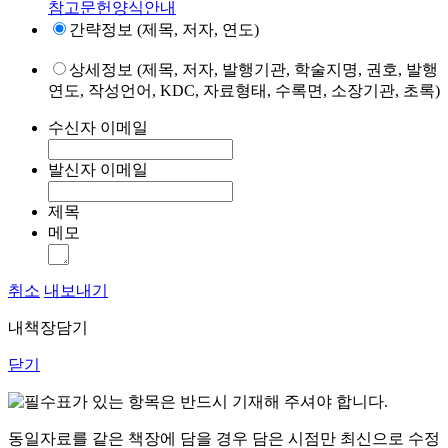
참고문헌양식안내
간략정보 (제목, 저자, 연도)
상세정보 (제목, 저자, 발행기관, 학술지명, 권호, 발행
연도, 작성언어, KDC, 자료형태, 수록면, 소장기관, 초록)
수신자 이메일
발신자 이메일
제목
메모
취소
내보내기
내책장담기
닫기
표가 있는 항목은 반드시 기재해 주셔야 합니다.
동일자료를 같은 책장에 담을 경우 담은 시점만 최신으로 수정