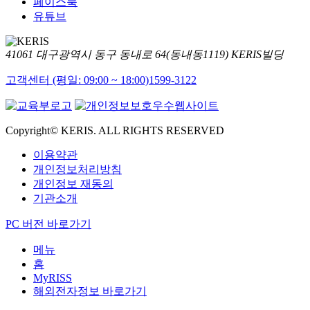
페이스북
유튜브
41061 대구광역시 동구 동내로 64(동내동1119) KERIS빌딩
고객센터 (평일: 09:00 ~ 18:00)
1599-3122
Copyright© KERIS. ALL RIGHTS RESERVED
이용약관
개인정보처리방침
개인정보 재동의
기관소개
PC 버전 바로가기
메뉴
홈
MyRISS
해외전자정보 바로가기