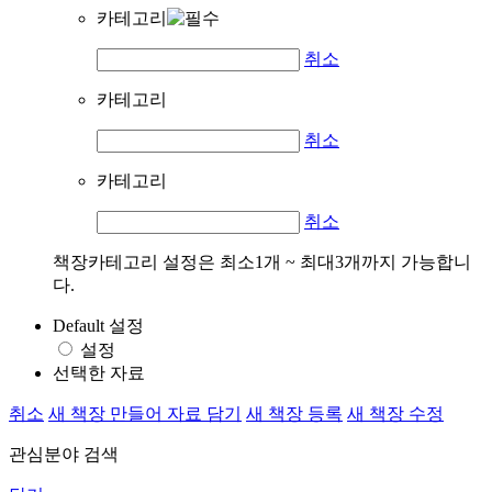
카테고리
취소
카테고리
취소
카테고리
취소
책장카테고리 설정은 최소1개 ~ 최대3개까지 가능합니
다.
Default 설정
설정
선택한 자료
취소
새 책장 만들어 자료 담기
새 책장 등록
새 책장 수정
관심분야 검색