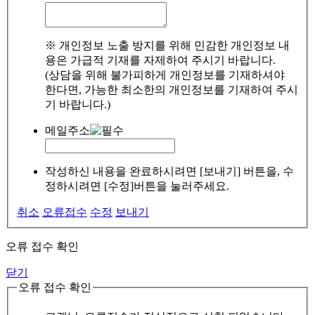
※ 개인정보 노출 방지를 위해 민감한 개인정보 내
용은 가급적 기재를 자제하여 주시기 바랍니다.
(상담을 위해 불가피하게 개인정보를 기재하셔야
한다면, 가능한 최소한의 개인정보를 기재하여 주시
기 바랍니다.)
메일주소
작성하신 내용을 완료하시려면 [보내기] 버튼을, 수
정하시려면 [수정]버튼을 눌러주세요.
취소
오류접수
수정
보내기
오류 접수 확인
닫기
오류 접수 확인