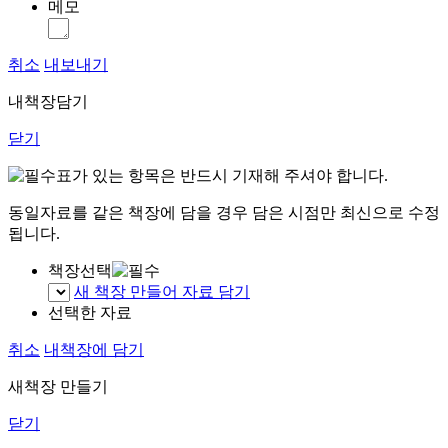
메모
취소
내보내기
내책장담기
닫기
표가 있는 항목은 반드시 기재해 주셔야 합니다.
동일자료를 같은 책장에 담을 경우 담은 시점만 최신으로 수정
됩니다.
책장선택
새 책장 만들어 자료 담기
선택한 자료
취소
내책장에 담기
새책장 만들기
닫기