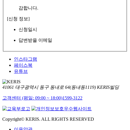
감합니다.
[신청 정보]
신청일시
답변받을 이메일
인스타그램
페이스북
유튜브
41061 대구광역시 동구 동내로 64(동내동1119) KERIS빌딩
고객센터 (평일: 09:00 ~ 18:00)
1599-3122
Copyright© KERIS. ALL RIGHTS RESERVED
이용약관