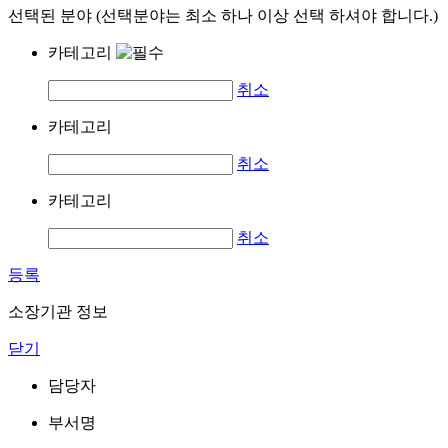
선택된 분야 (선택분야는 최소 하나 이상 선택 하셔야 합니다.)
카테고리
취소
카테고리
취소
카테고리
취소
등록
소장기관 정보
닫기
담당자
부서명