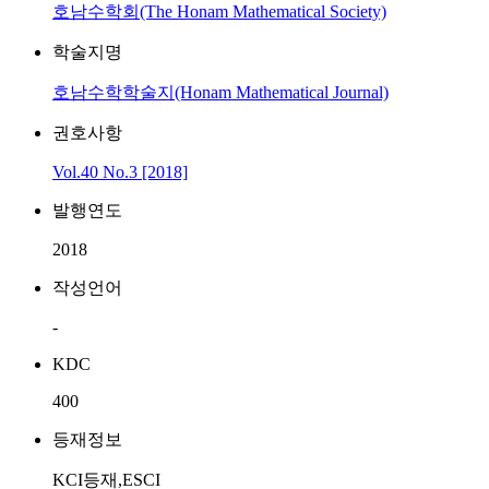
호남수학회(The Honam Mathematical Society)
학술지명
호남수학학술지(Honam Mathematical Journal)
권호사항
Vol.40 No.3 [2018]
발행연도
2018
작성언어
-
KDC
400
등재정보
KCI등재,ESCI