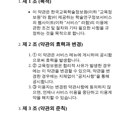
제 1 조 (목적)
이 약관은 한국교육학술정보원(이하 "교육정
보원"라 함)이 제공하는 학술연구정보서비스
의 웹사이트(이하 "서비스" 라함)의 이용에
관한 조건 및 절차와 기타 필요한 사항을 규
정하는 것을 목적으로 합니다.
제 2 조 (약관의 효력과 변경)
① 이 약관은 서비스 메뉴에 게시하여 공시함
으로써 효력을 발생합니다.
② 교육정보원은 합리적 사유가 발생한 경우
에는 이 약관을 변경할 수 있으며, 약관을 변
경한 경우에는 지체없이 "공지사항"을 통해
공시합니다.
③ 이용자는 변경된 약관사항에 동의하지 않
으면, 언제나 서비스 이용을 중단하고 이용계
약을 해지할 수 있습니다.
제 3 조 (약관외 준칙)