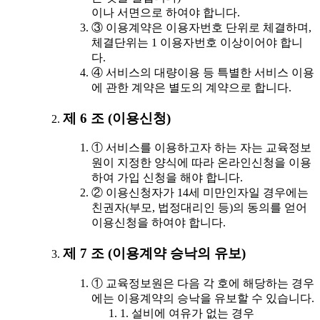
이나 서면으로 하여야 합니다.
③ 이용계약은 이용자번호 단위로 체결하며,
체결단위는 1 이용자번호 이상이어야 합니
다.
④ 서비스의 대량이용 등 특별한 서비스 이용
에 관한 계약은 별도의 계약으로 합니다.
제 6 조 (이용신청)
① 서비스를 이용하고자 하는 자는 교육정보
원이 지정한 양식에 따라 온라인신청을 이용
하여 가입 신청을 해야 합니다.
② 이용신청자가 14세 미만인자일 경우에는
친권자(부모, 법정대리인 등)의 동의를 얻어
이용신청을 하여야 합니다.
제 7 조 (이용계약 승낙의 유보)
① 교육정보원은 다음 각 호에 해당하는 경우
에는 이용계약의 승낙을 유보할 수 있습니다.
1. 설비에 여유가 없는 경우