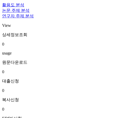
활용도 분석
논문 주제 분석
연구자 주제 분석
View
상세정보조회
0
usage
원문다운로드
0
대출신청
0
복사신청
0