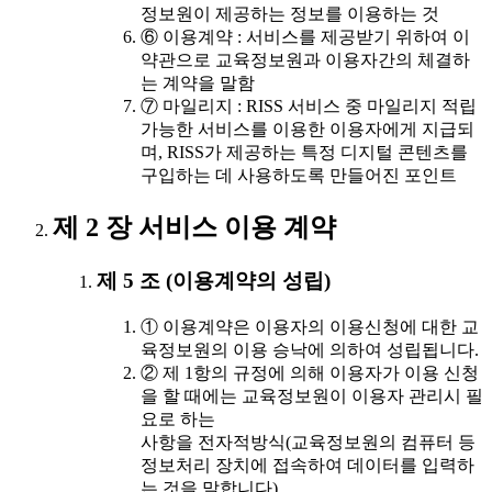
정보원이 제공하는 정보를 이용하는 것
⑥ 이용계약 : 서비스를 제공받기 위하여 이
약관으로 교육정보원과 이용자간의 체결하
는 계약을 말함
⑦ 마일리지 : RISS 서비스 중 마일리지 적립
가능한 서비스를 이용한 이용자에게 지급되
며, RISS가 제공하는 특정 디지털 콘텐츠를
구입하는 데 사용하도록 만들어진 포인트
제 2 장 서비스 이용 계약
제 5 조 (이용계약의 성립)
① 이용계약은 이용자의 이용신청에 대한 교
육정보원의 이용 승낙에 의하여 성립됩니다.
② 제 1항의 규정에 의해 이용자가 이용 신청
을 할 때에는 교육정보원이 이용자 관리시 필
요로 하는
사항을 전자적방식(교육정보원의 컴퓨터 등
정보처리 장치에 접속하여 데이터를 입력하
는 것을 말합니다)