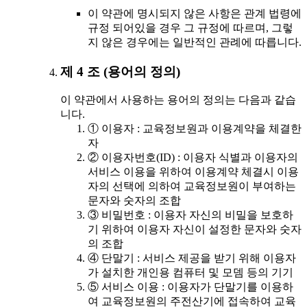
이 약관에 명시되지 않은 사항은 관계 법령에
규정 되어있을 경우 그 규정에 따르며, 그렇
지 않은 경우에는 일반적인 관례에 따릅니다.
제 4 조 (용어의 정의)
이 약관에서 사용하는 용어의 정의는 다음과 같습
니다.
① 이용자 : 교육정보원과 이용계약을 체결한
자
② 이용자번호(ID) : 이용자 식별과 이용자의
서비스 이용을 위하여 이용계약 체결시 이용
자의 선택에 의하여 교육정보원이 부여하는
문자와 숫자의 조합
③ 비밀번호 : 이용자 자신의 비밀을 보호하
기 위하여 이용자 자신이 설정한 문자와 숫자
의 조합
④ 단말기 : 서비스 제공을 받기 위해 이용자
가 설치한 개인용 컴퓨터 및 모뎀 등의 기기
⑤ 서비스 이용 : 이용자가 단말기를 이용하
여 교육정보원의 주전산기에 접속하여 교육