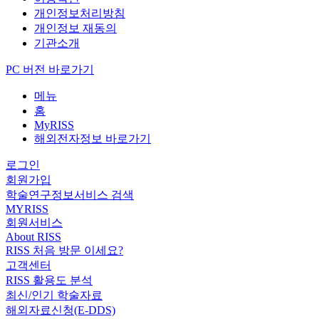
개인정보처리방침
개인정보 재동의
기관소개
PC 버전 바로가기
메뉴
홈
MyRISS
해외전자정보 바로가기
로그인
회원가입
학술연구정보서비스 검색
MYRISS
회원서비스
About RISS
RISS 처음 방문 이세요?
고객센터
RISS 활용도 분석
최신/인기 학술자료
해외자료신청(E-DDS)