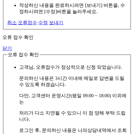
작성하신 내용을 완료하시려면 [보내기] 버튼을, 수
정하시려면 [수정]버튼을 눌러주세요.
취소
오류접수
수정
보내기
오류 접수 확인
닫기
오류 접수 확인
고객님, 오류접수가 정상적으로 신청 되었습니다.
문의하신 내용은 3시간 이내에 메일로 답변을 드릴
수 있도록 하겠습니다.
다만, 고객센터 운영시간(평일 09:00 ~ 18:00) 이외에
는
처리가 다소 지연될 수 있으니 이 점 양해 부탁 드립
니다.
로그인 후, 문의하신 내용은 나의상담내역에서 조회