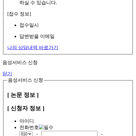
하실 수 있습니다.
[접수 정보]
접수일시
답변받을 이메일
나의 상담내역 바로가기
음성서비스 신청
닫기
음성서비스 신청
[ 논문 정보 ]
[ 신청자 정보 ]
아이디
전화번호
-
-