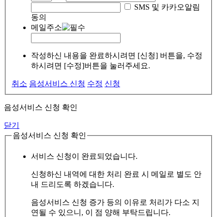
SMS 및 카카오알림
동의
메일주소
작성하신 내용을 완료하시려면 [신청] 버튼을, 수정
하시려면 [수정]버튼을 눌러주세요.
취소
음성서비스 신청
수정
신청
음성서비스 신청 확인
닫기
음성서비스 신청 확인
서비스 신청이 완료되었습니다.
신청하신 내역에 대한 처리 완료 시 메일로 별도 안
내 드리도록 하겠습니다.
음성서비스 신청 증가 등의 이유로 처리가 다소 지
연될 수 있으니, 이 점 양해 부탁드립니다.