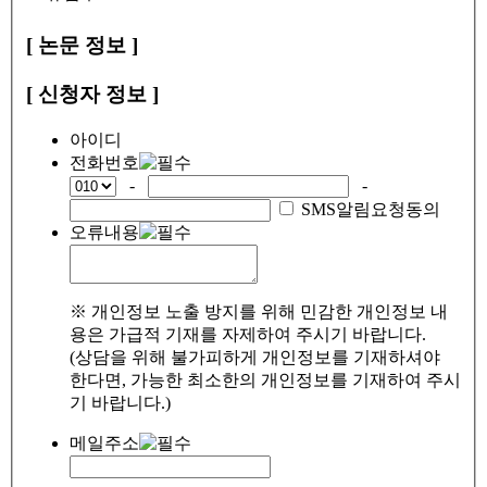
[ 논문 정보 ]
[ 신청자 정보 ]
아이디
전화번호
-
-
SMS알림요청동의
오류내용
※ 개인정보 노출 방지를 위해 민감한 개인정보 내
용은 가급적 기재를 자제하여 주시기 바랍니다.
(상담을 위해 불가피하게 개인정보를 기재하셔야
한다면, 가능한 최소한의 개인정보를 기재하여 주시
기 바랍니다.)
메일주소