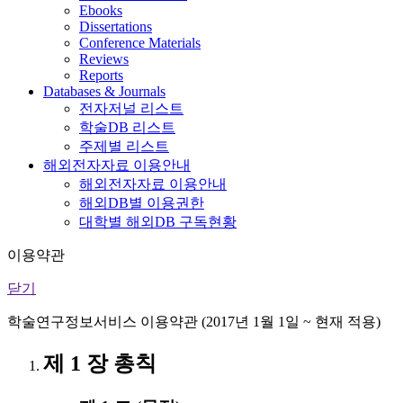
Ebooks
Dissertations
Conference Materials
Reviews
Reports
Databases & Journals
전자저널 리스트
학술DB 리스트
주제별 리스트
해외전자자료 이용안내
해외전자자료 이용안내
해외DB별 이용권한
대학별 해외DB 구독현황
이용약관
닫기
학술연구정보서비스 이용약관 (2017년 1월 1일 ~ 현재 적용)
제 1 장 총칙