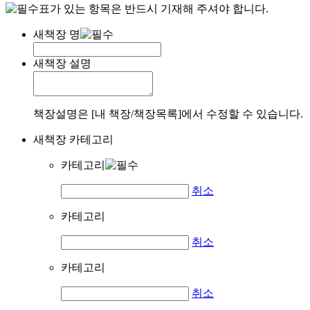
표가 있는 항목은 반드시 기재해 주셔야 합니다.
새책장 명
새책장 설명
책장설명은 [내 책장/책장목록]에서 수정할 수 있습니다.
새책장 카테고리
카테고리
취소
카테고리
취소
카테고리
취소