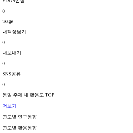
EDDS신청
0
usage
내책장담기
0
내보내기
0
SNS공유
0
동일 주제 내 활용도 TOP
더보기
연도별 연구동향
연도별 활용동향