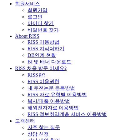
회원서비스
회원가입
로그인
아이디 찾기
비밀번호 찾기
About RISS
RISS 이용방법
RISS 지식더하기
DB연계 현황
BI 및 배너 다운로드
RISS 처음 방문 이세요?
RISS란?
RISS 이용권한
내 추천논문 등록방법
RISS 자료 유형별 이용방법
복사/대출 이용방법
해외전자자료 이용방법
RISS 정보취약계층 서비스 이용방법
고객센터
자주 찾는 질문
상담 신청