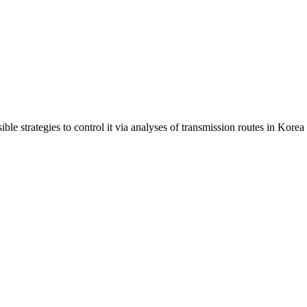
ible strategies to control it via analyses of transmission routes in Korea