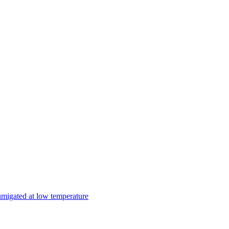
umigated at low temperature