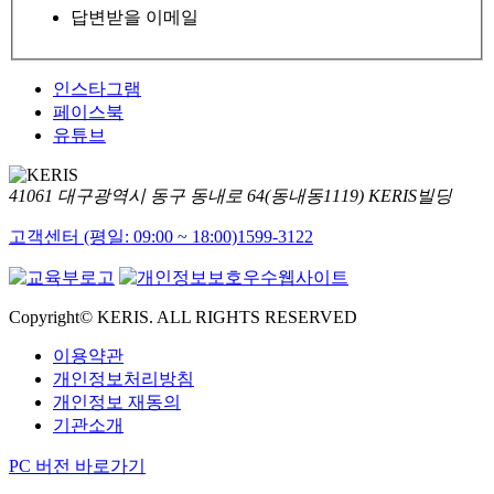
답변받을 이메일
인스타그램
페이스북
유튜브
41061 대구광역시 동구 동내로 64(동내동1119) KERIS빌딩
고객센터 (평일: 09:00 ~ 18:00)
1599-3122
Copyright© KERIS. ALL RIGHTS RESERVED
이용약관
개인정보처리방침
개인정보 재동의
기관소개
PC 버전 바로가기