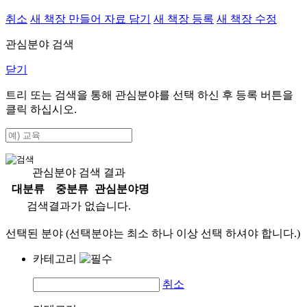
취소
새 책장 만들어 자료 담기
새 책장 등록
새 책장 수정
관심분야 검색
닫기
트리 또는 검색을 통해 관심분야를 선택 하신 후
등록
버튼을
클릭 하십시오.
관심분야 검색 결과
대분류
중분류
관심분야명
검색결과가 없습니다.
선택된 분야 (선택분야는 최소 하나 이상 선택 하셔야 합니다.)
카테고리
취소