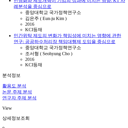
민영화와 제도개혁이 기업의 성과에 미치는 영향: KT 사
례분석을 중심으로
중앙대학교 국가정책연구소
김은주 ( Eun-ju Kim )
2016
KCI등재
민간위탁 제도의 변화가 책임성에 미치는 영향에 관한
연구: 공공하수처리장 책임대행제 도입을 중심으로
중앙대학교 국가정책연구소
조서형 ( Seohyung Cho )
2016
KCI등재
분석정보
활용도 분석
논문 주제 분석
연구자 주제 분석
View
상세정보조회