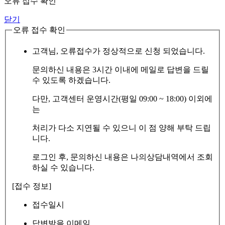
오류 접수 확인
닫기
오류 접수 확인
고객님, 오류접수가 정상적으로 신청 되었습니다.
문의하신 내용은 3시간 이내에 메일로 답변을 드릴
수 있도록 하겠습니다.
다만, 고객센터 운영시간(평일 09:00 ~ 18:00) 이외에
는
처리가 다소 지연될 수 있으니 이 점 양해 부탁 드립
니다.
로그인 후, 문의하신 내용은 나의상담내역에서 조회
하실 수 있습니다.
[접수 정보]
접수일시
답변받을 이메일