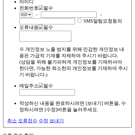
아이디
전화번호
-
-
SMS알림요청동의
오류내용
※ 개인정보 노출 방지를 위해 민감한 개인정보 내
용은 가급적 기재를 자제하여 주시기 바랍니다.
(상담을 위해 불가피하게 개인정보를 기재하셔야
한다면, 가능한 최소한의 개인정보를 기재하여 주시
기 바랍니다.)
메일주소
작성하신 내용을 완료하시려면 [보내기] 버튼을, 수
정하시려면 [수정]버튼을 눌러주세요.
취소
오류접수
수정
보내기