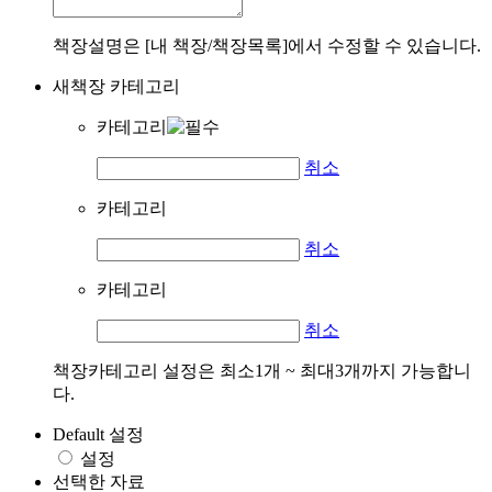
책장설명은 [내 책장/책장목록]에서 수정할 수 있습니다.
새책장 카테고리
카테고리
취소
카테고리
취소
카테고리
취소
책장카테고리 설정은 최소1개 ~ 최대3개까지 가능합니
다.
Default 설정
설정
선택한 자료