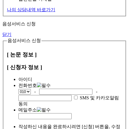
나의 상담내역 바로가기
음성서비스 신청
닫기
음성서비스 신청
[ 논문 정보 ]
[ 신청자 정보 ]
아이디
전화번호
-
-
SMS 및 카카오알림
동의
메일주소
작성하신 내용을 완료하시려면 [신청] 버튼을, 수정