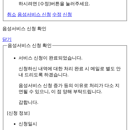
하시려면 [수정]버튼을 눌러주세요.
취소
음성서비스 신청
수정
신청
음성서비스 신청 확인
닫기
음성서비스 신청 확인
서비스 신청이 완료되었습니다.
신청하신 내역에 대한 처리 완료 시 메일로 별도 안
내 드리도록 하겠습니다.
음성서비스 신청 증가 등의 이유로 처리가 다소 지
연될 수 있으니, 이 점 양해 부탁드립니다.
감합니다.
[신청 정보]
신청일시