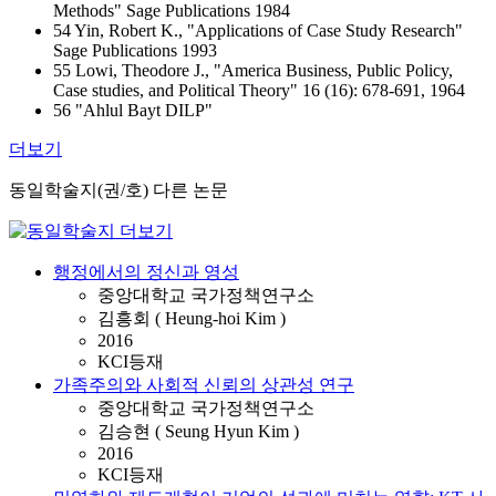
Methods" Sage Publications 1984
54 Yin, Robert K., "Applications of Case Study Research"
Sage Publications 1993
55 Lowi, Theodore J., "America Business, Public Policy,
Case studies, and Political Theory" 16 (16): 678-691, 1964
56 "Ahlul Bayt DILP"
더보기
동일학술지(권/호) 다른 논문
행정에서의 정신과 영성
중앙대학교 국가정책연구소
김흥회 ( Heung-hoi Kim )
2016
KCI등재
가족주의와 사회적 신뢰의 상관성 연구
중앙대학교 국가정책연구소
김승현 ( Seung Hyun Kim )
2016
KCI등재