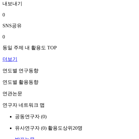
내보내기
0
SNS공유
0
동일 주제 내 활용도 TOP
더보기
연도별 연구동향
연도별 활용동향
연관논문
연구자 네트워크 맵
공동연구자 (
0
)
유사연구자 (
0
)
활용도상위20명