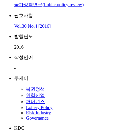
국가정책연구(Public policy review)
권호사항
Vol.30 No.4 [2016]
발행연도
2016
작성언어
-
주제어
복권정책
위험산업
거버넌스
Lottery Policy
Risk Industry
Governance
KDC