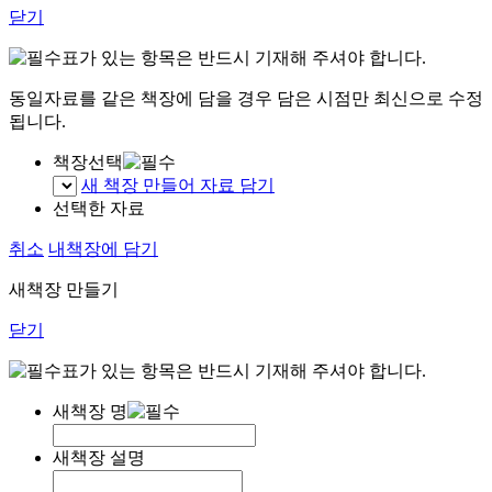
닫기
표가 있는 항목은 반드시 기재해 주셔야 합니다.
동일자료를 같은 책장에 담을 경우 담은 시점만 최신으로 수정
됩니다.
책장선택
새 책장 만들어 자료 담기
선택한 자료
취소
내책장에 담기
새책장 만들기
닫기
표가 있는 항목은 반드시 기재해 주셔야 합니다.
새책장 명
새책장 설명