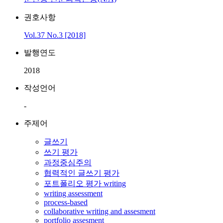
권호사항
Vol.37 No.3 [2018]
발행연도
2018
작성언어
-
주제어
글쓰기
쓰기 평가
과정중심주의
협력적인 글쓰기 평가
포트폴리오 평가 writing
writing assessment
process-based
collaborative writing and assesment
portfolio assesment