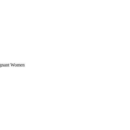
nant Women