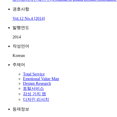
권호사항
Vol.12 No.4 [2014]
발행연도
2014
작성언어
Korean
주제어
Total Service
Emotional Value Map
Design Research
토털서비스
감성 가치 맵
디자인 리서치
등재정보