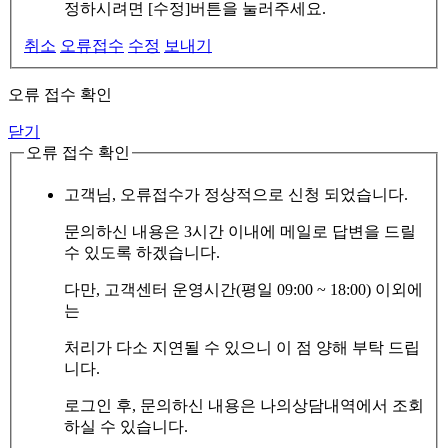
정하시려면 [수정]버튼을 눌러주세요.
취소
오류접수
수정
보내기
오류 접수 확인
닫기
오류 접수 확인
고객님, 오류접수가 정상적으로 신청 되었습니다.
문의하신 내용은 3시간 이내에 메일로 답변을 드릴
수 있도록 하겠습니다.
다만, 고객센터 운영시간(평일 09:00 ~ 18:00) 이외에
는
처리가 다소 지연될 수 있으니 이 점 양해 부탁 드립
니다.
로그인 후, 문의하신 내용은 나의상담내역에서 조회
하실 수 있습니다.