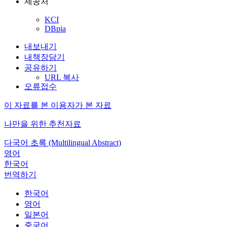
제공처
KCI
DBpia
내보내기
내책장담기
공유하기
URL 복사
오류접수
이 자료를 본 이용자가 본 자료
나만을 위한 추천자료
다국어 초록 (Multilingual Abstract)
영어
한국어
번역하기
한국어
영어
일본어
중국어