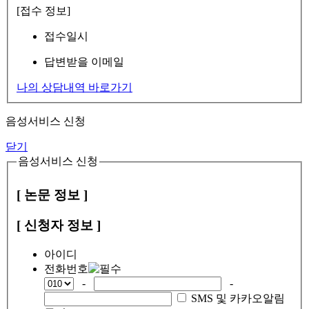
[접수 정보]
접수일시
답변받을 이메일
나의 상담내역 바로가기
음성서비스 신청
닫기
음성서비스 신청
[ 논문 정보 ]
[ 신청자 정보 ]
아이디
전화번호
-
-
SMS 및 카카오알림