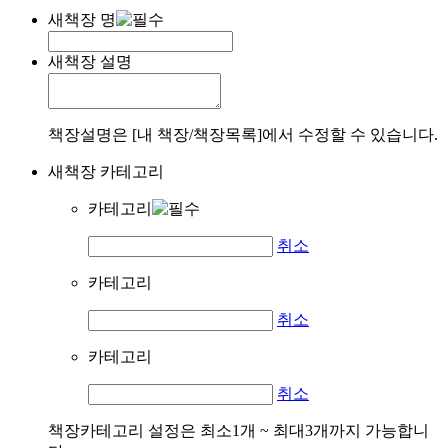
새책장 명
새책장 설명
책장설명은 [내 책장/책장목록]에서 수정할 수 있습니다.
새책장 카테고리
카테고리
취소
카테고리
취소
카테고리
취소
책장카테고리 설정은 최소1개 ~ 최대3개까지 가능합니