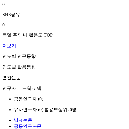
0
SNS공유
0
동일 주제 내 활용도 TOP
더보기
연도별 연구동향
연도별 활용동향
연관논문
연구자 네트워크 맵
공동연구자 (
0
)
유사연구자 (
0
)
활용도상위20명
발표논문
공동연구논문