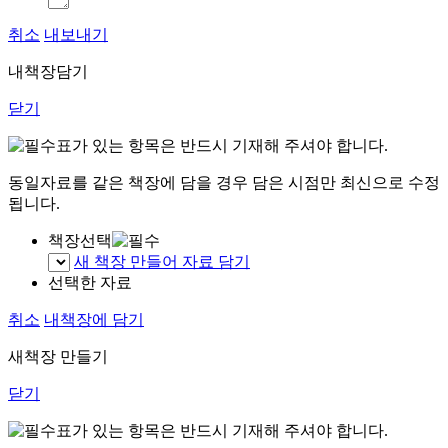
취소
내보내기
내책장담기
닫기
표가 있는 항목은 반드시 기재해 주셔야 합니다.
동일자료를 같은 책장에 담을 경우 담은 시점만 최신으로 수정
됩니다.
책장선택
새 책장 만들어 자료 담기
선택한 자료
취소
내책장에 담기
새책장 만들기
닫기
표가 있는 항목은 반드시 기재해 주셔야 합니다.