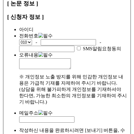
[ 논문 정보 ]
[ 신청자 정보 ]
아이디
전화번호
-
-
SMS알림요청동의
오류내용
※ 개인정보 노출 방지를 위해 민감한 개인정보 내
용은 가급적 기재를 자제하여 주시기 바랍니다.
(상담을 위해 불가피하게 개인정보를 기재하셔야
한다면, 가능한 최소한의 개인정보를 기재하여 주시
기 바랍니다.)
메일주소
작성하신 내용을 완료하시려면 [보내기] 버튼을, 수