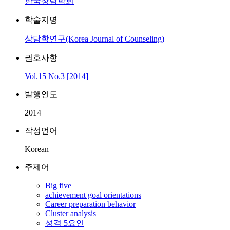
한국상담학회
학술지명
상담학연구(Korea Journal of Counseling)
권호사항
Vol.15 No.3 [2014]
발행연도
2014
작성언어
Korean
주제어
Big five
achievement goal orientations
Career preparation behavior
Cluster analysis
성격 5요인