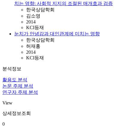
치는 영향: 사회적 지지의 조절된 매개효과 검증
한국상담학회
김소영
2014
KCI등재
눈치가 안녕감과 대인관계에 미치는 영향
한국상담학회
허재홍
2014
KCI등재
분석정보
활용도 분석
논문 주제 분석
연구자 주제 분석
View
상세정보조회
0