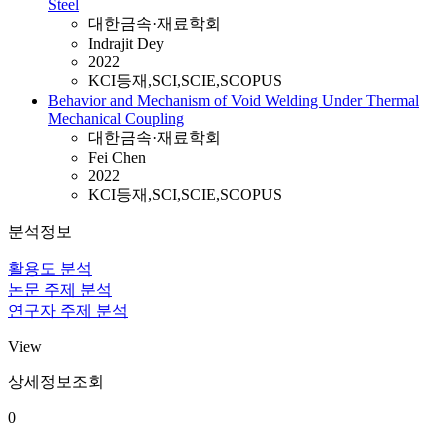
Steel
대한금속·재료학회
Indrajit Dey
2022
KCI등재,SCI,SCIE,SCOPUS
Behavior and Mechanism of Void Welding Under Thermal
Mechanical Coupling
대한금속·재료학회
Fei Chen
2022
KCI등재,SCI,SCIE,SCOPUS
분석정보
활용도 분석
논문 주제 분석
연구자 주제 분석
View
상세정보조회
0