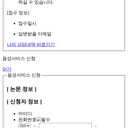
하실 수 있습니다.
[접수 정보]
접수일시
답변받을 이메일
나의 상담내역 바로가기
음성서비스 신청
닫기
음성서비스 신청
[ 논문 정보 ]
[ 신청자 정보 ]
아이디
전화번호
-
-