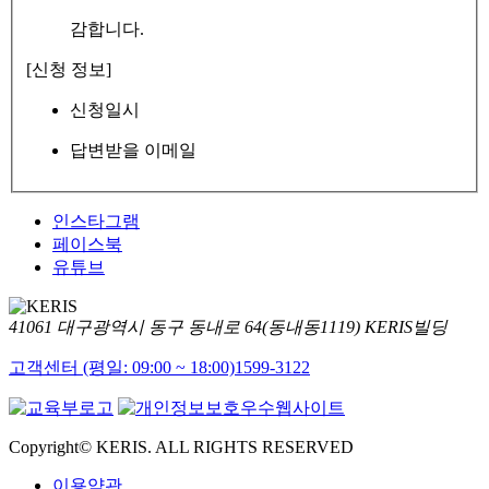
감합니다.
[신청 정보]
신청일시
답변받을 이메일
인스타그램
페이스북
유튜브
41061 대구광역시 동구 동내로 64(동내동1119) KERIS빌딩
고객센터 (평일: 09:00 ~ 18:00)
1599-3122
Copyright© KERIS. ALL RIGHTS RESERVED
이용약관