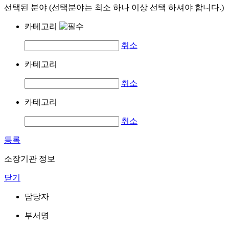
선택된 분야 (선택분야는 최소 하나 이상 선택 하셔야 합니다.)
카테고리
취소
카테고리
취소
카테고리
취소
등록
소장기관 정보
닫기
담당자
부서명