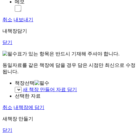
메모
취소
내보내기
내책장담기
닫기
표가 있는 항목은 반드시 기재해 주셔야 합니다.
동일자료를 같은 책장에 담을 경우 담은 시점만 최신으로 수정
됩니다.
책장선택
새 책장 만들어 자료 담기
선택한 자료
취소
내책장에 담기
새책장 만들기
닫기