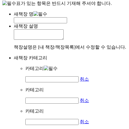
표가 있는 항목은 반드시 기재해 주셔야 합니다.
새책장 명
새책장 설명
책장설명은 [내 책장/책장목록]에서 수정할 수 있습니다.
새책장 카테고리
카테고리
취소
카테고리
취소
카테고리
취소