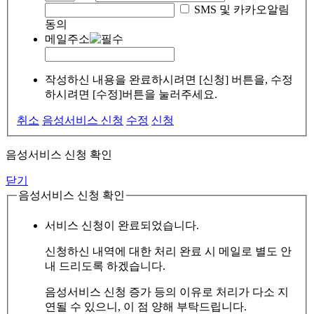
SMS 및 카카오알림
동의
메일주소
작성하신 내용을 완료하시려면 [신청] 버튼을, 수정
하시려면 [수정]버튼을 눌러주세요.
취소
음성서비스 신청
수정
신청
음성서비스 신청 확인
닫기
음성서비스 신청 확인
서비스 신청이 완료되었습니다.
신청하신 내역에 대한 처리 완료 시 메일로 별도 안
내 드리도록 하겠습니다.
음성서비스 신청 증가 등의 이유로 처리가 다소 지
연될 수 있으니, 이 점 양해 부탁드립니다.