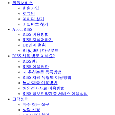
회원서비스
회원가입
로그인
아이디 찾기
비밀번호 찾기
About RISS
RISS 이용방법
RISS 지식더하기
DB연계 현황
BI 및 배너 다운로드
RISS 처음 방문 이세요?
RISS란?
RISS 이용권한
내 추천논문 등록방법
RISS 자료 유형별 이용방법
복사/대출 이용방법
해외전자자료 이용방법
RISS 정보취약계층 서비스 이용방법
고객센터
자주 찾는 질문
상담 신청