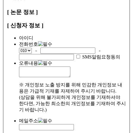
[ 논문 정보 ]
[ 신청자 정보 ]
아이디
전화번호
-
-
SMS알림요청동의
오류내용
※ 개인정보 노출 방지를 위해 민감한 개인정보 내
용은 가급적 기재를 자제하여 주시기 바랍니다.
(상담을 위해 불가피하게 개인정보를 기재하셔야
한다면, 가능한 최소한의 개인정보를 기재하여 주시
기 바랍니다.)
메일주소