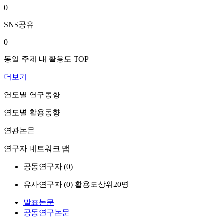
0
SNS공유
0
동일 주제 내 활용도 TOP
더보기
연도별 연구동향
연도별 활용동향
연관논문
연구자 네트워크 맵
공동연구자 (
0
)
유사연구자 (
0
)
활용도상위20명
발표논문
공동연구논문