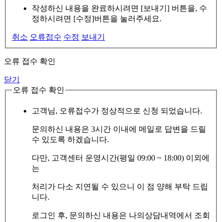
작성하신 내용을 완료하시려면 [보내기] 버튼을, 수
정하시려면 [수정]버튼을 눌러주세요.
취소
오류접수
수정
보내기
오류 접수 확인
닫기
오류 접수 확인
고객님, 오류접수가 정상적으로 신청 되었습니다.
문의하신 내용은 3시간 이내에 메일로 답변을 드릴
수 있도록 하겠습니다.
다만, 고객센터 운영시간(평일 09:00 ~ 18:00) 이외에
는
처리가 다소 지연될 수 있으니 이 점 양해 부탁 드립
니다.
로그인 후, 문의하신 내용은 나의상담내역에서 조회