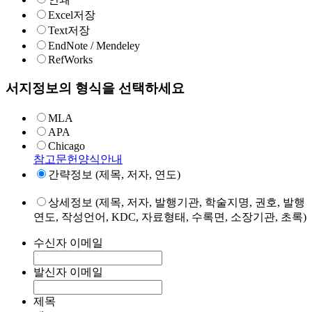
Excel저장
Text저장
EndNote / Mendeley
RefWorks
서지정보의 형식을 선택하세요
MLA
APA
Chicago
참고문헌양식안내
간략정보 (제목, 저자, 연도)
상세정보 (제목, 저자, 발행기관, 학술지명, 권호, 발행
연도, 작성언어, KDC, 자료형태, 수록면, 소장기관, 초록)
수신자 이메일
발신자 이메일
제목