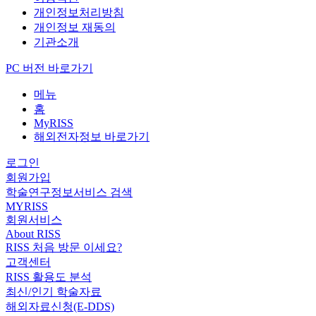
개인정보처리방침
개인정보 재동의
기관소개
PC 버전 바로가기
메뉴
홈
MyRISS
해외전자정보 바로가기
로그인
회원가입
학술연구정보서비스 검색
MYRISS
회원서비스
About RISS
RISS 처음 방문 이세요?
고객센터
RISS 활용도 분석
최신/인기 학술자료
해외자료신청(E-DDS)