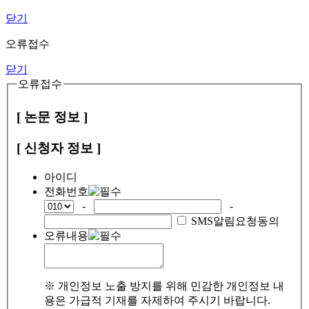
닫기
오류접수
닫기
오류접수
[ 논문 정보 ]
[ 신청자 정보 ]
아이디
전화번호
-
-
SMS알림요청동의
오류내용
※ 개인정보 노출 방지를 위해 민감한 개인정보 내
용은 가급적 기재를 자제하여 주시기 바랍니다.