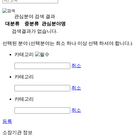
관심분야 검색 결과
대분류
중분류
관심분야명
검색결과가 없습니다.
선택된 분야 (선택분야는 최소 하나 이상 선택 하셔야 합니다.)
카테고리
취소
카테고리
취소
카테고리
취소
등록
소장기관 정보