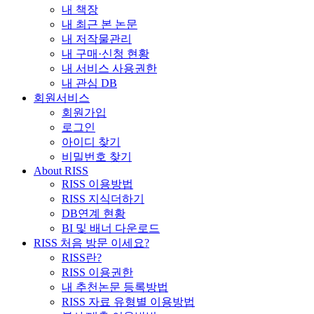
내 책장
내 최근 본 논문
내 저작물관리
내 구매·신청 현황
내 서비스 사용권한
내 관심 DB
회원서비스
회원가입
로그인
아이디 찾기
비밀번호 찾기
About RISS
RISS 이용방법
RISS 지식더하기
DB연계 현황
BI 및 배너 다운로드
RISS 처음 방문 이세요?
RISS란?
RISS 이용권한
내 추천논문 등록방법
RISS 자료 유형별 이용방법