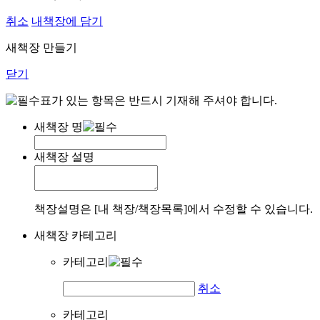
취소
내책장에 담기
새책장 만들기
닫기
표가 있는 항목은 반드시 기재해 주셔야 합니다.
새책장 명
새책장 설명
책장설명은 [내 책장/책장목록]에서 수정할 수 있습니다.
새책장 카테고리
카테고리
취소
카테고리