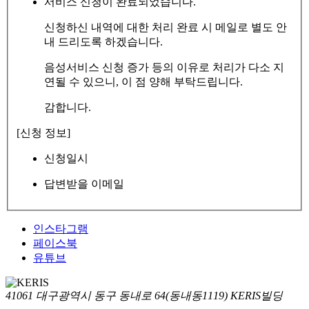
서비스 신청이 완료되었습니다.
신청하신 내역에 대한 처리 완료 시 메일로 별도 안
내 드리도록 하겠습니다.
음성서비스 신청 증가 등의 이유로 처리가 다소 지
연될 수 있으니, 이 점 양해 부탁드립니다.
감합니다.
[신청 정보]
신청일시
답변받을 이메일
인스타그램
페이스북
유튜브
41061 대구광역시 동구 동내로 64(동내동1119) KERIS빌딩