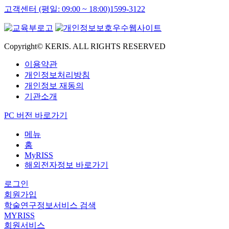
고객센터 (평일: 09:00 ~ 18:00)
1599-3122
Copyright© KERIS. ALL RIGHTS RESERVED
이용약관
개인정보처리방침
개인정보 재동의
기관소개
PC 버전 바로가기
메뉴
홈
MyRISS
해외전자정보 바로가기
로그인
회원가입
학술연구정보서비스 검색
MYRISS
회원서비스