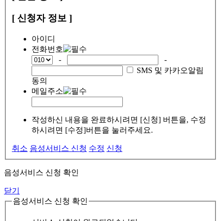
[ 신청자 정보 ]
아이디
전화번호
-
-
SMS 및 카카오알림
동의
메일주소
작성하신 내용을 완료하시려면 [신청] 버튼을, 수정
하시려면 [수정]버튼을 눌러주세요.
취소
음성서비스 신청
수정
신청
음성서비스 신청 확인
닫기
음성서비스 신청 확인