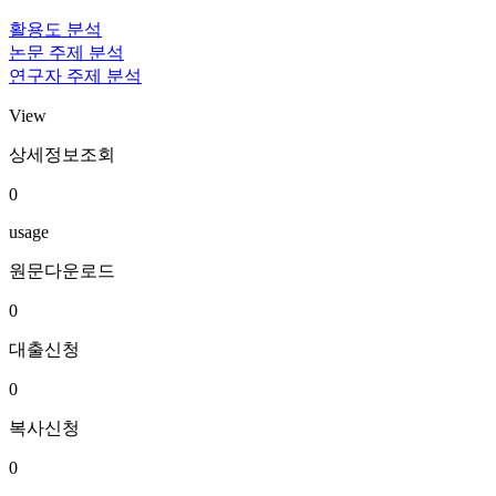
활용도 분석
논문 주제 분석
연구자 주제 분석
View
상세정보조회
0
usage
원문다운로드
0
대출신청
0
복사신청
0