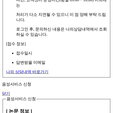
는
처리가 다소 지연될 수 있으니 이 점 양해 부탁 드립
니다.
로그인 후, 문의하신 내용은 나의상담내역에서 조회
하실 수 있습니다.
[접수 정보]
접수일시
답변받을 이메일
나의 상담내역 바로가기
음성서비스 신청
닫기
음성서비스 신청
[ 논문 정보 ]