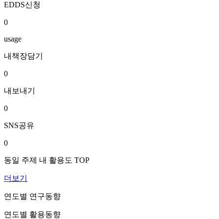
EDDS신청
0
usage
내책장담기
0
내보내기
0
SNS공유
0
동일 주제 내 활용도 TOP
더보기
연도별 연구동향
연도별 활용동향