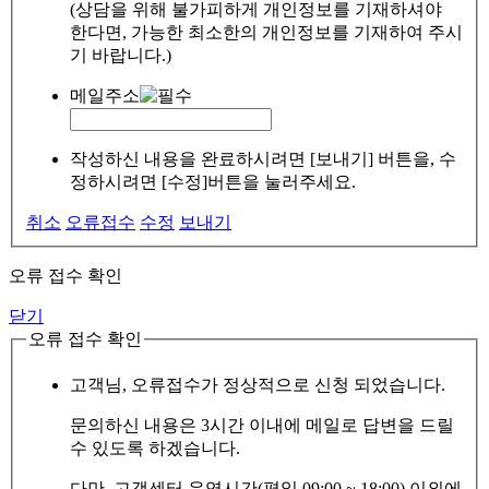
(상담을 위해 불가피하게 개인정보를 기재하셔야
한다면, 가능한 최소한의 개인정보를 기재하여 주시
기 바랍니다.)
메일주소
작성하신 내용을 완료하시려면 [보내기] 버튼을, 수
정하시려면 [수정]버튼을 눌러주세요.
취소
오류접수
수정
보내기
오류 접수 확인
닫기
오류 접수 확인
고객님, 오류접수가 정상적으로 신청 되었습니다.
문의하신 내용은 3시간 이내에 메일로 답변을 드릴
수 있도록 하겠습니다.
다만, 고객센터 운영시간(평일 09:00 ~ 18:00) 이외에