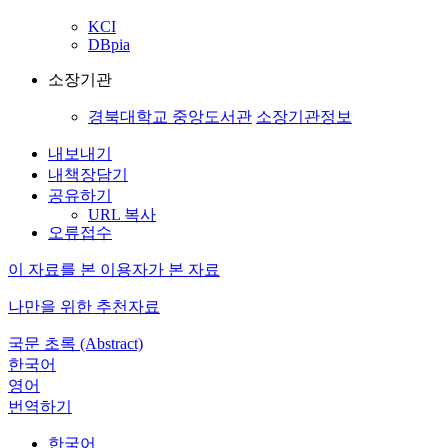
KCI
DBpia
소장기관
경북대학교 중앙도서관
소장기관정보
내보내기
내책장담기
공유하기
URL 복사
오류접수
이 자료를 본 이용자가 본 자료
나만을 위한 추천자료
국문 초록 (Abstract)
한국어
영어
번역하기
한국어