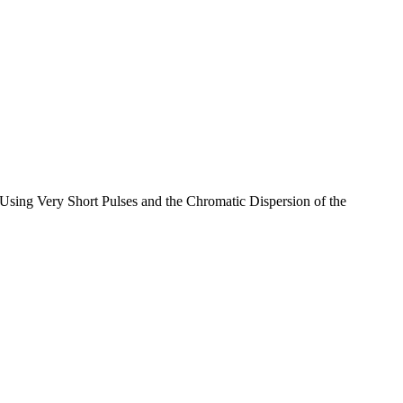
t Pulses and the Chromatic Dispersion of the