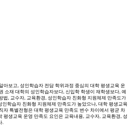
알아보고, 성인학습자 전담 학위과정 중심의 대학 평생교육 운
권 소재 대학의 성인학습자보다, 신입학 학생이 재학생보다, 예
 방법, 교수자, 교육환경, 성인학습자 친화형 지원체제 만족도가
, 성인학습자 친화형 지원체제 만족도가 높았으나, 대학 평생교육
직자 특별전형은 대학 평생교육 만족도 변수 차이에서 평균 차
평생교육 운영 만족도 요인은 교육내용, 교수자, 교육환경, 성
.