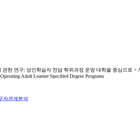
 전담 학위과정 운영 대학을 중심으로 = A Study on the Effect of
s Operating Adult Learner Specified Degree Programs
구자관계분석