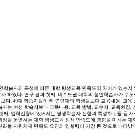
성인학습자의 특성에 따른 대학 평생교육 만족도의 차이가 있는지 
 하였다. 연구 결과 첫째, 비수도권 대학의 성인학습자가 수도
보다, 40대 학습자들이 타 연령대의 학생들보다 교육내용, 교육
학습자는 여성 학습자보다 교육내용, 교육 방법, 교수자, 교육환경
 셋째, 입학전형에 있어서는 평생학습자 전형과 특성화고졸 등 재
정을 운영하는 대학 평생교육 정책 만족도에 영향을 미치는 대학 
친화형 지원체제 만족도 요인의 영향력이 가장 큰 것으로 나타났다