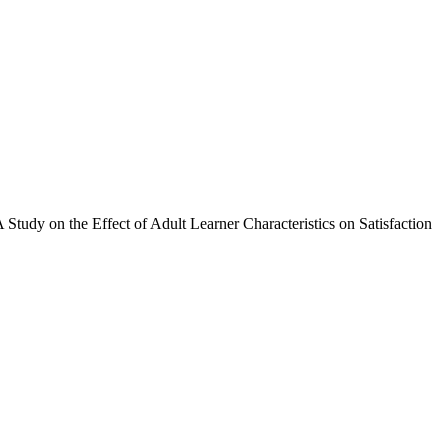
 Adult Learner Characteristics on Satisfaction