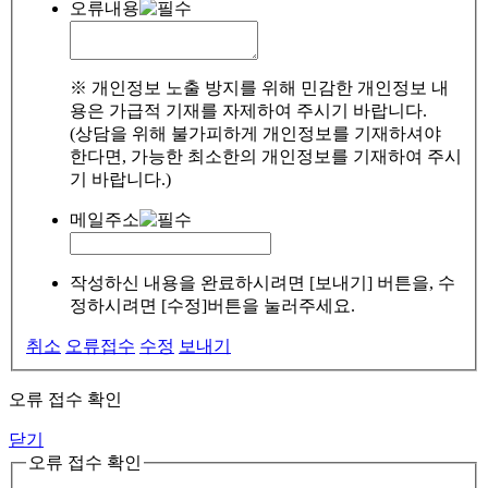
오류내용
※ 개인정보 노출 방지를 위해 민감한 개인정보 내
용은 가급적 기재를 자제하여 주시기 바랍니다.
(상담을 위해 불가피하게 개인정보를 기재하셔야
한다면, 가능한 최소한의 개인정보를 기재하여 주시
기 바랍니다.)
메일주소
작성하신 내용을 완료하시려면 [보내기] 버튼을, 수
정하시려면 [수정]버튼을 눌러주세요.
취소
오류접수
수정
보내기
오류 접수 확인
닫기
오류 접수 확인