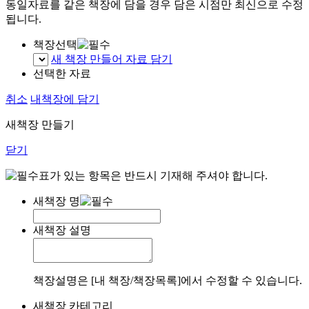
동일자료를 같은 책장에 담을 경우 담은 시점만 최신으로 수정
됩니다.
책장선택
새 책장 만들어 자료 담기
선택한 자료
취소
내책장에 담기
새책장 만들기
닫기
표가 있는 항목은 반드시 기재해 주셔야 합니다.
새책장 명
새책장 설명
책장설명은 [내 책장/책장목록]에서 수정할 수 있습니다.
새책장 카테고리