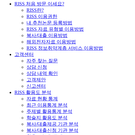
RISS 처음 방문 이세요?
RISS란?
RISS 이용권한
내 추천논문 등록방법
RISS 자료 유형별 이용방법
복사/대출 이용방법
해외전자자료 이용방법
RISS 정보취약계층 서비스 이용방법
고객센터
자주 찾는 질문
상담 신청
상담 내역 확인
고객제안
신고센터
RISS 활용도 분석
자료 현황 통계
최근 이용통계 분석
주제별 활용통계 분석
학술지 활용도 분석
복사/대출제공 기관 분석
복사/대출신청 기관 분석