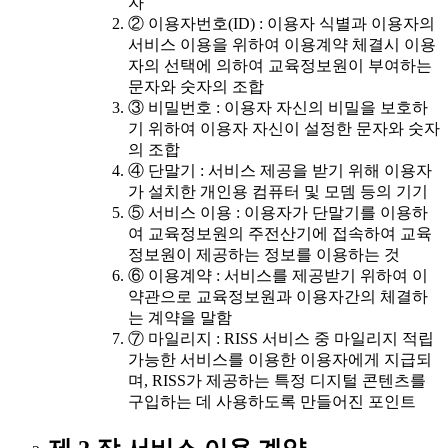
자
② 이용자번호(ID) : 이용자 식별과 이용자의
서비스 이용을 위하여 이용계약 체결시 이용
자의 선택에 의하여 교육정보원이 부여하는
문자와 숫자의 조합
③ 비밀번호 : 이용자 자신의 비밀을 보호하
기 위하여 이용자 자신이 설정한 문자와 숫자
의 조합
④ 단말기 : 서비스 제공을 받기 위해 이용자
가 설치한 개인용 컴퓨터 및 모뎀 등의 기기
⑤ 서비스 이용 : 이용자가 단말기를 이용하
여 교육정보원의 주전산기에 접속하여 교육
정보원이 제공하는 정보를 이용하는 것
⑥ 이용계약 : 서비스를 제공받기 위하여 이
약관으로 교육정보원과 이용자간의 체결하
는 계약을 말함
⑦ 마일리지 : RISS 서비스 중 마일리지 적립
가능한 서비스를 이용한 이용자에게 지급되
며, RISS가 제공하는 특정 디지털 콘텐츠를
구입하는 데 사용하도록 만들어진 포인트