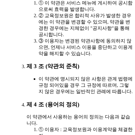
① 이 약관은 서비스 메뉴에 게시하여 공시함
으로써 효력을 발생합니다.
② 교육정보원은 합리적 사유가 발생한 경우
에는 이 약관을 변경할 수 있으며, 약관을 변
경한 경우에는 지체없이 "공지사항"을 통해
공시합니다.
③ 이용자는 변경된 약관사항에 동의하지 않
으면, 언제나 서비스 이용을 중단하고 이용계
약을 해지할 수 있습니다.
제 3 조 (약관외 준칙)
이 약관에 명시되지 않은 사항은 관계 법령에
규정 되어있을 경우 그 규정에 따르며, 그렇
지 않은 경우에는 일반적인 관례에 따릅니다.
제 4 조 (용어의 정의)
이 약관에서 사용하는 용어의 정의는 다음과 같습
니다.
① 이용자 : 교육정보원과 이용계약을 체결한