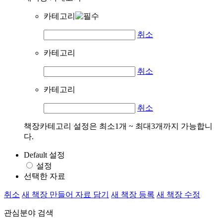
카테고리
취소
카테고리
취소
카테고리
취소
책장카테고리 설정은 최소1개 ~ 최대3개까지 가능합니
다.
Default 설정
설정
선택한 자료
취소
새 책장 만들어 자료 담기
새 책장 등록
새 책장 수정
관심분야 검색