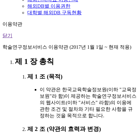
해외DB별 이용권한
대학별 해외DB 구독현황
이용약관
닫기
학술연구정보서비스 이용약관 (2017년 1월 1일 ~ 현재 적용)
제 1 장 총칙
제 1 조 (목적)
이 약관은 한국교육학술정보원(이하 "교육정
보원"라 함)이 제공하는 학술연구정보서비스
의 웹사이트(이하 "서비스" 라함)의 이용에
관한 조건 및 절차와 기타 필요한 사항을 규
정하는 것을 목적으로 합니다.
제 2 조 (약관의 효력과 변경)