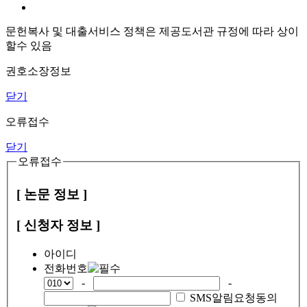
문헌복사 및 대출서비스 정책은 제공도서관 규정에 따라 상이
할수 있음
권호소장정보
닫기
오류접수
닫기
오류접수
[ 논문 정보 ]
[ 신청자 정보 ]
아이디
전화번호
-
-
SMS알림요청동의