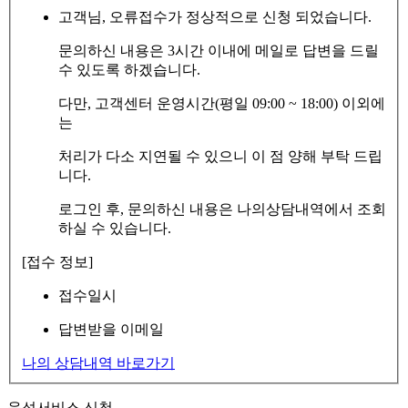
고객님, 오류접수가 정상적으로 신청 되었습니다.
문의하신 내용은 3시간 이내에 메일로 답변을 드릴
수 있도록 하겠습니다.
다만, 고객센터 운영시간(평일 09:00 ~ 18:00) 이외에
는
처리가 다소 지연될 수 있으니 이 점 양해 부탁 드립
니다.
로그인 후, 문의하신 내용은 나의상담내역에서 조회
하실 수 있습니다.
[접수 정보]
접수일시
답변받을 이메일
나의 상담내역 바로가기
음성서비스 신청