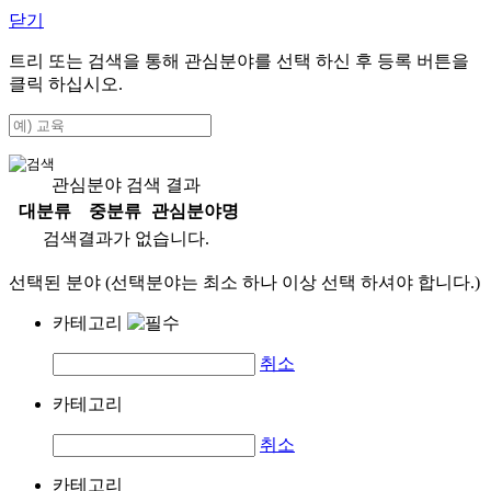
닫기
트리 또는 검색을 통해 관심분야를 선택 하신 후
등록
버튼을
클릭 하십시오.
관심분야 검색 결과
대분류
중분류
관심분야명
검색결과가 없습니다.
선택된 분야 (선택분야는 최소 하나 이상 선택 하셔야 합니다.)
카테고리
취소
카테고리
취소
카테고리