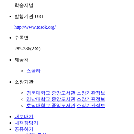
학술저널
발행기관 URL
http://www.tosok.org/
수록면
285-286(2쪽)
제공처
스콜라
소장기관
경북대학교 중앙도서관
소장기관정보
영남대학교 중앙도서관
소장기관정보
호남대학교 중앙도서관
소장기관정보
내보내기
내책장담기
공유하기