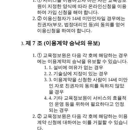
① 서비스를 이용하고자 하는 자는 교육정보
원이 지정한 양식에 따라 온라인신청을 이용
하여 가입 신청을 해야 합니다.
② 이용신청자가 14세 미만인자일 경우에는
친권자(부모, 법정대리인 등)의 동의를 얻어
이용신청을 하여야 합니다.
제 7 조 (이용계약 승낙의 유보)
① 교육정보원은 다음 각 호에 해당하는 경우
에는 이용계약의 승낙을 유보할 수 있습니다.
1. 설비에 여유가 없는 경우
2. 기술상에 지장이 있는 경우
3. 이용계약을 신청한 사람이 14세 미만
인 자로 친권자의 동의를 득하지 않았
을 경우
4. 기타 교육정보원이 서비스의 효율적
인 운영 등을 위하여 필요하다고 인정
되는 경우
② 교육정보원은 다음 각 호에 해당하는 이용
계약 신청에 대하여는 이를 거절할 수 있습니
다.