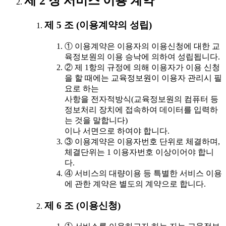
제 2 장 서비스 이용 계약
제 5 조 (이용계약의 성립)
① 이용계약은 이용자의 이용신청에 대한 교
육정보원의 이용 승낙에 의하여 성립됩니다.
② 제 1항의 규정에 의해 이용자가 이용 신청
을 할 때에는 교육정보원이 이용자 관리시 필
요로 하는
사항을 전자적방식(교육정보원의 컴퓨터 등
정보처리 장치에 접속하여 데이터를 입력하
는 것을 말합니다)
이나 서면으로 하여야 합니다.
③ 이용계약은 이용자번호 단위로 체결하며,
체결단위는 1 이용자번호 이상이어야 합니
다.
④ 서비스의 대량이용 등 특별한 서비스 이용
에 관한 계약은 별도의 계약으로 합니다.
제 6 조 (이용신청)