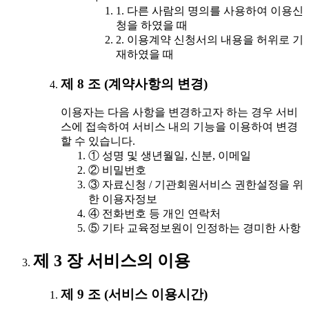
1. 다른 사람의 명의를 사용하여 이용신
청을 하였을 때
2. 이용계약 신청서의 내용을 허위로 기
재하였을 때
제 8 조 (계약사항의 변경)
이용자는 다음 사항을 변경하고자 하는 경우 서비
스에 접속하여 서비스 내의 기능을 이용하여 변경
할 수 있습니다.
① 성명 및 생년월일, 신분, 이메일
② 비밀번호
③ 자료신청 / 기관회원서비스 권한설정을 위
한 이용자정보
④ 전화번호 등 개인 연락처
⑤ 기타 교육정보원이 인정하는 경미한 사항
제 3 장 서비스의 이용
제 9 조 (서비스 이용시간)