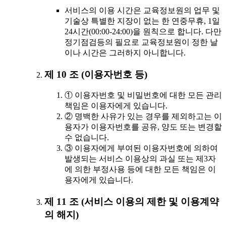
서비스의 이용 시간은 교육정보원의 업무 및
기술상 특별한 지장이 없는 한 연중무휴, 1일
24시간(00:00-24:00)을 원칙으로 합니다. 다만
정기점검등의 필요로 교육정보원이 정한 날
이나 시간은 그러하지 아니합니다.
제 10 조 (이용자번호 등)
① 이용자번호 및 비밀번호에 대한 모든 관리
책임은 이용자에게 있습니다.
② 명백한 사유가 있는 경우를 제외하고는 이
용자가 이용자번호를 공유, 양도 또는 변경할
수 없습니다.
③ 이용자에게 부여된 이용자번호에 의하여
발생되는 서비스 이용상의 과실 또는 제3자
에 의한 부정사용 등에 대한 모든 책임은 이
용자에게 있습니다.
제 11 조 (서비스 이용의 제한 및 이용계약
의 해지)