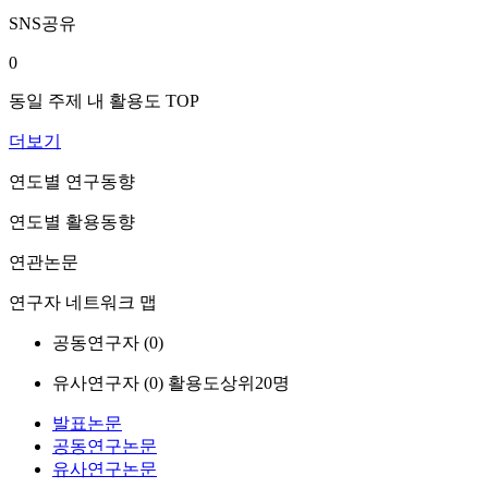
SNS공유
0
동일 주제 내 활용도 TOP
더보기
연도별 연구동향
연도별 활용동향
연관논문
연구자 네트워크 맵
공동연구자 (
0
)
유사연구자 (
0
)
활용도상위20명
발표논문
공동연구논문
유사연구논문