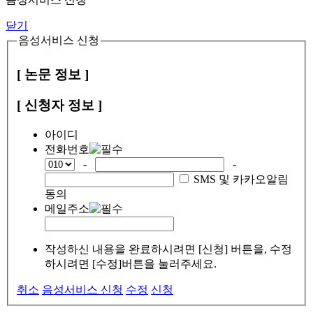
닫기
음성서비스 신청
[ 논문 정보 ]
[ 신청자 정보 ]
아이디
전화번호
-
-
SMS 및 카카오알림
동의
메일주소
작성하신 내용을 완료하시려면 [신청] 버튼을, 수정
하시려면 [수정]버튼을 눌러주세요.
취소
음성서비스 신청
수정
신청