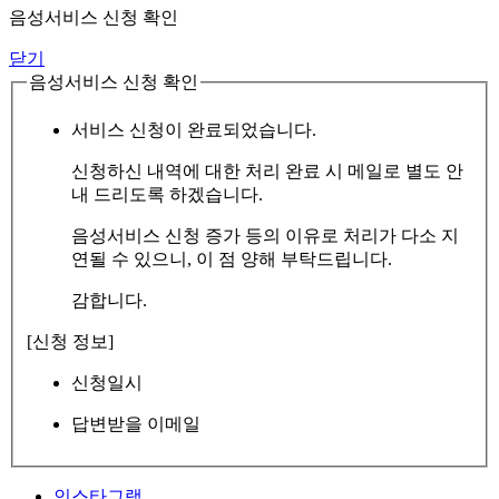
음성서비스 신청 확인
닫기
음성서비스 신청 확인
서비스 신청이 완료되었습니다.
신청하신 내역에 대한 처리 완료 시 메일로 별도 안
내 드리도록 하겠습니다.
음성서비스 신청 증가 등의 이유로 처리가 다소 지
연될 수 있으니, 이 점 양해 부탁드립니다.
감합니다.
[신청 정보]
신청일시
답변받을 이메일
인스타그램