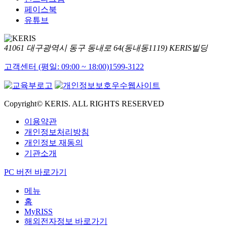
페이스북
유튜브
41061 대구광역시 동구 동내로 64(동내동1119) KERIS빌딩
고객센터 (평일: 09:00 ~ 18:00)
1599-3122
Copyright© KERIS. ALL RIGHTS RESERVED
이용약관
개인정보처리방침
개인정보 재동의
기관소개
PC 버전 바로가기
메뉴
홈
MyRISS
해외전자정보 바로가기