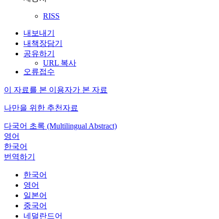
RISS
내보내기
내책장담기
공유하기
URL 복사
오류접수
이 자료를 본 이용자가 본 자료
나만을 위한 추천자료
다국어 초록 (Multilingual Abstract)
영어
한국어
번역하기
한국어
영어
일본어
중국어
네덜란드어