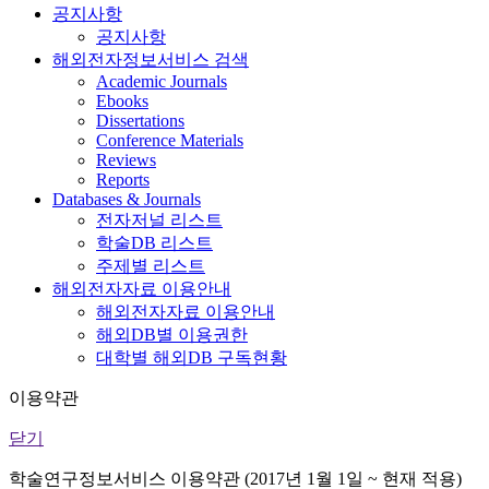
공지사항
공지사항
해외전자정보서비스 검색
Academic Journals
Ebooks
Dissertations
Conference Materials
Reviews
Reports
Databases & Journals
전자저널 리스트
학술DB 리스트
주제별 리스트
해외전자자료 이용안내
해외전자자료 이용안내
해외DB별 이용권한
대학별 해외DB 구독현황
이용약관
닫기
학술연구정보서비스 이용약관 (2017년 1월 1일 ~ 현재 적용)