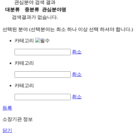
관심분야 검색 결과
대분류
중분류
관심분야명
검색결과가 없습니다.
선택된 분야 (선택분야는 최소 하나 이상 선택 하셔야 합니다.)
카테고리
취소
카테고리
취소
카테고리
취소
등록
소장기관 정보
닫기