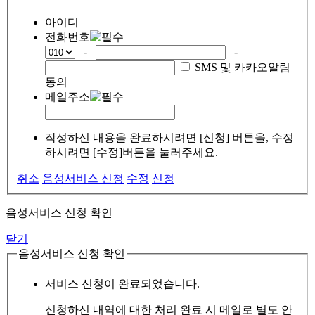
아이디
전화번호
-
-
SMS 및 카카오알림
동의
메일주소
작성하신 내용을 완료하시려면 [신청] 버튼을, 수정
하시려면 [수정]버튼을 눌러주세요.
취소
음성서비스 신청
수정
신청
음성서비스 신청 확인
닫기
음성서비스 신청 확인
서비스 신청이 완료되었습니다.
신청하신 내역에 대한 처리 완료 시 메일로 별도 안