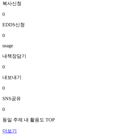
복사신청
0
EDDS신청
0
usage
내책장담기
0
내보내기
0
SNS공유
0
동일 주제 내 활용도 TOP
더보기