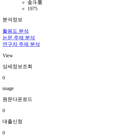
金斗重
1975
분석정보
활용도 분석
논문 주제 분석
연구자 주제 분석
View
상세정보조회
0
usage
원문다운로드
0
대출신청
0