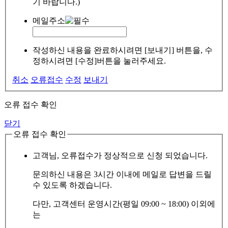
기 바랍니다.)
메일주소
작성하신 내용을 완료하시려면 [보내기] 버튼을, 수
정하시려면 [수정]버튼을 눌러주세요.
취소
오류접수
수정
보내기
오류 접수 확인
닫기
오류 접수 확인
고객님, 오류접수가 정상적으로 신청 되었습니다.
문의하신 내용은 3시간 이내에 메일로 답변을 드릴
수 있도록 하겠습니다.
다만, 고객센터 운영시간(평일 09:00 ~ 18:00) 이외에
는