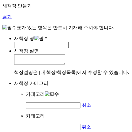
새책장 만들기
닫기
표가 있는 항목은 반드시 기재해 주셔야 합니다.
새책장 명
새책장 설명
책장설명은 [내 책장/책장목록]에서 수정할 수 있습니다.
새책장 카테고리
카테고리
취소
카테고리
취소