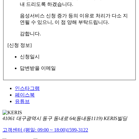
내 드리도록 하겠습니다.
음성서비스 신청 증가 등의 이유로 처리가 다소 지
연될 수 있으니, 이 점 양해 부탁드립니다.
감합니다.
[신청 정보]
신청일시
답변받을 이메일
인스타그램
페이스북
유튜브
41061 대구광역시 동구 동내로 64(동내동1119) KERIS빌딩
고객센터 (평일: 09:00 ~ 18:00)
1599-3122