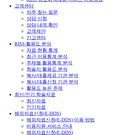
고객센터
자주 찾는 질문
상담 신청
상담 내역 확인
고객제안
신고센터
RISS 활용도 분석
자료 현황 통계
최근 이용통계 분석
주제별 활용통계 분석
학술지 활용도 분석
복사/대출제공 기관 분석
복사/대출신청 기관 분석
활용도 높은 주제
최신/인기 학술자료
최신자료
인기자료
해외자료신청(E-DDS)
해외자료신청(E-DDS) 이용 방법
비용지원 서비스 안내
해외자료신청(E-DDS)