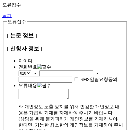
오류접수
닫기
오류접수
[ 논문 정보 ]
[ 신청자 정보 ]
아이디
전화번호
-
-
SMS알림요청동의
오류내용
※ 개인정보 노출 방지를 위해 민감한 개인정보 내
용은 가급적 기재를 자제하여 주시기 바랍니다.
(상담을 위해 불가피하게 개인정보를 기재하셔야
한다면, 가능한 최소한의 개인정보를 기재하여 주시