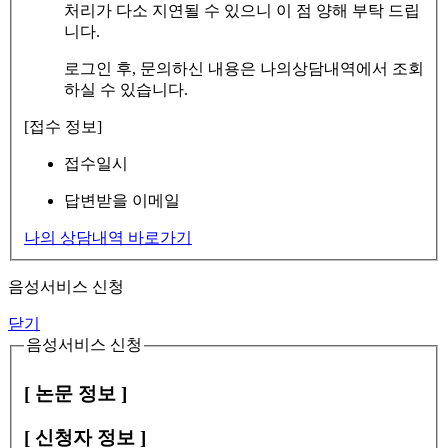
처리가 다소 지연될 수 있으니 이 점 양해 부탁 드립
니다.
로그인 후, 문의하신 내용은 나의상담내역에서 조회
하실 수 있습니다.
[접수 정보]
접수일시
답변받을 이메일
나의 상담내역 바로가기
음성서비스 신청
닫기
음성서비스 신청
[ 논문 정보 ]
[ 신청자 정보 ]