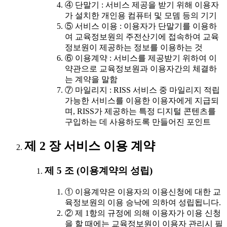
④ 단말기 : 서비스 제공을 받기 위해 이용자
가 설치한 개인용 컴퓨터 및 모뎀 등의 기기
⑤ 서비스 이용 : 이용자가 단말기를 이용하
여 교육정보원의 주전산기에 접속하여 교육
정보원이 제공하는 정보를 이용하는 것
⑥ 이용계약 : 서비스를 제공받기 위하여 이
약관으로 교육정보원과 이용자간의 체결하
는 계약을 말함
⑦ 마일리지 : RISS 서비스 중 마일리지 적립
가능한 서비스를 이용한 이용자에게 지급되
며, RISS가 제공하는 특정 디지털 콘텐츠를
구입하는 데 사용하도록 만들어진 포인트
제 2 장 서비스 이용 계약
제 5 조 (이용계약의 성립)
① 이용계약은 이용자의 이용신청에 대한 교
육정보원의 이용 승낙에 의하여 성립됩니다.
② 제 1항의 규정에 의해 이용자가 이용 신청
을 할 때에는 교육정보원이 이용자 관리시 필