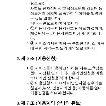
요로 하는
사항을 전자적방식(교육정보원의 컴퓨터 등
정보처리 장치에 접속하여 데이터를 입력하
는 것을 말합니다)
이나 서면으로 하여야 합니다.
③ 이용계약은 이용자번호 단위로 체결하며,
체결단위는 1 이용자번호 이상이어야 합니
다.
④ 서비스의 대량이용 등 특별한 서비스 이용
에 관한 계약은 별도의 계약으로 합니다.
제 6 조 (이용신청)
① 서비스를 이용하고자 하는 자는 교육정보
원이 지정한 양식에 따라 온라인신청을 이용
하여 가입 신청을 해야 합니다.
② 이용신청자가 14세 미만인자일 경우에는
친권자(부모, 법정대리인 등)의 동의를 얻어
이용신청을 하여야 합니다.
제 7 조 (이용계약 승낙의 유보)