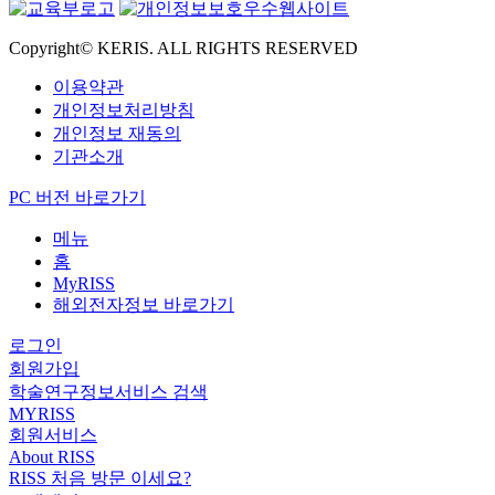
Copyright© KERIS. ALL RIGHTS RESERVED
이용약관
개인정보처리방침
개인정보 재동의
기관소개
PC 버전 바로가기
메뉴
홈
MyRISS
해외전자정보 바로가기
로그인
회원가입
학술연구정보서비스 검색
MYRISS
회원서비스
About RISS
RISS 처음 방문 이세요?