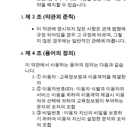
약을 해지할 수 있습니다.
제 3 조 (약관외 준칙)
이 약관에 명시되지 않은 사항은 관계 법령에
규정 되어있을 경우 그 규정에 따르며, 그렇
지 않은 경우에는 일반적인 관례에 따릅니다.
제 4 조 (용어의 정의)
이 약관에서 사용하는 용어의 정의는 다음과 같습
니다.
① 이용자 : 교육정보원과 이용계약을 체결한
자
② 이용자번호(ID) : 이용자 식별과 이용자의
서비스 이용을 위하여 이용계약 체결시 이용
자의 선택에 의하여 교육정보원이 부여하는
문자와 숫자의 조합
③ 비밀번호 : 이용자 자신의 비밀을 보호하
기 위하여 이용자 자신이 설정한 문자와 숫자
의 조합