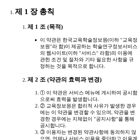
제 1 장 총칙
제 1 조 (목적)
이 약관은 한국교육학술정보원(이하 "교육정
보원"라 함)이 제공하는 학술연구정보서비스
의 웹사이트(이하 "서비스" 라함)의 이용에
관한 조건 및 절차와 기타 필요한 사항을 규
정하는 것을 목적으로 합니다.
제 2 조 (약관의 효력과 변경)
① 이 약관은 서비스 메뉴에 게시하여 공시함
으로써 효력을 발생합니다.
② 교육정보원은 합리적 사유가 발생한 경우
에는 이 약관을 변경할 수 있으며, 약관을 변
경한 경우에는 지체없이 "공지사항"을 통해
공시합니다.
③ 이용자는 변경된 약관사항에 동의하지 않
으면, 언제나 서비스 이용을 중단하고 이용계