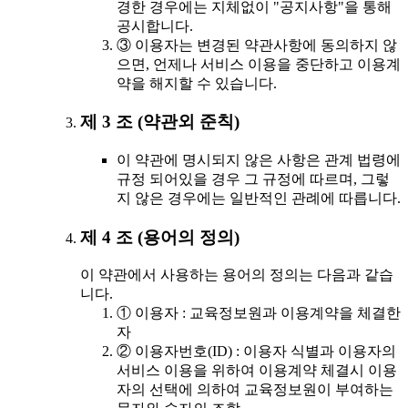
경한 경우에는 지체없이 "공지사항"을 통해
공시합니다.
③ 이용자는 변경된 약관사항에 동의하지 않
으면, 언제나 서비스 이용을 중단하고 이용계
약을 해지할 수 있습니다.
제 3 조 (약관외 준칙)
이 약관에 명시되지 않은 사항은 관계 법령에
규정 되어있을 경우 그 규정에 따르며, 그렇
지 않은 경우에는 일반적인 관례에 따릅니다.
제 4 조 (용어의 정의)
이 약관에서 사용하는 용어의 정의는 다음과 같습
니다.
① 이용자 : 교육정보원과 이용계약을 체결한
자
② 이용자번호(ID) : 이용자 식별과 이용자의
서비스 이용을 위하여 이용계약 체결시 이용
자의 선택에 의하여 교육정보원이 부여하는