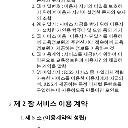
문자와 숫자의 조합
③ 비밀번호 : 이용자 자신의 비밀을 보호하
기 위하여 이용자 자신이 설정한 문자와 숫자
의 조합
④ 단말기 : 서비스 제공을 받기 위해 이용자
가 설치한 개인용 컴퓨터 및 모뎀 등의 기기
⑤ 서비스 이용 : 이용자가 단말기를 이용하
여 교육정보원의 주전산기에 접속하여 교육
정보원이 제공하는 정보를 이용하는 것
⑥ 이용계약 : 서비스를 제공받기 위하여 이
약관으로 교육정보원과 이용자간의 체결하
는 계약을 말함
⑦ 마일리지 : RISS 서비스 중 마일리지 적립
가능한 서비스를 이용한 이용자에게 지급되
며, RISS가 제공하는 특정 디지털 콘텐츠를
구입하는 데 사용하도록 만들어진 포인트
제 2 장 서비스 이용 계약
제 5 조 (이용계약의 성립)