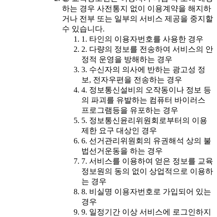
하는 경우 사전통지 없이 이용계약을 해지하
거나 전부 또는 일부의 서비스 제공을 중지할
수 있습니다.
1. 타인의 이용자번호를 사용한 경우
2. 다량의 정보를 전송하여 서비스의 안
정적 운영을 방해하는 경우
3. 수신자의 의사에 반하는 광고성 정
보, 전자우편을 전송하는 경우
4. 정보통신설비의 오작동이나 정보 등
의 파괴를 유발하는 컴퓨터 바이러스
프로그램등을 유포하는 경우
5. 정보통신윤리위원회로부터의 이용
제한 요구 대상인 경우
6. 선거관리위원회의 유권해석 상의 불
법선거운동을 하는 경우
7. 서비스를 이용하여 얻은 정보를 교육
정보원의 동의 없이 상업적으로 이용하
는 경우
8. 비실명 이용자번호로 가입되어 있는
경우
9. 일정기간 이상 서비스에 로그인하지