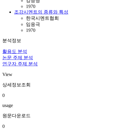
강승영
1970
조강시멘트의 종류와 특성
한국시멘트협회
임응극
1970
분석정보
활용도 분석
논문 주제 분석
연구자 주제 분석
View
상세정보조회
0
usage
원문다운로드
0