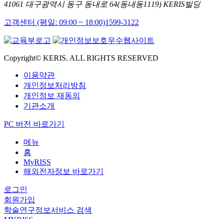
41061 대구광역시 동구 동내로 64(동내동1119) KERIS빌딩
고객센터 (평일: 09:00 ~ 18:00)
1599-3122
Copyright© KERIS. ALL RIGHTS RESERVED
이용약관
개인정보처리방침
개인정보 재동의
기관소개
PC 버전 바로가기
메뉴
홈
MyRISS
해외전자정보 바로가기
로그인
회원가입
학술연구정보서비스 검색