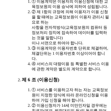
① 이용계약은 이용자의 이용신청에 대한 교
육정보원의 이용 승낙에 의하여 성립됩니다.
② 제 1항의 규정에 의해 이용자가 이용 신청
을 할 때에는 교육정보원이 이용자 관리시 필
요로 하는
사항을 전자적방식(교육정보원의 컴퓨터 등
정보처리 장치에 접속하여 데이터를 입력하
는 것을 말합니다)
이나 서면으로 하여야 합니다.
③ 이용계약은 이용자번호 단위로 체결하며,
체결단위는 1 이용자번호 이상이어야 합니
다.
④ 서비스의 대량이용 등 특별한 서비스 이용
에 관한 계약은 별도의 계약으로 합니다.
제 6 조 (이용신청)
① 서비스를 이용하고자 하는 자는 교육정보
원이 지정한 양식에 따라 온라인신청을 이용
하여 가입 신청을 해야 합니다.
② 이용신청자가 14세 미만인자일 경우에는
친권자(부모, 법정대리인 등)의 동의를 얻어