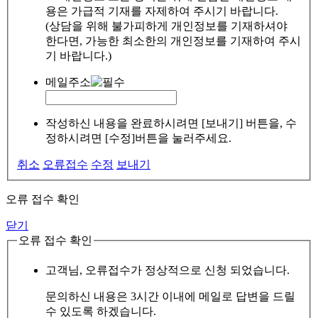
용은 가급적 기재를 자제하여 주시기 바랍니다.
(상담을 위해 불가피하게 개인정보를 기재하셔야
한다면, 가능한 최소한의 개인정보를 기재하여 주시
기 바랍니다.)
메일주소
작성하신 내용을 완료하시려면 [보내기] 버튼을, 수
정하시려면 [수정]버튼을 눌러주세요.
취소
오류접수
수정
보내기
오류 접수 확인
닫기
오류 접수 확인
고객님, 오류접수가 정상적으로 신청 되었습니다.
문의하신 내용은 3시간 이내에 메일로 답변을 드릴
수 있도록 하겠습니다.