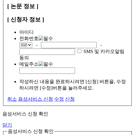
[ 논문 정보 ]
[ 신청자 정보 ]
아이디
전화번호
-
-
SMS 및 카카오알림
동의
메일주소
작성하신 내용을 완료하시려면 [신청] 버튼을, 수정
하시려면 [수정]버튼을 눌러주세요.
취소
음성서비스 신청
수정
신청
음성서비스 신청 확인
닫기
음성서비스 신청 확인