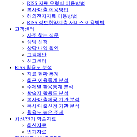
RISS 자료 유형별 이용방법
복사/대출 이용방법
해외전자자료 이용방법
RISS 정보취약계층 서비스 이용방법
고객센터
자주 찾는 질문
상담 신청
상담 내역 확인
고객제안
신고센터
RISS 활용도 분석
자료 현황 통계
최근 이용통계 분석
주제별 활용통계 분석
학술지 활용도 분석
복사/대출제공 기관 분석
복사/대출신청 기관 분석
활용도 높은 주제
최신/인기 학술자료
최신자료
인기자료