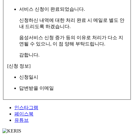
서비스 신청이 완료되었습니다.
신청하신 내역에 대한 처리 완료 시 메일로 별도 안
내 드리도록 하겠습니다.
음성서비스 신청 증가 등의 이유로 처리가 다소 지
연될 수 있으니, 이 점 양해 부탁드립니다.
감합니다.
[신청 정보]
신청일시
답변받을 이메일
인스타그램
페이스북
유튜브