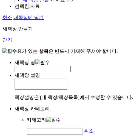
선택한 자료
취소
내책장에 담기
새책장 만들기
닫기
표가 있는 항목은 반드시 기재해 주셔야 합니다.
새책장 명
새책장 설명
책장설명은 [내 책장/책장목록]에서 수정할 수 있습니다.
새책장 카테고리
카테고리
취소