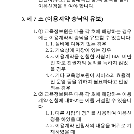
이용신청을 하여야 합니다.
제 7 조 (이용계약 승낙의 유보)
① 교육정보원은 다음 각 호에 해당하는 경우
에는 이용계약의 승낙을 유보할 수 있습니다.
1. 설비에 여유가 없는 경우
2. 기술상에 지장이 있는 경우
3. 이용계약을 신청한 사람이 14세 미만
인 자로 친권자의 동의를 득하지 않았
을 경우
4. 기타 교육정보원이 서비스의 효율적
인 운영 등을 위하여 필요하다고 인정
되는 경우
② 교육정보원은 다음 각 호에 해당하는 이용
계약 신청에 대하여는 이를 거절할 수 있습니
다.
1. 다른 사람의 명의를 사용하여 이용신
청을 하였을 때
2. 이용계약 신청서의 내용을 허위로 기
재하였을 때