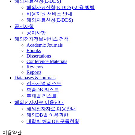
해외자료신청(E-DDS)
해외자료신청(E-DDS) 이용 방법
비용지원 서비스 안내
해외자료신청(E-DDS)
공지사항
공지사항
해외전자정보서비스 검색
Academic Journals
Ebooks
Dissertations
Conference Materials
Reviews
Reports
Databases & Journals
전자저널 리스트
학술DB 리스트
주제별 리스트
해외전자자료 이용안내
해외전자자료 이용안내
해외DB별 이용권한
대학별 해외DB 구독현황
이용약관