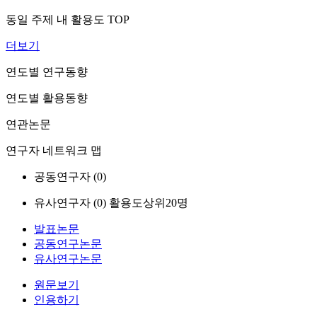
동일 주제 내 활용도 TOP
더보기
연도별 연구동향
연도별 활용동향
연관논문
연구자 네트워크 맵
공동연구자 (
0
)
유사연구자 (
0
)
활용도상위20명
발표논문
공동연구논문
유사연구논문
원문보기
인용하기