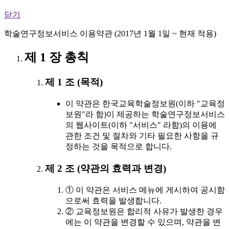
닫기
학술연구정보서비스 이용약관 (2017년 1월 1일 ~ 현재 적용)
제 1 장 총칙
제 1 조 (목적)
이 약관은 한국교육학술정보원(이하 "교육정
보원"라 함)이 제공하는 학술연구정보서비스
의 웹사이트(이하 "서비스" 라함)의 이용에
관한 조건 및 절차와 기타 필요한 사항을 규
정하는 것을 목적으로 합니다.
제 2 조 (약관의 효력과 변경)
① 이 약관은 서비스 메뉴에 게시하여 공시함
으로써 효력을 발생합니다.
② 교육정보원은 합리적 사유가 발생한 경우
에는 이 약관을 변경할 수 있으며, 약관을 변