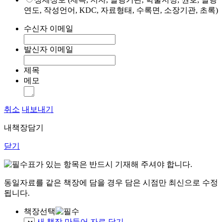
연도, 작성언어, KDC, 자료형태, 수록면, 소장기관, 초록)
수신자 이메일
발신자 이메일
제목
메모
취소
내보내기
내책장담기
닫기
표가 있는 항목은 반드시 기재해 주셔야 합니다.
동일자료를 같은 책장에 담을 경우 담은 시점만 최신으로 수정
됩니다.
책장선택
새 책장 만들어 자료 담기