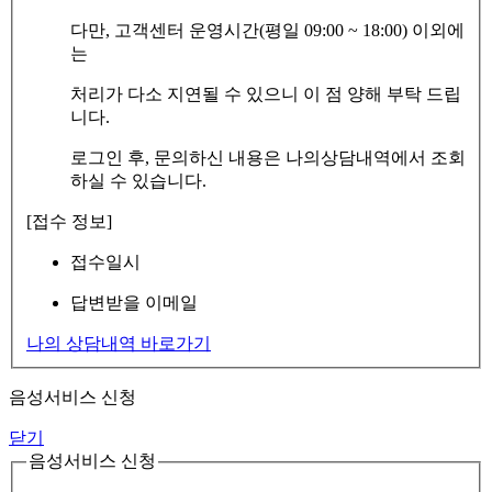
다만, 고객센터 운영시간(평일 09:00 ~ 18:00) 이외에
는
처리가 다소 지연될 수 있으니 이 점 양해 부탁 드립
니다.
로그인 후, 문의하신 내용은 나의상담내역에서 조회
하실 수 있습니다.
[접수 정보]
접수일시
답변받을 이메일
나의 상담내역 바로가기
음성서비스 신청
닫기
음성서비스 신청