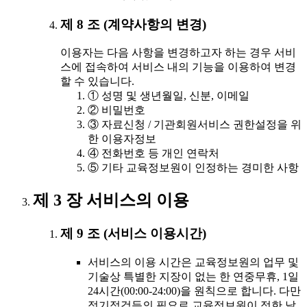
제 8 조 (계약사항의 변경)
이용자는 다음 사항을 변경하고자 하는 경우 서비
스에 접속하여 서비스 내의 기능을 이용하여 변경
할 수 있습니다.
① 성명 및 생년월일, 신분, 이메일
② 비밀번호
③ 자료신청 / 기관회원서비스 권한설정을 위
한 이용자정보
④ 전화번호 등 개인 연락처
⑤ 기타 교육정보원이 인정하는 경미한 사항
제 3 장 서비스의 이용
제 9 조 (서비스 이용시간)
서비스의 이용 시간은 교육정보원의 업무 및
기술상 특별한 지장이 없는 한 연중무휴, 1일
24시간(00:00-24:00)을 원칙으로 합니다. 다만
정기점검등의 필요로 교육정보원이 정한 날