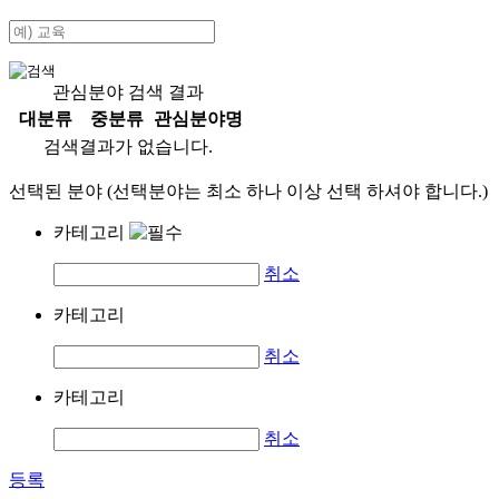
관심분야 검색 결과
대분류
중분류
관심분야명
검색결과가 없습니다.
선택된 분야 (선택분야는 최소 하나 이상 선택 하셔야 합니다.)
카테고리
취소
카테고리
취소
카테고리
취소
등록