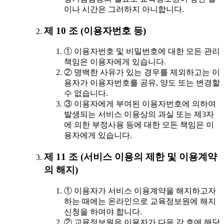
이나 시간은 그러하지 아니합니다.
제 10 조 (이용자번호 등)
① 이용자번호 및 비밀번호에 대한 모든 관리
책임은 이용자에게 있습니다.
② 명백한 사유가 있는 경우를 제외하고는 이
용자가 이용자번호를 공유, 양도 또는 변경할
수 없습니다.
③ 이용자에게 부여된 이용자번호에 의하여
발생되는 서비스 이용상의 과실 또는 제3자
에 의한 부정사용 등에 대한 모든 책임은 이
용자에게 있습니다.
제 11 조 (서비스 이용의 제한 및 이용계약
의 해지)
① 이용자가 서비스 이용계약을 해지하고자
하는 때에는 온라인으로 교육정보원에 해지
신청을 하여야 합니다.
② 교육정보원은 이용자가 다음 각 호에 해당