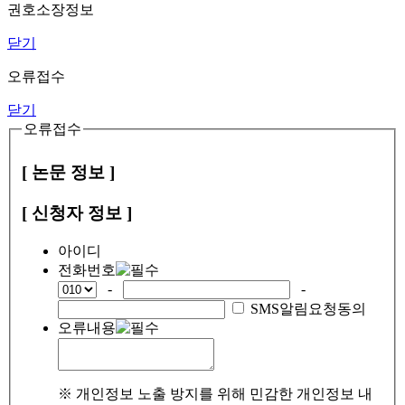
권호소장정보
닫기
오류접수
닫기
오류접수
[ 논문 정보 ]
[ 신청자 정보 ]
아이디
전화번호
-
-
SMS알림요청동의
오류내용
※ 개인정보 노출 방지를 위해 민감한 개인정보 내