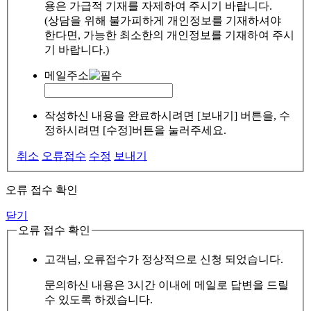
용은 가급적 기재를 자제하여 주시기 바랍니다.
(상담을 위해 불가피하게 개인정보를 기재하셔야
한다면, 가능한 최소한의 개인정보를 기재하여 주시
기 바랍니다.)
메일주소
작성하신 내용을 완료하시려면 [보내기] 버튼을, 수
정하시려면 [수정]버튼을 눌러주세요.
취소
오류접수
수정
보내기
오류 접수 확인
닫기
오류 접수 확인
고객님, 오류접수가 정상적으로 신청 되었습니다.
문의하신 내용은 3시간 이내에 메일로 답변을 드릴
수 있도록 하겠습니다.