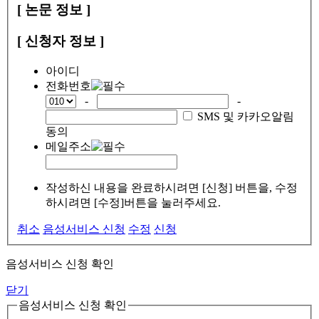
[ 논문 정보 ]
[ 신청자 정보 ]
아이디
전화번호
-
-
SMS 및 카카오알림
동의
메일주소
작성하신 내용을 완료하시려면 [신청] 버튼을, 수정
하시려면 [수정]버튼을 눌러주세요.
취소
음성서비스 신청
수정
신청
음성서비스 신청 확인
닫기
음성서비스 신청 확인