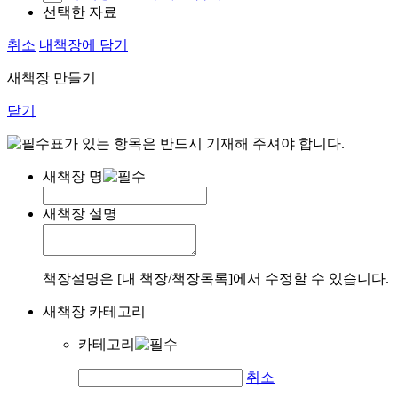
선택한 자료
취소
내책장에 담기
새책장 만들기
닫기
표가 있는 항목은 반드시 기재해 주셔야 합니다.
새책장 명
새책장 설명
책장설명은 [내 책장/책장목록]에서 수정할 수 있습니다.
새책장 카테고리
카테고리
취소