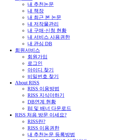
내 추천논문
내 책장
내 최근 본 논문
내 저작물관리
내 구매·신청 현황
내 서비스 사용권한
내 관심 DB
회원서비스
회원가입
로그인
아이디 찾기
비밀번호 찾기
About RISS
RISS 이용방법
RISS 지식더하기
DB연계 현황
BI 및 배너 다운로드
RISS 처음 방문 이세요?
RISS란?
RISS 이용권한
내 추천논문 등록방법