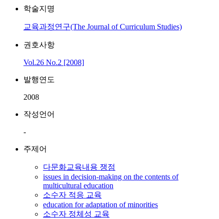
학술지명
교육과정연구(The Journal of Curriculum Studies)
권호사항
Vol.26 No.2 [2008]
발행연도
2008
작성언어
-
주제어
다문화교육내용 쟁점
issues in decision-making on the contents of
multicultural education
소수자 적응 교육
education for adaptation of minorities
소수자 정체성 교육