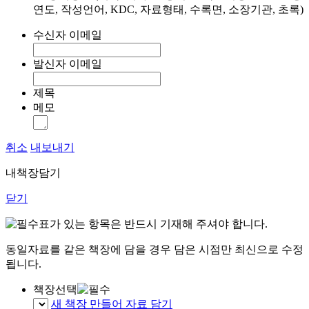
연도, 작성언어, KDC, 자료형태, 수록면, 소장기관, 초록)
수신자 이메일
발신자 이메일
제목
메모
취소
내보내기
내책장담기
닫기
표가 있는 항목은 반드시 기재해 주셔야 합니다.
동일자료를 같은 책장에 담을 경우 담은 시점만 최신으로 수정
됩니다.
책장선택
새 책장 만들어 자료 담기