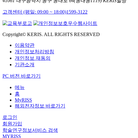
41061 대구광역시 동구 동내로 64(동내동1119) KERIS빌딩
고객센터 (평일: 09:00 ~ 18:00)
1599-3122
Copyright© KERIS. ALL RIGHTS RESERVED
이용약관
개인정보처리방침
개인정보 재동의
기관소개
PC 버전 바로가기
메뉴
홈
MyRISS
해외전자정보 바로가기
로그인
회원가입
학술연구정보서비스 검색
MYRISS