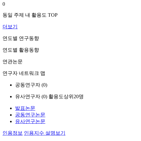
0
동일 주제 내 활용도 TOP
더보기
연도별 연구동향
연도별 활용동향
연관논문
연구자 네트워크 맵
공동연구자 (
0
)
유사연구자 (
0
)
활용도상위20명
발표논문
공동연구논문
유사연구논문
인용정보
인용지수 설명보기