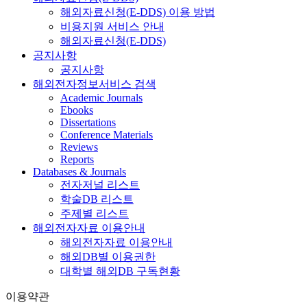
해외자료신청(E-DDS) 이용 방법
비용지원 서비스 안내
해외자료신청(E-DDS)
공지사항
공지사항
해외전자정보서비스 검색
Academic Journals
Ebooks
Dissertations
Conference Materials
Reviews
Reports
Databases & Journals
전자저널 리스트
학술DB 리스트
주제별 리스트
해외전자자료 이용안내
해외전자자료 이용안내
해외DB별 이용권한
대학별 해외DB 구독현황
이용약관