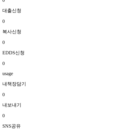
0
대출신청
0
복사신청
0
EDDS신청
0
usage
내책장담기
0
내보내기
0
SNS공유