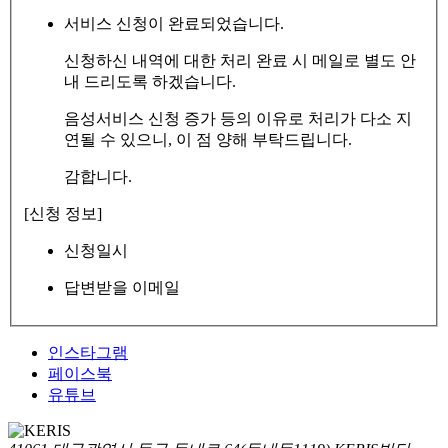
서비스 신청이 완료되었습니다.
신청하신 내역에 대한 처리 완료 시 메일로 별도 안
내 드리도록 하겠습니다.
음성서비스 신청 증가 등의 이유로 처리가 다소 지
연될 수 있으니, 이 점 양해 부탁드립니다.
감합니다.
[신청 정보]
신청일시
답변받을 이메일
인스타그램
페이스북
유튜브