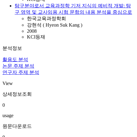
탐구분야로서 교육과정학 기저 지식의 예비적 개발: 탐
구 영역 및 교사임용 시험 문항의 내용 분석을 중심으로
한국교육과정학회
강현석 ( Hyeon Suk Kang )
2008
KCI등재
분석정보
활용도 분석
논문 주제 분석
연구자 주제 분석
View
상세정보조회
0
usage
원문다운로드