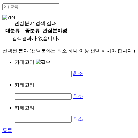
관심분야 검색 결과
대분류
중분류
관심분야명
검색결과가 없습니다.
선택된 분야 (선택분야는 최소 하나 이상 선택 하셔야 합니다.)
카테고리
취소
카테고리
취소
카테고리
취소
등록