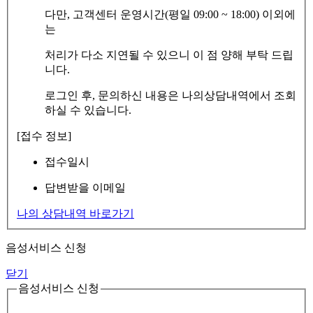
다만, 고객센터 운영시간(평일 09:00 ~ 18:00) 이외에
는
처리가 다소 지연될 수 있으니 이 점 양해 부탁 드립
니다.
로그인 후, 문의하신 내용은 나의상담내역에서 조회
하실 수 있습니다.
[접수 정보]
접수일시
답변받을 이메일
나의 상담내역 바로가기
음성서비스 신청
닫기
음성서비스 신청