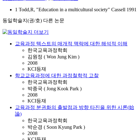
1 Todd,R, "Education in a multicultural society" Cassell 1991
동일학술지(권/호) 다른 논문
교육과정 텍스트의 매개적 맥락에 대한 해석적 이해
한국교육과정학회
김원정 ( Won Jung Kim )
2008
KCI등재
학교교육과정에 대한 과정철학적 고찰
한국교육과정학회
박종국 ( Jong Kook Park )
2008
KCI등재
교육과정 분권화의 출발점과 방향 타진을 위한 시론(始
論)
한국교육과정학회
박순경 ( Soon Kyung Park )
2008
KCI등재