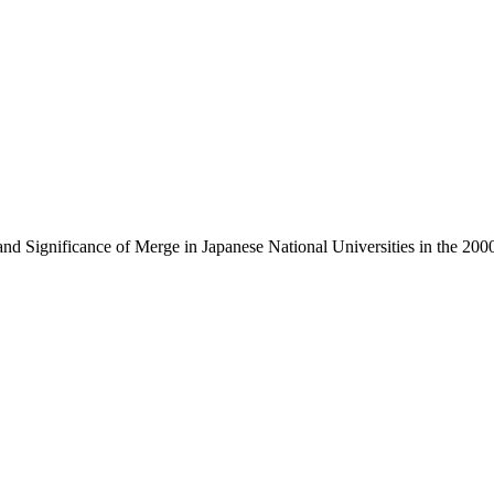
nce of Merge in Japanese National Universities in the 200