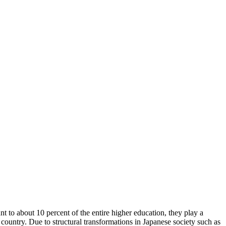
 to about 10 percent of the entire higher education, they play a
country. Due to structural transformations in Japanese society such as