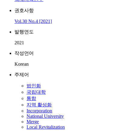
권호사항
Vol.30 No.4 [2021]
발행연도
2021
작성언어
Korean
주제어
법인화
국립대학
통합
지역 활성화
Incorporation
National University
Merge
Local Revitalization