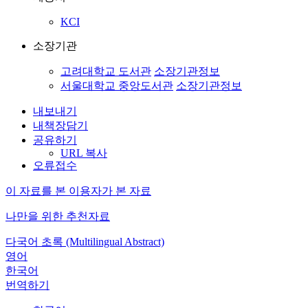
KCI
소장기관
고려대학교 도서관
소장기관정보
서울대학교 중앙도서관
소장기관정보
내보내기
내책장담기
공유하기
URL 복사
오류접수
이 자료를 본 이용자가 본 자료
나만을 위한 추천자료
다국어 초록 (Multilingual Abstract)
영어
한국어
번역하기