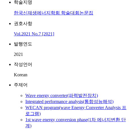
학술지명
한국신재생에너지학회 학술대회논문집
권호사항
Vol.2021 No.7 [2021]
발행연도
2021
작성언어
Korean
주제어
Wave energy converter(파력발전장치)
Integrated performance analysis(통합성능해석)
WECAN program(wave Energy Converter Analysis 프
로그램)
1st wave energy conversion phase(1차 에너지변환 단
계)