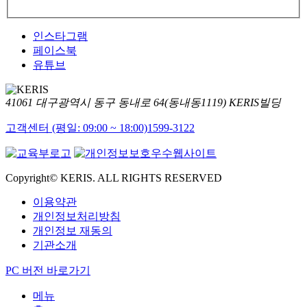
인스타그램
페이스북
유튜브
41061 대구광역시 동구 동내로 64(동내동1119) KERIS빌딩
고객센터 (평일: 09:00 ~ 18:00)
1599-3122
Copyright© KERIS. ALL RIGHTS RESERVED
이용약관
개인정보처리방침
개인정보 재동의
기관소개
PC 버전 바로가기
메뉴