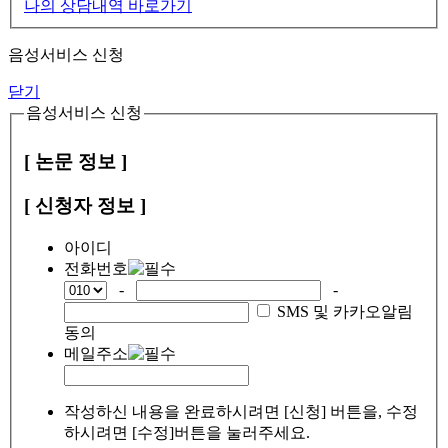
나의 상담내역 바로가기
음성서비스 신청
닫기
음성서비스 신청
[ 논문 정보 ]
[ 신청자 정보 ]
아이디
전화번호
-
-
SMS 및 카카오알림
동의
메일주소
작성하신 내용을 완료하시려면 [신청] 버튼을, 수정
하시려면 [수정]버튼을 눌러주세요.