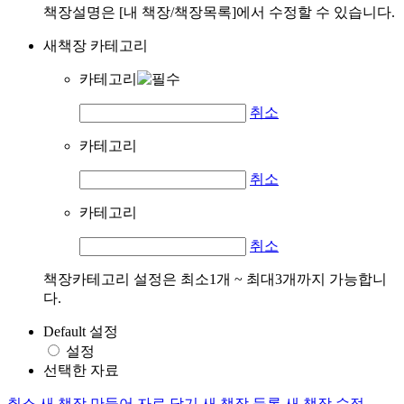
책장설명은 [내 책장/책장목록]에서 수정할 수 있습니다.
새책장 카테고리
카테고리
취소
카테고리
취소
카테고리
취소
책장카테고리 설정은 최소1개 ~ 최대3개까지 가능합니
다.
Default 설정
설정
선택한 자료
취소
새 책장 만들어 자료 담기
새 책장 등록
새 책장 수정