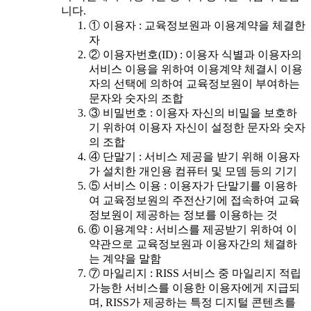
니다.
① 이용자 : 교육정보원과 이용계약을 체결한
자
② 이용자번호(ID) : 이용자 식별과 이용자의
서비스 이용을 위하여 이용계약 체결시 이용
자의 선택에 의하여 교육정보원이 부여하는
문자와 숫자의 조합
③ 비밀번호 : 이용자 자신의 비밀을 보호하
기 위하여 이용자 자신이 설정한 문자와 숫자
의 조합
④ 단말기 : 서비스 제공을 받기 위해 이용자
가 설치한 개인용 컴퓨터 및 모뎀 등의 기기
⑤ 서비스 이용 : 이용자가 단말기를 이용하
여 교육정보원의 주전산기에 접속하여 교육
정보원이 제공하는 정보를 이용하는 것
⑥ 이용계약 : 서비스를 제공받기 위하여 이
약관으로 교육정보원과 이용자간의 체결하
는 계약을 말함
⑦ 마일리지 : RISS 서비스 중 마일리지 적립
가능한 서비스를 이용한 이용자에게 지급되
며, RISS가 제공하는 특정 디지털 콘텐츠를