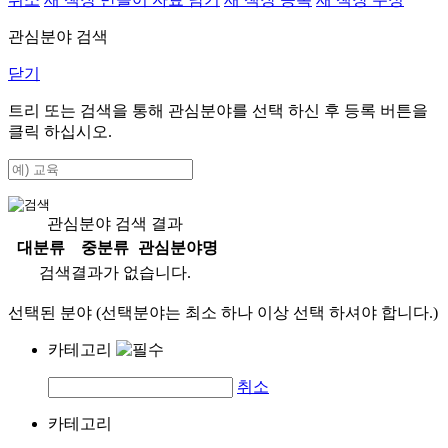
관심분야 검색
닫기
트리 또는 검색을 통해 관심분야를 선택 하신 후
등록
버튼을
클릭 하십시오.
관심분야 검색 결과
대분류
중분류
관심분야명
검색결과가 없습니다.
선택된 분야 (선택분야는 최소 하나 이상 선택 하셔야 합니다.)
카테고리
취소
카테고리