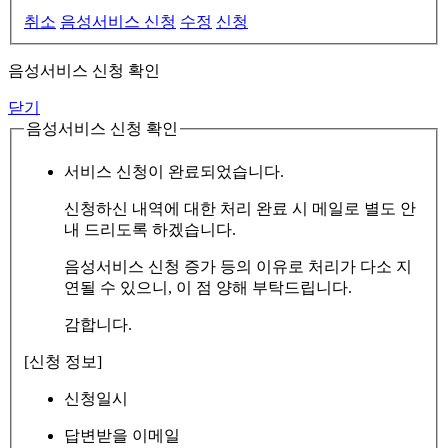
취소
음성서비스 신청
수정
신청
음성서비스 신청 확인
닫기
음성서비스 신청 확인
서비스 신청이 완료되었습니다.
신청하신 내역에 대한 처리 완료 시 메일로 별도 안
내 드리도록 하겠습니다.
음성서비스 신청 증가 등의 이유로 처리가 다소 지
연될 수 있으니, 이 점 양해 부탁드립니다.
감합니다.
[신청 정보]
신청일시
답변받을 이메일