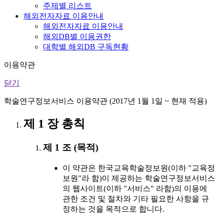
주제별 리스트
해외전자자료 이용안내
해외전자자료 이용안내
해외DB별 이용권한
대학별 해외DB 구독현황
이용약관
닫기
학술연구정보서비스 이용약관 (2017년 1월 1일 ~ 현재 적용)
제 1 장 총칙
제 1 조 (목적)
이 약관은 한국교육학술정보원(이하 "교육정
보원"라 함)이 제공하는 학술연구정보서비스
의 웹사이트(이하 "서비스" 라함)의 이용에
관한 조건 및 절차와 기타 필요한 사항을 규
정하는 것을 목적으로 합니다.