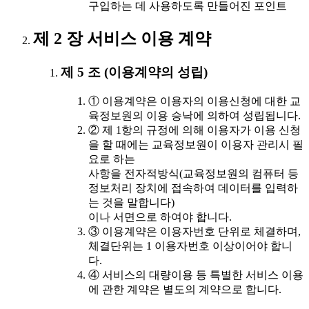
구입하는 데 사용하도록 만들어진 포인트
제 2 장 서비스 이용 계약
제 5 조 (이용계약의 성립)
① 이용계약은 이용자의 이용신청에 대한 교
육정보원의 이용 승낙에 의하여 성립됩니다.
② 제 1항의 규정에 의해 이용자가 이용 신청
을 할 때에는 교육정보원이 이용자 관리시 필
요로 하는
사항을 전자적방식(교육정보원의 컴퓨터 등
정보처리 장치에 접속하여 데이터를 입력하
는 것을 말합니다)
이나 서면으로 하여야 합니다.
③ 이용계약은 이용자번호 단위로 체결하며,
체결단위는 1 이용자번호 이상이어야 합니
다.
④ 서비스의 대량이용 등 특별한 서비스 이용
에 관한 계약은 별도의 계약으로 합니다.