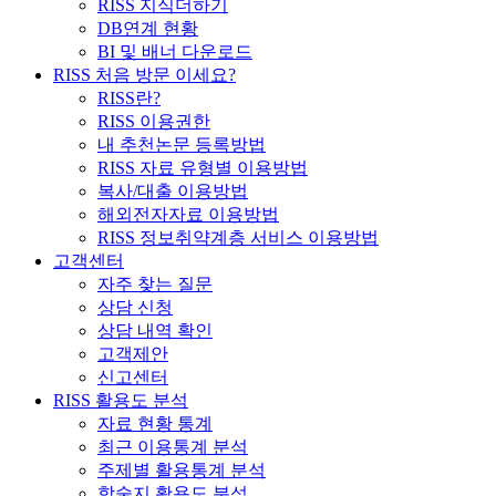
RISS 지식더하기
DB연계 현황
BI 및 배너 다운로드
RISS 처음 방문 이세요?
RISS란?
RISS 이용권한
내 추천논문 등록방법
RISS 자료 유형별 이용방법
복사/대출 이용방법
해외전자자료 이용방법
RISS 정보취약계층 서비스 이용방법
고객센터
자주 찾는 질문
상담 신청
상담 내역 확인
고객제안
신고센터
RISS 활용도 분석
자료 현황 통계
최근 이용통계 분석
주제별 활용통계 분석
학술지 활용도 분석