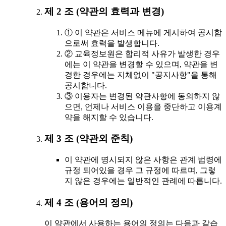
제 2 조 (약관의 효력과 변경)
① 이 약관은 서비스 메뉴에 게시하여 공시함
으로써 효력을 발생합니다.
② 교육정보원은 합리적 사유가 발생한 경우
에는 이 약관을 변경할 수 있으며, 약관을 변
경한 경우에는 지체없이 "공지사항"을 통해
공시합니다.
③ 이용자는 변경된 약관사항에 동의하지 않
으면, 언제나 서비스 이용을 중단하고 이용계
약을 해지할 수 있습니다.
제 3 조 (약관외 준칙)
이 약관에 명시되지 않은 사항은 관계 법령에
규정 되어있을 경우 그 규정에 따르며, 그렇
지 않은 경우에는 일반적인 관례에 따릅니다.
제 4 조 (용어의 정의)
이 약관에서 사용하는 용어의 정의는 다음과 같습