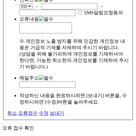
-
-
SMS알림요청동의
오류내용
※ 개인정보 노출 방지를 위해 민감한 개인정보 내
용은 가급적 기재를 자제하여 주시기 바랍니다.
(상담을 위해 불가피하게 개인정보를 기재하셔야
한다면, 가능한 최소한의 개인정보를 기재하여 주시
기 바랍니다.)
메일주소
작성하신 내용을 완료하시려면 [보내기] 버튼을, 수
정하시려면 [수정]버튼을 눌러주세요.
취소
오류접수
수정
보내기
오류 접수 확인