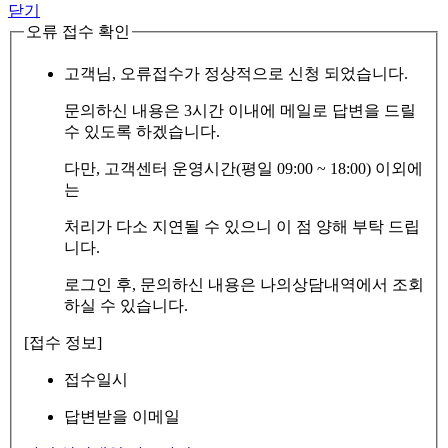
닫기
오류 접수 확인
고객님, 오류접수가 정상적으로 신청 되었습니다.
문의하신 내용은 3시간 이내에 메일로 답변을 드릴
수 있도록 하겠습니다.
다만, 고객센터 운영시간(평일 09:00 ~ 18:00) 이외에
는
처리가 다소 지연될 수 있으니 이 점 양해 부탁 드립
니다.
로그인 후, 문의하신 내용은 나의상담내역에서 조회
하실 수 있습니다.
[접수 정보]
접수일시
답변받을 이메일