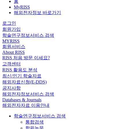
홈
MyRISS
해외전자정보 바로가기
로그인
회원가입
학술연구정보서비스 검색
MYRISS
회원서비스
About RISS
RISS 처음 방문 이세요?
고객센터
RISS 활용도 분석
최신/인기 학술자료
해외자료신청(E-DDS)
공지사항
해외전자정보서비스 검색
Databases & Journals
해외전자자료 이용안내
학술연구정보서비스 검색
통합검색
학위논문