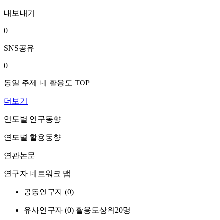
내보내기
0
SNS공유
0
동일 주제 내 활용도 TOP
더보기
연도별 연구동향
연도별 활용동향
연관논문
연구자 네트워크 맵
공동연구자 (
0
)
유사연구자 (
0
)
활용도상위20명