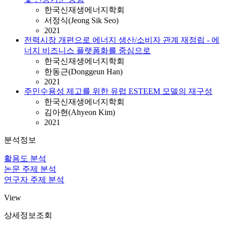
한국신재생에너지학회
서정식(Jeong Sik Seo)
2021
전력시장 개편으로 에너지 생산/소비자 관계 재정립 - 에
너지 비즈니스 플랫폼화를 중심으로
한국신재생에너지학회
한동근(Donggeun Han)
2021
주민수용성 제고를 위한 유럽 ESTEEM 모델의 재구성
한국신재생에너지학회
김아현(Ahyeon Kim)
2021
분석정보
활용도 분석
논문 주제 분석
연구자 주제 분석
View
상세정보조회