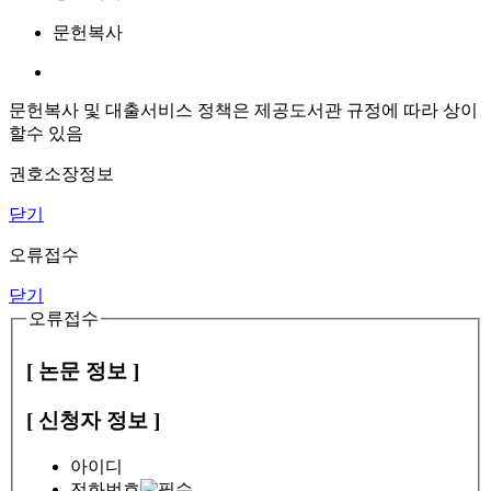
문헌복사
문헌복사 및 대출서비스 정책은 제공도서관 규정에 따라 상이
할수 있음
권호소장정보
닫기
오류접수
닫기
오류접수
[ 논문 정보 ]
[ 신청자 정보 ]
아이디
전화번호