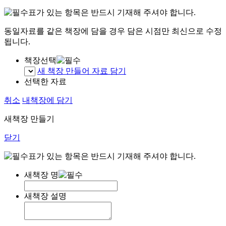
표가 있는 항목은 반드시 기재해 주셔야 합니다.
동일자료를 같은 책장에 담을 경우 담은 시점만 최신으로 수정
됩니다.
책장선택
새 책장 만들어 자료 담기
선택한 자료
취소
내책장에 담기
새책장 만들기
닫기
표가 있는 항목은 반드시 기재해 주셔야 합니다.
새책장 명
새책장 설명