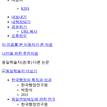
KISS
내보내기
내책장담기
공유하기
URL 복사
오류접수
이 자료를 본 이용자가 본 자료
나만을 위한 추천자료
동일학술지(권/호) 다른 논문
한국행정의 특징과 성과
한국행정연구원
박창석
2011
독일연방제도에 관한 연구
한국행정연구원