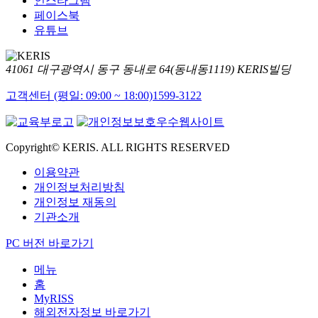
인스타그램
페이스북
유튜브
41061 대구광역시 동구 동내로 64(동내동1119) KERIS빌딩
고객센터 (평일: 09:00 ~ 18:00)
1599-3122
Copyright© KERIS. ALL RIGHTS RESERVED
이용약관
개인정보처리방침
개인정보 재동의
기관소개
PC 버전 바로가기
메뉴
홈
MyRISS
해외전자정보 바로가기