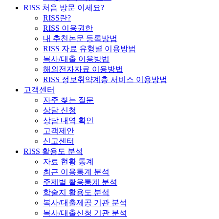
RISS 처음 방문 이세요?
RISS란?
RISS 이용권한
내 추천논문 등록방법
RISS 자료 유형별 이용방법
복사/대출 이용방법
해외전자자료 이용방법
RISS 정보취약계층 서비스 이용방법
고객센터
자주 찾는 질문
상담 신청
상담 내역 확인
고객제안
신고센터
RISS 활용도 분석
자료 현황 통계
최근 이용통계 분석
주제별 활용통계 분석
학술지 활용도 분석
복사/대출제공 기관 분석
복사/대출신청 기관 분석