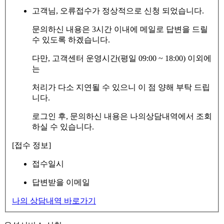
고객님, 오류접수가 정상적으로 신청 되었습니다.
문의하신 내용은 3시간 이내에 메일로 답변을 드릴
수 있도록 하겠습니다.
다만, 고객센터 운영시간(평일 09:00 ~ 18:00) 이외에
는
처리가 다소 지연될 수 있으니 이 점 양해 부탁 드립
니다.
로그인 후, 문의하신 내용은 나의상담내역에서 조회
하실 수 있습니다.
[접수 정보]
접수일시
답변받을 이메일
나의 상담내역 바로가기