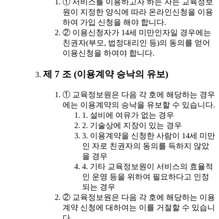
① 서비스를 이용하고자 하는 자는 교육정보
원이 지정한 양식에 따라 온라인신청을 이용
하여 가입 신청을 해야 합니다.
② 이용신청자가 14세 미만인자일 경우에는
친권자(부모, 법정대리인 등)의 동의를 얻어
이용신청을 하여야 합니다.
제 7 조 (이용계약 승낙의 유보)
① 교육정보원은 다음 각 호에 해당하는 경우
에는 이용계약의 승낙을 유보할 수 있습니다.
1. 설비에 여유가 없는 경우
2. 기술상에 지장이 있는 경우
3. 이용계약을 신청한 사람이 14세 미만
인 자로 친권자의 동의를 득하지 않았
을 경우
4. 기타 교육정보원이 서비스의 효율적
인 운영 등을 위하여 필요하다고 인정
되는 경우
② 교육정보원은 다음 각 호에 해당하는 이용
계약 신청에 대하여는 이를 거절할 수 있습니
다.