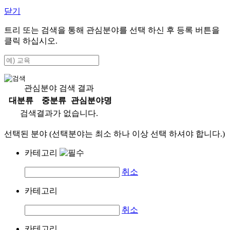
닫기
트리 또는 검색을 통해 관심분야를 선택 하신 후
등록
버튼을
클릭 하십시오.
관심분야 검색 결과
대분류
중분류
관심분야명
검색결과가 없습니다.
선택된 분야 (선택분야는 최소 하나 이상 선택 하셔야 합니다.)
카테고리
취소
카테고리
취소
카테고리