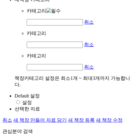
카테고리
취소
카테고리
취소
카테고리
취소
책장카테고리 설정은 최소1개 ~ 최대3개까지 가능합니
다.
Default 설정
설정
선택한 자료
취소
새 책장 만들어 자료 담기
새 책장 등록
새 책장 수정
관심분야 검색