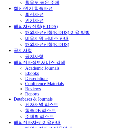
활용도 높은 주제
최신/인기 학술자료
최신자료
인기자료
해외자료신청(E-DDS)
해외자료신청(E-DDS) 이용 방법
비용지원 서비스 안내
해외자료신청(E-DDS)
공지사항
공지사항
해외전자정보서비스 검색
Academic Journals
Ebooks
Dissertations
Conference Materials
Reviews
Reports
Databases & Journals
전자저널 리스트
학술DB 리스트
주제별 리스트
해외전자자료 이용안내