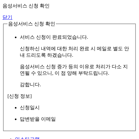
음성서비스 신청 확인
닫기
음성서비스 신청 확인
서비스 신청이 완료되었습니다.
신청하신 내역에 대한 처리 완료 시 메일로 별도 안
내 드리도록 하겠습니다.
음성서비스 신청 증가 등의 이유로 처리가 다소 지
연될 수 있으니, 이 점 양해 부탁드립니다.
감합니다.
[신청 정보]
신청일시
답변받을 이메일