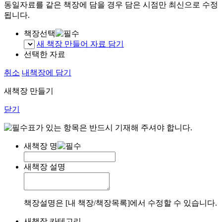
동일자료를 같은 책장에 담을 경우 담은 시점만 최신으로 수정
됩니다.
책장선택
새 책장 만들어 자료 담기
선택한 자료
취소
내책장에 담기
새책장 만들기
닫기
표가 있는 항목은 반드시 기재해 주셔야 합니다.
새책장 명
새책장 설명
책장설명은 [내 책장/책장목록]에서 수정할 수 있습니다.
새책장 카테고리