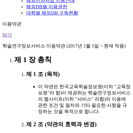
해외전자자료 이용안내
해외DB별 이용권한
대학별 해외DB 구독현황
이용약관
닫기
학술연구정보서비스 이용약관 (2017년 1월 1일 ~ 현재 적용)
제 1 장 총칙
제 1 조 (목적)
이 약관은 한국교육학술정보원(이하 "교육정
보원"라 함)이 제공하는 학술연구정보서비스
의 웹사이트(이하 "서비스" 라함)의 이용에
관한 조건 및 절차와 기타 필요한 사항을 규
정하는 것을 목적으로 합니다.
제 2 조 (약관의 효력과 변경)