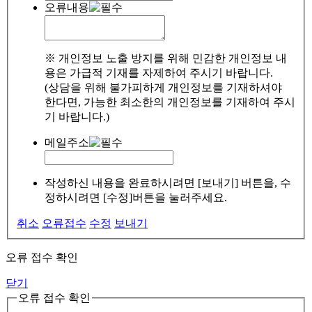
오류내용
※ 개인정보 노출 방지를 위해 민감한 개인정보 내
용은 가급적 기재를 자제하여 주시기 바랍니다.
(상담을 위해 불가피하게 개인정보를 기재하셔야
한다면, 가능한 최소한의 개인정보를 기재하여 주시
기 바랍니다.)
메일주소
작성하신 내용을 완료하시려면 [보내기] 버튼을, 수
정하시려면 [수정]버튼을 눌러주세요.
취소
오류접수
수정
보내기
오류 접수 확인
닫기
오류 접수 확인