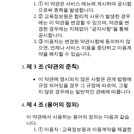
① 이 약관은 서비스 메뉴에 게시하여 공시함
으로써 효력을 발생합니다.
② 교육정보원은 합리적 사유가 발생한 경우
에는 이 약관을 변경할 수 있으며, 약관을 변
경한 경우에는 지체없이 "공지사항"을 통해
공시합니다.
③ 이용자는 변경된 약관사항에 동의하지 않
으면, 언제나 서비스 이용을 중단하고 이용계
약을 해지할 수 있습니다.
제 3 조 (약관외 준칙)
이 약관에 명시되지 않은 사항은 관계 법령에
규정 되어있을 경우 그 규정에 따르며, 그렇
지 않은 경우에는 일반적인 관례에 따릅니다.
제 4 조 (용어의 정의)
이 약관에서 사용하는 용어의 정의는 다음과 같습
니다.
① 이용자 : 교육정보원과 이용계약을 체결한