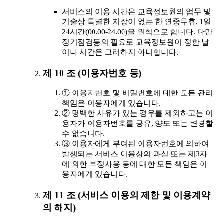
서비스의 이용 시간은 교육정보원의 업무 및
기술상 특별한 지장이 없는 한 연중무휴, 1일
24시간(00:00-24:00)을 원칙으로 합니다. 다만
정기점검등의 필요로 교육정보원이 정한 날
이나 시간은 그러하지 아니합니다.
제 10 조 (이용자번호 등)
① 이용자번호 및 비밀번호에 대한 모든 관리
책임은 이용자에게 있습니다.
② 명백한 사유가 있는 경우를 제외하고는 이
용자가 이용자번호를 공유, 양도 또는 변경할
수 없습니다.
③ 이용자에게 부여된 이용자번호에 의하여
발생되는 서비스 이용상의 과실 또는 제3자
에 의한 부정사용 등에 대한 모든 책임은 이
용자에게 있습니다.
제 11 조 (서비스 이용의 제한 및 이용계약
의 해지)