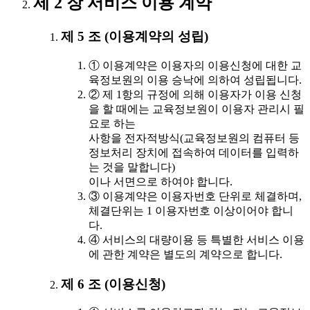
제 2 장 서비스 이용 계약
제 5 조 (이용계약의 성립)
① 이용계약은 이용자의 이용신청에 대한 교
육정보원의 이용 승낙에 의하여 성립됩니다.
② 제 1항의 규정에 의해 이용자가 이용 신청
을 할 때에는 교육정보원이 이용자 관리시 필
요로 하는
사항을 전자적방식(교육정보원의 컴퓨터 등
정보처리 장치에 접속하여 데이터를 입력하
는 것을 말합니다)
이나 서면으로 하여야 합니다.
③ 이용계약은 이용자번호 단위로 체결하며,
체결단위는 1 이용자번호 이상이어야 합니
다.
④ 서비스의 대량이용 등 특별한 서비스 이용
에 관한 계약은 별도의 계약으로 합니다.
제 6 조 (이용신청)