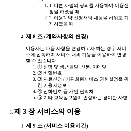
1. 다른 사람의 명의를 사용하여 이용신
청을 하였을 때
2. 이용계약 신청서의 내용을 허위로 기
재하였을 때
제 8 조 (계약사항의 변경)
이용자는 다음 사항을 변경하고자 하는 경우 서비
스에 접속하여 서비스 내의 기능을 이용하여 변경
할 수 있습니다.
① 성명 및 생년월일, 신분, 이메일
② 비밀번호
③ 자료신청 / 기관회원서비스 권한설정을 위
한 이용자정보
④ 전화번호 등 개인 연락처
⑤ 기타 교육정보원이 인정하는 경미한 사항
제 3 장 서비스의 이용
제 9 조 (서비스 이용시간)