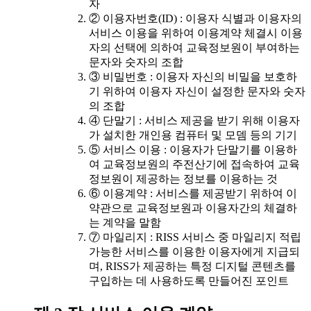
자
② 이용자번호(ID) : 이용자 식별과 이용자의
서비스 이용을 위하여 이용계약 체결시 이용
자의 선택에 의하여 교육정보원이 부여하는
문자와 숫자의 조합
③ 비밀번호 : 이용자 자신의 비밀을 보호하
기 위하여 이용자 자신이 설정한 문자와 숫자
의 조합
④ 단말기 : 서비스 제공을 받기 위해 이용자
가 설치한 개인용 컴퓨터 및 모뎀 등의 기기
⑤ 서비스 이용 : 이용자가 단말기를 이용하
여 교육정보원의 주전산기에 접속하여 교육
정보원이 제공하는 정보를 이용하는 것
⑥ 이용계약 : 서비스를 제공받기 위하여 이
약관으로 교육정보원과 이용자간의 체결하
는 계약을 말함
⑦ 마일리지 : RISS 서비스 중 마일리지 적립
가능한 서비스를 이용한 이용자에게 지급되
며, RISS가 제공하는 특정 디지털 콘텐츠를
구입하는 데 사용하도록 만들어진 포인트