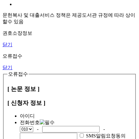
문헌복사 및 대출서비스 정책은 제공도서관 규정에 따라 상이
할수 있음
권호소장정보
닫기
오류접수
닫기
오류접수
[ 논문 정보 ]
[ 신청자 정보 ]
아이디
전화번호
-
-
SMS알림요청동의