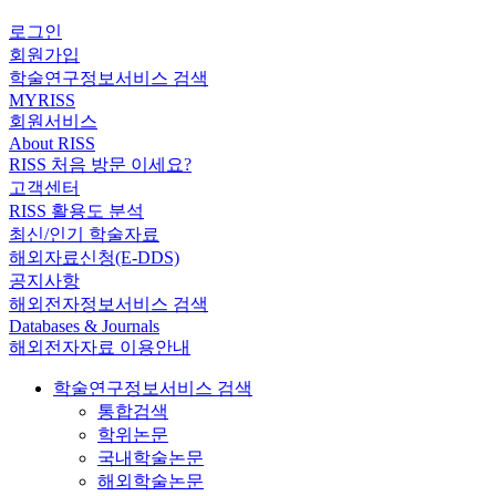
로그인
회원가입
학술연구정보서비스 검색
MYRISS
회원서비스
About RISS
RISS 처음 방문 이세요?
고객센터
RISS 활용도 분석
최신/인기 학술자료
해외자료신청(E-DDS)
공지사항
해외전자정보서비스 검색
Databases & Journals
해외전자자료 이용안내
학술연구정보서비스 검색
통합검색
학위논문
국내학술논문
해외학술논문