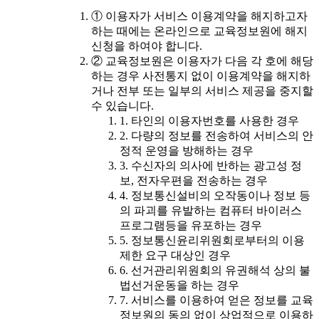
① 이용자가 서비스 이용계약을 해지하고자
하는 때에는 온라인으로 교육정보원에 해지
신청을 하여야 합니다.
② 교육정보원은 이용자가 다음 각 호에 해당
하는 경우 사전통지 없이 이용계약을 해지하
거나 전부 또는 일부의 서비스 제공을 중지할
수 있습니다.
1. 타인의 이용자번호를 사용한 경우
2. 다량의 정보를 전송하여 서비스의 안
정적 운영을 방해하는 경우
3. 수신자의 의사에 반하는 광고성 정
보, 전자우편을 전송하는 경우
4. 정보통신설비의 오작동이나 정보 등
의 파괴를 유발하는 컴퓨터 바이러스
프로그램등을 유포하는 경우
5. 정보통신윤리위원회로부터의 이용
제한 요구 대상인 경우
6. 선거관리위원회의 유권해석 상의 불
법선거운동을 하는 경우
7. 서비스를 이용하여 얻은 정보를 교육
정보원의 동의 없이 상업적으로 이용하