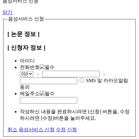
음성서비스 신청
닫기
음성서비스 신청
[ 논문 정보 ]
[ 신청자 정보 ]
아이디
전화번호
-
-
SMS 및 카카오알림
동의
메일주소
작성하신 내용을 완료하시려면 [신청] 버튼을, 수정
하시려면 [수정]버튼을 눌러주세요.
취소
음성서비스 신청
수정
신청