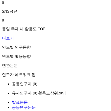
0
SNS공유
0
동일 주제 내 활용도 TOP
더보기
연도별 연구동향
연도별 활용동향
연관논문
연구자 네트워크 맵
공동연구자 (
0
)
유사연구자 (
0
)
활용도상위20명
발표논문
공동연구논문