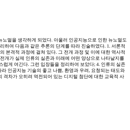
계는 뉴노멀을 생각하게 되었다. 아울러 인공지능으로 인한 뉴노멀도
리하여 다음과 같은 추론의 단계를 따라 진술하였다. 1. 서론적
의 본격적 과정에 걸쳐 있다. 그 전개 과정 및 이에 대한 역사적
은 전개가 실제 인류의 실존과 미래에 어떤 양상으로 나타날지를
럽게 여긴다. 그런 입장들을 정리하여 보았다; 4. 인류의 실존
라 인공지능 기술의 좋고 나쁨, 환영과 우려, 요청되는 태도와
 격차가 오히려 역전되어 있는 디지털 첨단에 대한 교육적 사